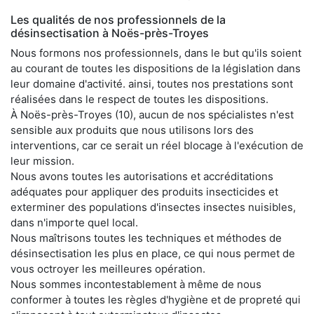
Les qualités de nos professionnels de la
désinsectisation à Noës-près-Troyes
Nous formons nos professionnels, dans le but qu'ils soient
au courant de toutes les dispositions de la législation dans
leur domaine d'activité. ainsi, toutes nos prestations sont
réalisées dans le respect de toutes les dispositions.
À Noës-près-Troyes (10), aucun de nos spécialistes n'est
sensible aux produits que nous utilisons lors des
interventions, car ce serait un réel blocage à l'exécution de
leur mission.
Nous avons toutes les autorisations et accréditations
adéquates pour appliquer des produits insecticides et
exterminer des populations d'insectes insectes nuisibles,
dans n'importe quel local.
Nous maîtrisons toutes les techniques et méthodes de
désinsectisation les plus en place, ce qui nous permet de
vous octroyer les meilleures opération.
Nous sommes incontestablement à même de nous
conformer à toutes les règles d'hygiène et de propreté qui