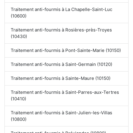
Traitement anti-fourmis à La Chapelle-Saint-Luc
(10600)
Traitement anti-fourmis à Rosières-près-Troyes
(10430)
Traitement anti-fourmis à Pont-Sainte-Marie (10150)
Traitement anti-fourmis à Saint-Germain (10120)
Traitement anti-fourmis à Sainte-Maure (10150)
Traitement anti-fourmis à Saint-Parres-aux-Tertres
(10410)
Traitement anti-fourmis à Saint-Julien-les-Villas
(10800)