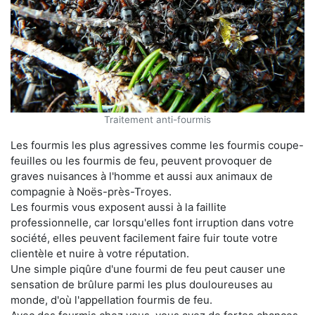
Traitement anti-fourmis
Les fourmis les plus agressives comme les fourmis coupe-
feuilles ou les fourmis de feu, peuvent provoquer de
graves nuisances à l'homme et aussi aux animaux de
compagnie à Noës-près-Troyes.
Les fourmis vous exposent aussi à la faillite
professionnelle, car lorsqu'elles font irruption dans votre
société, elles peuvent facilement faire fuir toute votre
clientèle et nuire à votre réputation.
Une simple piqûre d'une fourmi de feu peut causer une
sensation de brûlure parmi les plus douloureuses au
monde, d'où l'appellation fourmis de feu.