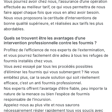
Vous pourrez avoir chez nous, l'assurance d'une opération
effectuée au meilleur tarif, ce qui vous permettra de nous
faire appel chaque fois que vous en allez avoir besoin.
Nous vous proposons la certitude d'interventions de
bonne qualité supérieure, et réalisées aux tarifs les plus
abordables.
Quels se trouvent être les avantages d'une
intervention professionnelle contre les fourmis ?
Profitez de l'efficience de nos experts de l'extermination,
et vous pourrez facilement dire adieu à tous les refuges de
fourmis installés chez vous.
Vous avez essayé par tous les procédés possibles
d'éliminer les fourmis qui vous submergent ? Ne vous
embêtez plus, car la seule solution qui soit réellement
efficace, c'est un anti fourmis professionnel.
Nos experts offrent l'avantage d'être fiable, peu importe la
nature de la menace ou bien l'espèce de fourmis
responsable de l'incursion.
Appelez-nous au plus vite et nous saurons
nécessairement régler rapidement tous vos soucis avec