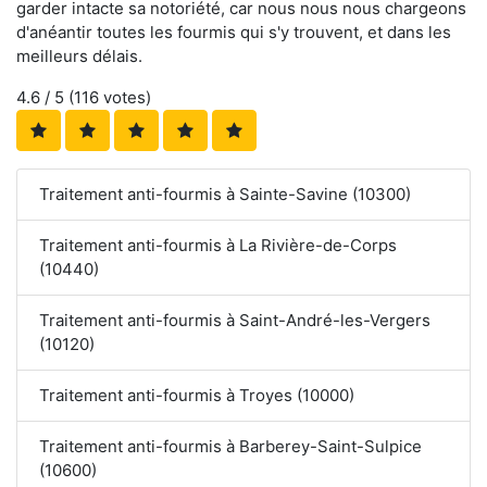
garder intacte sa notoriété, car nous nous nous chargeons
d'anéantir toutes les fourmis qui s'y trouvent, et dans les
meilleurs délais.
4.6
/ 5 (
116
votes)
Traitement anti-fourmis à Sainte-Savine (10300)
Traitement anti-fourmis à La Rivière-de-Corps
(10440)
Traitement anti-fourmis à Saint-André-les-Vergers
(10120)
Traitement anti-fourmis à Troyes (10000)
Traitement anti-fourmis à Barberey-Saint-Sulpice
(10600)