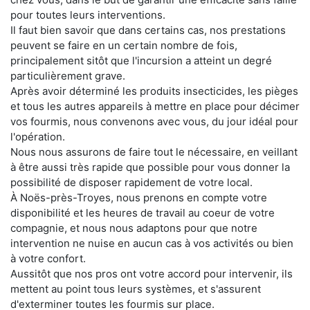
pour toutes leurs interventions.
Il faut bien savoir que dans certains cas, nos prestations
peuvent se faire en un certain nombre de fois,
principalement sitôt que l'incursion a atteint un degré
particulièrement grave.
Après avoir déterminé les produits insecticides, les pièges
et tous les autres appareils à mettre en place pour décimer
vos fourmis, nous convenons avec vous, du jour idéal pour
l'opération.
Nous nous assurons de faire tout le nécessaire, en veillant
à être aussi très rapide que possible pour vous donner la
possibilité de disposer rapidement de votre local.
À Noës-près-Troyes, nous prenons en compte votre
disponibilité et les heures de travail au coeur de votre
compagnie, et nous nous adaptons pour que notre
intervention ne nuise en aucun cas à vos activités ou bien
à votre confort.
Aussitôt que nos pros ont votre accord pour intervenir, ils
mettent au point tous leurs systèmes, et s'assurent
d'exterminer toutes les fourmis sur place.