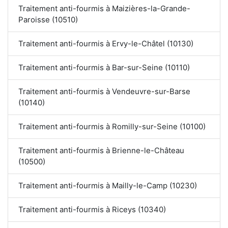
Traitement anti-fourmis à Maizières-la-Grande-
Paroisse (10510)
Traitement anti-fourmis à Ervy-le-Châtel (10130)
Traitement anti-fourmis à Bar-sur-Seine (10110)
Traitement anti-fourmis à Vendeuvre-sur-Barse
(10140)
Traitement anti-fourmis à Romilly-sur-Seine (10100)
Traitement anti-fourmis à Brienne-le-Château
(10500)
Traitement anti-fourmis à Mailly-le-Camp (10230)
Traitement anti-fourmis à Riceys (10340)