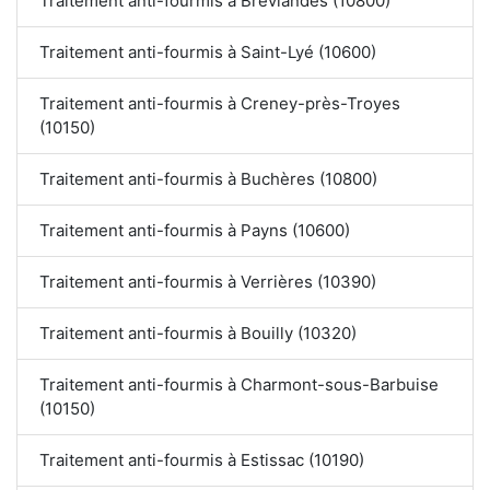
Traitement anti-fourmis à Bréviandes (10800)
Traitement anti-fourmis à Saint-Lyé (10600)
Traitement anti-fourmis à Creney-près-Troyes
(10150)
Traitement anti-fourmis à Buchères (10800)
Traitement anti-fourmis à Payns (10600)
Traitement anti-fourmis à Verrières (10390)
Traitement anti-fourmis à Bouilly (10320)
Traitement anti-fourmis à Charmont-sous-Barbuise
(10150)
Traitement anti-fourmis à Estissac (10190)