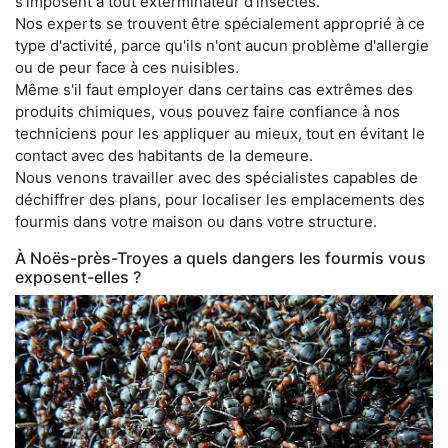
s'imposent à tout exterminateur d'insectes.
Nos experts se trouvent être spécialement approprié à ce
type d'activité, parce qu'ils n'ont aucun problème d'allergie
ou de peur face à ces nuisibles.
Même s'il faut employer dans certains cas extrêmes des
produits chimiques, vous pouvez faire confiance à nos
techniciens pour les appliquer au mieux, tout en évitant le
contact avec des habitants de la demeure.
Nous venons travailler avec des spécialistes capables de
déchiffrer des plans, pour localiser les emplacements des
fourmis dans votre maison ou dans votre structure.
À Noës-près-Troyes a quels dangers les fourmis vous
exposent-elles ?