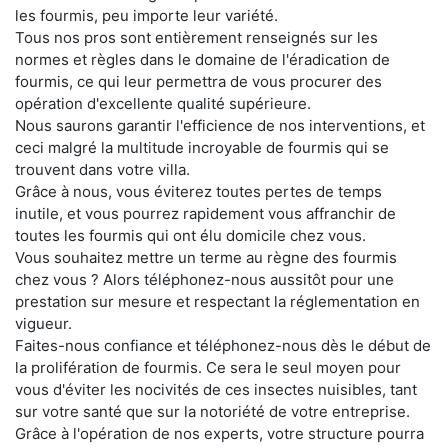
les fourmis, peu importe leur variété.
Tous nos pros sont entièrement renseignés sur les
normes et règles dans le domaine de l'éradication de
fourmis, ce qui leur permettra de vous procurer des
opération d'excellente qualité supérieure.
Nous saurons garantir l'efficience de nos interventions, et
ceci malgré la multitude incroyable de fourmis qui se
trouvent dans votre villa.
Grâce à nous, vous éviterez toutes pertes de temps
inutile, et vous pourrez rapidement vous affranchir de
toutes les fourmis qui ont élu domicile chez vous.
Vous souhaitez mettre un terme au règne des fourmis
chez vous ? Alors téléphonez-nous aussitôt pour une
prestation sur mesure et respectant la réglementation en
vigueur.
Faites-nous confiance et téléphonez-nous dès le début de
la prolifération de fourmis. Ce sera le seul moyen pour
vous d'éviter les nocivités de ces insectes nuisibles, tant
sur votre santé que sur la notoriété de votre entreprise.
Grâce à l'opération de nos experts, votre structure pourra