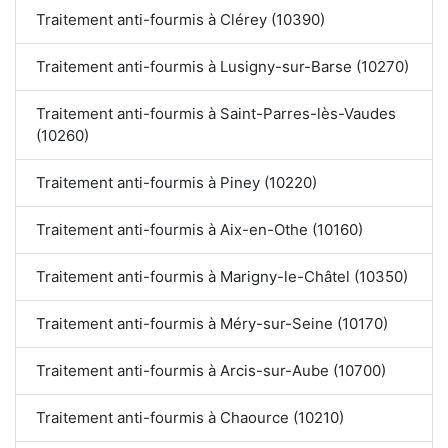
Traitement anti-fourmis à Clérey (10390)
Traitement anti-fourmis à Lusigny-sur-Barse (10270)
Traitement anti-fourmis à Saint-Parres-lès-Vaudes
(10260)
Traitement anti-fourmis à Piney (10220)
Traitement anti-fourmis à Aix-en-Othe (10160)
Traitement anti-fourmis à Marigny-le-Châtel (10350)
Traitement anti-fourmis à Méry-sur-Seine (10170)
Traitement anti-fourmis à Arcis-sur-Aube (10700)
Traitement anti-fourmis à Chaource (10210)