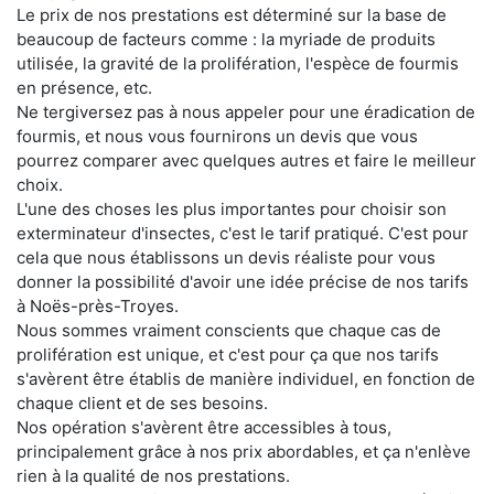
Le prix de nos prestations est déterminé sur la base de
beaucoup de facteurs comme : la myriade de produits
utilisée, la gravité de la prolifération, l'espèce de fourmis
en présence, etc.
Ne tergiversez pas à nous appeler pour une éradication de
fourmis, et nous vous fournirons un devis que vous
pourrez comparer avec quelques autres et faire le meilleur
choix.
L'une des choses les plus importantes pour choisir son
exterminateur d'insectes, c'est le tarif pratiqué. C'est pour
cela que nous établissons un devis réaliste pour vous
donner la possibilité d'avoir une idée précise de nos tarifs
à Noës-près-Troyes.
Nous sommes vraiment conscients que chaque cas de
prolifération est unique, et c'est pour ça que nos tarifs
s'avèrent être établis de manière individuel, en fonction de
chaque client et de ses besoins.
Nos opération s'avèrent être accessibles à tous,
principalement grâce à nos prix abordables, et ça n'enlève
rien à la qualité de nos prestations.