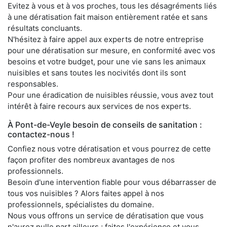
Evitez à vous et à vos proches, tous les désagréments liés
à une dératisation fait maison entièrement ratée et sans
résultats concluants.
N'hésitez à faire appel aux experts de notre entreprise
pour une dératisation sur mesure, en conformité avec vos
besoins et votre budget, pour une vie sans les animaux
nuisibles et sans toutes les nocivités dont ils sont
responsables.
Pour une éradication de nuisibles réussie, vous avez tout
intérêt à faire recours aux services de nos experts.
À Pont-de-Veyle besoin de conseils de sanitation :
contactez-nous !
Confiez nous votre dératisation et vous pourrez de cette
façon profiter des nombreux avantages de nos
professionnels.
Besoin d'une intervention fiable pour vous débarrasser de
tous vos nuisibles ? Alors faites appel à nos
professionnels, spécialistes du domaine.
Nous vous offrons un service de dératisation que vous
n'aurez nulle part ailleurs ; faites l'expérience et vous