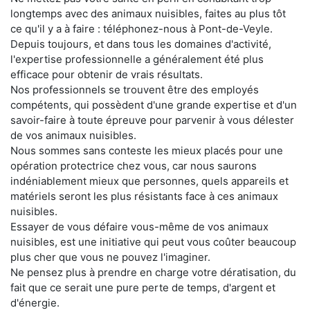
longtemps avec des animaux nuisibles, faites au plus tôt
ce qu'il y a à faire : téléphonez-nous à Pont-de-Veyle.
Depuis toujours, et dans tous les domaines d'activité,
l'expertise professionnelle a généralement été plus
efficace pour obtenir de vrais résultats.
Nos professionnels se trouvent être des employés
compétents, qui possèdent d'une grande expertise et d'un
savoir-faire à toute épreuve pour parvenir à vous délester
de vos animaux nuisibles.
Nous sommes sans conteste les mieux placés pour une
opération protectrice chez vous, car nous saurons
indéniablement mieux que personnes, quels appareils et
matériels seront les plus résistants face à ces animaux
nuisibles.
Essayer de vous défaire vous-même de vos animaux
nuisibles, est une initiative qui peut vous coûter beaucoup
plus cher que vous ne pouvez l'imaginer.
Ne pensez plus à prendre en charge votre dératisation, du
fait que ce serait une pure perte de temps, d'argent et
d'énergie.