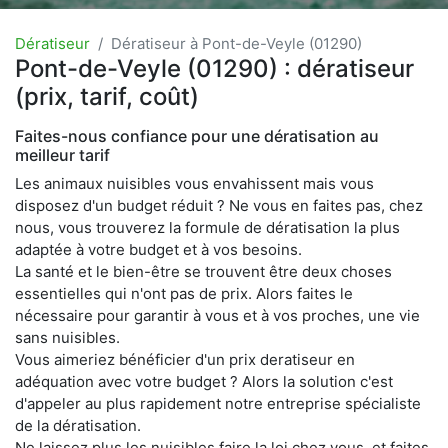
Dératiseur
Dératiseur à Pont-de-Veyle (01290)
Pont-de-Veyle (01290) : dératiseur
(prix, tarif, coût)
Faites-nous confiance pour une dératisation au
meilleur tarif
Les animaux nuisibles vous envahissent mais vous
disposez d'un budget réduit ? Ne vous en faites pas, chez
nous, vous trouverez la formule de dératisation la plus
adaptée à votre budget et à vos besoins.
La santé et le bien-être se trouvent être deux choses
essentielles qui n'ont pas de prix. Alors faites le
nécessaire pour garantir à vous et à vos proches, une vie
sans nuisibles.
Vous aimeriez bénéficier d'un prix deratiseur en
adéquation avec votre budget ? Alors la solution c'est
d'appeler au plus rapidement notre entreprise spécialiste
de la dératisation.
Ne laissez plus les nuisibles faire la loi chez vous, et faites