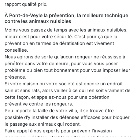
rapport qualité prix.
À Pont-de-Veyle la prévention, la meilleure technique
contre les animaux nuisibles
Moins vous passez de temps avec les animaux nuisibles,
mieux c'est pour votre sécurité. C'est pour ça que la
prévention en termes de dératisation est vivement
conseillée.
Nous agirons de sorte qu'aucun rongeur ne réussisse à
pénétrer dans votre demeure, pour vous vous poser
problème ou bien tout bonnement pour vous imposer leur
présence.
Si votre maison ou votre société est encore un endroit
sain et sans rats, alors veiller à ce qu'il en soit vraiment de
cette façon, et appelez-nous pour une opération
préventive contre les rongeurs.
Peu importe la taille de votre villa, il se trouve être
possible d'y installer des défenses efficaces pour bloquer
le passage aux animaux qui rodent.
Faire appel à nos experts pour prévenir l'invasion