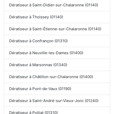
Dératiseur à Saint-Didier-sur-Chalaronne (01140)
Dératiseur à Thoissey (01140)
Dératiseur à Saint-Étienne-sur-Chalaronne (01140)
Dératiseur à Confrançon (01310)
Dératiseur à Neuville-les-Dames (01400)
Dératiseur à Marsonnas (01340)
Dératiseur à Châtillon-sur-Chalaronne (01400)
Dératiseur à Pont-de-Vaux (01190)
Dératiseur à Saint-André-sur-Vieux-Jonc (01240)
Dératiseur à Polliat (01310)