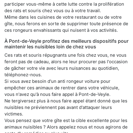
participer vous-même à cette lutte contre la prolifération
des rats et souris chez vous ou à votre travail.
Même dans les cuisines de votre restaurant ou de votre
gîte, nous ferons en sorte de supprimer toute présence de
ces rongeurs envahissants qui nuisent à vos activités.
À Pont-de-Veyle profitez des meilleurs dispositifs pour
maintenir les nuisibles loin de chez vous
Ces rats et souris répugnants une fois chez vous, ne vous
feront pas de cadeau, alors ne leur procurer pas l'occasion
de gâcher votre vie avec leurs nuisances au quotidien,
téléphonez-nous.
Si vous avez besoin d'un anti rongeur voiture pour
empêcher ces animaux de rentrer dans votre véhicule,
vous n'avez qu'à nous faire appel à Pont-de-Veyle.
Ne tergiversez plus à nous faire appel étant donné que les
nuisibles ne préviennent pas avant d'attaquer leurs
victimes.
Vous pensez que votre gîte est la cible excellente pour les
animaux nuisibles ? Alors appelez nous et nous agirons de