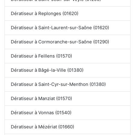
Dératiseur à Replonges (01620)
Dératiseur à Saint-Laurent-sur-Saône (01620)
Dératiseur à Cormoranche-sur-Saône (01290)
Dératiseur à Feillens (01570)
Dératiseur à Bâgé-la-Ville (01380)
Dératiseur à Saint-Cyr-sur-Menthon (01380)
Dératiseur à Manziat (01570)
Dératiseur à Vonnas (01540)
Dératiseur à Mézériat (01660)