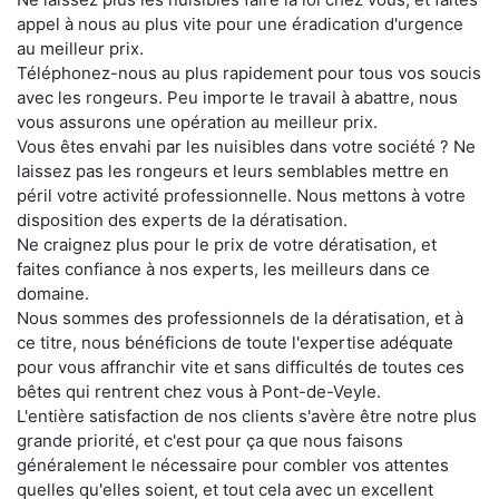
appel à nous au plus vite pour une éradication d'urgence
au meilleur prix.
Téléphonez-nous au plus rapidement pour tous vos soucis
avec les rongeurs. Peu importe le travail à abattre, nous
vous assurons une opération au meilleur prix.
Vous êtes envahi par les nuisibles dans votre société ? Ne
laissez pas les rongeurs et leurs semblables mettre en
péril votre activité professionnelle. Nous mettons à votre
disposition des experts de la dératisation.
Ne craignez plus pour le prix de votre dératisation, et
faites confiance à nos experts, les meilleurs dans ce
domaine.
Nous sommes des professionnels de la dératisation, et à
ce titre, nous bénéficions de toute l'expertise adéquate
pour vous affranchir vite et sans difficultés de toutes ces
bêtes qui rentrent chez vous à Pont-de-Veyle.
L'entière satisfaction de nos clients s'avère être notre plus
grande priorité, et c'est pour ça que nous faisons
généralement le nécessaire pour combler vos attentes
quelles qu'elles soient, et tout cela avec un excellent