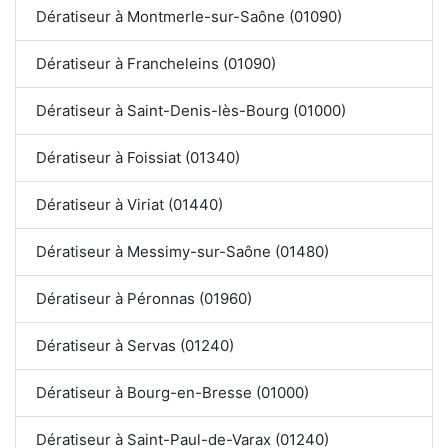
Dératiseur à Montmerle-sur-Saône (01090)
Dératiseur à Francheleins (01090)
Dératiseur à Saint-Denis-lès-Bourg (01000)
Dératiseur à Foissiat (01340)
Dératiseur à Viriat (01440)
Dératiseur à Messimy-sur-Saône (01480)
Dératiseur à Péronnas (01960)
Dératiseur à Servas (01240)
Dératiseur à Bourg-en-Bresse (01000)
Dératiseur à Saint-Paul-de-Varax (01240)