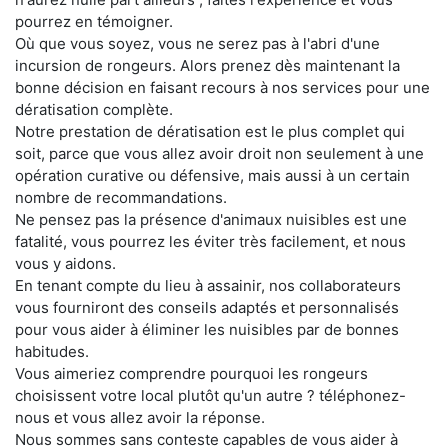
pourrez en témoigner.
Où que vous soyez, vous ne serez pas à l'abri d'une
incursion de rongeurs. Alors prenez dès maintenant la
bonne décision en faisant recours à nos services pour une
dératisation complète.
Notre prestation de dératisation est le plus complet qui
soit, parce que vous allez avoir droit non seulement à une
opération curative ou défensive, mais aussi à un certain
nombre de recommandations.
Ne pensez pas la présence d'animaux nuisibles est une
fatalité, vous pourrez les éviter très facilement, et nous
vous y aidons.
En tenant compte du lieu à assainir, nos collaborateurs
vous fourniront des conseils adaptés et personnalisés
pour vous aider à éliminer les nuisibles par de bonnes
habitudes.
Vous aimeriez comprendre pourquoi les rongeurs
choisissent votre local plutôt qu'un autre ? téléphonez-
nous et vous allez avoir la réponse.
Nous sommes sans conteste capables de vous aider à