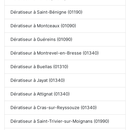
Dératiseur à Saint-Bénigne (01190)
Dératiseur à Montceaux (01090)
Dératiseur à Guéreins (01090)
Dératiseur à Montrevel-en-Bresse (01340)
Dératiseur à Buellas (01310)
Dératiseur à Jayat (01340)
Dératiseur à Attignat (01340)
Dératiseur à Cras-sur-Reyssouze (01340)
Dératiseur à Saint-Trivier-sur-Moignans (01990)