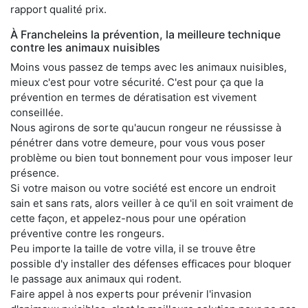
rapport qualité prix.
À Francheleins la prévention, la meilleure technique
contre les animaux nuisibles
Moins vous passez de temps avec les animaux nuisibles,
mieux c'est pour votre sécurité. C'est pour ça que la
prévention en termes de dératisation est vivement
conseillée.
Nous agirons de sorte qu'aucun rongeur ne réussisse à
pénétrer dans votre demeure, pour vous vous poser
problème ou bien tout bonnement pour vous imposer leur
présence.
Si votre maison ou votre société est encore un endroit
sain et sans rats, alors veiller à ce qu'il en soit vraiment de
cette façon, et appelez-nous pour une opération
préventive contre les rongeurs.
Peu importe la taille de votre villa, il se trouve être
possible d'y installer des défenses efficaces pour bloquer
le passage aux animaux qui rodent.
Faire appel à nos experts pour prévenir l'invasion