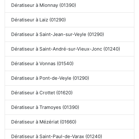
Dératiseur à Mionnay (01390)
Dératiseur à Laiz (01290)
Dératiseur à Saint-Jean-sur-Veyle (01290)
Dératiseur à Saint-André-sur-Vieux-Jonc (01240)
Dératiseur à Vonnas (01540)
Dératiseur à Pont-de-Veyle (01290)
Dératiseur à Crottet (01620)
Dératiseur à Tramoyes (01390)
Dératiseur à Mézériat (01660)
Dératiseur à Saint-Paul-de-Varax (01240)