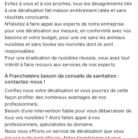
Evitez à vous et à vos proches, tous les désagréments liés
à une dératisation fait maison entièrement ratée et sans
résultats concluants.
N'hésitez à faire appel aux experts de notre entreprise
pour une dératisation sur mesure, en conformité avec vos
besoins et votre budget, pour une vie sans les animaux
nuisibles et sans toutes les nocivités dont ils sont
responsables.
Pour une éradication de nuisibles réussie, vous avez tout
intérêt à faire recours aux services de nos experts.
À Francheleins besoin de conseils de sanitation :
contactez-nous !
Confiez nous votre dératisation et vous pourrez de cette
façon profiter des nombreux avantages de nos
professionnels.
Besoin d'une intervention fiable pour vous débarrasser de
tous vos nuisibles ? Alors faites appel à nos
professionnels, spécialistes du domaine.
Nous vous offrons un service de dératisation que vous
n'aurez nulle part ailleurs ; faites l'expérience et vous