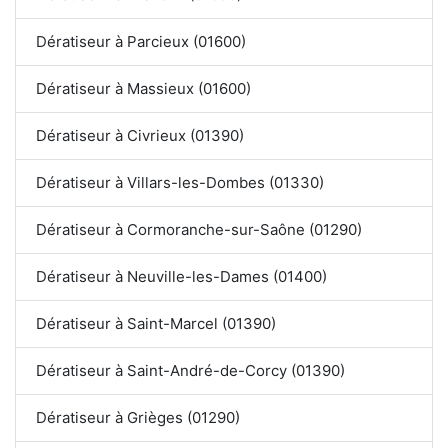
Dératiseur à Parcieux (01600)
Dératiseur à Massieux (01600)
Dératiseur à Civrieux (01390)
Dératiseur à Villars-les-Dombes (01330)
Dératiseur à Cormoranche-sur-Saône (01290)
Dératiseur à Neuville-les-Dames (01400)
Dératiseur à Saint-Marcel (01390)
Dératiseur à Saint-André-de-Corcy (01390)
Dératiseur à Grièges (01290)