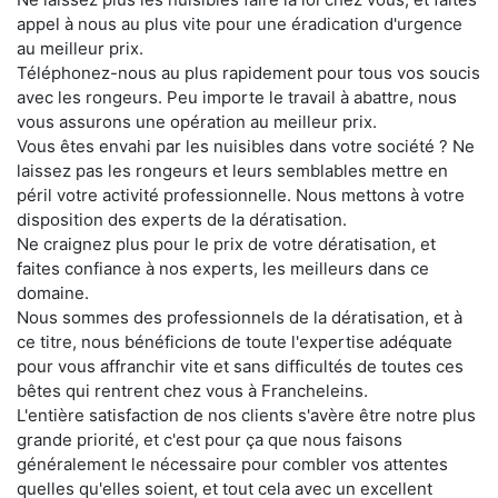
appel à nous au plus vite pour une éradication d'urgence
au meilleur prix.
Téléphonez-nous au plus rapidement pour tous vos soucis
avec les rongeurs. Peu importe le travail à abattre, nous
vous assurons une opération au meilleur prix.
Vous êtes envahi par les nuisibles dans votre société ? Ne
laissez pas les rongeurs et leurs semblables mettre en
péril votre activité professionnelle. Nous mettons à votre
disposition des experts de la dératisation.
Ne craignez plus pour le prix de votre dératisation, et
faites confiance à nos experts, les meilleurs dans ce
domaine.
Nous sommes des professionnels de la dératisation, et à
ce titre, nous bénéficions de toute l'expertise adéquate
pour vous affranchir vite et sans difficultés de toutes ces
bêtes qui rentrent chez vous à Francheleins.
L'entière satisfaction de nos clients s'avère être notre plus
grande priorité, et c'est pour ça que nous faisons
généralement le nécessaire pour combler vos attentes
quelles qu'elles soient, et tout cela avec un excellent