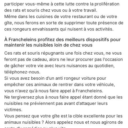
participer vous-même à cette lutte contre la prolifération
des rats et souris chez vous ou à votre travail.
Même dans les cuisines de votre restaurant ou de votre
gîte, nous ferons en sorte de supprimer toute présence de
ces rongeurs envahissants qui nuisent à vos activités.
À Francheleins profitez des meilleurs dispositifs pour
maintenir les nuisibles loin de chez vous
Ces rats et souris répugnants une fois chez vous, ne vous
feront pas de cadeau, alors ne leur procurer pas l'occasion
de gâcher votre vie avec leurs nuisances au quotidien,
téléphonez-nous.
Si vous avez besoin d'un anti rongeur voiture pour
empêcher ces animaux de rentrer dans votre véhicule,
vous n'avez qu'à nous faire appel à Francheleins.
Ne tergiversez plus à nous faire appel étant donné que les
nuisibles ne préviennent pas avant d'attaquer leurs
victimes.
Vous pensez que votre gîte est la cible excellente pour les
animaux nuisibles ? Alors appelez nous et nous agirons de