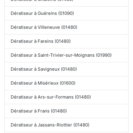
Dératiseur à Guéreins (01090)
Dératiseur à Villeneuve (01480)
Dératiseur à Fareins (01480)
Dératiseur à Saint-Trivier-sur-Moignans (01990)
Dératiseur à Savigneux (01480)
Dératiseur à Misérieux (01600)
Dératiseur à Ars-sur-Formans (01480)
Dératiseur à Frans (01480)
Dératiseur à Jassans-Riottier (01480)