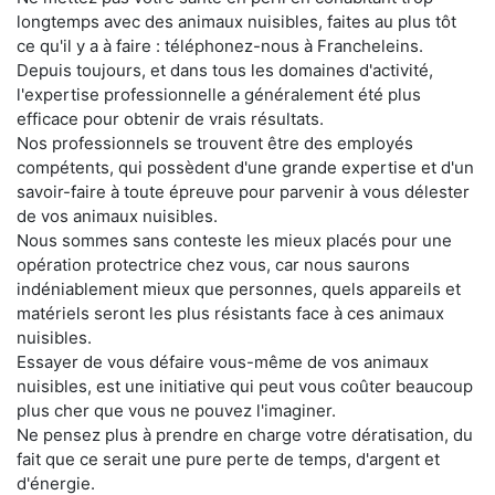
longtemps avec des animaux nuisibles, faites au plus tôt
ce qu'il y a à faire : téléphonez-nous à Francheleins.
Depuis toujours, et dans tous les domaines d'activité,
l'expertise professionnelle a généralement été plus
efficace pour obtenir de vrais résultats.
Nos professionnels se trouvent être des employés
compétents, qui possèdent d'une grande expertise et d'un
savoir-faire à toute épreuve pour parvenir à vous délester
de vos animaux nuisibles.
Nous sommes sans conteste les mieux placés pour une
opération protectrice chez vous, car nous saurons
indéniablement mieux que personnes, quels appareils et
matériels seront les plus résistants face à ces animaux
nuisibles.
Essayer de vous défaire vous-même de vos animaux
nuisibles, est une initiative qui peut vous coûter beaucoup
plus cher que vous ne pouvez l'imaginer.
Ne pensez plus à prendre en charge votre dératisation, du
fait que ce serait une pure perte de temps, d'argent et
d'énergie.