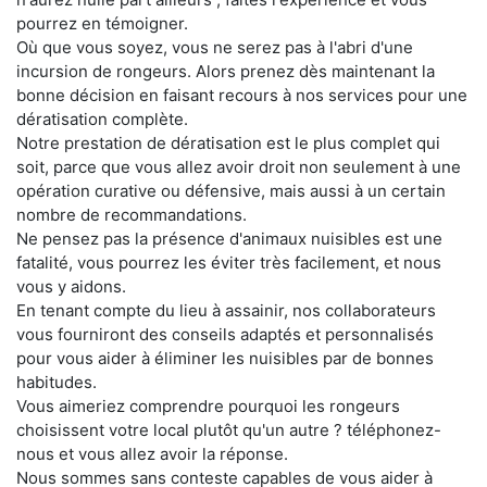
pourrez en témoigner.
Où que vous soyez, vous ne serez pas à l'abri d'une
incursion de rongeurs. Alors prenez dès maintenant la
bonne décision en faisant recours à nos services pour une
dératisation complète.
Notre prestation de dératisation est le plus complet qui
soit, parce que vous allez avoir droit non seulement à une
opération curative ou défensive, mais aussi à un certain
nombre de recommandations.
Ne pensez pas la présence d'animaux nuisibles est une
fatalité, vous pourrez les éviter très facilement, et nous
vous y aidons.
En tenant compte du lieu à assainir, nos collaborateurs
vous fourniront des conseils adaptés et personnalisés
pour vous aider à éliminer les nuisibles par de bonnes
habitudes.
Vous aimeriez comprendre pourquoi les rongeurs
choisissent votre local plutôt qu'un autre ? téléphonez-
nous et vous allez avoir la réponse.
Nous sommes sans conteste capables de vous aider à