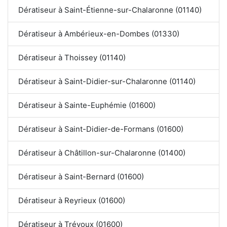
Dératiseur à Saint-Étienne-sur-Chalaronne (01140)
Dératiseur à Ambérieux-en-Dombes (01330)
Dératiseur à Thoissey (01140)
Dératiseur à Saint-Didier-sur-Chalaronne (01140)
Dératiseur à Sainte-Euphémie (01600)
Dératiseur à Saint-Didier-de-Formans (01600)
Dératiseur à Châtillon-sur-Chalaronne (01400)
Dératiseur à Saint-Bernard (01600)
Dératiseur à Reyrieux (01600)
Dératiseur à Trévoux (01600)