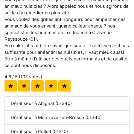
animaux nuisibles ? Alors appelez nous et nous agirons de
sorte d'y remédier au plus vite.
Vous voulez des grilles anti rongeurs pour empêcher ces
animaux de vous envahir quand ça leur chante ? nos
spécialistes les hommes de la situation à Cras-sur-
Reyssouze (01).
En réalité, il faut bien savoir que seule l'expertise n'est pas
suffisante pour anéantir les nuisibles, il vaut mieux aussi
être à même d'utiliser des outils performants et de qualité,
ce dont nous disposons.
4.6
/ 5 (
107
votes)
Dératiseur à Attignat (01340)
Dératiseur à Montrevel-en-Bresse (01340)
Dératiseur à Polliat (01310)