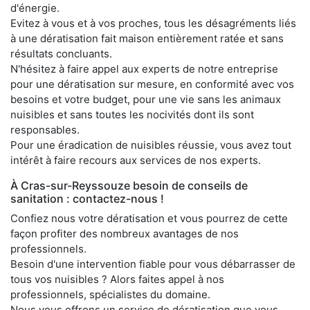
d'énergie.
Evitez à vous et à vos proches, tous les désagréments liés
à une dératisation fait maison entièrement ratée et sans
résultats concluants.
N'hésitez à faire appel aux experts de notre entreprise
pour une dératisation sur mesure, en conformité avec vos
besoins et votre budget, pour une vie sans les animaux
nuisibles et sans toutes les nocivités dont ils sont
responsables.
Pour une éradication de nuisibles réussie, vous avez tout
intérêt à faire recours aux services de nos experts.
À Cras-sur-Reyssouze besoin de conseils de
sanitation : contactez-nous !
Confiez nous votre dératisation et vous pourrez de cette
façon profiter des nombreux avantages de nos
professionnels.
Besoin d'une intervention fiable pour vous débarrasser de
tous vos nuisibles ? Alors faites appel à nos
professionnels, spécialistes du domaine.
Nous vous offrons un service de dératisation que vous