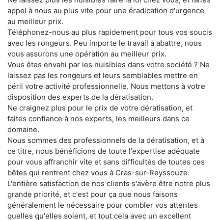
appel à nous au plus vite pour une éradication d'urgence
au meilleur prix.
Téléphonez-nous au plus rapidement pour tous vos soucis
avec les rongeurs. Peu importe le travail à abattre, nous
vous assurons une opération au meilleur prix.
Vous êtes envahi par les nuisibles dans votre société ? Ne
laissez pas les rongeurs et leurs semblables mettre en
péril votre activité professionnelle. Nous mettons à votre
disposition des experts de la dératisation.
Ne craignez plus pour le prix de votre dératisation, et
faites confiance à nos experts, les meilleurs dans ce
domaine.
Nous sommes des professionnels de la dératisation, et à
ce titre, nous bénéficions de toute l'expertise adéquate
pour vous affranchir vite et sans difficultés de toutes ces
bêtes qui rentrent chez vous à Cras-sur-Reyssouze.
L'entière satisfaction de nos clients s'avère être notre plus
grande priorité, et c'est pour ça que nous faisons
généralement le nécessaire pour combler vos attentes
quelles qu'elles soient, et tout cela avec un excellent