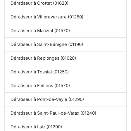
Dératiseur à Crottet (01620)
Dératiseur à Villereversure (01250)
Dératiseur à Manziat (01570)
Dératiseur à Saint-Bénigne (01190)
Dératiseur à Replonges (01620)
Dératiseur à Tossiat (01250)
Dératiseur à Feillens (01570)
Dératiseur à Pont-de-Veyle (01290)
Dératiseur à Saint-Paul-de-Varax (01240)
Dératiseur à Laiz (01290)