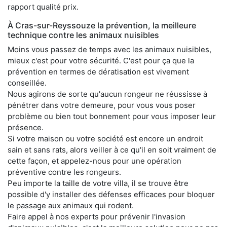
rapport qualité prix.
À Cras-sur-Reyssouze la prévention, la meilleure
technique contre les animaux nuisibles
Moins vous passez de temps avec les animaux nuisibles,
mieux c'est pour votre sécurité. C'est pour ça que la
prévention en termes de dératisation est vivement
conseillée.
Nous agirons de sorte qu'aucun rongeur ne réussisse à
pénétrer dans votre demeure, pour vous vous poser
problème ou bien tout bonnement pour vous imposer leur
présence.
Si votre maison ou votre société est encore un endroit
sain et sans rats, alors veiller à ce qu'il en soit vraiment de
cette façon, et appelez-nous pour une opération
préventive contre les rongeurs.
Peu importe la taille de votre villa, il se trouve être
possible d'y installer des défenses efficaces pour bloquer
le passage aux animaux qui rodent.
Faire appel à nos experts pour prévenir l'invasion