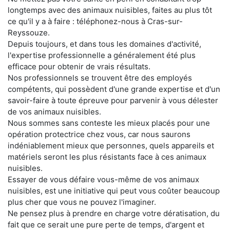
longtemps avec des animaux nuisibles, faites au plus tôt
ce qu'il y a à faire : téléphonez-nous à Cras-sur-
Reyssouze.
Depuis toujours, et dans tous les domaines d'activité,
l'expertise professionnelle a généralement été plus
efficace pour obtenir de vrais résultats.
Nos professionnels se trouvent être des employés
compétents, qui possèdent d'une grande expertise et d'un
savoir-faire à toute épreuve pour parvenir à vous délester
de vos animaux nuisibles.
Nous sommes sans conteste les mieux placés pour une
opération protectrice chez vous, car nous saurons
indéniablement mieux que personnes, quels appareils et
matériels seront les plus résistants face à ces animaux
nuisibles.
Essayer de vous défaire vous-même de vos animaux
nuisibles, est une initiative qui peut vous coûter beaucoup
plus cher que vous ne pouvez l'imaginer.
Ne pensez plus à prendre en charge votre dératisation, du
fait que ce serait une pure perte de temps, d'argent et