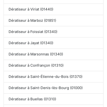
Dératiseur à Viriat (01440)
Dératiseur à Marboz (01851)
Dératiseur à Foissiat (01340)
Dératiseur à Jayat (01340)
Dératiseur à Marsonnas (01340)
Dératiseur à Confrançon (01310)
Dératiseur à Saint-Étienne-du-Bois (01370)
Dératiseur à Saint-Denis-lès-Bourg (01000)
Dératiseur à Buellas (01310)