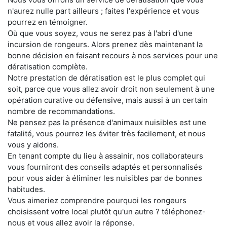
n'aurez nulle part ailleurs ; faites l'expérience et vous
pourrez en témoigner.
Où que vous soyez, vous ne serez pas à l'abri d'une
incursion de rongeurs. Alors prenez dès maintenant la
bonne décision en faisant recours à nos services pour une
dératisation complète.
Notre prestation de dératisation est le plus complet qui
soit, parce que vous allez avoir droit non seulement à une
opération curative ou défensive, mais aussi à un certain
nombre de recommandations.
Ne pensez pas la présence d'animaux nuisibles est une
fatalité, vous pourrez les éviter très facilement, et nous
vous y aidons.
En tenant compte du lieu à assainir, nos collaborateurs
vous fourniront des conseils adaptés et personnalisés
pour vous aider à éliminer les nuisibles par de bonnes
habitudes.
Vous aimeriez comprendre pourquoi les rongeurs
choisissent votre local plutôt qu'un autre ? téléphonez-
nous et vous allez avoir la réponse.