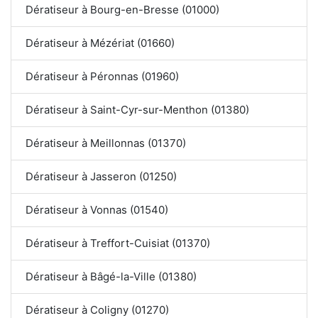
Dératiseur à Bourg-en-Bresse (01000)
Dératiseur à Mézériat (01660)
Dératiseur à Péronnas (01960)
Dératiseur à Saint-Cyr-sur-Menthon (01380)
Dératiseur à Meillonnas (01370)
Dératiseur à Jasseron (01250)
Dératiseur à Vonnas (01540)
Dératiseur à Treffort-Cuisiat (01370)
Dératiseur à Bâgé-la-Ville (01380)
Dératiseur à Coligny (01270)