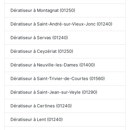
Dératiseur à Montagnat (01250)
Dératiseur à Saint-André-sur-Vieux-Jonc (01240)
Dératiseur à Servas (01240)
Dératiseur à Ceyzériat (01250)
Dératiseur à Neuville-les-Dames (01400)
Dératiseur à Saint-Trivier-de-Courtes (01560)
Dératiseur à Saint-Jean-sur-Veyle (01290)
Dératiseur à Certines (01240)
Dératiseur à Lent (01240)