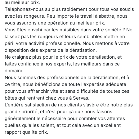
au meilleur prix.
Téléphonez-nous au plus rapidement pour tous vos soucis
avec les rongeurs. Peu importe le travail à abattre, nous
vous assurons une opération au meilleur prix.
Vous êtes envahi par les nuisibles dans votre société ? Ne
laissez pas les rongeurs et leurs semblables mettre en
péril votre activité professionnelle. Nous mettons à votre
disposition des experts de la dératisation.
Ne craignez plus pour le prix de votre dératisation, et
faites confiance à nos experts, les meilleurs dans ce
domaine.
Nous sommes des professionnels de la dératisation, et à
ce titre, nous bénéficions de toute l'expertise adéquate
pour vous affranchir vite et sans difficultés de toutes ces
bêtes qui rentrent chez vous à Servas.
L'entière satisfaction de nos clients s'avère être notre plus
grande priorité, et c'est pour ça que nous faisons
généralement le nécessaire pour combler vos attentes
quelles qu'elles soient, et tout cela avec un excellent
rapport qualité prix.