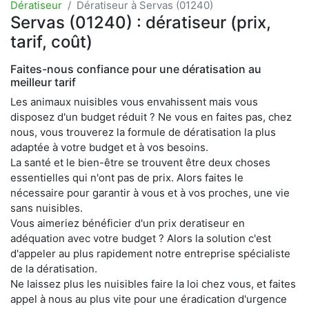
Dératiseur
Dératiseur à Servas (01240)
Servas (01240) : dératiseur (prix,
tarif, coût)
Faites-nous confiance pour une dératisation au
meilleur tarif
Les animaux nuisibles vous envahissent mais vous
disposez d'un budget réduit ? Ne vous en faites pas, chez
nous, vous trouverez la formule de dératisation la plus
adaptée à votre budget et à vos besoins.
La santé et le bien-être se trouvent être deux choses
essentielles qui n'ont pas de prix. Alors faites le
nécessaire pour garantir à vous et à vos proches, une vie
sans nuisibles.
Vous aimeriez bénéficier d'un prix deratiseur en
adéquation avec votre budget ? Alors la solution c'est
d'appeler au plus rapidement notre entreprise spécialiste
de la dératisation.
Ne laissez plus les nuisibles faire la loi chez vous, et faites
appel à nous au plus vite pour une éradication d'urgence