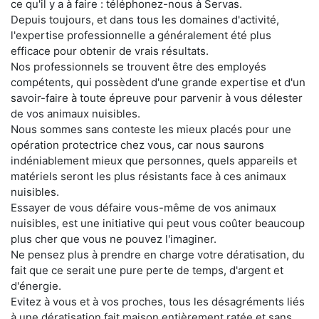
ce qu'il y a à faire : téléphonez-nous à Servas.
Depuis toujours, et dans tous les domaines d'activité,
l'expertise professionnelle a généralement été plus
efficace pour obtenir de vrais résultats.
Nos professionnels se trouvent être des employés
compétents, qui possèdent d'une grande expertise et d'un
savoir-faire à toute épreuve pour parvenir à vous délester
de vos animaux nuisibles.
Nous sommes sans conteste les mieux placés pour une
opération protectrice chez vous, car nous saurons
indéniablement mieux que personnes, quels appareils et
matériels seront les plus résistants face à ces animaux
nuisibles.
Essayer de vous défaire vous-même de vos animaux
nuisibles, est une initiative qui peut vous coûter beaucoup
plus cher que vous ne pouvez l'imaginer.
Ne pensez plus à prendre en charge votre dératisation, du
fait que ce serait une pure perte de temps, d'argent et
d'énergie.
Evitez à vous et à vos proches, tous les désagréments liés
à une dératisation fait maison entièrement ratée et sans