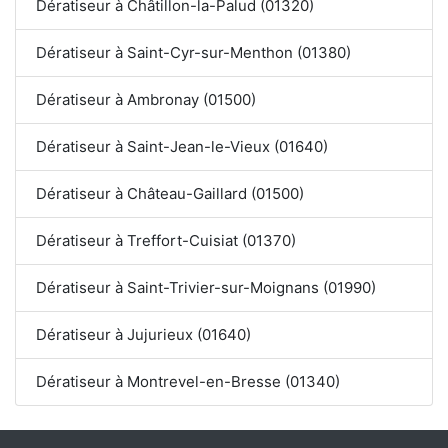
Dératiseur à Châtillon-la-Palud (01320)
Dératiseur à Saint-Cyr-sur-Menthon (01380)
Dératiseur à Ambronay (01500)
Dératiseur à Saint-Jean-le-Vieux (01640)
Dératiseur à Château-Gaillard (01500)
Dératiseur à Treffort-Cuisiat (01370)
Dératiseur à Saint-Trivier-sur-Moignans (01990)
Dératiseur à Jujurieux (01640)
Dératiseur à Montrevel-en-Bresse (01340)