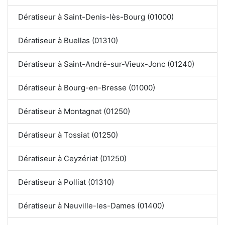
Dératiseur à Saint-Denis-lès-Bourg (01000)
Dératiseur à Buellas (01310)
Dératiseur à Saint-André-sur-Vieux-Jonc (01240)
Dératiseur à Bourg-en-Bresse (01000)
Dératiseur à Montagnat (01250)
Dératiseur à Tossiat (01250)
Dératiseur à Ceyzériat (01250)
Dératiseur à Polliat (01310)
Dératiseur à Neuville-les-Dames (01400)