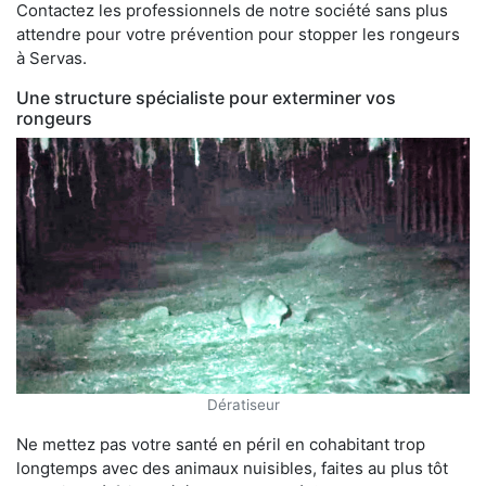
Contactez les professionnels de notre société sans plus
attendre pour votre prévention pour stopper les rongeurs
à Servas.
Une structure spécialiste pour exterminer vos
rongeurs
Dératiseur
Ne mettez pas votre santé en péril en cohabitant trop
longtemps avec des animaux nuisibles, faites au plus tôt