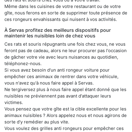
Même dans les cuisines de votre restaurant ou de votre
gîte, nous ferons en sorte de supprimer toute présence de
ces rongeurs envahissants qui nuisent à vos activités.
À Servas profitez des meilleurs dispositifs pour
maintenir les nuisibles loin de chez vous
Ces rats et souris répugnants une fois chez vous, ne vous
feront pas de cadeau, alors ne leur procurer pas l'occasion
de gâcher votre vie avec leurs nuisances au quotidien,
téléphonez-nous.
Si vous avez besoin d'un anti rongeur voiture pour
empêcher ces animaux de rentrer dans votre véhicule,
vous n'avez qu'à nous faire appel à Servas.
Ne tergiversez plus à nous faire appel étant donné que les
nuisibles ne préviennent pas avant d'attaquer leurs
victimes.
Vous pensez que votre gîte est la cible excellente pour les
animaux nuisibles ? Alors appelez nous et nous agirons de
sorte d'y remédier au plus vite.
Vous voulez des grilles anti rongeurs pour empêcher ces