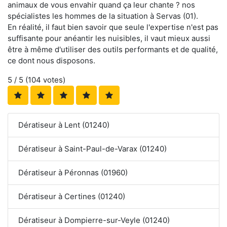
animaux de vous envahir quand ça leur chante ? nos
spécialistes les hommes de la situation à Servas (01).
En réalité, il faut bien savoir que seule l'expertise n'est pas
suffisante pour anéantir les nuisibles, il vaut mieux aussi
être à même d'utiliser des outils performants et de qualité,
ce dont nous disposons.
5
/ 5 (
104
votes)
Dératiseur à Lent (01240)
Dératiseur à Saint-Paul-de-Varax (01240)
Dératiseur à Péronnas (01960)
Dératiseur à Certines (01240)
Dératiseur à Dompierre-sur-Veyle (01240)