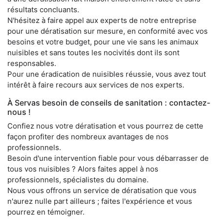
résultats concluants.
N'hésitez à faire appel aux experts de notre entreprise
pour une dératisation sur mesure, en conformité avec vos
besoins et votre budget, pour une vie sans les animaux
nuisibles et sans toutes les nocivités dont ils sont
responsables.
Pour une éradication de nuisibles réussie, vous avez tout
intérêt à faire recours aux services de nos experts.
À Servas besoin de conseils de sanitation : contactez-
nous !
Confiez nous votre dératisation et vous pourrez de cette
façon profiter des nombreux avantages de nos
professionnels.
Besoin d'une intervention fiable pour vous débarrasser de
tous vos nuisibles ? Alors faites appel à nos
professionnels, spécialistes du domaine.
Nous vous offrons un service de dératisation que vous
n'aurez nulle part ailleurs ; faites l'expérience et vous
pourrez en témoigner.