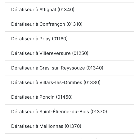
Dératiseur à Attignat (01340)
Dératiseur à Confrançon (01310)
Dératiseur à Priay (01160)
Dératiseur à Villereversure (01250)
Dératiseur à Cras-sur-Reyssouze (01340)
Dératiseur à Villars-les-Dombes (01330)
Dératiseur à Poncin (01450)
Dératiseur à Saint-Étienne-du-Bois (01370)
Dératiseur à Meillonnas (01370)