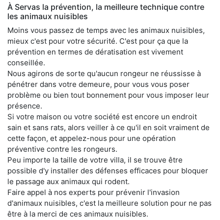
À Servas la prévention, la meilleure technique contre
les animaux nuisibles
Moins vous passez de temps avec les animaux nuisibles,
mieux c'est pour votre sécurité. C'est pour ça que la
prévention en termes de dératisation est vivement
conseillée.
Nous agirons de sorte qu'aucun rongeur ne réussisse à
pénétrer dans votre demeure, pour vous vous poser
problème ou bien tout bonnement pour vous imposer leur
présence.
Si votre maison ou votre société est encore un endroit
sain et sans rats, alors veiller à ce qu'il en soit vraiment de
cette façon, et appelez-nous pour une opération
préventive contre les rongeurs.
Peu importe la taille de votre villa, il se trouve être
possible d'y installer des défenses efficaces pour bloquer
le passage aux animaux qui rodent.
Faire appel à nos experts pour prévenir l'invasion
d'animaux nuisibles, c'est la meilleure solution pour ne pas
être à la merci de ces animaux nuisibles.