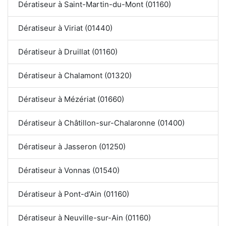
Dératiseur à Saint-Martin-du-Mont (01160)
Dératiseur à Viriat (01440)
Dératiseur à Druillat (01160)
Dératiseur à Chalamont (01320)
Dératiseur à Mézériat (01660)
Dératiseur à Châtillon-sur-Chalaronne (01400)
Dératiseur à Jasseron (01250)
Dératiseur à Vonnas (01540)
Dératiseur à Pont-d'Ain (01160)
Dératiseur à Neuville-sur-Ain (01160)