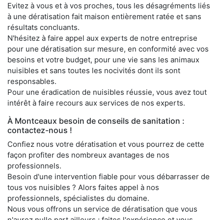
Evitez à vous et à vos proches, tous les désagréments liés
à une dératisation fait maison entièrement ratée et sans
résultats concluants.
N'hésitez à faire appel aux experts de notre entreprise
pour une dératisation sur mesure, en conformité avec vos
besoins et votre budget, pour une vie sans les animaux
nuisibles et sans toutes les nocivités dont ils sont
responsables.
Pour une éradication de nuisibles réussie, vous avez tout
intérêt à faire recours aux services de nos experts.
À Montceaux besoin de conseils de sanitation :
contactez-nous !
Confiez nous votre dératisation et vous pourrez de cette
façon profiter des nombreux avantages de nos
professionnels.
Besoin d'une intervention fiable pour vous débarrasser de
tous vos nuisibles ? Alors faites appel à nos
professionnels, spécialistes du domaine.
Nous vous offrons un service de dératisation que vous
n'aurez nulle part ailleurs ; faites l'expérience et vous