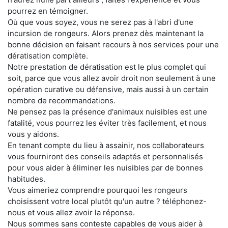
pourrez en témoigner.
Où que vous soyez, vous ne serez pas à l'abri d'une
incursion de rongeurs. Alors prenez dès maintenant la
bonne décision en faisant recours à nos services pour une
dératisation complète.
Notre prestation de dératisation est le plus complet qui
soit, parce que vous allez avoir droit non seulement à une
opération curative ou défensive, mais aussi à un certain
nombre de recommandations.
Ne pensez pas la présence d'animaux nuisibles est une
fatalité, vous pourrez les éviter très facilement, et nous
vous y aidons.
En tenant compte du lieu à assainir, nos collaborateurs
vous fourniront des conseils adaptés et personnalisés
pour vous aider à éliminer les nuisibles par de bonnes
habitudes.
Vous aimeriez comprendre pourquoi les rongeurs
choisissent votre local plutôt qu'un autre ? téléphonez-
nous et vous allez avoir la réponse.
Nous sommes sans conteste capables de vous aider à