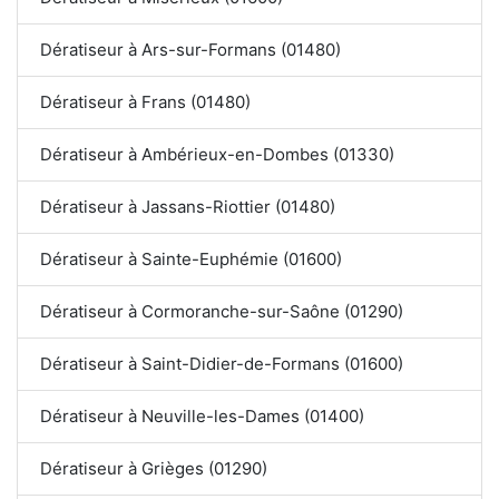
Dératiseur à Ars-sur-Formans (01480)
Dératiseur à Frans (01480)
Dératiseur à Ambérieux-en-Dombes (01330)
Dératiseur à Jassans-Riottier (01480)
Dératiseur à Sainte-Euphémie (01600)
Dératiseur à Cormoranche-sur-Saône (01290)
Dératiseur à Saint-Didier-de-Formans (01600)
Dératiseur à Neuville-les-Dames (01400)
Dératiseur à Grièges (01290)