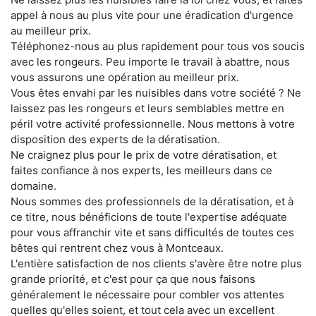
appel à nous au plus vite pour une éradication d'urgence
au meilleur prix.
Téléphonez-nous au plus rapidement pour tous vos soucis
avec les rongeurs. Peu importe le travail à abattre, nous
vous assurons une opération au meilleur prix.
Vous êtes envahi par les nuisibles dans votre société ? Ne
laissez pas les rongeurs et leurs semblables mettre en
péril votre activité professionnelle. Nous mettons à votre
disposition des experts de la dératisation.
Ne craignez plus pour le prix de votre dératisation, et
faites confiance à nos experts, les meilleurs dans ce
domaine.
Nous sommes des professionnels de la dératisation, et à
ce titre, nous bénéficions de toute l'expertise adéquate
pour vous affranchir vite et sans difficultés de toutes ces
bêtes qui rentrent chez vous à Montceaux.
L'entière satisfaction de nos clients s'avère être notre plus
grande priorité, et c'est pour ça que nous faisons
généralement le nécessaire pour combler vos attentes
quelles qu'elles soient, et tout cela avec un excellent