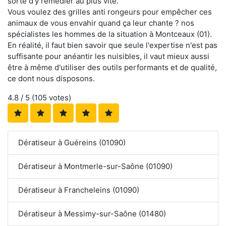
sorte d'y remédier au plus vite.
Vous voulez des grilles anti rongeurs pour empêcher ces
animaux de vous envahir quand ça leur chante ? nos
spécialistes les hommes de la situation à Montceaux (01).
En réalité, il faut bien savoir que seule l'expertise n'est pas
suffisante pour anéantir les nuisibles, il vaut mieux aussi
être à même d'utiliser des outils performants et de qualité,
ce dont nous disposons.
4.8
/ 5 (
105
votes)
Dératiseur à Guéreins (01090)
Dératiseur à Montmerle-sur-Saône (01090)
Dératiseur à Francheleins (01090)
Dératiseur à Messimy-sur-Saône (01480)