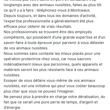
longtemps avec des animaux nuisibles, faites au plus tôt
ce qu'il y a à faire : téléphonez-nous à Montceaux.
Depuis toujours, et dans tous les domaines d'activité,
l'expertise professionnelle a généralement été plus
efficace pour obtenir de vrais résultats.
Nos professionnels se trouvent être des employés
compétents, qui possèdent d'une grande expertise et d'un
savoir-faire à toute épreuve pour parvenir à vous délester
de vos animaux nuisibles.
Nous sommes sans conteste les mieux placés pour une
opération protectrice chez vous, car nous saurons
indéniablement mieux que personnes, quels appareils et
matériels seront les plus résistants face à ces animaux
nuisibles.
Essayer de vous défaire vous-même de vos animaux
nuisibles, est une initiative qui peut vous coûter beaucoup
plus cher que vous ne pouvez l'imaginer.
Ne pensez plus à prendre en charge votre dératisation, du
fait que ce serait une pure perte de temps, d'argent et
d'énergie.