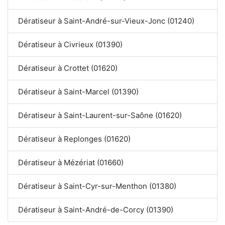
Dératiseur à Saint-André-sur-Vieux-Jonc (01240)
Dératiseur à Civrieux (01390)
Dératiseur à Crottet (01620)
Dératiseur à Saint-Marcel (01390)
Dératiseur à Saint-Laurent-sur-Saône (01620)
Dératiseur à Replonges (01620)
Dératiseur à Mézériat (01660)
Dératiseur à Saint-Cyr-sur-Menthon (01380)
Dératiseur à Saint-André-de-Corcy (01390)