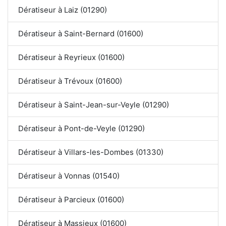
Dératiseur à Laiz (01290)
Dératiseur à Saint-Bernard (01600)
Dératiseur à Reyrieux (01600)
Dératiseur à Trévoux (01600)
Dératiseur à Saint-Jean-sur-Veyle (01290)
Dératiseur à Pont-de-Veyle (01290)
Dératiseur à Villars-les-Dombes (01330)
Dératiseur à Vonnas (01540)
Dératiseur à Parcieux (01600)
Dératiseur à Massieux (01600)