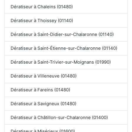
Dératiseur à Chaleins (01480)
Dératiseur à Thoissey (01140)
Dératiseur à Saint-Didier-sur-Chalaronne (01140)
Dératiseur à Saint-Étienne-sur-Chalaronne (01140)
Dératiseur à Saint-Trivier-sur-Moignans (01990)
Dératiseur à Villeneuve (01480)
Dératiseur à Fareins (01480)
Dératiseur à Savigneux (01480)
Dératiseur à Châtillon-sur-Chalaronne (01400)
Dératiseur à Misérieux (01600)