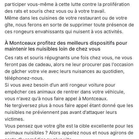
participer vous-même à cette lutte contre la prolifération
des rats et souris chez vous ou à votre travail.
Même dans les cuisines de votre restaurant ou de votre
gîte, nous ferons en sorte de supprimer toute présence de
ces rongeurs envahissants qui nuisent à vos activités.
À Montceaux profitez des meilleurs dispositifs pour
maintenir les nuisibles loin de chez vous
Ces rats et souris répugnants une fois chez vous, ne vous
feront pas de cadeau, alors ne leur procurer pas l'occasion
de gâcher votre vie avec leurs nuisances au quotidien,
téléphonez-nous.
Si vous avez besoin d'un anti rongeur voiture pour
empêcher ces animaux de rentrer dans votre véhicule,
vous n'avez qu'à nous faire appel à Montceaux.
Ne tergiversez plus à nous faire appel étant donné que les
nuisibles ne préviennent pas avant d'attaquer leurs
victimes.
Vous pensez que votre gîte est la cible excellente pour les
animaux nuisibles ? Alors appelez nous et nous agirons de