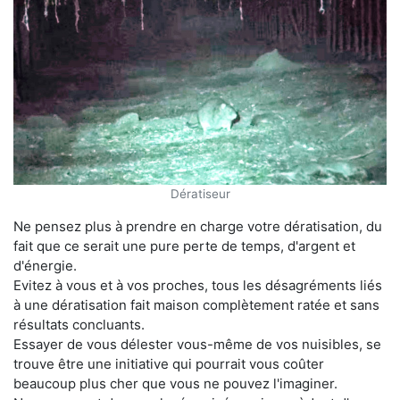
Dératiseur
Ne pensez plus à prendre en charge votre dératisation, du
fait que ce serait une pure perte de temps, d'argent et
d'énergie.
Evitez à vous et à vos proches, tous les désagréments liés
à une dératisation fait maison complètement ratée et sans
résultats concluants.
Essayer de vous délester vous-même de vos nuisibles, se
trouve être une initiative qui pourrait vous coûter
beaucoup plus cher que vous ne pouvez l'imaginer.