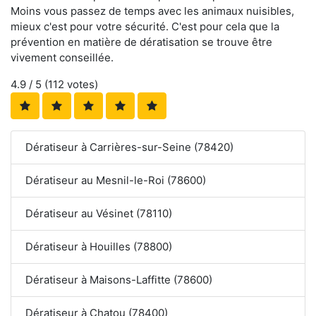
Moins vous passez de temps avec les animaux nuisibles,
mieux c'est pour votre sécurité. C'est pour cela que la
prévention en matière de dératisation se trouve être
vivement conseillée.
4.9
/ 5 (
112
votes)
Dératiseur à Carrières-sur-Seine (78420)
Dératiseur au Mesnil-le-Roi (78600)
Dératiseur au Vésinet (78110)
Dératiseur à Houilles (78800)
Dératiseur à Maisons-Laffitte (78600)
Dératiseur à Chatou (78400)