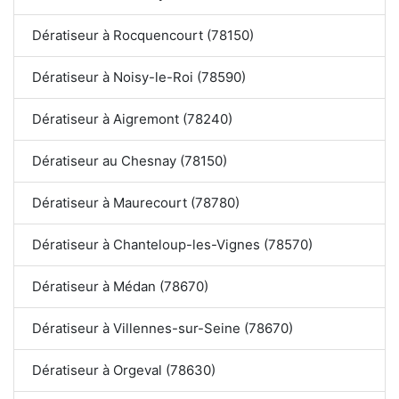
Dératiseur à Rocquencourt (78150)
Dératiseur à Noisy-le-Roi (78590)
Dératiseur à Aigremont (78240)
Dératiseur au Chesnay (78150)
Dératiseur à Maurecourt (78780)
Dératiseur à Chanteloup-les-Vignes (78570)
Dératiseur à Médan (78670)
Dératiseur à Villennes-sur-Seine (78670)
Dératiseur à Orgeval (78630)