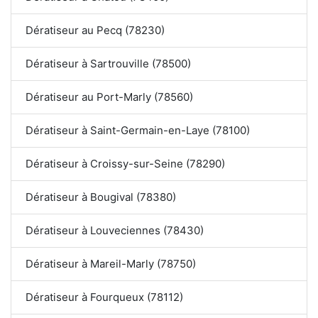
Dératiseur au Pecq (78230)
Dératiseur à Sartrouville (78500)
Dératiseur au Port-Marly (78560)
Dératiseur à Saint-Germain-en-Laye (78100)
Dératiseur à Croissy-sur-Seine (78290)
Dératiseur à Bougival (78380)
Dératiseur à Louveciennes (78430)
Dératiseur à Mareil-Marly (78750)
Dératiseur à Fourqueux (78112)