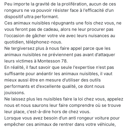
Peu importe la gravité de la prolifération, aucun de ces
rongeurs ne va pouvoir résister face à l'efficacité d'un
dispositif ultra performant.
Ces animaux nuisibles répugnants une fois chez vous, ne
vous feront pas de cadeau, alors ne leur procurer pas
l'occasion de gâcher votre vie avec leurs nuisances au
quotidien, téléphonez-nous.
Ne tergiversez plus à nous faire appel parce que les
animaux nuisibles ne préviennent pas avant d'attaquer
leurs victimes à Montesson 78.
En réalité, il faut savoir que seule l'expertise n'est pas
suffisante pour anéantir les animaux nuisibles, il vaut
mieux aussi être en mesure d'utiliser des outils
performants et d'excellente qualité, ce dont nous
jouissons.
Ne laissez plus les nuisibles faire la loi chez vous, appelez
nous et nous saurons leur faire comprendre où se trouve
leur place, c'est-à-dire hors de chez vous.
Lorsque vous avez besoin d'un anti rongeur voiture pour
empêcher ces animaux de rentrer dans votre véhicule,