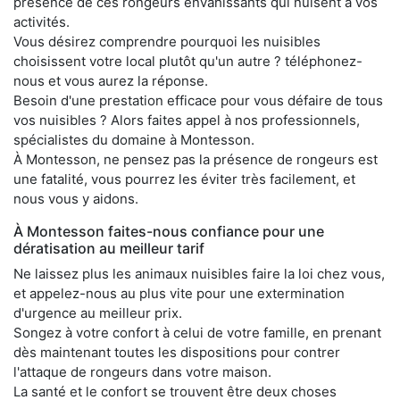
présence de ces rongeurs envahissants qui nuisent à vos
activités.
Vous désirez comprendre pourquoi les nuisibles
choisissent votre local plutôt qu'un autre ? téléphonez-
nous et vous aurez la réponse.
Besoin d'une prestation efficace pour vous défaire de tous
vos nuisibles ? Alors faites appel à nos professionnels,
spécialistes du domaine à Montesson.
À Montesson, ne pensez pas la présence de rongeurs est
une fatalité, vous pourrez les éviter très facilement, et
nous vous y aidons.
À Montesson faites-nous confiance pour une
dératisation au meilleur tarif
Ne laissez plus les animaux nuisibles faire la loi chez vous,
et appelez-nous au plus vite pour une extermination
d'urgence au meilleur prix.
Songez à votre confort à celui de votre famille, en prenant
dès maintenant toutes les dispositions pour contrer
l'attaque de rongeurs dans votre maison.
La santé et le confort se trouvent être deux choses