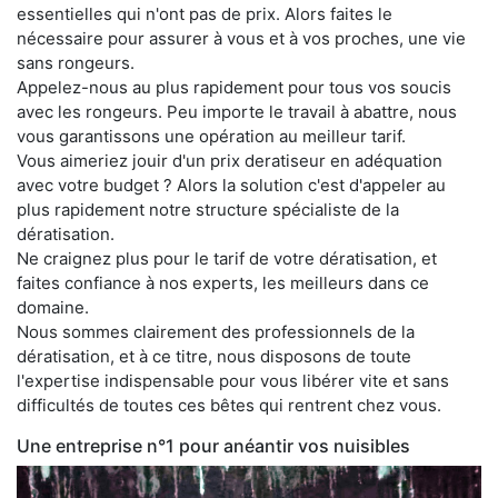
essentielles qui n'ont pas de prix. Alors faites le
nécessaire pour assurer à vous et à vos proches, une vie
sans rongeurs.
Appelez-nous au plus rapidement pour tous vos soucis
avec les rongeurs. Peu importe le travail à abattre, nous
vous garantissons une opération au meilleur tarif.
Vous aimeriez jouir d'un prix deratiseur en adéquation
avec votre budget ? Alors la solution c'est d'appeler au
plus rapidement notre structure spécialiste de la
dératisation.
Ne craignez plus pour le tarif de votre dératisation, et
faites confiance à nos experts, les meilleurs dans ce
domaine.
Nous sommes clairement des professionnels de la
dératisation, et à ce titre, nous disposons de toute
l'expertise indispensable pour vous libérer vite et sans
difficultés de toutes ces bêtes qui rentrent chez vous.
Une entreprise n°1 pour anéantir vos nuisibles