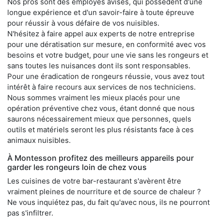
Nos pros sont des employés avisés, qui possèdent d'une
longue expérience et d'un savoir-faire à toute épreuve
pour réussir à vous défaire de vos nuisibles.
N'hésitez à faire appel aux experts de notre entreprise
pour une dératisation sur mesure, en conformité avec vos
besoins et votre budget, pour une vie sans les rongeurs et
sans toutes les nuisances dont ils sont responsables.
Pour une éradication de rongeurs réussie, vous avez tout
intérêt à faire recours aux services de nos techniciens.
Nous sommes vraiment les mieux placés pour une
opération préventive chez vous, étant donné que nous
saurons nécessairement mieux que personnes, quels
outils et matériels seront les plus résistants face à ces
animaux nuisibles.
À Montesson profitez des meilleurs appareils pour
garder les rongeurs loin de chez vous
Les cuisines de votre bar-restaurant s'avèrent être
vraiment pleines de nourriture et de source de chaleur ?
Ne vous inquiétez pas, du fait qu'avec nous, ils ne pourront
pas s'infiltrer.