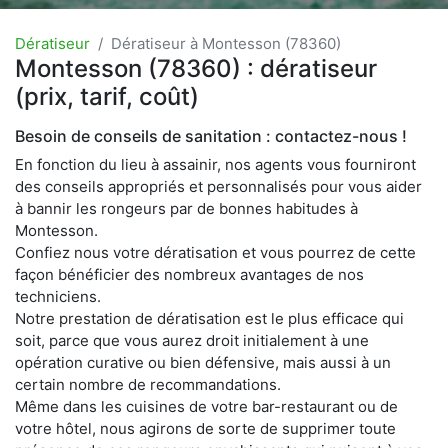
Dératiseur
Dératiseur à Montesson (78360)
Montesson (78360) : dératiseur
(prix, tarif, coût)
Besoin de conseils de sanitation : contactez-nous !
En fonction du lieu à assainir, nos agents vous fourniront
des conseils appropriés et personnalisés pour vous aider
à bannir les rongeurs par de bonnes habitudes à
Montesson.
Confiez nous votre dératisation et vous pourrez de cette
façon bénéficier des nombreux avantages de nos
techniciens.
Notre prestation de dératisation est le plus efficace qui
soit, parce que vous aurez droit initialement à une
opération curative ou bien défensive, mais aussi à un
certain nombre de recommandations.
Même dans les cuisines de votre bar-restaurant ou de
votre hôtel, nous agirons de sorte de supprimer toute