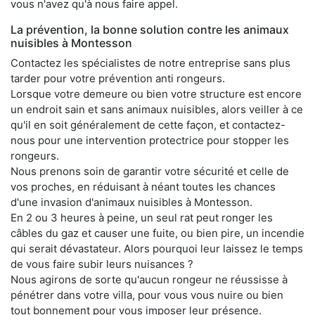
vous n'avez qu'à nous faire appel.
La prévention, la bonne solution contre les animaux
nuisibles à Montesson
Contactez les spécialistes de notre entreprise sans plus
tarder pour votre prévention anti rongeurs.
Lorsque votre demeure ou bien votre structure est encore
un endroit sain et sans animaux nuisibles, alors veiller à ce
qu'il en soit généralement de cette façon, et contactez-
nous pour une intervention protectrice pour stopper les
rongeurs.
Nous prenons soin de garantir votre sécurité et celle de
vos proches, en réduisant à néant toutes les chances
d'une invasion d'animaux nuisibles à Montesson.
En 2 ou 3 heures à peine, un seul rat peut ronger les
câbles du gaz et causer une fuite, ou bien pire, un incendie
qui serait dévastateur. Alors pourquoi leur laissez le temps
de vous faire subir leurs nuisances ?
Nous agirons de sorte qu'aucun rongeur ne réussisse à
pénétrer dans votre villa, pour vous vous nuire ou bien
tout bonnement pour vous imposer leur présence.