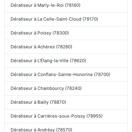
Dératiseur à Marly-le-Roi (78160)
Dératiseur à La Celle-Saint-Cloud (78170)
Dératiseur à Poissy (78300)
Dératiseur à Achères (78260)
Dératiseur à L'Étang-la-Ville (78620)
Dératiseur à Conflans-Sainte-Honorine (78700)
Dératiseur à Chambourcy (78240)
Dératiseur à Bailly (78870)
Dératiseur à Carrières-sous-Poissy (78955)
Dératiseur à Andrésy (78570)