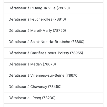
Dératiseur à L'Étang-la-Ville (78620)
Dératiseur à Feucherolles (78810)
Dératiseur à Mareil-Marly (78750)
Dératiseur à Saint-Nom-la-Bretèche (78860)
Dératiseur à Carrières-sous-Poissy (78955)
Dératiseur à Médan (78670)
Dératiseur à Villennes-sur-Seine (78670)
Dératiseur à Chavenay (78450)
Dératiseur au Pecq (78230)