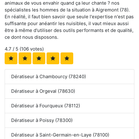
animaux de vous envahir quand ça leur chante ? nos
spécialistes les hommes de la situation à Aigremont (78).
En réalité, il faut bien savoir que seule l'expertise n'est pas
suffisante pour anéantir les nuisibles, il vaut mieux aussi
être à même d'utiliser des outils performants et de qualité,
ce dont nous disposons.
4.7
/ 5 (
106
votes)
Dératiseur à Chambourcy (78240)
Dératiseur à Orgeval (78630)
Dératiseur à Fourqueux (78112)
Dératiseur à Poissy (78300)
Dératiseur à Saint-Germain-en-Laye (78100)