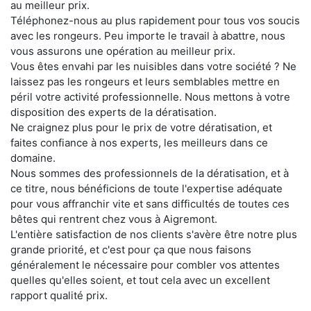
au meilleur prix.
Téléphonez-nous au plus rapidement pour tous vos soucis
avec les rongeurs. Peu importe le travail à abattre, nous
vous assurons une opération au meilleur prix.
Vous êtes envahi par les nuisibles dans votre société ? Ne
laissez pas les rongeurs et leurs semblables mettre en
péril votre activité professionnelle. Nous mettons à votre
disposition des experts de la dératisation.
Ne craignez plus pour le prix de votre dératisation, et
faites confiance à nos experts, les meilleurs dans ce
domaine.
Nous sommes des professionnels de la dératisation, et à
ce titre, nous bénéficions de toute l'expertise adéquate
pour vous affranchir vite et sans difficultés de toutes ces
bêtes qui rentrent chez vous à Aigremont.
L'entière satisfaction de nos clients s'avère être notre plus
grande priorité, et c'est pour ça que nous faisons
généralement le nécessaire pour combler vos attentes
quelles qu'elles soient, et tout cela avec un excellent
rapport qualité prix.