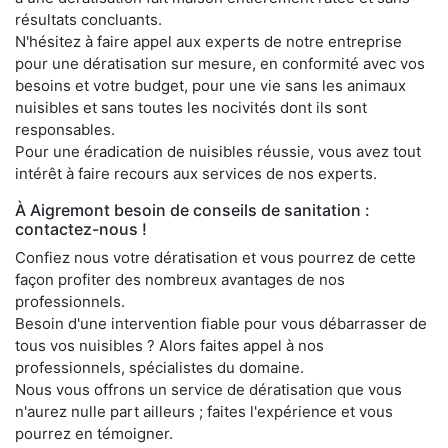
résultats concluants.
N'hésitez à faire appel aux experts de notre entreprise
pour une dératisation sur mesure, en conformité avec vos
besoins et votre budget, pour une vie sans les animaux
nuisibles et sans toutes les nocivités dont ils sont
responsables.
Pour une éradication de nuisibles réussie, vous avez tout
intérêt à faire recours aux services de nos experts.
À Aigremont besoin de conseils de sanitation :
contactez-nous !
Confiez nous votre dératisation et vous pourrez de cette
façon profiter des nombreux avantages de nos
professionnels.
Besoin d'une intervention fiable pour vous débarrasser de
tous vos nuisibles ? Alors faites appel à nos
professionnels, spécialistes du domaine.
Nous vous offrons un service de dératisation que vous
n'aurez nulle part ailleurs ; faites l'expérience et vous
pourrez en témoigner.