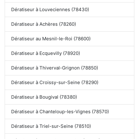
Dératiseur à Louveciennes (78430)
Dératiseur à Achères (78260)
Dératiseur au Mesnil-le-Roi (78600)
Dératiseur à Ecquevilly (78920)
Dératiseur à Thiverval-Grignon (78850)
Dératiseur à Croissy-sur-Seine (78290)
Dératiseur à Bougival (78380)
Dératiseur à Chanteloup-les-Vignes (78570)
Dératiseur à Triel-sur-Seine (78510)