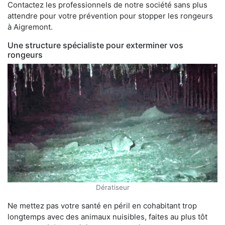
Contactez les professionnels de notre société sans plus
attendre pour votre prévention pour stopper les rongeurs
à Aigremont.
Une structure spécialiste pour exterminer vos
rongeurs
Dératiseur
Ne mettez pas votre santé en péril en cohabitant trop
longtemps avec des animaux nuisibles, faites au plus tôt