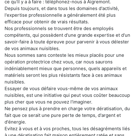
ce qu'il y a à faire : téléphonez-nous à Aigremont.
Depuis toujours, et dans tous les domaines d'activité,
l'expertise professionnelle a généralement été plus
efficace pour obtenir de vrais résultats.
Nos professionnels se trouvent être des employés
compétents, qui possèdent d'une grande expertise et d'un
savoir-faire à toute épreuve pour parvenir à vous délester
de vos animaux nuisibles.
Nous sommes sans conteste les mieux placés pour une
opération protectrice chez vous, car nous saurons
indéniablement mieux que personnes, quels appareils et
matériels seront les plus résistants face à ces animaux
nuisibles.
Essayer de vous défaire vous-même de vos animaux
nuisibles, est une initiative qui peut vous coûter beaucoup
plus cher que vous ne pouvez l'imaginer.
Ne pensez plus à prendre en charge votre dératisation, du
fait que ce serait une pure perte de temps, d'argent et
d'énergie.
Evitez à vous et à vos proches, tous les désagréments liés
à une dératisation fait maison entièrement ratée et sans