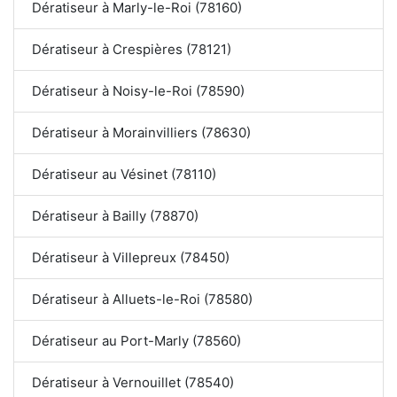
Dératiseur à Marly-le-Roi (78160)
Dératiseur à Crespières (78121)
Dératiseur à Noisy-le-Roi (78590)
Dératiseur à Morainvilliers (78630)
Dératiseur au Vésinet (78110)
Dératiseur à Bailly (78870)
Dératiseur à Villepreux (78450)
Dératiseur à Alluets-le-Roi (78580)
Dératiseur au Port-Marly (78560)
Dératiseur à Vernouillet (78540)