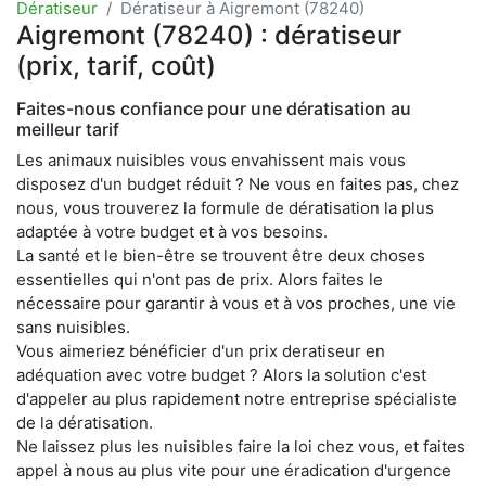
Dératiseur
Dératiseur à Aigremont (78240)
Aigremont (78240) : dératiseur
(prix, tarif, coût)
Faites-nous confiance pour une dératisation au
meilleur tarif
Les animaux nuisibles vous envahissent mais vous
disposez d'un budget réduit ? Ne vous en faites pas, chez
nous, vous trouverez la formule de dératisation la plus
adaptée à votre budget et à vos besoins.
La santé et le bien-être se trouvent être deux choses
essentielles qui n'ont pas de prix. Alors faites le
nécessaire pour garantir à vous et à vos proches, une vie
sans nuisibles.
Vous aimeriez bénéficier d'un prix deratiseur en
adéquation avec votre budget ? Alors la solution c'est
d'appeler au plus rapidement notre entreprise spécialiste
de la dératisation.
Ne laissez plus les nuisibles faire la loi chez vous, et faites
appel à nous au plus vite pour une éradication d'urgence