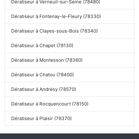
Dératiseur à Verneuil-sur-Seine (78480)
Dératiseur à Fontenay-le-Fleury (78330)
Dératiseur à Clayes-sous-Bois (78340)
Dératiseur à Chapet (78130)
Dératiseur à Montesson (78360)
Dératiseur à Chatou (78400)
Dératiseur à Andrésy (78570)
Dératiseur à Rocquencourt (78150)
Dératiseur à Plaisir (78370)