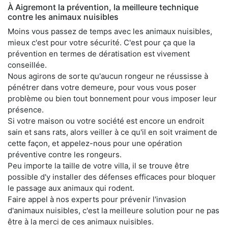
À Aigremont la prévention, la meilleure technique
contre les animaux nuisibles
Moins vous passez de temps avec les animaux nuisibles,
mieux c'est pour votre sécurité. C'est pour ça que la
prévention en termes de dératisation est vivement
conseillée.
Nous agirons de sorte qu'aucun rongeur ne réussisse à
pénétrer dans votre demeure, pour vous vous poser
problème ou bien tout bonnement pour vous imposer leur
présence.
Si votre maison ou votre société est encore un endroit
sain et sans rats, alors veiller à ce qu'il en soit vraiment de
cette façon, et appelez-nous pour une opération
préventive contre les rongeurs.
Peu importe la taille de votre villa, il se trouve être
possible d'y installer des défenses efficaces pour bloquer
le passage aux animaux qui rodent.
Faire appel à nos experts pour prévenir l'invasion
d'animaux nuisibles, c'est la meilleure solution pour ne pas
être à la merci de ces animaux nuisibles.