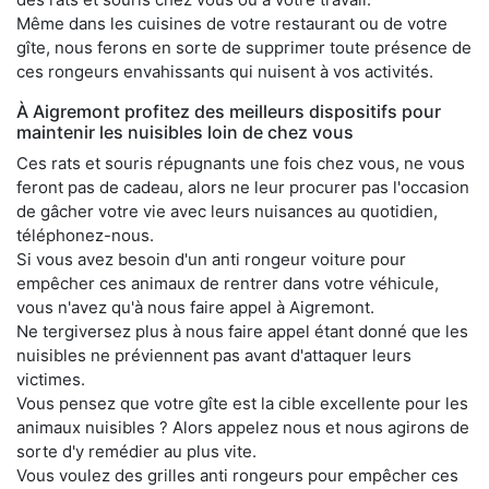
Même dans les cuisines de votre restaurant ou de votre
gîte, nous ferons en sorte de supprimer toute présence de
ces rongeurs envahissants qui nuisent à vos activités.
À Aigremont profitez des meilleurs dispositifs pour
maintenir les nuisibles loin de chez vous
Ces rats et souris répugnants une fois chez vous, ne vous
feront pas de cadeau, alors ne leur procurer pas l'occasion
de gâcher votre vie avec leurs nuisances au quotidien,
téléphonez-nous.
Si vous avez besoin d'un anti rongeur voiture pour
empêcher ces animaux de rentrer dans votre véhicule,
vous n'avez qu'à nous faire appel à Aigremont.
Ne tergiversez plus à nous faire appel étant donné que les
nuisibles ne préviennent pas avant d'attaquer leurs
victimes.
Vous pensez que votre gîte est la cible excellente pour les
animaux nuisibles ? Alors appelez nous et nous agirons de
sorte d'y remédier au plus vite.
Vous voulez des grilles anti rongeurs pour empêcher ces