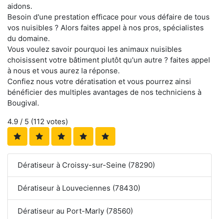
aidons.
Besoin d'une prestation efficace pour vous défaire de tous
vos nuisibles ? Alors faites appel à nos pros, spécialistes
du domaine.
Vous voulez savoir pourquoi les animaux nuisibles
choisissent votre bâtiment plutôt qu'un autre ? faites appel
à nous et vous aurez la réponse.
Confiez nous votre dératisation et vous pourrez ainsi
bénéficier des multiples avantages de nos techniciens à
Bougival.
4.9
/ 5 (
112
votes)
Dératiseur à Croissy-sur-Seine (78290)
Dératiseur à Louveciennes (78430)
Dératiseur au Port-Marly (78560)