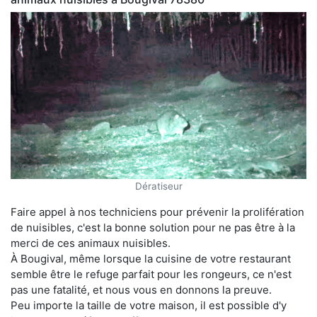
Dératiseur
Faire appel à nos techniciens pour prévenir la prolifération
de nuisibles, c'est la bonne solution pour ne pas être à la
merci de ces animaux nuisibles.
À Bougival, même lorsque la cuisine de votre restaurant
semble être le refuge parfait pour les rongeurs, ce n'est
pas une fatalité, et nous vous en donnons la preuve.
Peu importe la taille de votre maison, il est possible d'y