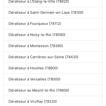
Dératiseur à L'Étang-la-Ville (78620)
Dératiseur à Saint-Germain-en-Laye (78100)
Dératiseur à Fourqueux (78112)
Dératiseur à Noisy-le-Roi (78590)
Dératiseur à Montesson (78360)
Dératiseur à Carrières-sur-Seine (78420)
Dératiseur à Houilles (78800)
Dératiseur à Versailles (78000)
Dératiseur au Mesnil-le-Roi (78600)
Dératiseur à Viroflay (78220)