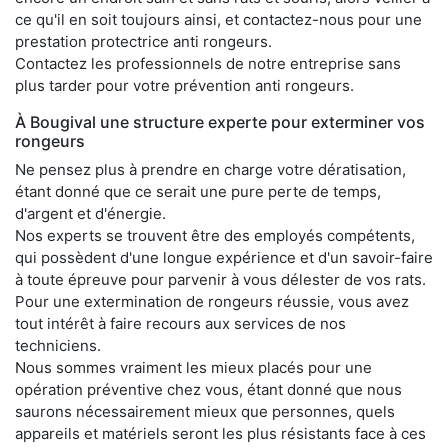
ce qu'il en soit toujours ainsi, et contactez-nous pour une
prestation protectrice anti rongeurs.
Contactez les professionnels de notre entreprise sans
plus tarder pour votre prévention anti rongeurs.
À Bougival une structure experte pour exterminer vos
rongeurs
Ne pensez plus à prendre en charge votre dératisation,
étant donné que ce serait une pure perte de temps,
d'argent et d'énergie.
Nos experts se trouvent être des employés compétents,
qui possèdent d'une longue expérience et d'un savoir-faire
à toute épreuve pour parvenir à vous délester de vos rats.
Pour une extermination de rongeurs réussie, vous avez
tout intérêt à faire recours aux services de nos
techniciens.
Nous sommes vraiment les mieux placés pour une
opération préventive chez vous, étant donné que nous
saurons nécessairement mieux que personnes, quels
appareils et matériels seront les plus résistants face à ces