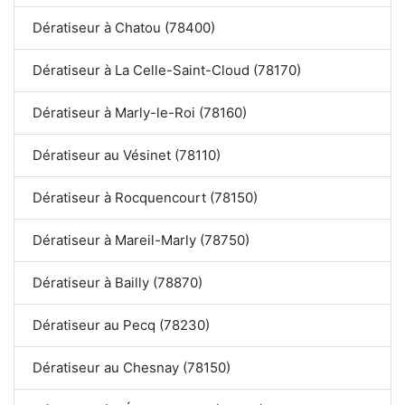
Dératiseur à Chatou (78400)
Dératiseur à La Celle-Saint-Cloud (78170)
Dératiseur à Marly-le-Roi (78160)
Dératiseur au Vésinet (78110)
Dératiseur à Rocquencourt (78150)
Dératiseur à Mareil-Marly (78750)
Dératiseur à Bailly (78870)
Dératiseur au Pecq (78230)
Dératiseur au Chesnay (78150)