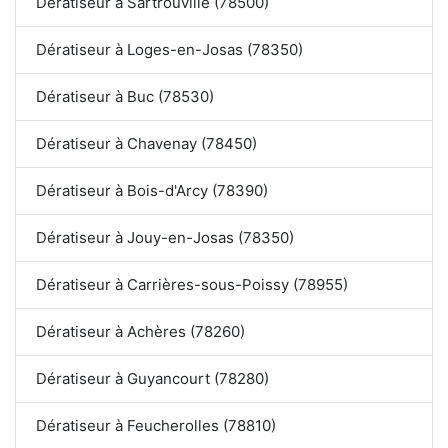
Dératiseur à Sartrouville (78500)
Dératiseur à Loges-en-Josas (78350)
Dératiseur à Buc (78530)
Dératiseur à Chavenay (78450)
Dératiseur à Bois-d'Arcy (78390)
Dératiseur à Jouy-en-Josas (78350)
Dératiseur à Carrières-sous-Poissy (78955)
Dératiseur à Achères (78260)
Dératiseur à Guyancourt (78280)
Dératiseur à Feucherolles (78810)