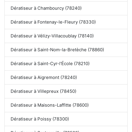
Dératiseur à Chambourcy (78240)
Dératiseur à Fontenay-le-Fleury (78330)
Dératiseur à Vélizy-Villacoublay (78140)
Dératiseur à Saint-Nom-la-Bretèche (78860)
Dératiseur à Saint-Cyr-l'École (78210)
Dératiseur à Aigremont (78240)
Dératiseur à Villepreux (78450)
Dératiseur à Maisons-Laffitte (78600)
Dératiseur à Poissy (78300)