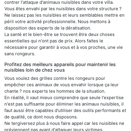
contrer l'attaque d'animaux nuisibles dans votre villa.
Vous êtes envahi par les nuisibles dans votre structure ?
Ne laissez pas les nuisibles et leurs semblables mettre en
péril votre activité professionnelle. Nous mettons à
disposition des experts de la dératisation.
La santé et le bien-être se trouvent être deux choses
essentielles qui n'ont pas de prix. Alors faites le
nécessaire pour garantir à vous et à vos proches, une vie
sans rongeurs.
Profitez des meilleurs appareils pour maintenir les
nuisibles loin de chez vous
Vous voulez des grilles contre les rongeurs pour
empêcher ces animaux de vous envahir lorsque ça leur
chante ? nos experts les hommes de la situation.
En réalité, il vaut mieux comprendre que seule l'expertise
n'est pas suffisante pour éliminer les animaux nuisibles, il
faut aussi être capables d'utiliser des outils performants et
de qualité, ce dont nous disposons.
Ne tergiversez plus à nous faire appel car les nuisibles ne
préviennent pas avant d'attaquer leurs victimes.