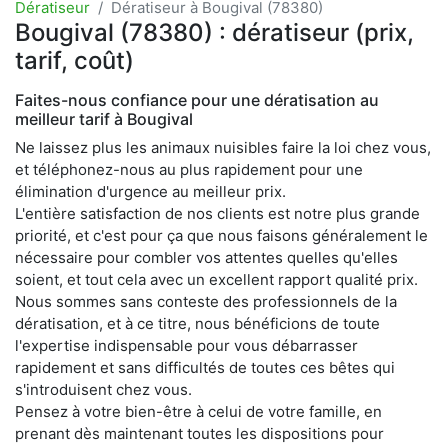
Dératiseur
Dératiseur à Bougival (78380)
Bougival (78380) : dératiseur (prix,
tarif, coût)
Faites-nous confiance pour une dératisation au
meilleur tarif à Bougival
Ne laissez plus les animaux nuisibles faire la loi chez vous,
et téléphonez-nous au plus rapidement pour une
élimination d'urgence au meilleur prix.
L'entière satisfaction de nos clients est notre plus grande
priorité, et c'est pour ça que nous faisons généralement le
nécessaire pour combler vos attentes quelles qu'elles
soient, et tout cela avec un excellent rapport qualité prix.
Nous sommes sans conteste des professionnels de la
dératisation, et à ce titre, nous bénéficions de toute
l'expertise indispensable pour vous débarrasser
rapidement et sans difficultés de toutes ces bêtes qui
s'introduisent chez vous.
Pensez à votre bien-être à celui de votre famille, en
prenant dès maintenant toutes les dispositions pour