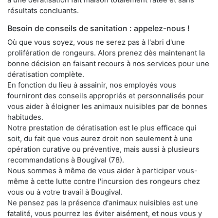
résultats concluants.
Besoin de conseils de sanitation : appelez-nous !
Où que vous soyez, vous ne serez pas à l'abri d'une
prolifération de rongeurs. Alors prenez dès maintenant la
bonne décision en faisant recours à nos services pour une
dératisation complète.
En fonction du lieu à assainir, nos employés vous
fourniront des conseils appropriés et personnalisés pour
vous aider à éloigner les animaux nuisibles par de bonnes
habitudes.
Notre prestation de dératisation est le plus efficace qui
soit, du fait que vous aurez droit non seulement à une
opération curative ou préventive, mais aussi à plusieurs
recommandations à Bougival (78).
Nous sommes à même de vous aider à participer vous-
même à cette lutte contre l'incursion des rongeurs chez
vous ou à votre travail à Bougival.
Ne pensez pas la présence d'animaux nuisibles est une
fatalité, vous pourrez les éviter aisément, et nous vous y