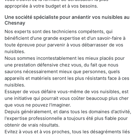
appropriée à votre budget et à vos besoins.
Une société spécialiste pour anéantir vos nuisibles au
Chesnay
Nos experts sont des techniciens compétents, qui
bénéficient d'une grande expertise et d'un savoir-faire à
toute épreuve pour parvenir à vous débarrasser de vos
nuisibles.
Nous sommes incontestablement les mieux placés pour
une prestation défensive chez vous, du fait que nous
saurons nécessairement mieux que personnes, quels
appareils et matériels seront les plus résistants face à ces
nuisibles.
Essayer de vous défaire vous-même de vos nuisibles, est
une initiative qui pourrait vous coûter beaucoup plus cher
que vous ne pouvez l'imaginer.
Depuis généralement, et dans tous les domaines d'activité,
l'expertise professionnelle a toujours été plus fiable pour
obtenir de vrais résultats.
Evitez à vous et à vos proches, tous les désagréments liés