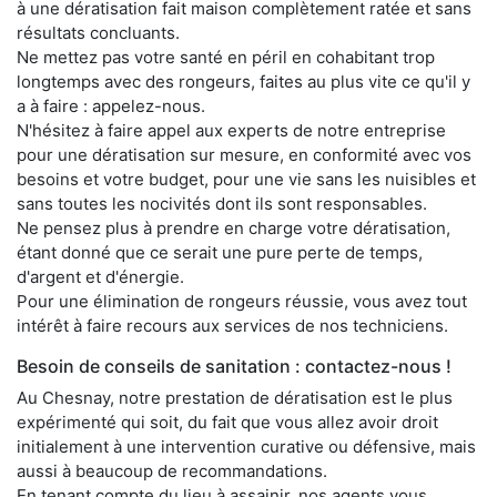
à une dératisation fait maison complètement ratée et sans
résultats concluants.
Ne mettez pas votre santé en péril en cohabitant trop
longtemps avec des rongeurs, faites au plus vite ce qu'il y
a à faire : appelez-nous.
N'hésitez à faire appel aux experts de notre entreprise
pour une dératisation sur mesure, en conformité avec vos
besoins et votre budget, pour une vie sans les nuisibles et
sans toutes les nocivités dont ils sont responsables.
Ne pensez plus à prendre en charge votre dératisation,
étant donné que ce serait une pure perte de temps,
d'argent et d'énergie.
Pour une élimination de rongeurs réussie, vous avez tout
intérêt à faire recours aux services de nos techniciens.
Besoin de conseils de sanitation : contactez-nous !
Au Chesnay, notre prestation de dératisation est le plus
expérimenté qui soit, du fait que vous allez avoir droit
initialement à une intervention curative ou défensive, mais
aussi à beaucoup de recommandations.
En tenant compte du lieu à assainir, nos agents vous