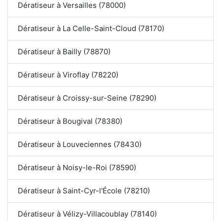
Dératiseur à Versailles (78000)
Dératiseur à La Celle-Saint-Cloud (78170)
Dératiseur à Bailly (78870)
Dératiseur à Viroflay (78220)
Dératiseur à Croissy-sur-Seine (78290)
Dératiseur à Bougival (78380)
Dératiseur à Louveciennes (78430)
Dératiseur à Noisy-le-Roi (78590)
Dératiseur à Saint-Cyr-l'École (78210)
Dératiseur à Vélizy-Villacoublay (78140)