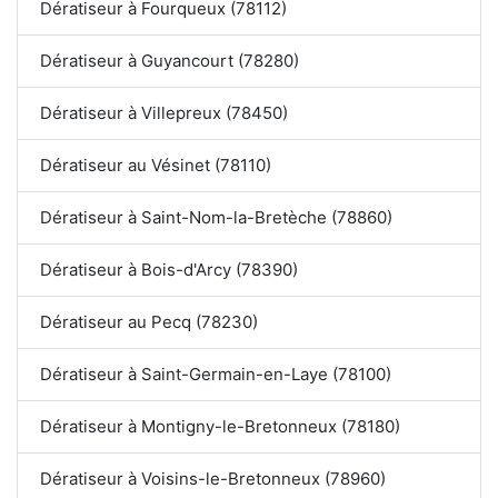
Dératiseur à Fourqueux (78112)
Dératiseur à Guyancourt (78280)
Dératiseur à Villepreux (78450)
Dératiseur au Vésinet (78110)
Dératiseur à Saint-Nom-la-Bretèche (78860)
Dératiseur à Bois-d'Arcy (78390)
Dératiseur au Pecq (78230)
Dératiseur à Saint-Germain-en-Laye (78100)
Dératiseur à Montigny-le-Bretonneux (78180)
Dératiseur à Voisins-le-Bretonneux (78960)