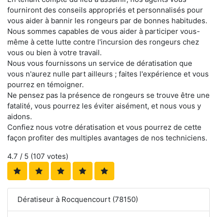
fourniront des conseils appropriés et personnalisés pour
vous aider à bannir les rongeurs par de bonnes habitudes.
Nous sommes capables de vous aider à participer vous-
même à cette lutte contre l'incursion des rongeurs chez
vous ou bien à votre travail.
Nous vous fournissons un service de dératisation que
vous n'aurez nulle part ailleurs ; faites l'expérience et vous
pourrez en témoigner.
Ne pensez pas la présence de rongeurs se trouve être une
fatalité, vous pourrez les éviter aisément, et nous vous y
aidons.
Confiez nous votre dératisation et vous pourrez de cette
façon profiter des multiples avantages de nos techniciens.
4.7
/ 5 (
107
votes)
Dératiseur à Rocquencourt (78150)