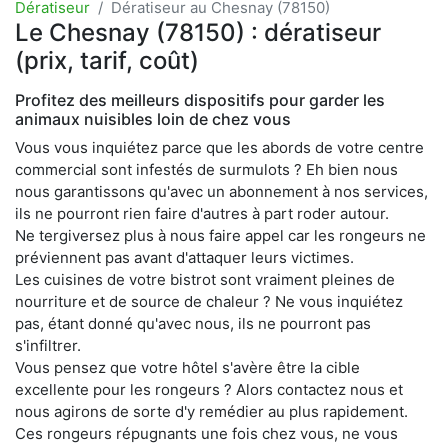
Dératiseur
Dératiseur au Chesnay (78150)
Le Chesnay (78150) : dératiseur
(prix, tarif, coût)
Profitez des meilleurs dispositifs pour garder les
animaux nuisibles loin de chez vous
Vous vous inquiétez parce que les abords de votre centre
commercial sont infestés de surmulots ? Eh bien nous
nous garantissons qu'avec un abonnement à nos services,
ils ne pourront rien faire d'autres à part roder autour.
Ne tergiversez plus à nous faire appel car les rongeurs ne
préviennent pas avant d'attaquer leurs victimes.
Les cuisines de votre bistrot sont vraiment pleines de
nourriture et de source de chaleur ? Ne vous inquiétez
pas, étant donné qu'avec nous, ils ne pourront pas
s'infiltrer.
Vous pensez que votre hôtel s'avère être la cible
excellente pour les rongeurs ? Alors contactez nous et
nous agirons de sorte d'y remédier au plus rapidement.
Ces rongeurs répugnants une fois chez vous, ne vous