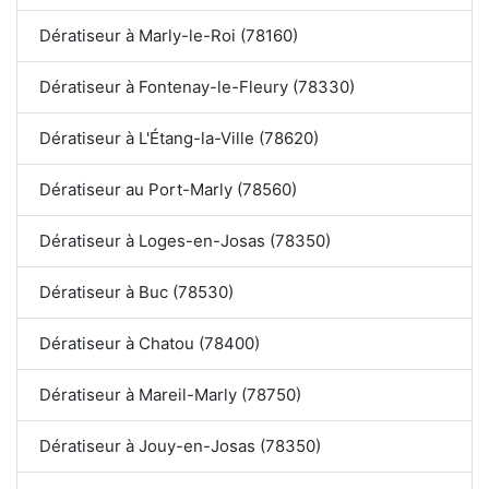
Dératiseur à Marly-le-Roi (78160)
Dératiseur à Fontenay-le-Fleury (78330)
Dératiseur à L'Étang-la-Ville (78620)
Dératiseur au Port-Marly (78560)
Dératiseur à Loges-en-Josas (78350)
Dératiseur à Buc (78530)
Dératiseur à Chatou (78400)
Dératiseur à Mareil-Marly (78750)
Dératiseur à Jouy-en-Josas (78350)