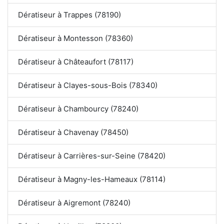
Dératiseur à Trappes (78190)
Dératiseur à Montesson (78360)
Dératiseur à Châteaufort (78117)
Dératiseur à Clayes-sous-Bois (78340)
Dératiseur à Chambourcy (78240)
Dératiseur à Chavenay (78450)
Dératiseur à Carrières-sur-Seine (78420)
Dératiseur à Magny-les-Hameaux (78114)
Dératiseur à Aigremont (78240)