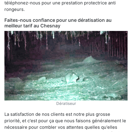
téléphonez-nous pour une prestation protectrice anti
rongeurs.
Faites-nous confiance pour une dératisation au
meilleur tarif au Chesnay
Dératiseur
La satisfaction de nos clients est notre plus grosse
priorité, et c'est pour ça que nous faisons généralement le
nécessaire pour combler vos attentes quelles qu'elles