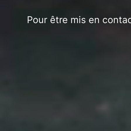
Pour être mis en contac