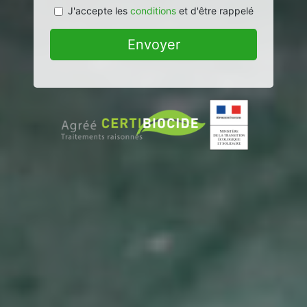
J'accepte les
conditions
et d'être rappelé
Envoyer