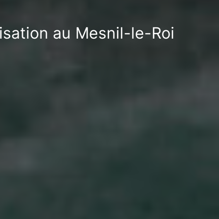
isation au Mesnil-le-Roi