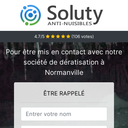
4.7/5
(
106
votes)
Pour être mis en contact avec notre
société de dératisation à
Normanville
ÊTRE RAPPELÉ