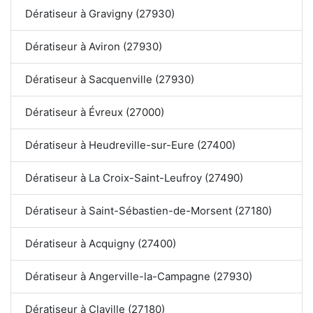
Dératiseur à Gravigny (27930)
Dératiseur à Aviron (27930)
Dératiseur à Sacquenville (27930)
Dératiseur à Évreux (27000)
Dératiseur à Heudreville-sur-Eure (27400)
Dératiseur à La Croix-Saint-Leufroy (27490)
Dératiseur à Saint-Sébastien-de-Morsent (27180)
Dératiseur à Acquigny (27400)
Dératiseur à Angerville-la-Campagne (27930)
Dératiseur à Claville (27180)