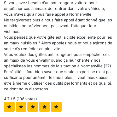
Si vous avez besoin d'un anti rongeur voiture pour
empêcher ces animaux de rentrer dans votre véhicule,
vous n'avez qu'à nous faire appel à Normanville.
Ne tergiversez plus à nous faire appel étant donné que les
nuisibles ne préviennent pas avant d'attaquer leurs
victimes.
Vous pensez que votre gîte est la cible excellente pour les
animaux nuisibles ? Alors appelez nous et nous agirons de
sorte d'y remédier au plus vite.
Vous voulez des grilles anti rongeurs pour empêcher ces
animaux de vous envahir quand ça leur chante ? nos
spécialistes les hommes de la situation à Normanville (27).
En réalité, il faut bien savoir que seule l'expertise n'est pas
suffisante pour anéantir les nuisibles, il vaut mieux aussi
être à même d'utiliser des outils performants et de qualité,
ce dont nous disposons.
4.7
/ 5 (
106
votes)