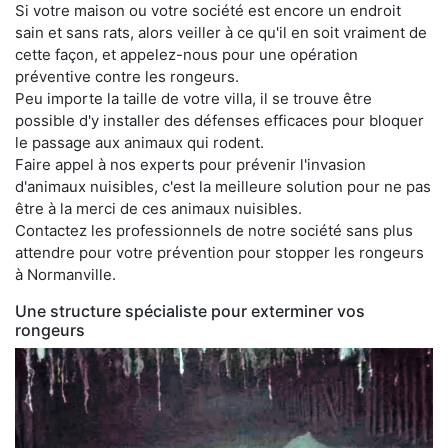
Si votre maison ou votre société est encore un endroit
sain et sans rats, alors veiller à ce qu'il en soit vraiment de
cette façon, et appelez-nous pour une opération
préventive contre les rongeurs.
Peu importe la taille de votre villa, il se trouve être
possible d'y installer des défenses efficaces pour bloquer
le passage aux animaux qui rodent.
Faire appel à nos experts pour prévenir l'invasion
d'animaux nuisibles, c'est la meilleure solution pour ne pas
être à la merci de ces animaux nuisibles.
Contactez les professionnels de notre société sans plus
attendre pour votre prévention pour stopper les rongeurs
à Normanville.
Une structure spécialiste pour exterminer vos
rongeurs