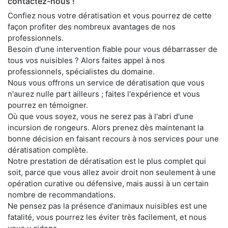
contactez-nous !
Confiez nous votre dératisation et vous pourrez de cette
façon profiter des nombreux avantages de nos
professionnels.
Besoin d'une intervention fiable pour vous débarrasser de
tous vos nuisibles ? Alors faites appel à nos
professionnels, spécialistes du domaine.
Nous vous offrons un service de dératisation que vous
n'aurez nulle part ailleurs ; faites l'expérience et vous
pourrez en témoigner.
Où que vous soyez, vous ne serez pas à l'abri d'une
incursion de rongeurs. Alors prenez dès maintenant la
bonne décision en faisant recours à nos services pour une
dératisation complète.
Notre prestation de dératisation est le plus complet qui
soit, parce que vous allez avoir droit non seulement à une
opération curative ou défensive, mais aussi à un certain
nombre de recommandations.
Ne pensez pas la présence d'animaux nuisibles est une
fatalité, vous pourrez les éviter très facilement, et nous