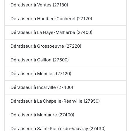
Dératiseur à Ventes (27180)
Dératiseur à Houlbec-Cocherel (27120)
Dératiseur à La Haye-Malherbe (27400)
Dératiseur à Grossoeuvre (27220)
Dératiseur à Gaillon (27600)
Dératiseur à Ménilles (27120)
Dératiseur à Incarville (27400)
Dératiseur à La Chapelle-Réanville (27950)
Dératiseur à Montaure (27400)
Dératiseur à Saint-Pierre-du-Vauvray (27430)