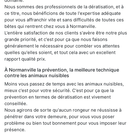
domaine.
Nous sommes des professionnels de la dératisation, et à
ce titre, nous bénéficions de toute l'expertise adéquate
pour vous affranchir vite et sans difficultés de toutes ces
bêtes qui rentrent chez vous à Normanville.
L'entière satisfaction de nos clients s'avère être notre plus
grande priorité, et c'est pour ça que nous faisons
généralement le nécessaire pour combler vos attentes
quelles qu'elles soient, et tout cela avec un excellent
rapport qualité prix.
À Normanville la prévention, la meilleure technique
contre les animaux nuisibles
Moins vous passez de temps avec les animaux nuisibles,
mieux c'est pour votre sécurité. C'est pour ça que la
prévention en termes de dératisation est vivement
conseillée.
Nous agirons de sorte qu'aucun rongeur ne réussisse à
pénétrer dans votre demeure, pour vous vous poser
problème ou bien tout bonnement pour vous imposer leur
présence.