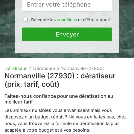
J'accepte les
conditions
et d'être rappelé
Envoyer
Dératiseur
Dératiseur à Normanville (27930)
Normanville (27930) : dératiseur
(prix, tarif, coût)
Faites-nous confiance pour une dératisation au
meilleur tarif
Les animaux nuisibles vous envahissent mais vous
disposez d'un budget réduit ? Ne vous en faites pas, chez
nous, vous trouverez la formule de dératisation la plus
adaptée à votre budget et à vos besoins.