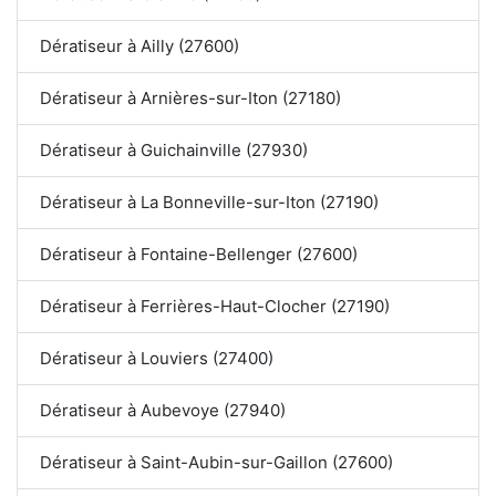
Dératiseur à Ailly (27600)
Dératiseur à Arnières-sur-Iton (27180)
Dératiseur à Guichainville (27930)
Dératiseur à La Bonneville-sur-Iton (27190)
Dératiseur à Fontaine-Bellenger (27600)
Dératiseur à Ferrières-Haut-Clocher (27190)
Dératiseur à Louviers (27400)
Dératiseur à Aubevoye (27940)
Dératiseur à Saint-Aubin-sur-Gaillon (27600)