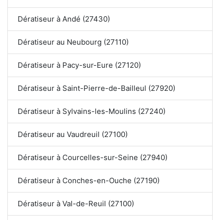
Dératiseur à Andé (27430)
Dératiseur au Neubourg (27110)
Dératiseur à Pacy-sur-Eure (27120)
Dératiseur à Saint-Pierre-de-Bailleul (27920)
Dératiseur à Sylvains-les-Moulins (27240)
Dératiseur au Vaudreuil (27100)
Dératiseur à Courcelles-sur-Seine (27940)
Dératiseur à Conches-en-Ouche (27190)
Dératiseur à Val-de-Reuil (27100)