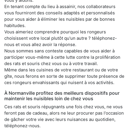
vous y aidons.
En tenant compte du lieu à assainir, nos collaborateurs
vous fourniront des conseils adaptés et personnalisés
pour vous aider à éliminer les nuisibles par de bonnes
habitudes.
Vous aimeriez comprendre pourquoi les rongeurs
choisissent votre local plutôt qu'un autre ? téléphonez-
nous et vous allez avoir la réponse.
Nous sommes sans conteste capables de vous aider à
participer vous-même à cette lutte contre la prolifération
des rats et souris chez vous ou à votre travail.
Même dans les cuisines de votre restaurant ou de votre
gîte, nous ferons en sorte de supprimer toute présence de
ces rongeurs envahissants qui nuisent à vos activités.
À Normanville profitez des meilleurs dispositifs pour
maintenir les nuisibles loin de chez vous
Ces rats et souris répugnants une fois chez vous, ne vous
feront pas de cadeau, alors ne leur procurer pas l'occasion
de gâcher votre vie avec leurs nuisances au quotidien,
téléphonez-nous.