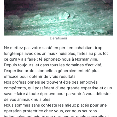
Dératiseur
Ne mettez pas votre santé en péril en cohabitant trop
longtemps avec des animaux nuisibles, faites au plus tôt
ce qu'il y a à faire : téléphonez-nous à Normanville.
Depuis toujours, et dans tous les domaines d'activité,
l'expertise professionnelle a généralement été plus
efficace pour obtenir de vrais résultats.
Nos professionnels se trouvent être des employés
compétents, qui possèdent d'une grande expertise et d'un
savoir-faire à toute épreuve pour parvenir à vous délester
de vos animaux nuisibles.
Nous sommes sans conteste les mieux placés pour une
opération protectrice chez vous, car nous saurons
indéniablement mieux que personnes, quels appareils et