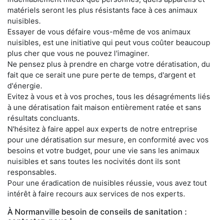
matériels seront les plus résistants face à ces animaux
nuisibles.
Essayer de vous défaire vous-même de vos animaux
nuisibles, est une initiative qui peut vous coûter beaucoup
plus cher que vous ne pouvez l'imaginer.
Ne pensez plus à prendre en charge votre dératisation, du
fait que ce serait une pure perte de temps, d'argent et
d'énergie.
Evitez à vous et à vos proches, tous les désagréments liés
à une dératisation fait maison entièrement ratée et sans
résultats concluants.
N'hésitez à faire appel aux experts de notre entreprise
pour une dératisation sur mesure, en conformité avec vos
besoins et votre budget, pour une vie sans les animaux
nuisibles et sans toutes les nocivités dont ils sont
responsables.
Pour une éradication de nuisibles réussie, vous avez tout
intérêt à faire recours aux services de nos experts.
À Normanville besoin de conseils de sanitation :