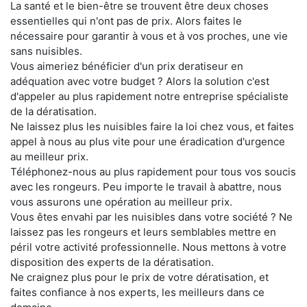
La santé et le bien-être se trouvent être deux choses
essentielles qui n'ont pas de prix. Alors faites le
nécessaire pour garantir à vous et à vos proches, une vie
sans nuisibles.
Vous aimeriez bénéficier d'un prix deratiseur en
adéquation avec votre budget ? Alors la solution c'est
d'appeler au plus rapidement notre entreprise spécialiste
de la dératisation.
Ne laissez plus les nuisibles faire la loi chez vous, et faites
appel à nous au plus vite pour une éradication d'urgence
au meilleur prix.
Téléphonez-nous au plus rapidement pour tous vos soucis
avec les rongeurs. Peu importe le travail à abattre, nous
vous assurons une opération au meilleur prix.
Vous êtes envahi par les nuisibles dans votre société ? Ne
laissez pas les rongeurs et leurs semblables mettre en
péril votre activité professionnelle. Nous mettons à votre
disposition des experts de la dératisation.
Ne craignez plus pour le prix de votre dératisation, et
faites confiance à nos experts, les meilleurs dans ce