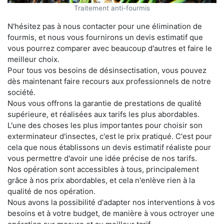
Traitement anti-fourmis
N'hésitez pas à nous contacter pour une élimination de
fourmis, et nous vous fournirons un devis estimatif que
vous pourrez comparer avec beaucoup d'autres et faire le
meilleur choix.
Pour tous vos besoins de désinsectisation, vous pouvez
dès maintenant faire recours aux professionnels de notre
société.
Nous vous offrons la garantie de prestations de qualité
supérieure, et réalisées aux tarifs les plus abordables.
L'une des choses les plus importantes pour choisir son
exterminateur d'insectes, c'est le prix pratiqué. C'est pour
cela que nous établissons un devis estimatif réaliste pour
vous permettre d'avoir une idée précise de nos tarifs.
Nos opération sont accessibles à tous, principalement
grâce à nos prix abordables, et cela n'enlève rien à la
qualité de nos opération.
Nous avons la possibilité d'adapter nos interventions à vos
besoins et à votre budget, de manière à vous octroyer une