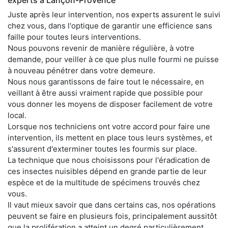
Juste après leur intervention, nos experts assurent le suivi
chez vous, dans l'optique de garantir une efficience sans
faille pour toutes leurs interventions.
Nous pouvons revenir de manière régulière, à votre
demande, pour veiller à ce que plus nulle fourmi ne puisse
à nouveau pénétrer dans votre demeure.
Nous nous garantissons de faire tout le nécessaire, en
veillant à être aussi vraiment rapide que possible pour
vous donner les moyens de disposer facilement de votre
local.
Lorsque nos techniciens ont votre accord pour faire une
intervention, ils mettent en place tous leurs systèmes, et
s'assurent d'exterminer toutes les fourmis sur place.
La technique que nous choisissons pour l'éradication de
ces insectes nuisibles dépend en grande partie de leur
espèce et de la multitude de spécimens trouvés chez
vous.
Il vaut mieux savoir que dans certains cas, nos opérations
peuvent se faire en plusieurs fois, principalement aussitôt
que la prolifération a atteint un degré particulièrement