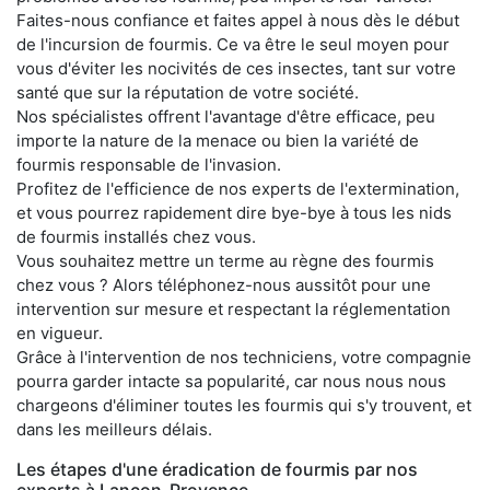
Faites-nous confiance et faites appel à nous dès le début
de l'incursion de fourmis. Ce va être le seul moyen pour
vous d'éviter les nocivités de ces insectes, tant sur votre
santé que sur la réputation de votre société.
Nos spécialistes offrent l'avantage d'être efficace, peu
importe la nature de la menace ou bien la variété de
fourmis responsable de l'invasion.
Profitez de l'efficience de nos experts de l'extermination,
et vous pourrez rapidement dire bye-bye à tous les nids
de fourmis installés chez vous.
Vous souhaitez mettre un terme au règne des fourmis
chez vous ? Alors téléphonez-nous aussitôt pour une
intervention sur mesure et respectant la réglementation
en vigueur.
Grâce à l'intervention de nos techniciens, votre compagnie
pourra garder intacte sa popularité, car nous nous nous
chargeons d'éliminer toutes les fourmis qui s'y trouvent, et
dans les meilleurs délais.
Les étapes d'une éradication de fourmis par nos
experts à Lançon-Provence