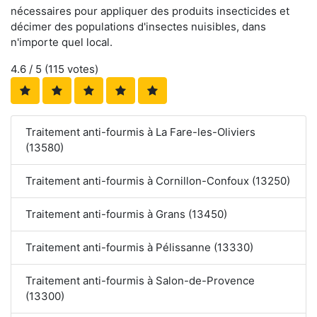
nécessaires pour appliquer des produits insecticides et
décimer des populations d'insectes nuisibles, dans
n'importe quel local.
4.6
/ 5 (
115
votes)
Traitement anti-fourmis à La Fare-les-Oliviers
(13580)
Traitement anti-fourmis à Cornillon-Confoux (13250)
Traitement anti-fourmis à Grans (13450)
Traitement anti-fourmis à Pélissanne (13330)
Traitement anti-fourmis à Salon-de-Provence
(13300)