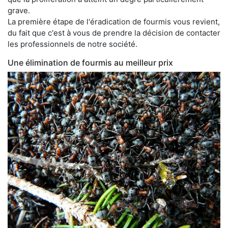
grave.
La première étape de l'éradication de fourmis vous revient,
du fait que c'est à vous de prendre la décision de contacter
les professionnels de notre société.
Une élimination de fourmis au meilleur prix