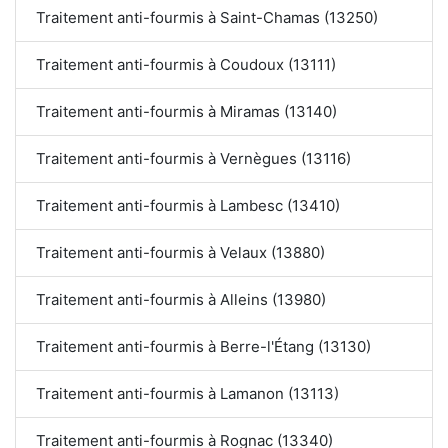
Traitement anti-fourmis à Saint-Chamas (13250)
Traitement anti-fourmis à Coudoux (13111)
Traitement anti-fourmis à Miramas (13140)
Traitement anti-fourmis à Vernègues (13116)
Traitement anti-fourmis à Lambesc (13410)
Traitement anti-fourmis à Velaux (13880)
Traitement anti-fourmis à Alleins (13980)
Traitement anti-fourmis à Berre-l'Étang (13130)
Traitement anti-fourmis à Lamanon (13113)
Traitement anti-fourmis à Rognac (13340)