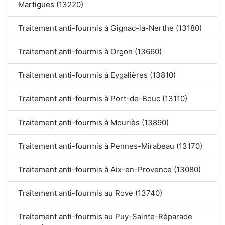
Martigues (13220)
Traitement anti-fourmis à Gignac-la-Nerthe (13180)
Traitement anti-fourmis à Orgon (13660)
Traitement anti-fourmis à Eygalières (13810)
Traitement anti-fourmis à Port-de-Bouc (13110)
Traitement anti-fourmis à Mouriès (13890)
Traitement anti-fourmis à Pennes-Mirabeau (13170)
Traitement anti-fourmis à Aix-en-Provence (13080)
Traitement anti-fourmis au Rove (13740)
Traitement anti-fourmis au Puy-Sainte-Réparade