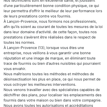
Nos techniciens sont en excellente santé, et jouissent
d'une particulièrement bonne condition physique, ce qui
leur permettra d'offrir le meilleur de leur performance lors
de leurs prestations contre vos fourmis.
À Lançon-Provence, nous formons nos professionnels,
afin qu'ils soient au courant de toutes les mesures de la loi
dans leur domaine d'activité. de cette façon, toutes nos
prestations s'avèrent être réalisées dans le respect de
toutes les normes.
À Lançon-Provence (13), lorsque vous êtes une
entreprise, nous veillons à vous garantir une bonne
réputation et une image de marque, en éliminant toute
trace de fourmis ou bien d'autres nuisibles qui pourraient
vous envahir.
Nous maîtrisons toutes les méthodes et méthodes de
désinsectisation les plus en place, ce qui nous permet de
vous octroyer les meilleures interventions.
Nous venons travailler avec des spécialistes capables de
déchiffrer des plans, pour localiser les emplacements des
fourmis dans votre maison ou bien dans votre compagnie.
Nous avons toutes les autorisations et accréditations