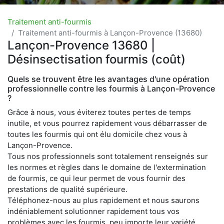
Traitement anti-fourmis
Traitement anti-fourmis à Lançon-Provence (13680)
Lançon-Provence 13680 |
Désinsectisation fourmis (coût)
Quels se trouvent être les avantages d'une opération
professionnelle contre les fourmis à Lançon-Provence
?
Grâce à nous, vous éviterez toutes pertes de temps
inutile, et vous pourrez rapidement vous débarrasser de
toutes les fourmis qui ont élu domicile chez vous à
Lançon-Provence.
Tous nos professionnels sont totalement renseignés sur
les normes et règles dans le domaine de l'extermination
de fourmis, ce qui leur permet de vous fournir des
prestations de qualité supérieure.
Téléphonez-nous au plus rapidement et nous saurons
indéniablement solutionner rapidement tous vos
problèmes avec les fourmis, peu importe leur variété.