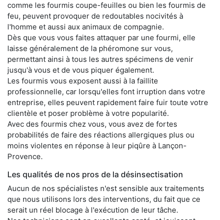
comme les fourmis coupe-feuilles ou bien les fourmis de
feu, peuvent provoquer de redoutables nocivités à
l'homme et aussi aux animaux de compagnie.
Dès que vous vous faites attaquer par une fourmi, elle
laisse généralement de la phéromone sur vous,
permettant ainsi à tous les autres spécimens de venir
jusqu'à vous et de vous piquer également.
Les fourmis vous exposent aussi à la faillite
professionnelle, car lorsqu'elles font irruption dans votre
entreprise, elles peuvent rapidement faire fuir toute votre
clientèle et poser problème à votre popularité.
Avec des fourmis chez vous, vous avez de fortes
probabilités de faire des réactions allergiques plus ou
moins violentes en réponse à leur piqûre à Lançon-
Provence.
Les qualités de nos pros de la désinsectisation
Aucun de nos spécialistes n'est sensible aux traitements
que nous utilisons lors des interventions, du fait que ce
serait un réel blocage à l'exécution de leur tâche.