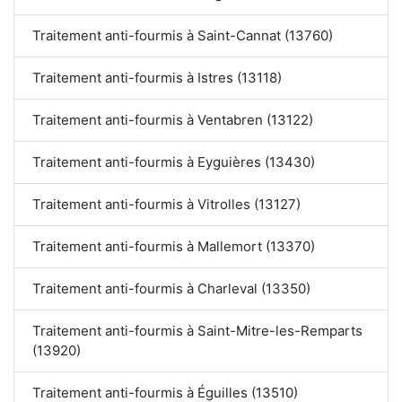
Traitement anti-fourmis à Saint-Cannat (13760)
Traitement anti-fourmis à Istres (13118)
Traitement anti-fourmis à Ventabren (13122)
Traitement anti-fourmis à Eyguières (13430)
Traitement anti-fourmis à Vitrolles (13127)
Traitement anti-fourmis à Mallemort (13370)
Traitement anti-fourmis à Charleval (13350)
Traitement anti-fourmis à Saint-Mitre-les-Remparts
(13920)
Traitement anti-fourmis à Éguilles (13510)