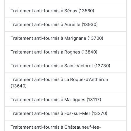
Traitement anti-fourmis à Sénas (13560)
Traitement anti-fourmis à Aureille (13930)
Traitement anti-fourmis à Marignane (13700)
Traitement anti-fourmis à Rognes (13840)
Traitement anti-fourmis à Saint-Victoret (13730)
Traitement anti-fourmis à La Roque-d'Anthéron
(13640)
Traitement anti-fourmis à Martigues (13117)
Traitement anti-fourmis à Fos-sur-Mer (13270)
Traitement anti-fourmis à Châteauneuf-les-