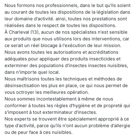
Nous formons nos professionnels, dans le but qu'ils soient
au courant de toutes les dispositions de la législation dans
leur domaine d'activité. ainsi, toutes nos prestations sont
réalisées dans le respect de toutes les dispositions.
À Charleval (13), aucun de nos spécialistes n'est sensible
aux produits que nous utilisons lors des interventions, car
ce serait un réel blocage à l'exécution de leur mission.
Nous avons toutes les autorisations et accréditations
adéquates pour appliquer des produits insecticides et
exterminer des populations d'insectes insectes nuisibles,
dans n'importe quel local.
Nous maîtrisons toutes les techniques et méthodes de
désinsectisation les plus en place, ce qui nous permet de
vous octroyer les meilleures opération.
Nous sommes incontestablement à même de nous
conformer à toutes les règles d'hygiène et de propreté qui
s'imposent à tout exterminateur d'insectes.
Nos experts se trouvent être spécialement approprié à ce
type d'activité, parce qu'ils n'ont aucun problème d'allergie
ou de peur face à ces nuisibles.