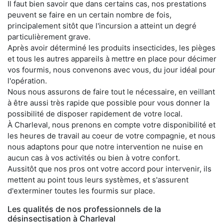
Il faut bien savoir que dans certains cas, nos prestations
peuvent se faire en un certain nombre de fois,
principalement sitôt que l'incursion a atteint un degré
particulièrement grave.
Après avoir déterminé les produits insecticides, les pièges
et tous les autres appareils à mettre en place pour décimer
vos fourmis, nous convenons avec vous, du jour idéal pour
l'opération.
Nous nous assurons de faire tout le nécessaire, en veillant
à être aussi très rapide que possible pour vous donner la
possibilité de disposer rapidement de votre local.
À Charleval, nous prenons en compte votre disponibilité et
les heures de travail au coeur de votre compagnie, et nous
nous adaptons pour que notre intervention ne nuise en
aucun cas à vos activités ou bien à votre confort.
Aussitôt que nos pros ont votre accord pour intervenir, ils
mettent au point tous leurs systèmes, et s'assurent
d'exterminer toutes les fourmis sur place.
Les qualités de nos professionnels de la
désinsectisation à Charleval