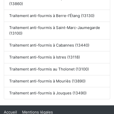
(13860)
Traitement anti-fourmis à Berre-l'Étang (13130)
Traitement anti-fourmis à Saint-Marc-Jaumegarde
(13100)
Traitement anti-fourmis à Cabannes (13440)
Traitement anti-fourmis à Istres (13118)
Traitement anti-fourmis au Tholonet (13100)
Traitement anti-fourmis à Mouriès (13890)
Traitement anti-fourmis à Jouques (13490)
Accueil
Mentions légales