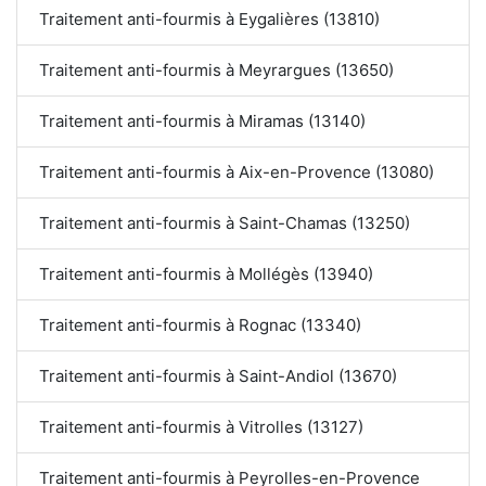
Traitement anti-fourmis à Eygalières (13810)
Traitement anti-fourmis à Meyrargues (13650)
Traitement anti-fourmis à Miramas (13140)
Traitement anti-fourmis à Aix-en-Provence (13080)
Traitement anti-fourmis à Saint-Chamas (13250)
Traitement anti-fourmis à Mollégès (13940)
Traitement anti-fourmis à Rognac (13340)
Traitement anti-fourmis à Saint-Andiol (13670)
Traitement anti-fourmis à Vitrolles (13127)
Traitement anti-fourmis à Peyrolles-en-Provence