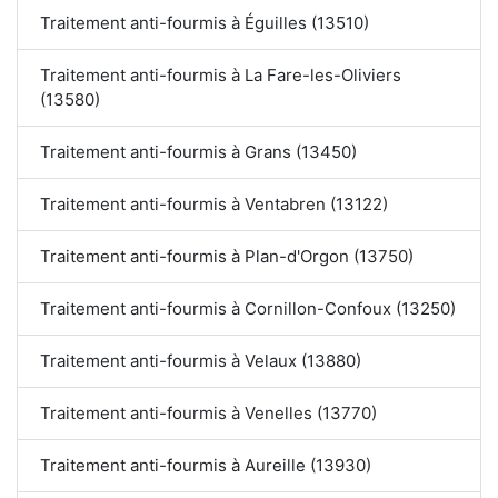
Traitement anti-fourmis à Éguilles (13510)
Traitement anti-fourmis à La Fare-les-Oliviers
(13580)
Traitement anti-fourmis à Grans (13450)
Traitement anti-fourmis à Ventabren (13122)
Traitement anti-fourmis à Plan-d'Orgon (13750)
Traitement anti-fourmis à Cornillon-Confoux (13250)
Traitement anti-fourmis à Velaux (13880)
Traitement anti-fourmis à Venelles (13770)
Traitement anti-fourmis à Aureille (13930)