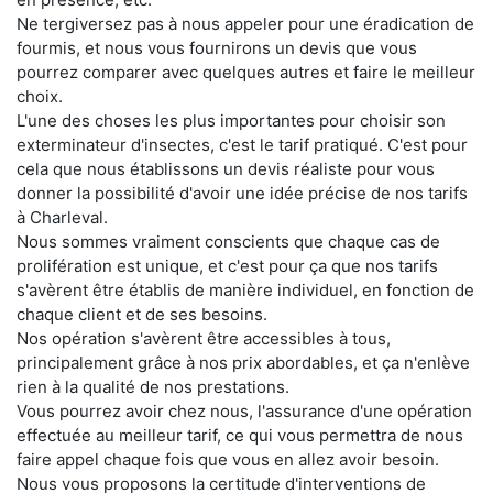
Ne tergiversez pas à nous appeler pour une éradication de
fourmis, et nous vous fournirons un devis que vous
pourrez comparer avec quelques autres et faire le meilleur
choix.
L'une des choses les plus importantes pour choisir son
exterminateur d'insectes, c'est le tarif pratiqué. C'est pour
cela que nous établissons un devis réaliste pour vous
donner la possibilité d'avoir une idée précise de nos tarifs
à Charleval.
Nous sommes vraiment conscients que chaque cas de
prolifération est unique, et c'est pour ça que nos tarifs
s'avèrent être établis de manière individuel, en fonction de
chaque client et de ses besoins.
Nos opération s'avèrent être accessibles à tous,
principalement grâce à nos prix abordables, et ça n'enlève
rien à la qualité de nos prestations.
Vous pourrez avoir chez nous, l'assurance d'une opération
effectuée au meilleur tarif, ce qui vous permettra de nous
faire appel chaque fois que vous en allez avoir besoin.
Nous vous proposons la certitude d'interventions de