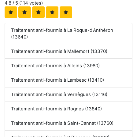
4.8
/ 5 (
114
votes)
Traitement anti-fourmis à La Roque-d'Anthéron
(13640)
Traitement anti-fourmis à Mallemort (13370)
Traitement anti-fourmis à Alleins (13980)
Traitement anti-fourmis à Lambesc (13410)
Traitement anti-fourmis à Vernègues (13116)
Traitement anti-fourmis à Rognes (13840)
Traitement anti-fourmis à Saint-Cannat (13760)