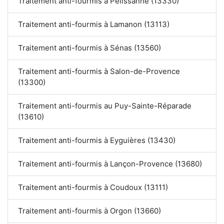
Traitement anti-fourmis à Pélissanne (13330)
Traitement anti-fourmis à Lamanon (13113)
Traitement anti-fourmis à Sénas (13560)
Traitement anti-fourmis à Salon-de-Provence
(13300)
Traitement anti-fourmis au Puy-Sainte-Réparade
(13610)
Traitement anti-fourmis à Eyguières (13430)
Traitement anti-fourmis à Lançon-Provence (13680)
Traitement anti-fourmis à Coudoux (13111)
Traitement anti-fourmis à Orgon (13660)