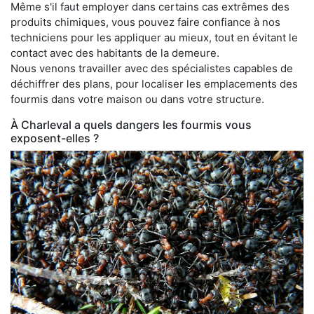
Même s'il faut employer dans certains cas extrêmes des
produits chimiques, vous pouvez faire confiance à nos
techniciens pour les appliquer au mieux, tout en évitant le
contact avec des habitants de la demeure.
Nous venons travailler avec des spécialistes capables de
déchiffrer des plans, pour localiser les emplacements des
fourmis dans votre maison ou dans votre structure.
À Charleval a quels dangers les fourmis vous
exposent-elles ?