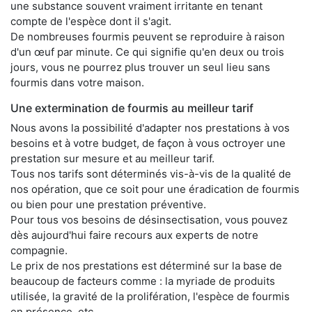
une substance souvent vraiment irritante en tenant
compte de l'espèce dont il s'agit.
De nombreuses fourmis peuvent se reproduire à raison
d'un œuf par minute. Ce qui signifie qu'en deux ou trois
jours, vous ne pourrez plus trouver un seul lieu sans
fourmis dans votre maison.
Une extermination de fourmis au meilleur tarif
Nous avons la possibilité d'adapter nos prestations à vos
besoins et à votre budget, de façon à vous octroyer une
prestation sur mesure et au meilleur tarif.
Tous nos tarifs sont déterminés vis-à-vis de la qualité de
nos opération, que ce soit pour une éradication de fourmis
ou bien pour une prestation préventive.
Pour tous vos besoins de désinsectisation, vous pouvez
dès aujourd'hui faire recours aux experts de notre
compagnie.
Le prix de nos prestations est déterminé sur la base de
beaucoup de facteurs comme : la myriade de produits
utilisée, la gravité de la prolifération, l'espèce de fourmis
en présence, etc.