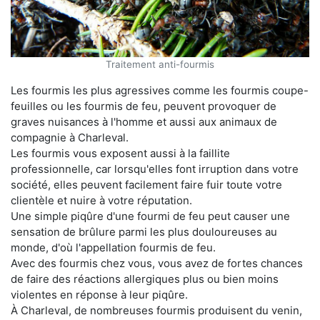
Traitement anti-fourmis
Les fourmis les plus agressives comme les fourmis coupe-
feuilles ou les fourmis de feu, peuvent provoquer de
graves nuisances à l'homme et aussi aux animaux de
compagnie à Charleval.
Les fourmis vous exposent aussi à la faillite
professionnelle, car lorsqu'elles font irruption dans votre
société, elles peuvent facilement faire fuir toute votre
clientèle et nuire à votre réputation.
Une simple piqûre d'une fourmi de feu peut causer une
sensation de brûlure parmi les plus douloureuses au
monde, d'où l'appellation fourmis de feu.
Avec des fourmis chez vous, vous avez de fortes chances
de faire des réactions allergiques plus ou bien moins
violentes en réponse à leur piqûre.
À Charleval, de nombreuses fourmis produisent du venin,