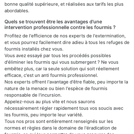
bonne qualité supérieure, et réalisées aux tarifs les plus
abordables.
Quels se trouvent être les avantages d'une
intervention professionnelle contre les fourmis ?
Profitez de l'efficience de nos experts de l'extermination,
et vous pourrez facilement dire adieu à tous les refuges de
fourmis installés chez vous.
Vous avez essayé par tous les procédés possibles
d'éliminer les fourmis qui vous submergent ? Ne vous
embêtez plus, car la seule solution qui soit réellement
efficace, c'est un anti fourmis professionnel.
Nos experts offrent l'avantage d'être fiable, peu importe la
nature de la menace ou bien l'espèce de fourmis
responsable de l'incursion.
Appelez-nous au plus vite et nous saurons
nécessairement régler rapidement tous vos soucis avec
les fourmis, peu importe leur variété.
Tous nos pros sont entièrement renseignés sur les
normes et règles dans le domaine de l'éradication de