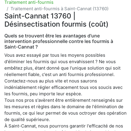
Traitement anti-fourmis
Traitement anti-fourmis à Saint-Cannat (13760)
Saint-Cannat 13760 |
Désinsectisation fourmis (coût)
Quels se trouvent être les avantages d'une
intervention professionnelle contre les fourmis à
Saint-Cannat ?
Vous avez essayé par tous les moyens possibles
d'éliminer les fourmis qui vous envahissent ? Ne vous
embêtez plus, étant donné que l'unique solution qui soit
réellement fiable, c'est un anti fourmis professionnel.
Contactez-nous au plus vite et nous saurons
indéniablement régler efficacement tous vos soucis avec
les fourmis, peu importe leur espèce.
Tous nos pros s'avèrent être entièrement renseignés sur
les mesures et règles dans le domaine de l'élimination de
fourmis, ce qui leur permet de vous octroyer des opération
de qualité supérieure.
À Saint-Cannat, nous pourrons garantir l'efficacité de nos