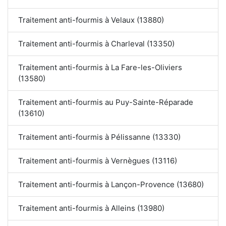
Traitement anti-fourmis à Velaux (13880)
Traitement anti-fourmis à Charleval (13350)
Traitement anti-fourmis à La Fare-les-Oliviers
(13580)
Traitement anti-fourmis au Puy-Sainte-Réparade
(13610)
Traitement anti-fourmis à Pélissanne (13330)
Traitement anti-fourmis à Vernègues (13116)
Traitement anti-fourmis à Lançon-Provence (13680)
Traitement anti-fourmis à Alleins (13980)