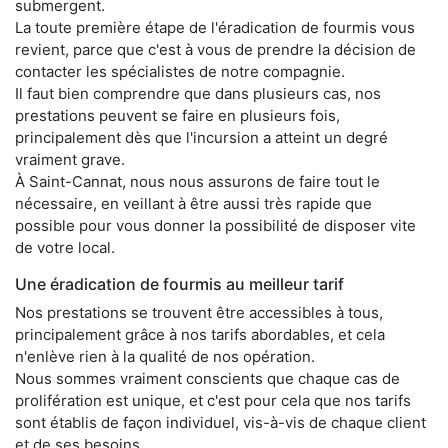
submergent.
La toute première étape de l'éradication de fourmis vous
revient, parce que c'est à vous de prendre la décision de
contacter les spécialistes de notre compagnie.
Il faut bien comprendre que dans plusieurs cas, nos
prestations peuvent se faire en plusieurs fois,
principalement dès que l'incursion a atteint un degré
vraiment grave.
À Saint-Cannat, nous nous assurons de faire tout le
nécessaire, en veillant à être aussi très rapide que
possible pour vous donner la possibilité de disposer vite
de votre local.
Une éradication de fourmis au meilleur tarif
Nos prestations se trouvent être accessibles à tous,
principalement grâce à nos tarifs abordables, et cela
n'enlève rien à la qualité de nos opération.
Nous sommes vraiment conscients que chaque cas de
prolifération est unique, et c'est pour cela que nos tarifs
sont établis de façon individuel, vis-à-vis de chaque client
et de ses besoins.