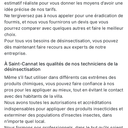
estimatif réaliste pour vous donner les moyens d'avoir une
idée précise de nos tarifs.
Ne tergiversez pas à nous appeler pour une éradication de
fourmis, et nous vous fournirons un devis que vous
pourrez comparer avec quelques autres et faire le meilleur
choix.
Pour tous vos besoins de désinsectisation, vous pouvez
dès maintenant faire recours aux experts de notre
entreprise.
À Saint-Cannat les qualités de nos techniciens de la
désinsectisation
Même s'il faut utiliser dans différents cas extrêmes des
produits chimiques, vous pouvez faire confiance à nos
pros pour les appliquer au mieux, tout en évitant le contact
avec des habitants de la villa.
Nous avons toutes les autorisations et accréditations
indispensables pour appliquer des produits insecticides et
exterminer des populations d'insectes insectes, dans
n'importe quel local.
Nous formons nos professionnels, dans le but qu'ils soient