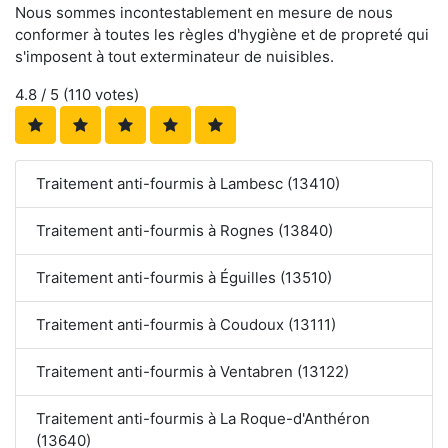
Nous sommes incontestablement en mesure de nous
conformer à toutes les règles d'hygiène et de propreté qui
s'imposent à tout exterminateur de nuisibles.
4.8
/ 5 (
110
votes)
Traitement anti-fourmis à Lambesc (13410)
Traitement anti-fourmis à Rognes (13840)
Traitement anti-fourmis à Éguilles (13510)
Traitement anti-fourmis à Coudoux (13111)
Traitement anti-fourmis à Ventabren (13122)
Traitement anti-fourmis à La Roque-d'Anthéron
(13640)