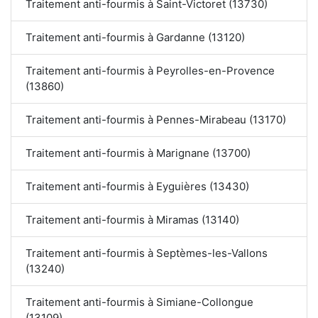
Traitement anti-fourmis à Saint-Victoret (13730)
Traitement anti-fourmis à Gardanne (13120)
Traitement anti-fourmis à Peyrolles-en-Provence
(13860)
Traitement anti-fourmis à Pennes-Mirabeau (13170)
Traitement anti-fourmis à Marignane (13700)
Traitement anti-fourmis à Eyguières (13430)
Traitement anti-fourmis à Miramas (13140)
Traitement anti-fourmis à Septèmes-les-Vallons
(13240)
Traitement anti-fourmis à Simiane-Collongue
(13109)