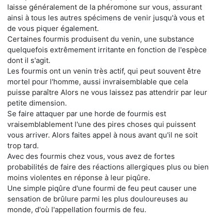
laisse généralement de la phéromone sur vous, assurant
ainsi à tous les autres spécimens de venir jusqu'à vous et
de vous piquer également.
Certaines fourmis produisent du venin, une substance
quelquefois extrêmement irritante en fonction de l'espèce
dont il s'agit.
Les fourmis ont un venin très actif, qui peut souvent être
mortel pour l'homme, aussi invraisemblable que cela
puisse paraître Alors ne vous laissez pas attendrir par leur
petite dimension.
Se faire attaquer par une horde de fourmis est
vraisemblablement l'une des pires choses qui puissent
vous arriver. Alors faites appel à nous avant qu'il ne soit
trop tard.
Avec des fourmis chez vous, vous avez de fortes
probabilités de faire des réactions allergiques plus ou bien
moins violentes en réponse à leur piqûre.
Une simple piqûre d'une fourmi de feu peut causer une
sensation de brûlure parmi les plus douloureuses au
monde, d'où l'appellation fourmis de feu.