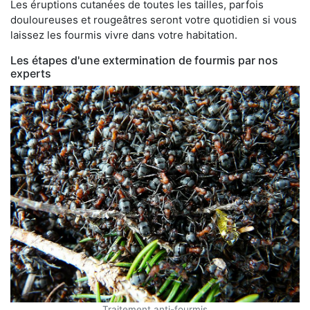
Les éruptions cutanées de toutes les tailles, parfois
douloureuses et rougeâtres seront votre quotidien si vous
laissez les fourmis vivre dans votre habitation.
Les étapes d'une extermination de fourmis par nos
experts
Traitement anti-fourmis