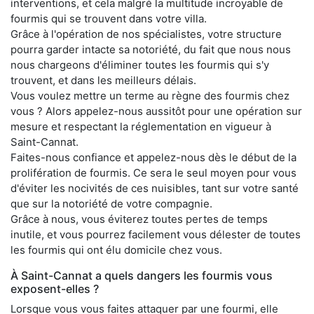
interventions, et cela malgré la multitude incroyable de
fourmis qui se trouvent dans votre villa.
Grâce à l'opération de nos spécialistes, votre structure
pourra garder intacte sa notoriété, du fait que nous nous
nous chargeons d'éliminer toutes les fourmis qui s'y
trouvent, et dans les meilleurs délais.
Vous voulez mettre un terme au règne des fourmis chez
vous ? Alors appelez-nous aussitôt pour une opération sur
mesure et respectant la réglementation en vigueur à
Saint-Cannat.
Faites-nous confiance et appelez-nous dès le début de la
prolifération de fourmis. Ce sera le seul moyen pour vous
d'éviter les nocivités de ces nuisibles, tant sur votre santé
que sur la notoriété de votre compagnie.
Grâce à nous, vous éviterez toutes pertes de temps
inutile, et vous pourrez facilement vous délester de toutes
les fourmis qui ont élu domicile chez vous.
À Saint-Cannat a quels dangers les fourmis vous
exposent-elles ?
Lorsque vous vous faites attaquer par une fourmi, elle