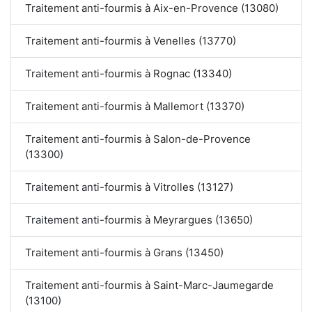
Traitement anti-fourmis à Aix-en-Provence (13080)
Traitement anti-fourmis à Venelles (13770)
Traitement anti-fourmis à Rognac (13340)
Traitement anti-fourmis à Mallemort (13370)
Traitement anti-fourmis à Salon-de-Provence
(13300)
Traitement anti-fourmis à Vitrolles (13127)
Traitement anti-fourmis à Meyrargues (13650)
Traitement anti-fourmis à Grans (13450)
Traitement anti-fourmis à Saint-Marc-Jaumegarde
(13100)