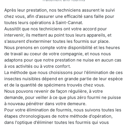
Après leur prestation, nos techniciens assurent le suivi
chez vous, afin d'assurer une efficacité sans faille pour
toutes leurs opérations à Saint-Cannat.
Aussitôt que nos techniciens ont votre accord pour
intervenir, ils mettent au point tous leurs appareils, et
s'assurent d'exterminer toutes les fourmis sur place.
Nous prenons en compte votre disponibilité et les heures
de travail au coeur de votre compagnie, et nous nous
adaptons pour que notre prestation ne nuise en aucun cas
à vos activités ou à votre confort.
La méthode que nous choisissons pour l'élimination de ces
insectes nuisibles dépend en grande partie de leur espèce
et de la quantité de spécimens trouvés chez vous.
Nous pouvons revenir de façon régulière, à votre
demande, pour veiller à ce que plus zéro fourmi ne puisse
à nouveau pénétrer dans votre demeure.
Pour votre élimination de fourmis, nous suivons toutes les
étapes chronologiques de notre méthode d'opération,
dans l'optique d'éliminer toutes les fourmis qui vous