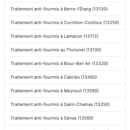
Traitement anti-fourmis à Berre-l'Étang (13130)
Traitement anti-fourmis à Cornillon-Confoux (13250)
Traitement anti-fourmis à Lamanon (13113)
Traitement anti-fourmis au Tholonet (13100)
Traitement anti-fourmis à Bouc-Bel-Air (13320)
Traitement anti-fourmis à Cabriès (13480)
Traitement anti-fourmis à Meyreuil (13590)
Traitement anti-fourmis à Saint-Chamas (13250)
Traitement anti-fourmis à Sénas (13560)