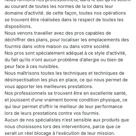
au courant de toutes les normes de la loi dans leur
domaine d'activité. de cette façon, toutes nos opérations
se trouvent être réalisées dans le respect de toutes les
dispositions.
Nous venons travailler avec des pros capables de
déchiffrer des plans, pour localiser les emplacements des
fourmis dans votre maison ou dans votre société.
Nos pros sont spécialement adéquat à ce style d'activité,
du fait qu'ils n'ont aucun problème d'allergie ou bien de
peur face à ces nuisibles.
Nous maîtrisons toutes les techniques et techniques de
désinsectisation les plus en place, ce qui nous permet de
vous apporter les meilleures prestations.
Nos professionnels se trouvent être en excellente santé,
et jouissent d'une vraiment bonne condition physique, ce
qui leur permet d'offrir le meilleur de leur performance
lors de leurs prestations contre vos fourmis.
Aucun de nos spécialistes n'est sensible aux produits que
nous choisissons lors des interventions, parce que ce
serait un réel blocage à l'exécution de leur mission.