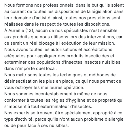
Nous formons nos professionnels, dans le but qu'ils soient
au courant de toutes les dispositions de la législation dans
leur domaine d'activité. ainsi, toutes nos prestations sont
réalisées dans le respect de toutes les dispositions.
À Aureille (13), aucun de nos spécialistes n'est sensible
aux produits que nous utilisons lors des interventions, car
ce serait un réel blocage à l'exécution de leur mission.
Nous avons toutes les autorisations et accréditations
adéquates pour appliquer des produits insecticides et
exterminer des populations d'insectes insectes nuisibles,
dans n'importe quel local.
Nous maîtrisons toutes les techniques et méthodes de
désinsectisation les plus en place, ce qui nous permet de
vous octroyer les meilleures opération.
Nous sommes incontestablement à même de nous
conformer à toutes les règles d'hygiène et de propreté qui
s'imposent à tout exterminateur d'insectes.
Nos experts se trouvent être spécialement approprié à ce
type d'activité, parce qu'ils n'ont aucun problème d'allergie
ou de peur face à ces nuisibles.