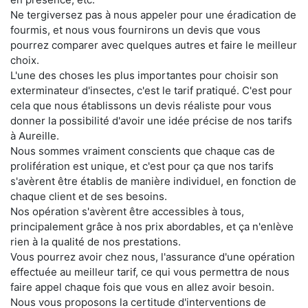
Ne tergiversez pas à nous appeler pour une éradication de
fourmis, et nous vous fournirons un devis que vous
pourrez comparer avec quelques autres et faire le meilleur
choix.
L'une des choses les plus importantes pour choisir son
exterminateur d'insectes, c'est le tarif pratiqué. C'est pour
cela que nous établissons un devis réaliste pour vous
donner la possibilité d'avoir une idée précise de nos tarifs
à Aureille.
Nous sommes vraiment conscients que chaque cas de
prolifération est unique, et c'est pour ça que nos tarifs
s'avèrent être établis de manière individuel, en fonction de
chaque client et de ses besoins.
Nos opération s'avèrent être accessibles à tous,
principalement grâce à nos prix abordables, et ça n'enlève
rien à la qualité de nos prestations.
Vous pourrez avoir chez nous, l'assurance d'une opération
effectuée au meilleur tarif, ce qui vous permettra de nous
faire appel chaque fois que vous en allez avoir besoin.
Nous vous proposons la certitude d'interventions de