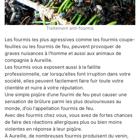
Traitement anti-fourmis
Les fourmis les plus agressives comme les fourmis coupe-
feuilles ou les fourmis de feu, peuvent provoquer de
graves nuisances à l'homme et aussi aux animaux de
compagnie à Aureille.
Les fourmis vous exposent aussi à la faillite
professionnelle, car lorsqu'elles font irruption dans votre
société, elles peuvent facilement faire fuir toute votre
clientèle et nuire à votre réputation.
Une simple piqûre d'une fourmi de feu peut causer une
sensation de brûlure parmi les plus douloureuses au
monde, d'où l'appellation fourmis de feu.
Avec des fourmis chez vous, vous avez de fortes chances
de faire des réactions allergiques plus ou bien moins
violentes en réponse à leur piqûre.
À Aureille, de nombreuses fourmis produisent du venin,