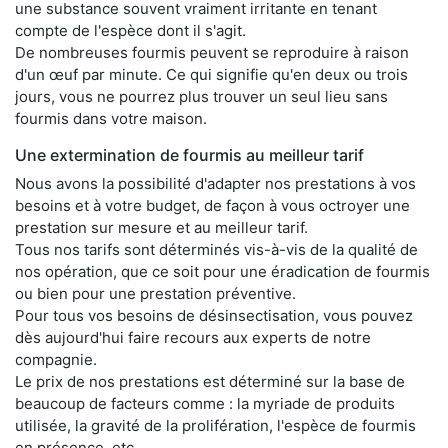
une substance souvent vraiment irritante en tenant
compte de l'espèce dont il s'agit.
De nombreuses fourmis peuvent se reproduire à raison
d'un œuf par minute. Ce qui signifie qu'en deux ou trois
jours, vous ne pourrez plus trouver un seul lieu sans
fourmis dans votre maison.
Une extermination de fourmis au meilleur tarif
Nous avons la possibilité d'adapter nos prestations à vos
besoins et à votre budget, de façon à vous octroyer une
prestation sur mesure et au meilleur tarif.
Tous nos tarifs sont déterminés vis-à-vis de la qualité de
nos opération, que ce soit pour une éradication de fourmis
ou bien pour une prestation préventive.
Pour tous vos besoins de désinsectisation, vous pouvez
dès aujourd'hui faire recours aux experts de notre
compagnie.
Le prix de nos prestations est déterminé sur la base de
beaucoup de facteurs comme : la myriade de produits
utilisée, la gravité de la prolifération, l'espèce de fourmis
en présence, etc.