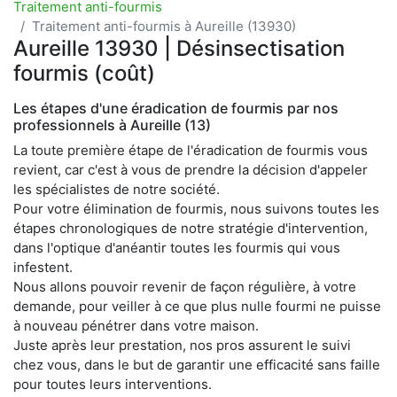
Traitement anti-fourmis
Traitement anti-fourmis à Aureille (13930)
Aureille 13930 | Désinsectisation
fourmis (coût)
Les étapes d'une éradication de fourmis par nos
professionnels à Aureille (13)
La toute première étape de l'éradication de fourmis vous
revient, car c'est à vous de prendre la décision d'appeler
les spécialistes de notre société.
Pour votre élimination de fourmis, nous suivons toutes les
étapes chronologiques de notre stratégie d'intervention,
dans l'optique d'anéantir toutes les fourmis qui vous
infestent.
Nous allons pouvoir revenir de façon régulière, à votre
demande, pour veiller à ce que plus nulle fourmi ne puisse
à nouveau pénétrer dans votre maison.
Juste après leur prestation, nos pros assurent le suivi
chez vous, dans le but de garantir une efficacité sans faille
pour toutes leurs interventions.