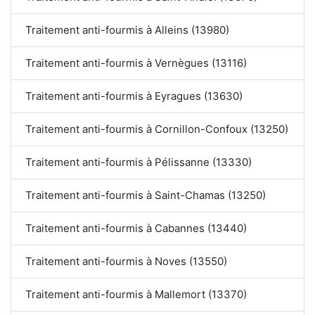
Traitement anti-fourmis à Alleins (13980)
Traitement anti-fourmis à Vernègues (13116)
Traitement anti-fourmis à Eyragues (13630)
Traitement anti-fourmis à Cornillon-Confoux (13250)
Traitement anti-fourmis à Pélissanne (13330)
Traitement anti-fourmis à Saint-Chamas (13250)
Traitement anti-fourmis à Cabannes (13440)
Traitement anti-fourmis à Noves (13550)
Traitement anti-fourmis à Mallemort (13370)