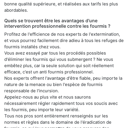
bonne qualité supérieure, et réalisées aux tarifs les plus
abordables.
Quels se trouvent être les avantages d'une
intervention professionnelle contre les fourmis ?
Profitez de l'efficience de nos experts de l'extermination,
et vous pourrez facilement dire adieu à tous les refuges de
fourmis installés chez vous.
Vous avez essayé par tous les procédés possibles
d'éliminer les fourmis qui vous submergent ? Ne vous
embêtez plus, car la seule solution qui soit réellement
efficace, c'est un anti fourmis professionnel.
Nos experts offrent l'avantage d'être fiable, peu importe la
nature de la menace ou bien l'espèce de fourmis
responsable de l'incursion.
Appelez-nous au plus vite et nous saurons
nécessairement régler rapidement tous vos soucis avec
les fourmis, peu importe leur variété.
Tous nos pros sont entièrement renseignés sur les
normes et règles dans le domaine de l'éradication de