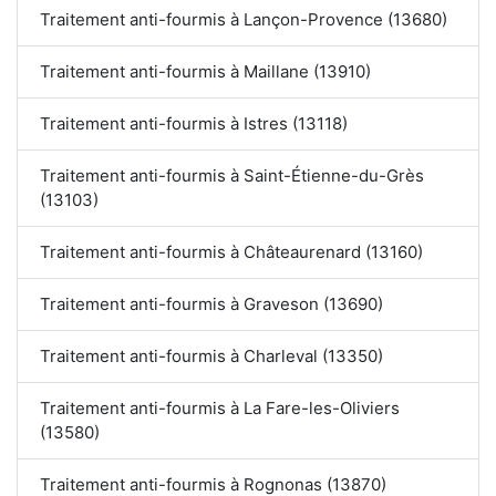
Traitement anti-fourmis à Lançon-Provence (13680)
Traitement anti-fourmis à Maillane (13910)
Traitement anti-fourmis à Istres (13118)
Traitement anti-fourmis à Saint-Étienne-du-Grès
(13103)
Traitement anti-fourmis à Châteaurenard (13160)
Traitement anti-fourmis à Graveson (13690)
Traitement anti-fourmis à Charleval (13350)
Traitement anti-fourmis à La Fare-les-Oliviers
(13580)
Traitement anti-fourmis à Rognonas (13870)