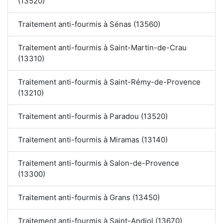
(13520)
Traitement anti-fourmis à Sénas (13560)
Traitement anti-fourmis à Saint-Martin-de-Crau
(13310)
Traitement anti-fourmis à Saint-Rémy-de-Provence
(13210)
Traitement anti-fourmis à Paradou (13520)
Traitement anti-fourmis à Miramas (13140)
Traitement anti-fourmis à Salon-de-Provence
(13300)
Traitement anti-fourmis à Grans (13450)
Traitement anti-fourmis à Saint-Andiol (13670)