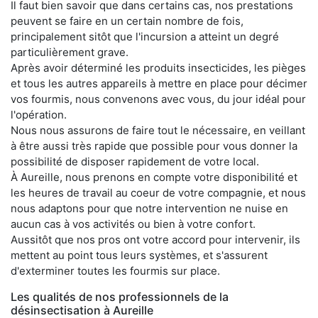
Il faut bien savoir que dans certains cas, nos prestations
peuvent se faire en un certain nombre de fois,
principalement sitôt que l'incursion a atteint un degré
particulièrement grave.
Après avoir déterminé les produits insecticides, les pièges
et tous les autres appareils à mettre en place pour décimer
vos fourmis, nous convenons avec vous, du jour idéal pour
l'opération.
Nous nous assurons de faire tout le nécessaire, en veillant
à être aussi très rapide que possible pour vous donner la
possibilité de disposer rapidement de votre local.
À Aureille, nous prenons en compte votre disponibilité et
les heures de travail au coeur de votre compagnie, et nous
nous adaptons pour que notre intervention ne nuise en
aucun cas à vos activités ou bien à votre confort.
Aussitôt que nos pros ont votre accord pour intervenir, ils
mettent au point tous leurs systèmes, et s'assurent
d'exterminer toutes les fourmis sur place.
Les qualités de nos professionnels de la
désinsectisation à Aureille