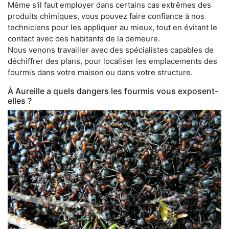
Même s'il faut employer dans certains cas extrêmes des
produits chimiques, vous pouvez faire confiance à nos
techniciens pour les appliquer au mieux, tout en évitant le
contact avec des habitants de la demeure.
Nous venons travailler avec des spécialistes capables de
déchiffrer des plans, pour localiser les emplacements des
fourmis dans votre maison ou dans votre structure.
À Aureille a quels dangers les fourmis vous exposent-
elles ?