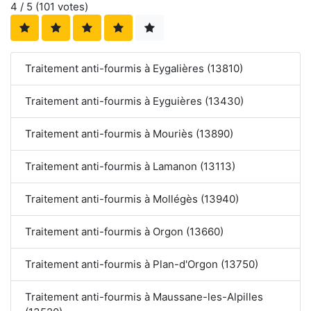
4
/ 5 (
101
votes)
Traitement anti-fourmis à Eygalières (13810)
Traitement anti-fourmis à Eyguières (13430)
Traitement anti-fourmis à Mouriès (13890)
Traitement anti-fourmis à Lamanon (13113)
Traitement anti-fourmis à Mollégès (13940)
Traitement anti-fourmis à Orgon (13660)
Traitement anti-fourmis à Plan-d'Orgon (13750)
Traitement anti-fourmis à Maussane-les-Alpilles