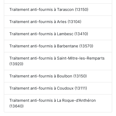
Traitement anti-fourmis à Tarascon (13150)
Traitement anti-fourmis à Arles (13104)
Traitement anti-fourmis à Lambesc (13410)
Traitement anti-fourmis à Barbentane (13570)
Traitement anti-fourmis à Saint-Mitre-les-Remparts
(13920)
Traitement anti-fourmis à Boulbon (13150)
Traitement anti-fourmis à Coudoux (13111)
Traitement anti-fourmis à La Roque-d'Anthéron
(13640)