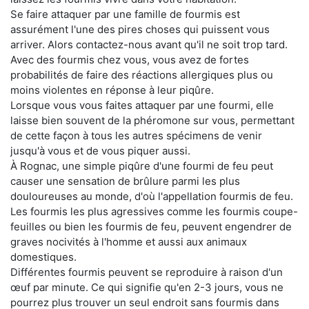
Se faire attaquer par une famille de fourmis est
assurément l'une des pires choses qui puissent vous
arriver. Alors contactez-nous avant qu'il ne soit trop tard.
Avec des fourmis chez vous, vous avez de fortes
probabilités de faire des réactions allergiques plus ou
moins violentes en réponse à leur piqûre.
Lorsque vous vous faites attaquer par une fourmi, elle
laisse bien souvent de la phéromone sur vous, permettant
de cette façon à tous les autres spécimens de venir
jusqu'à vous et de vous piquer aussi.
À Rognac, une simple piqûre d'une fourmi de feu peut
causer une sensation de brûlure parmi les plus
douloureuses au monde, d'où l'appellation fourmis de feu.
Les fourmis les plus agressives comme les fourmis coupe-
feuilles ou bien les fourmis de feu, peuvent engendrer de
graves nocivités à l'homme et aussi aux animaux
domestiques.
Différentes fourmis peuvent se reproduire à raison d'un
œuf par minute. Ce qui signifie qu'en 2-3 jours, vous ne
pourrez plus trouver un seul endroit sans fourmis dans