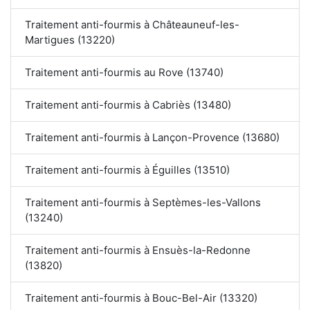
Traitement anti-fourmis à Châteauneuf-les-
Martigues (13220)
Traitement anti-fourmis au Rove (13740)
Traitement anti-fourmis à Cabriès (13480)
Traitement anti-fourmis à Lançon-Provence (13680)
Traitement anti-fourmis à Éguilles (13510)
Traitement anti-fourmis à Septèmes-les-Vallons
(13240)
Traitement anti-fourmis à Ensuès-la-Redonne
(13820)
Traitement anti-fourmis à Bouc-Bel-Air (13320)