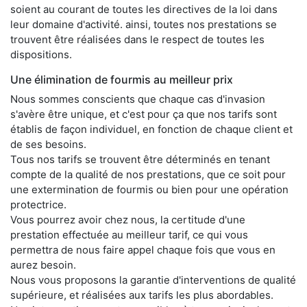
soient au courant de toutes les directives de la loi dans
leur domaine d'activité. ainsi, toutes nos prestations se
trouvent être réalisées dans le respect de toutes les
dispositions.
Une élimination de fourmis au meilleur prix
Nous sommes conscients que chaque cas d'invasion
s'avère être unique, et c'est pour ça que nos tarifs sont
établis de façon individuel, en fonction de chaque client et
de ses besoins.
Tous nos tarifs se trouvent être déterminés en tenant
compte de la qualité de nos prestations, que ce soit pour
une extermination de fourmis ou bien pour une opération
protectrice.
Vous pourrez avoir chez nous, la certitude d'une
prestation effectuée au meilleur tarif, ce qui vous
permettra de nous faire appel chaque fois que vous en
aurez besoin.
Nous vous proposons la garantie d'interventions de qualité
supérieure, et réalisées aux tarifs les plus abordables.