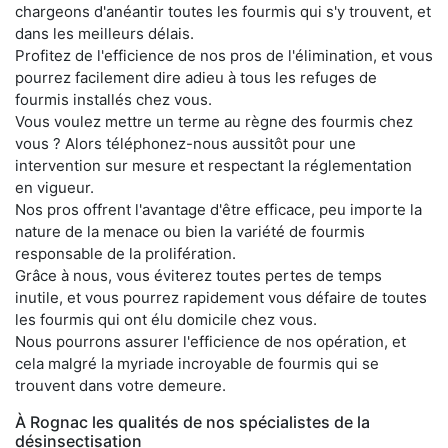
chargeons d'anéantir toutes les fourmis qui s'y trouvent, et
dans les meilleurs délais.
Profitez de l'efficience de nos pros de l'élimination, et vous
pourrez facilement dire adieu à tous les refuges de
fourmis installés chez vous.
Vous voulez mettre un terme au règne des fourmis chez
vous ? Alors téléphonez-nous aussitôt pour une
intervention sur mesure et respectant la réglementation
en vigueur.
Nos pros offrent l'avantage d'être efficace, peu importe la
nature de la menace ou bien la variété de fourmis
responsable de la prolifération.
Grâce à nous, vous éviterez toutes pertes de temps
inutile, et vous pourrez rapidement vous défaire de toutes
les fourmis qui ont élu domicile chez vous.
Nous pourrons assurer l'efficience de nos opération, et
cela malgré la myriade incroyable de fourmis qui se
trouvent dans votre demeure.
À Rognac les qualités de nos spécialistes de la
désinsectisation