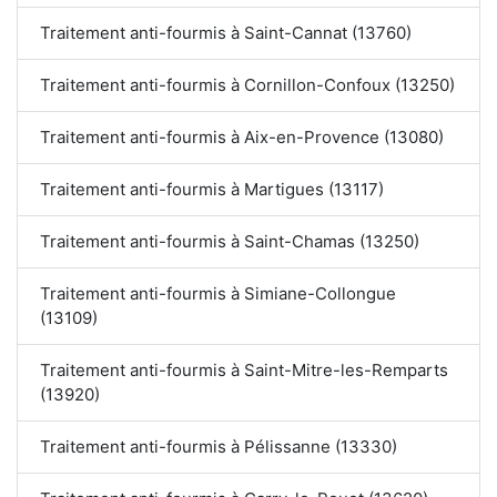
Traitement anti-fourmis à Saint-Cannat (13760)
Traitement anti-fourmis à Cornillon-Confoux (13250)
Traitement anti-fourmis à Aix-en-Provence (13080)
Traitement anti-fourmis à Martigues (13117)
Traitement anti-fourmis à Saint-Chamas (13250)
Traitement anti-fourmis à Simiane-Collongue
(13109)
Traitement anti-fourmis à Saint-Mitre-les-Remparts
(13920)
Traitement anti-fourmis à Pélissanne (13330)