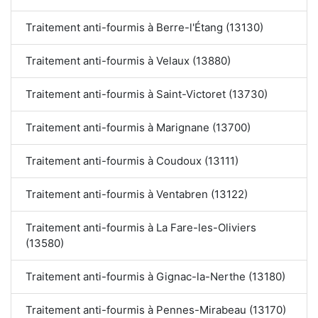
Traitement anti-fourmis à Berre-l'Étang (13130)
Traitement anti-fourmis à Velaux (13880)
Traitement anti-fourmis à Saint-Victoret (13730)
Traitement anti-fourmis à Marignane (13700)
Traitement anti-fourmis à Coudoux (13111)
Traitement anti-fourmis à Ventabren (13122)
Traitement anti-fourmis à La Fare-les-Oliviers
(13580)
Traitement anti-fourmis à Gignac-la-Nerthe (13180)
Traitement anti-fourmis à Pennes-Mirabeau (13170)