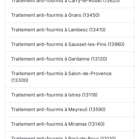
Traitement anti-fourmis à Carry-le-Rouet (13620)
Traitement anti-fourmis à Grans (13450)
Traitement anti-fourmis à Lambesc (13410)
Traitement anti-fourmis à Sausset-les-Pins (13960)
Traitement anti-fourmis à Gardanne (13120)
Traitement anti-fourmis à Salon-de-Provence
(13300)
Traitement anti-fourmis à Istres (13118)
Traitement anti-fourmis à Meyreuil (13590)
Traitement anti-fourmis à Miramas (13140)
Traitement anti-fourmis à Port-de-Bouc (13110)