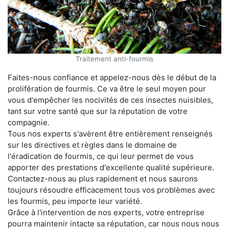
Traitement anti-fourmis
Faites-nous confiance et appelez-nous dès le début de la
prolifération de fourmis. Ce va être le seul moyen pour
vous d'empêcher les nocivités de ces insectes nuisibles,
tant sur votre santé que sur la réputation de votre
compagnie.
Tous nos experts s'avèrent être entièrement renseignés
sur les directives et règles dans le domaine de
l'éradication de fourmis, ce qui leur permet de vous
apporter des prestations d'excellente qualité supérieure.
Contactez-nous au plus rapidement et nous saurons
toujours résoudre efficacement tous vos problèmes avec
les fourmis, peu importe leur variété.
Grâce à l'intervention de nos experts, votre entreprise
pourra maintenir intacte sa réputation, car nous nous nous