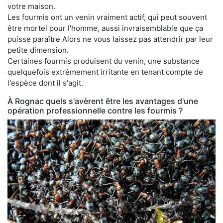
votre maison.
Les fourmis ont un venin vraiment actif, qui peut souvent
être mortel pour l'homme, aussi invraisemblable que ça
puisse paraître Alors ne vous laissez pas attendrir par leur
petite dimension.
Certaines fourmis produisent du venin, une substance
quelquefois extrêmement irritante en tenant compte de
l'espèce dont il s'agit.
À Rognac quels s'avèrent être les avantages d'une
opération professionnelle contre les fourmis ?