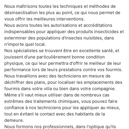
Nous maîtrisons toutes les techniques et méthodes de
désinsectisation les plus au point, ce qui nous permet de
vous offrir les meilleures interventions.
Nous avons toutes les autorisations et accréditations
indispensables pour appliquer des produits insecticides et
exterminer des populations d'insectes nuisibles, dans
n'importe quel local.
Nos spécialistes se trouvent être en excellente santé, et
jouissent d'une particulièrement bonne condition
physique, ce qui leur permettra d'offrir le meilleur de leur
performance lors de leurs prestations contre vos fourmis.
Nous travaillons avec des techniciens en mesure de
déchiffrer des plans, pour localiser les emplacements des
fourmis dans votre villa ou bien dans votre compagnie.
Même s'il vaut mieux utiliser dans de nombreux cas
extrêmes des traitements chimiques, vous pouvez faire
confiance à nos techniciens pour les appliquer au mieux,
tout en évitant le contact avec des habitants de la
demeure.
Nous formons nos professionnels, dans l'optique qu'ils