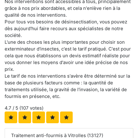
Nos interventions sont accessibles à tous, principalement
grâce à nos prix abordables, et cela n'enlève rien à la
qualité de nos interventions.
Pour tous vos besoins de désinsectisation, vous pouvez
dès aujourd'hui faire recours aux spécialistes de notre
société.
L'une des choses les plus importantes pour choisir son
exterminateur d'insectes, c'est le tarif pratiqué. C'est pour
cela que nous établissons un devis estimatif réaliste pour
vous donner les moyens d'avoir une idée précise de nos
prix.
Le tarif de nos interventions s'avère être déterminé sur la
base de plusieurs facteurs comme : la quantité de
traitements utilisée, la gravité de l'invasion, la variété de
fourmis en présence, etc.
4.7
/ 5 (
107
votes)
Traitement anti-fourmis à Vitrolles (13127)