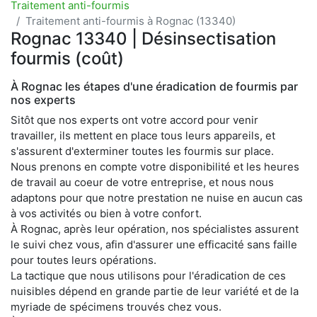
Traitement anti-fourmis
Traitement anti-fourmis à Rognac (13340)
Rognac 13340 | Désinsectisation
fourmis (coût)
À Rognac les étapes d'une éradication de fourmis par
nos experts
Sitôt que nos experts ont votre accord pour venir
travailler, ils mettent en place tous leurs appareils, et
s'assurent d'exterminer toutes les fourmis sur place.
Nous prenons en compte votre disponibilité et les heures
de travail au coeur de votre entreprise, et nous nous
adaptons pour que notre prestation ne nuise en aucun cas
à vos activités ou bien à votre confort.
À Rognac, après leur opération, nos spécialistes assurent
le suivi chez vous, afin d'assurer une efficacité sans faille
pour toutes leurs opérations.
La tactique que nous utilisons pour l'éradication de ces
nuisibles dépend en grande partie de leur variété et de la
myriade de spécimens trouvés chez vous.