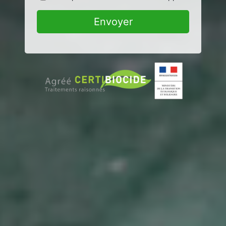
Envoyer