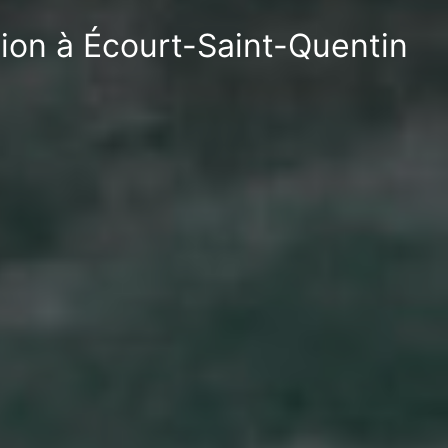
tion à Écourt-Saint-Quentin