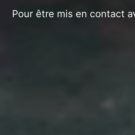
Pour être mis en contact a