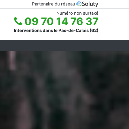
Partenaire du réseau
Numéro non surtaxé
09 70 14 76 37
Interventions dans le Pas-de-Calais (62)