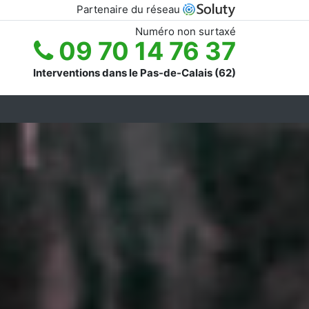
Partenaire du réseau
Numéro non surtaxé
09 70 14 76 37
Interventions dans le Pas-de-Calais (62)