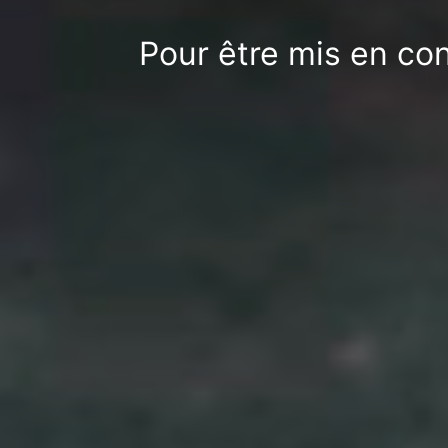
Pour être mis en con