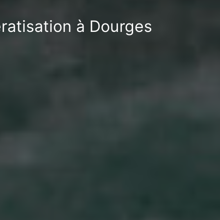
ératisation à Dourges