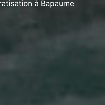
ératisation à Bapaume