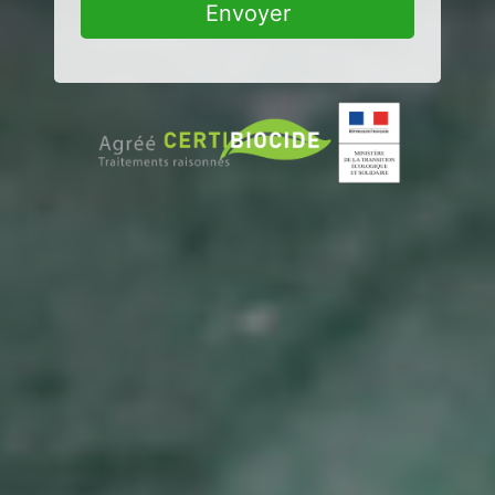
Envoyer