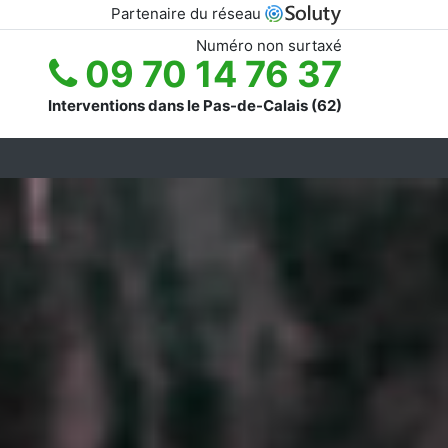
Partenaire du réseau
Numéro non surtaxé
09 70 14 76 37
Interventions dans le Pas-de-Calais (62)