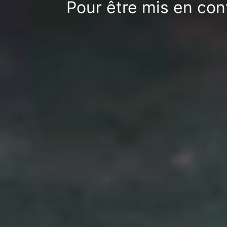
Pour être mis en con