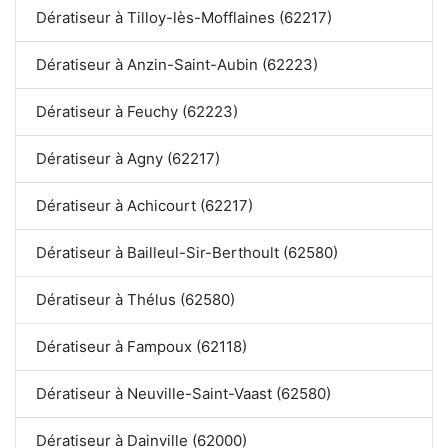
Dératiseur à Tilloy-lès-Mofflaines (62217)
Dératiseur à Anzin-Saint-Aubin (62223)
Dératiseur à Feuchy (62223)
Dératiseur à Agny (62217)
Dératiseur à Achicourt (62217)
Dératiseur à Bailleul-Sir-Berthoult (62580)
Dératiseur à Thélus (62580)
Dératiseur à Fampoux (62118)
Dératiseur à Neuville-Saint-Vaast (62580)
Dératiseur à Dainville (62000)