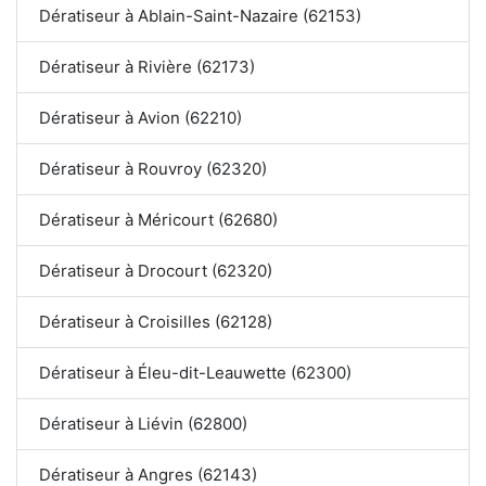
Dératiseur à Ablain-Saint-Nazaire (62153)
Dératiseur à Rivière (62173)
Dératiseur à Avion (62210)
Dératiseur à Rouvroy (62320)
Dératiseur à Méricourt (62680)
Dératiseur à Drocourt (62320)
Dératiseur à Croisilles (62128)
Dératiseur à Éleu-dit-Leauwette (62300)
Dératiseur à Liévin (62800)
Dératiseur à Angres (62143)