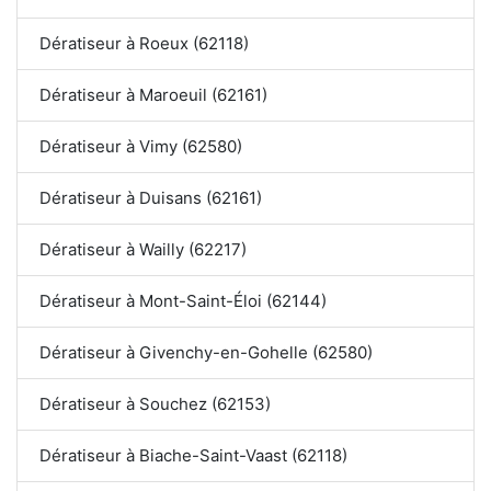
Dératiseur à Roeux (62118)
Dératiseur à Maroeuil (62161)
Dératiseur à Vimy (62580)
Dératiseur à Duisans (62161)
Dératiseur à Wailly (62217)
Dératiseur à Mont-Saint-Éloi (62144)
Dératiseur à Givenchy-en-Gohelle (62580)
Dératiseur à Souchez (62153)
Dératiseur à Biache-Saint-Vaast (62118)