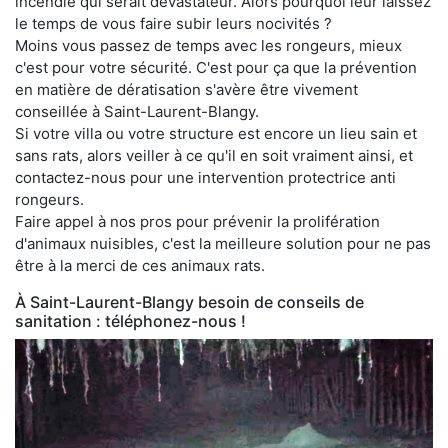
incendie qui serait dévastateur. Alors pourquoi leur laissez
le temps de vous faire subir leurs nocivités ?
Moins vous passez de temps avec les rongeurs, mieux
c'est pour votre sécurité. C'est pour ça que la prévention
en matière de dératisation s'avère être vivement
conseillée à Saint-Laurent-Blangy.
Si votre villa ou votre structure est encore un lieu sain et
sans rats, alors veiller à ce qu'il en soit vraiment ainsi, et
contactez-nous pour une intervention protectrice anti
rongeurs.
Faire appel à nos pros pour prévenir la prolifération
d'animaux nuisibles, c'est la meilleure solution pour ne pas
être à la merci de ces animaux rats.
À Saint-Laurent-Blangy besoin de conseils de
sanitation : téléphonez-nous !