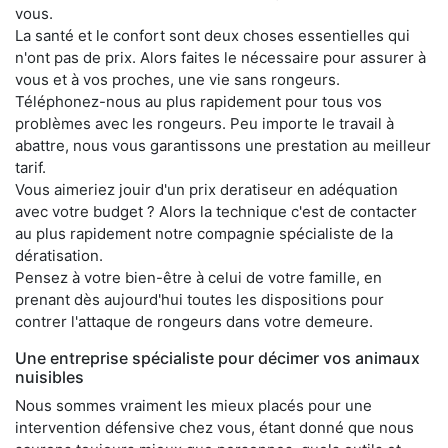
vous.
La santé et le confort sont deux choses essentielles qui
n'ont pas de prix. Alors faites le nécessaire pour assurer à
vous et à vos proches, une vie sans rongeurs.
Téléphonez-nous au plus rapidement pour tous vos
problèmes avec les rongeurs. Peu importe le travail à
abattre, nous vous garantissons une prestation au meilleur
tarif.
Vous aimeriez jouir d'un prix deratiseur en adéquation
avec votre budget ? Alors la technique c'est de contacter
au plus rapidement notre compagnie spécialiste de la
dératisation.
Pensez à votre bien-être à celui de votre famille, en
prenant dès aujourd'hui toutes les dispositions pour
contrer l'attaque de rongeurs dans votre demeure.
Une entreprise spécialiste pour décimer vos animaux
nuisibles
Nous sommes vraiment les mieux placés pour une
intervention défensive chez vous, étant donné que nous