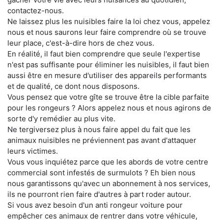
contactez-nous.
Ne laissez plus les nuisibles faire la loi chez vous, appelez
nous et nous saurons leur faire comprendre où se trouve
leur place, c'est-à-dire hors de chez vous.
En réalité, il faut bien comprendre que seule l'expertise
n'est pas suffisante pour éliminer les nuisibles, il faut bien
aussi être en mesure d'utiliser des appareils performants
et de qualité, ce dont nous disposons.
Vous pensez que votre gîte se trouve être la cible parfaite
pour les rongeurs ? Alors appelez nous et nous agirons de
sorte d'y remédier au plus vite.
Ne tergiversez plus à nous faire appel du fait que les
animaux nuisibles ne préviennent pas avant d'attaquer
leurs victimes.
Vous vous inquiétez parce que les abords de votre centre
commercial sont infestés de surmulots ? Eh bien nous
nous garantissons qu'avec un abonnement à nos services,
ils ne pourront rien faire d'autres à part roder autour.
Si vous avez besoin d'un anti rongeur voiture pour
empêcher ces animaux de rentrer dans votre véhicule,