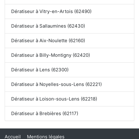
Dératiseur à Vitry-en-Artois (62490)
Dératiseur à Sallaumines (62430)
Dératiseur à Aix-Noulette (62160)
Dératiseur à Billy-Montigny (62420)
Dératiseur à Lens (62300)
Dératiseur à Noyelles-sous-Lens (62221)
Dératiseur à Loison-sous-Lens (62218)
Dératiseur à Brebières (62117)
Accueil
Mentions légales