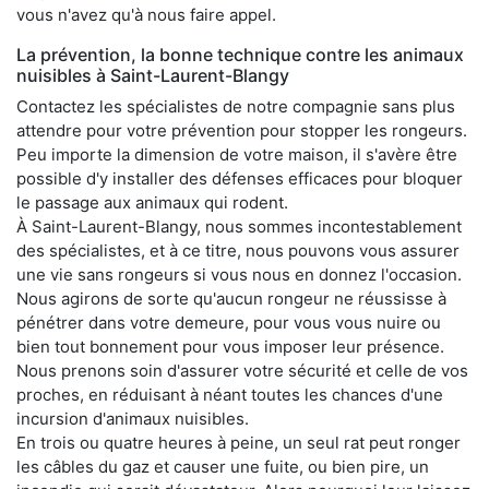
vous n'avez qu'à nous faire appel.
La prévention, la bonne technique contre les animaux
nuisibles à Saint-Laurent-Blangy
Contactez les spécialistes de notre compagnie sans plus
attendre pour votre prévention pour stopper les rongeurs.
Peu importe la dimension de votre maison, il s'avère être
possible d'y installer des défenses efficaces pour bloquer
le passage aux animaux qui rodent.
À Saint-Laurent-Blangy, nous sommes incontestablement
des spécialistes, et à ce titre, nous pouvons vous assurer
une vie sans rongeurs si vous nous en donnez l'occasion.
Nous agirons de sorte qu'aucun rongeur ne réussisse à
pénétrer dans votre demeure, pour vous vous nuire ou
bien tout bonnement pour vous imposer leur présence.
Nous prenons soin d'assurer votre sécurité et celle de vos
proches, en réduisant à néant toutes les chances d'une
incursion d'animaux nuisibles.
En trois ou quatre heures à peine, un seul rat peut ronger
les câbles du gaz et causer une fuite, ou bien pire, un