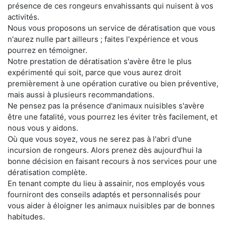
présence de ces rongeurs envahissants qui nuisent à vos
activités.
Nous vous proposons un service de dératisation que vous
n'aurez nulle part ailleurs ; faites l'expérience et vous
pourrez en témoigner.
Notre prestation de dératisation s'avère être le plus
expérimenté qui soit, parce que vous aurez droit
premièrement à une opération curative ou bien préventive,
mais aussi à plusieurs recommandations.
Ne pensez pas la présence d'animaux nuisibles s'avère
être une fatalité, vous pourrez les éviter très facilement, et
nous vous y aidons.
Où que vous soyez, vous ne serez pas à l'abri d'une
incursion de rongeurs. Alors prenez dès aujourd'hui la
bonne décision en faisant recours à nos services pour une
dératisation complète.
En tenant compte du lieu à assainir, nos employés vous
fourniront des conseils adaptés et personnalisés pour
vous aider à éloigner les animaux nuisibles par de bonnes
habitudes.