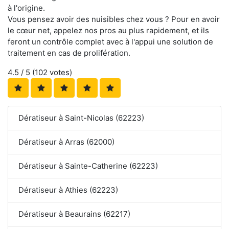
à l'origine.
Vous pensez avoir des nuisibles chez vous ? Pour en avoir
le cœur net, appelez nos pros au plus rapidement, et ils
feront un contrôle complet avec à l'appui une solution de
traitement en cas de prolifération.
4.5
/ 5 (
102
votes)
Dératiseur à Saint-Nicolas (62223)
Dératiseur à Arras (62000)
Dératiseur à Sainte-Catherine (62223)
Dératiseur à Athies (62223)
Dératiseur à Beaurains (62217)