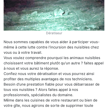
Dératiseur
Nous sommes capables de vous aider à participer vous-
même à cette lutte contre l'incursion des nuisibles chez
vous ou à votre travail.
Vous voulez comprendre pourquoi les animaux nuisibles
choisissent votre bâtiment plutôt qu'un autre ? faites appel
à nous et vous aurez la réponse.
Confiez nous votre dératisation et vous pourrez ainsi
profiter des multiples avantages de nos techniciens.
Besoin d'une prestation fiable pour vous débarrasser de
tous vos nuisibles ? Alors faites appel à nos
professionnels, spécialistes du domaine.
Même dans les cuisines de votre restaurant ou bien de
votre gîte, nous agirons de sorte de supprimer toute