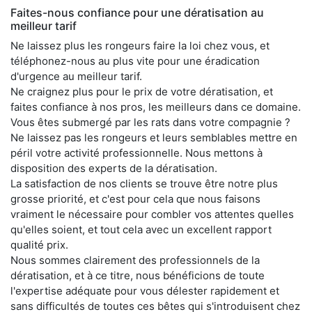
Faites-nous confiance pour une dératisation au
meilleur tarif
Ne laissez plus les rongeurs faire la loi chez vous, et
téléphonez-nous au plus vite pour une éradication
d'urgence au meilleur tarif.
Ne craignez plus pour le prix de votre dératisation, et
faites confiance à nos pros, les meilleurs dans ce domaine.
Vous êtes submergé par les rats dans votre compagnie ?
Ne laissez pas les rongeurs et leurs semblables mettre en
péril votre activité professionnelle. Nous mettons à
disposition des experts de la dératisation.
La satisfaction de nos clients se trouve être notre plus
grosse priorité, et c'est pour cela que nous faisons
vraiment le nécessaire pour combler vos attentes quelles
qu'elles soient, et tout cela avec un excellent rapport
qualité prix.
Nous sommes clairement des professionnels de la
dératisation, et à ce titre, nous bénéficions de toute
l'expertise adéquate pour vous délester rapidement et
sans difficultés de toutes ces bêtes qui s'introduisent chez