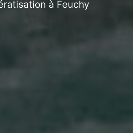
ératisation à Feuchy