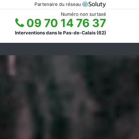
Partenaire du réseau
Numéro non surtaxé
09 70 14 76 37
Interventions dans le Pas-de-Calais (62)