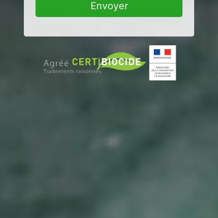
Envoyer