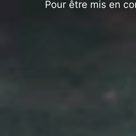
Pour être mis en co