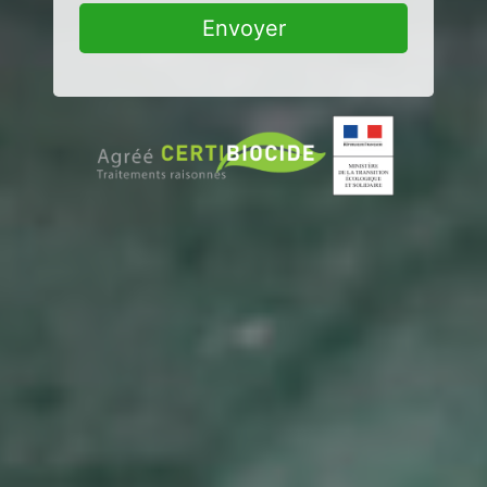
Envoyer