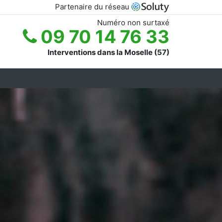
Partenaire du réseau
Numéro non surtaxé
09 70 14 76 33
Interventions dans la Moselle (57)