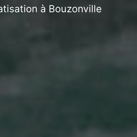
tisation à Bouzonville