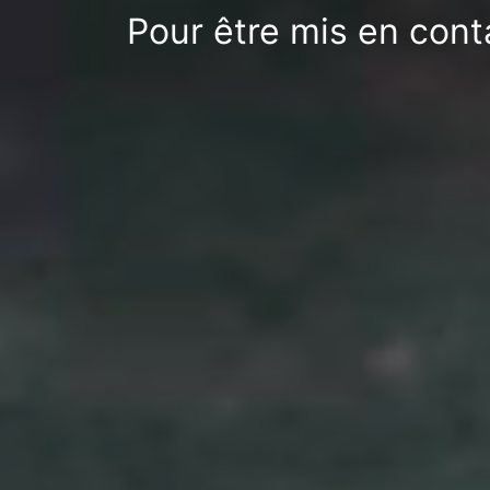
Pour être mis en cont