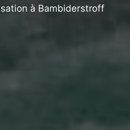
isation à Bambiderstroff