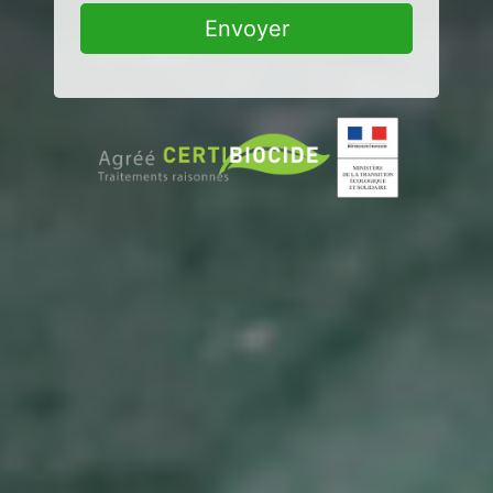
Envoyer