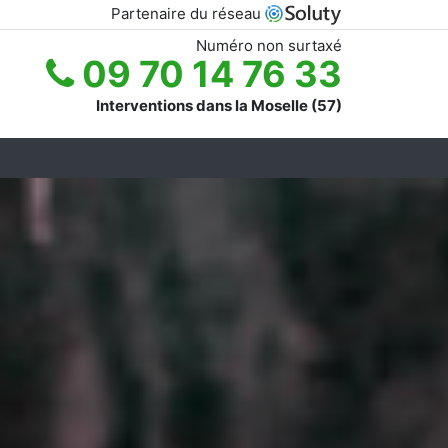
Partenaire du réseau
Numéro non surtaxé
09 70 14 76 33
Interventions dans la Moselle (57)