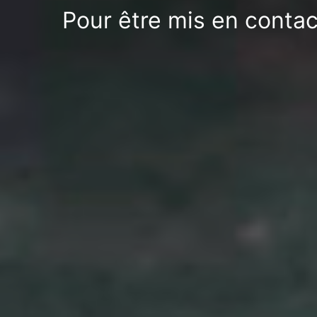
Pour être mis en contac