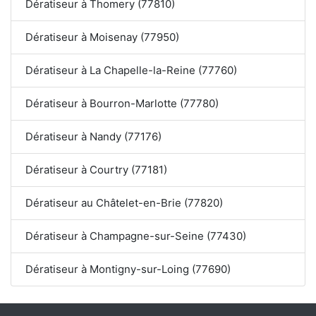
Dératiseur à Thomery (77810)
Dératiseur à Moisenay (77950)
Dératiseur à La Chapelle-la-Reine (77760)
Dératiseur à Bourron-Marlotte (77780)
Dératiseur à Nandy (77176)
Dératiseur à Courtry (77181)
Dératiseur au Châtelet-en-Brie (77820)
Dératiseur à Champagne-sur-Seine (77430)
Dératiseur à Montigny-sur-Loing (77690)