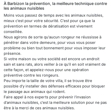
À Barbizon la prévention, la meilleure technique contre
les animaux nuisibles
Moins vous passez de temps avec les animaux nuisibles,
mieux c'est pour votre sécurité. C'est pour ça que la
prévention en termes de dératisation est vivement
conseillée.
Nous agirons de sorte qu'aucun rongeur ne réussisse à
pénétrer dans votre demeure, pour vous vous poser
problème ou bien tout bonnement pour vous imposer leur
présence.
Si votre maison ou votre société est encore un endroit
sain et sans rats, alors veiller à ce qu'il en soit vraiment de
cette façon, et appelez-nous pour une opération
préventive contre les rongeurs.
Peu importe la taille de votre villa, il se trouve être
possible d'y installer des défenses efficaces pour bloquer
le passage aux animaux qui rodent.
Faire appel à nos experts pour prévenir l'invasion
d'animaux nuisibles, c'est la meilleure solution pour ne pas
être à la merci de ces animaux nuisibles.