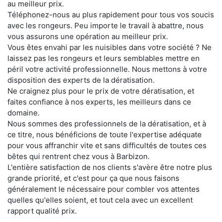
au meilleur prix.
Téléphonez-nous au plus rapidement pour tous vos soucis
avec les rongeurs. Peu importe le travail à abattre, nous
vous assurons une opération au meilleur prix.
Vous êtes envahi par les nuisibles dans votre société ? Ne
laissez pas les rongeurs et leurs semblables mettre en
péril votre activité professionnelle. Nous mettons à votre
disposition des experts de la dératisation.
Ne craignez plus pour le prix de votre dératisation, et
faites confiance à nos experts, les meilleurs dans ce
domaine.
Nous sommes des professionnels de la dératisation, et à
ce titre, nous bénéficions de toute l'expertise adéquate
pour vous affranchir vite et sans difficultés de toutes ces
bêtes qui rentrent chez vous à Barbizon.
L'entière satisfaction de nos clients s'avère être notre plus
grande priorité, et c'est pour ça que nous faisons
généralement le nécessaire pour combler vos attentes
quelles qu'elles soient, et tout cela avec un excellent
rapport qualité prix.