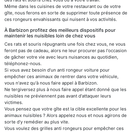
Même dans les cuisines de votre restaurant ou de votre
gîte, nous ferons en sorte de supprimer toute présence de
ces rongeurs envahissants qui nuisent à vos activités.
À Barbizon profitez des meilleurs dispositifs pour
maintenir les nuisibles loin de chez vous
Ces rats et souris répugnants une fois chez vous, ne vous
feront pas de cadeau, alors ne leur procurer pas l'occasion
de gâcher votre vie avec leurs nuisances au quotidien,
téléphonez-nous.
Si vous avez besoin d'un anti rongeur voiture pour
empêcher ces animaux de rentrer dans votre véhicule,
vous n'avez qu'à nous faire appel à Barbizon.
Ne tergiversez plus à nous faire appel étant donné que les
nuisibles ne préviennent pas avant d'attaquer leurs
victimes.
Vous pensez que votre gîte est la cible excellente pour les
animaux nuisibles ? Alors appelez nous et nous agirons de
sorte d'y remédier au plus vite.
Vous voulez des grilles anti rongeurs pour empêcher ces