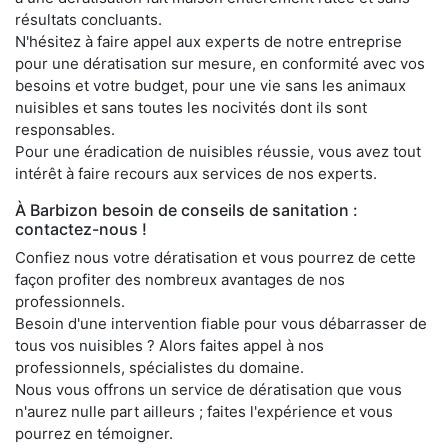
résultats concluants.
N'hésitez à faire appel aux experts de notre entreprise
pour une dératisation sur mesure, en conformité avec vos
besoins et votre budget, pour une vie sans les animaux
nuisibles et sans toutes les nocivités dont ils sont
responsables.
Pour une éradication de nuisibles réussie, vous avez tout
intérêt à faire recours aux services de nos experts.
À Barbizon besoin de conseils de sanitation :
contactez-nous !
Confiez nous votre dératisation et vous pourrez de cette
façon profiter des nombreux avantages de nos
professionnels.
Besoin d'une intervention fiable pour vous débarrasser de
tous vos nuisibles ? Alors faites appel à nos
professionnels, spécialistes du domaine.
Nous vous offrons un service de dératisation que vous
n'aurez nulle part ailleurs ; faites l'expérience et vous
pourrez en témoigner.