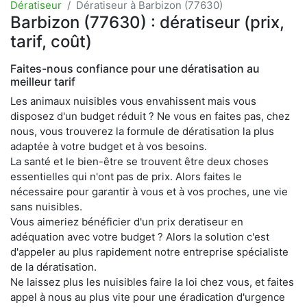
Dératiseur
Dératiseur à Barbizon (77630)
Barbizon (77630) : dératiseur (prix,
tarif, coût)
Faites-nous confiance pour une dératisation au
meilleur tarif
Les animaux nuisibles vous envahissent mais vous
disposez d'un budget réduit ? Ne vous en faites pas, chez
nous, vous trouverez la formule de dératisation la plus
adaptée à votre budget et à vos besoins.
La santé et le bien-être se trouvent être deux choses
essentielles qui n'ont pas de prix. Alors faites le
nécessaire pour garantir à vous et à vos proches, une vie
sans nuisibles.
Vous aimeriez bénéficier d'un prix deratiseur en
adéquation avec votre budget ? Alors la solution c'est
d'appeler au plus rapidement notre entreprise spécialiste
de la dératisation.
Ne laissez plus les nuisibles faire la loi chez vous, et faites
appel à nous au plus vite pour une éradication d'urgence