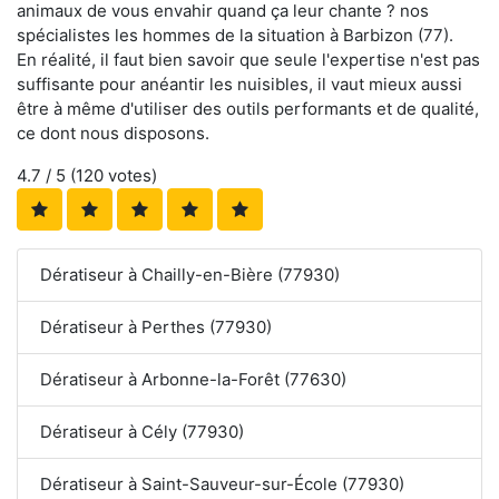
animaux de vous envahir quand ça leur chante ? nos
spécialistes les hommes de la situation à Barbizon (77).
En réalité, il faut bien savoir que seule l'expertise n'est pas
suffisante pour anéantir les nuisibles, il vaut mieux aussi
être à même d'utiliser des outils performants et de qualité,
ce dont nous disposons.
4.7
/ 5 (
120
votes)
Dératiseur à Chailly-en-Bière (77930)
Dératiseur à Perthes (77930)
Dératiseur à Arbonne-la-Forêt (77630)
Dératiseur à Cély (77930)
Dératiseur à Saint-Sauveur-sur-École (77930)