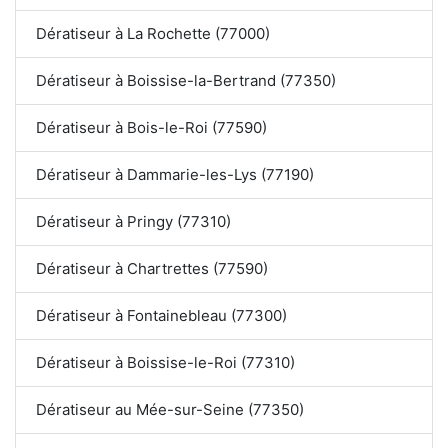
Dératiseur à La Rochette (77000)
Dératiseur à Boissise-la-Bertrand (77350)
Dératiseur à Bois-le-Roi (77590)
Dératiseur à Dammarie-les-Lys (77190)
Dératiseur à Pringy (77310)
Dératiseur à Chartrettes (77590)
Dératiseur à Fontainebleau (77300)
Dératiseur à Boissise-le-Roi (77310)
Dératiseur au Mée-sur-Seine (77350)