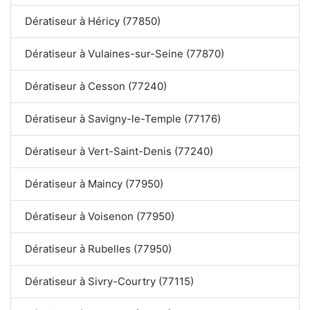
Dératiseur à Héricy (77850)
Dératiseur à Vulaines-sur-Seine (77870)
Dératiseur à Cesson (77240)
Dératiseur à Savigny-le-Temple (77176)
Dératiseur à Vert-Saint-Denis (77240)
Dératiseur à Maincy (77950)
Dératiseur à Voisenon (77950)
Dératiseur à Rubelles (77950)
Dératiseur à Sivry-Courtry (77115)