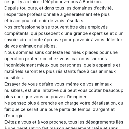
ce qu'il y a à faire : téléphonez-nous à Barbizon.
Depuis toujours, et dans tous les domaines d'activité,
l'expertise professionnelle a généralement été plus
efficace pour obtenir de vrais résultats.
Nos professionnels se trouvent être des employés
compétents, qui possèdent d'une grande expertise et d'un
savoir-faire à toute épreuve pour parvenir à vous délester
de vos animaux nuisibles.
Nous sommes sans conteste les mieux placés pour une
opération protectrice chez vous, car nous saurons
indéniablement mieux que personnes, quels appareils et
matériels seront les plus résistants face à ces animaux
nuisibles.
Essayer de vous défaire vous-même de vos animaux
nuisibles, est une initiative qui peut vous coûter beaucoup
plus cher que vous ne pouvez l'imaginer.
Ne pensez plus à prendre en charge votre dératisation, du
fait que ce serait une pure perte de temps, d'argent et
d'énergie.
Evitez à vous et à vos proches, tous les désagréments liés
à une dératisation fait maison entièrement ratée et sans