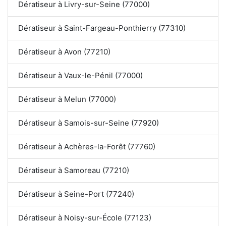
Dératiseur à Livry-sur-Seine (77000)
Dératiseur à Saint-Fargeau-Ponthierry (77310)
Dératiseur à Avon (77210)
Dératiseur à Vaux-le-Pénil (77000)
Dératiseur à Melun (77000)
Dératiseur à Samois-sur-Seine (77920)
Dératiseur à Achères-la-Forêt (77760)
Dératiseur à Samoreau (77210)
Dératiseur à Seine-Port (77240)
Dératiseur à Noisy-sur-École (77123)