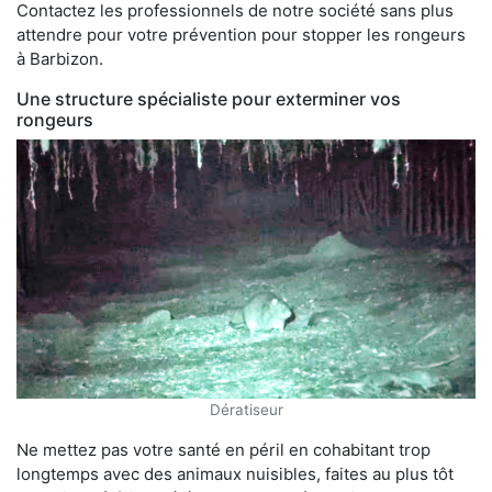
Contactez les professionnels de notre société sans plus
attendre pour votre prévention pour stopper les rongeurs
à Barbizon.
Une structure spécialiste pour exterminer vos
rongeurs
Dératiseur
Ne mettez pas votre santé en péril en cohabitant trop
longtemps avec des animaux nuisibles, faites au plus tôt