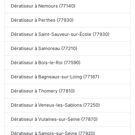
Dératiseur à Nemours (77140)
Dératiseur à Perthes (77930)
Dératiseur à Saint-Sauveur-sur-École (77930)
Dératiseur à Samoreau (77210)
Dératiseur à Bois-le-Roi (77590)
Dératiseur à Bagneaux-sur-Loing (77167)
Dératiseur à Thomery (77810)
Dératiseur à Veneux-les-Sablons (77250)
Dératiseur à Vulaines-sur-Seine (77870)
Dératiseur à Samois-sur-Seine (77920)