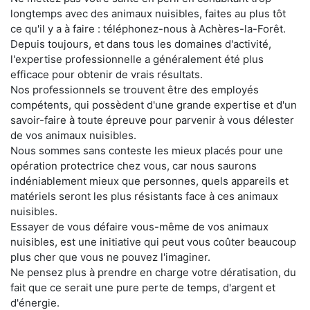
longtemps avec des animaux nuisibles, faites au plus tôt
ce qu'il y a à faire : téléphonez-nous à Achères-la-Forêt.
Depuis toujours, et dans tous les domaines d'activité,
l'expertise professionnelle a généralement été plus
efficace pour obtenir de vrais résultats.
Nos professionnels se trouvent être des employés
compétents, qui possèdent d'une grande expertise et d'un
savoir-faire à toute épreuve pour parvenir à vous délester
de vos animaux nuisibles.
Nous sommes sans conteste les mieux placés pour une
opération protectrice chez vous, car nous saurons
indéniablement mieux que personnes, quels appareils et
matériels seront les plus résistants face à ces animaux
nuisibles.
Essayer de vous défaire vous-même de vos animaux
nuisibles, est une initiative qui peut vous coûter beaucoup
plus cher que vous ne pouvez l'imaginer.
Ne pensez plus à prendre en charge votre dératisation, du
fait que ce serait une pure perte de temps, d'argent et
d'énergie.