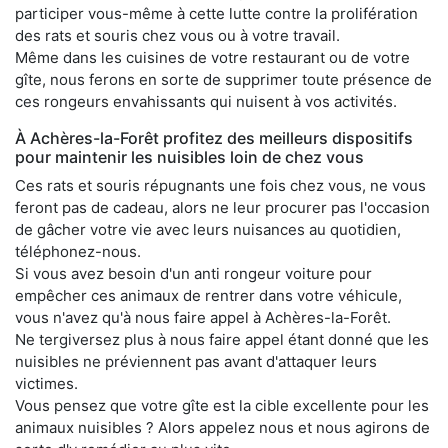
participer vous-même à cette lutte contre la prolifération
des rats et souris chez vous ou à votre travail.
Même dans les cuisines de votre restaurant ou de votre
gîte, nous ferons en sorte de supprimer toute présence de
ces rongeurs envahissants qui nuisent à vos activités.
À Achères-la-Forêt profitez des meilleurs dispositifs
pour maintenir les nuisibles loin de chez vous
Ces rats et souris répugnants une fois chez vous, ne vous
feront pas de cadeau, alors ne leur procurer pas l'occasion
de gâcher votre vie avec leurs nuisances au quotidien,
téléphonez-nous.
Si vous avez besoin d'un anti rongeur voiture pour
empêcher ces animaux de rentrer dans votre véhicule,
vous n'avez qu'à nous faire appel à Achères-la-Forêt.
Ne tergiversez plus à nous faire appel étant donné que les
nuisibles ne préviennent pas avant d'attaquer leurs
victimes.
Vous pensez que votre gîte est la cible excellente pour les
animaux nuisibles ? Alors appelez nous et nous agirons de