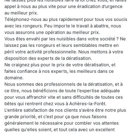
appel à nous au plus vite pour une éradication d'urgence
au meilleur prix.
Téléphonez-nous au plus rapidement pour tous vos soucis
avec les rongeurs. Peu importe le travail à abattre, nous
vous assurons une opération au meilleur prix.
Vous êtes envahi par les nuisibles dans votre société ? Ne
laissez pas les rongeurs et leurs semblables mettre en
péril votre activité professionnelle. Nous mettons à votre
disposition des experts de la dératisation.
Ne craignez plus pour le prix de votre dératisation, et
faites confiance à nos experts, les meilleurs dans ce
domaine.
Nous sommes des professionnels de la dératisation, et à
ce titre, nous bénéficions de toute l'expertise adéquate
pour vous affranchir vite et sans difficultés de toutes ces
bêtes qui rentrent chez vous à Achères-la-Forêt.
L'entière satisfaction de nos clients s'avère être notre plus
grande priorité, et c'est pour ça que nous faisons
généralement le nécessaire pour combler vos attentes
quelles qu'elles soient, et tout cela avec un excellent