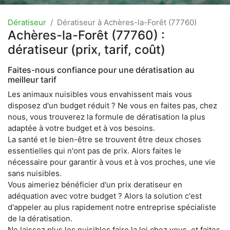
Dératiseur
Dératiseur à Achères-la-Forêt (77760)
Achères-la-Forêt (77760) :
dératiseur (prix, tarif, coût)
Faites-nous confiance pour une dératisation au
meilleur tarif
Les animaux nuisibles vous envahissent mais vous
disposez d'un budget réduit ? Ne vous en faites pas, chez
nous, vous trouverez la formule de dératisation la plus
adaptée à votre budget et à vos besoins.
La santé et le bien-être se trouvent être deux choses
essentielles qui n'ont pas de prix. Alors faites le
nécessaire pour garantir à vous et à vos proches, une vie
sans nuisibles.
Vous aimeriez bénéficier d'un prix deratiseur en
adéquation avec votre budget ? Alors la solution c'est
d'appeler au plus rapidement notre entreprise spécialiste
de la dératisation.
Ne laissez plus les nuisibles faire la loi chez vous, et faites