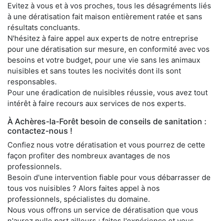
Evitez à vous et à vos proches, tous les désagréments liés
à une dératisation fait maison entièrement ratée et sans
résultats concluants.
N'hésitez à faire appel aux experts de notre entreprise
pour une dératisation sur mesure, en conformité avec vos
besoins et votre budget, pour une vie sans les animaux
nuisibles et sans toutes les nocivités dont ils sont
responsables.
Pour une éradication de nuisibles réussie, vous avez tout
intérêt à faire recours aux services de nos experts.
À Achères-la-Forêt besoin de conseils de sanitation :
contactez-nous !
Confiez nous votre dératisation et vous pourrez de cette
façon profiter des nombreux avantages de nos
professionnels.
Besoin d'une intervention fiable pour vous débarrasser de
tous vos nuisibles ? Alors faites appel à nos
professionnels, spécialistes du domaine.
Nous vous offrons un service de dératisation que vous
n'aurez nulle part ailleurs ; faites l'expérience et vous