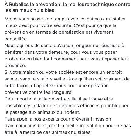
À Rubelles la prévention, la meilleure technique contre
les animaux nuisibles
Moins vous passez de temps avec les animaux nuisibles,
mieux c'est pour votre sécurité. C'est pour ça que la
prévention en termes de dératisation est vivement
conseillée.
Nous agirons de sorte qu'aucun rongeur ne réussisse à
pénétrer dans votre demeure, pour vous vous poser
problème ou bien tout bonnement pour vous imposer leur
présence.
Si votre maison ou votre société est encore un endroit
sain et sans rats, alors veiller à ce qu'il en soit vraiment de
cette façon, et appelez-nous pour une opération
préventive contre les rongeurs.
Peu importe la taille de votre villa, il se trouve être
possible d'y installer des défenses efficaces pour bloquer
le passage aux animaux qui rodent.
Faire appel à nos experts pour prévenir l'invasion
d'animaux nuisibles, c'est la meilleure solution pour ne pas
être à la merci de ces animaux nuisibles.