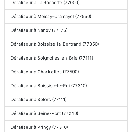
Dératiseur à La Rochette (77000)
Dératiseur à Moissy-Cramayel (77550)
Dératiseur à Nandy (77176)
Dératiseur à Boissise-la-Bertrand (77350)
Dératiseur à Soignolles-en-Brie (77111)
Dératiseur à Chartrettes (77590)
Dératiseur à Boissise-le-Roi (77310)
Dératiseur à Solers (77111)
Dératiseur à Seine-Port (77240)
Dératiseur à Pringy (77310)