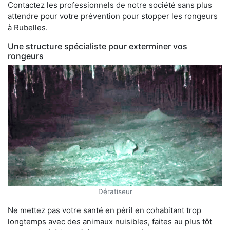
Contactez les professionnels de notre société sans plus
attendre pour votre prévention pour stopper les rongeurs
à Rubelles.
Une structure spécialiste pour exterminer vos
rongeurs
Dératiseur
Ne mettez pas votre santé en péril en cohabitant trop
longtemps avec des animaux nuisibles, faites au plus tôt