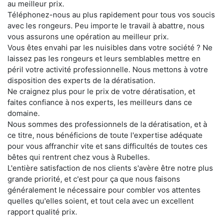
au meilleur prix.
Téléphonez-nous au plus rapidement pour tous vos soucis
avec les rongeurs. Peu importe le travail à abattre, nous
vous assurons une opération au meilleur prix.
Vous êtes envahi par les nuisibles dans votre société ? Ne
laissez pas les rongeurs et leurs semblables mettre en
péril votre activité professionnelle. Nous mettons à votre
disposition des experts de la dératisation.
Ne craignez plus pour le prix de votre dératisation, et
faites confiance à nos experts, les meilleurs dans ce
domaine.
Nous sommes des professionnels de la dératisation, et à
ce titre, nous bénéficions de toute l'expertise adéquate
pour vous affranchir vite et sans difficultés de toutes ces
bêtes qui rentrent chez vous à Rubelles.
L'entière satisfaction de nos clients s'avère être notre plus
grande priorité, et c'est pour ça que nous faisons
généralement le nécessaire pour combler vos attentes
quelles qu'elles soient, et tout cela avec un excellent
rapport qualité prix.