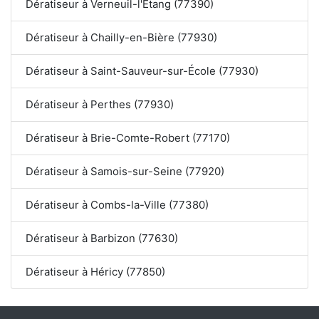
Dératiseur à Verneuil-l'Étang (77390)
Dératiseur à Chailly-en-Bière (77930)
Dératiseur à Saint-Sauveur-sur-École (77930)
Dératiseur à Perthes (77930)
Dératiseur à Brie-Comte-Robert (77170)
Dératiseur à Samois-sur-Seine (77920)
Dératiseur à Combs-la-Ville (77380)
Dératiseur à Barbizon (77630)
Dératiseur à Héricy (77850)