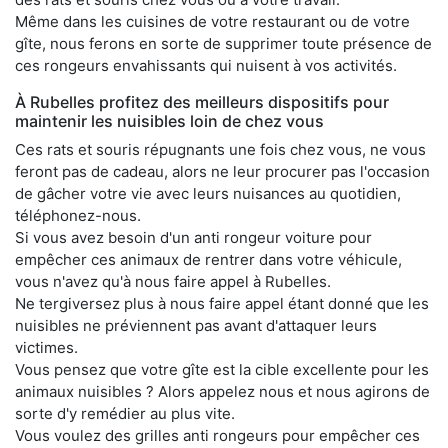
Même dans les cuisines de votre restaurant ou de votre
gîte, nous ferons en sorte de supprimer toute présence de
ces rongeurs envahissants qui nuisent à vos activités.
À Rubelles profitez des meilleurs dispositifs pour
maintenir les nuisibles loin de chez vous
Ces rats et souris répugnants une fois chez vous, ne vous
feront pas de cadeau, alors ne leur procurer pas l'occasion
de gâcher votre vie avec leurs nuisances au quotidien,
téléphonez-nous.
Si vous avez besoin d'un anti rongeur voiture pour
empêcher ces animaux de rentrer dans votre véhicule,
vous n'avez qu'à nous faire appel à Rubelles.
Ne tergiversez plus à nous faire appel étant donné que les
nuisibles ne préviennent pas avant d'attaquer leurs
victimes.
Vous pensez que votre gîte est la cible excellente pour les
animaux nuisibles ? Alors appelez nous et nous agirons de
sorte d'y remédier au plus vite.
Vous voulez des grilles anti rongeurs pour empêcher ces