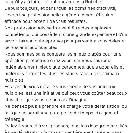
ce qu'il y a à faire : téléphonez-nous à Rubelles.
Depuis toujours, et dans tous les domaines d'activité,
l'expertise professionnelle a généralement été plus
efficace pour obtenir de vrais résultats.
Nos professionnels se trouvent être des employés
compétents, qui possèdent d'une grande expertise et d'un
savoir-faire à toute épreuve pour parvenir à vous délester
de vos animaux nuisibles.
Nous sommes sans conteste les mieux placés pour une
opération protectrice chez vous, car nous saurons
indéniablement mieux que personnes, quels appareils et
matériels seront les plus résistants face à ces animaux
nuisibles.
Essayer de vous défaire vous-même de vos animaux
nuisibles, est une initiative qui peut vous coûter beaucoup
plus cher que vous ne pouvez l'imaginer.
Ne pensez plus à prendre en charge votre dératisation, du
fait que ce serait une pure perte de temps, d'argent et
d'énergie.
Evitez à vous et à vos proches, tous les désagréments liés
à une dératisation fait maison entièrement ratée et sans