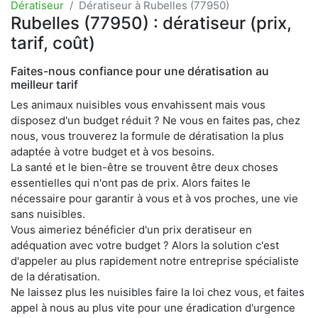
Dératiseur
Dératiseur à Rubelles (77950)
Rubelles (77950) : dératiseur (prix,
tarif, coût)
Faites-nous confiance pour une dératisation au
meilleur tarif
Les animaux nuisibles vous envahissent mais vous
disposez d'un budget réduit ? Ne vous en faites pas, chez
nous, vous trouverez la formule de dératisation la plus
adaptée à votre budget et à vos besoins.
La santé et le bien-être se trouvent être deux choses
essentielles qui n'ont pas de prix. Alors faites le
nécessaire pour garantir à vous et à vos proches, une vie
sans nuisibles.
Vous aimeriez bénéficier d'un prix deratiseur en
adéquation avec votre budget ? Alors la solution c'est
d'appeler au plus rapidement notre entreprise spécialiste
de la dératisation.
Ne laissez plus les nuisibles faire la loi chez vous, et faites
appel à nous au plus vite pour une éradication d'urgence