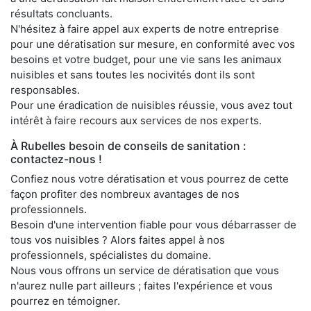
résultats concluants.
N'hésitez à faire appel aux experts de notre entreprise
pour une dératisation sur mesure, en conformité avec vos
besoins et votre budget, pour une vie sans les animaux
nuisibles et sans toutes les nocivités dont ils sont
responsables.
Pour une éradication de nuisibles réussie, vous avez tout
intérêt à faire recours aux services de nos experts.
À Rubelles besoin de conseils de sanitation :
contactez-nous !
Confiez nous votre dératisation et vous pourrez de cette
façon profiter des nombreux avantages de nos
professionnels.
Besoin d'une intervention fiable pour vous débarrasser de
tous vos nuisibles ? Alors faites appel à nos
professionnels, spécialistes du domaine.
Nous vous offrons un service de dératisation que vous
n'aurez nulle part ailleurs ; faites l'expérience et vous
pourrez en témoigner.