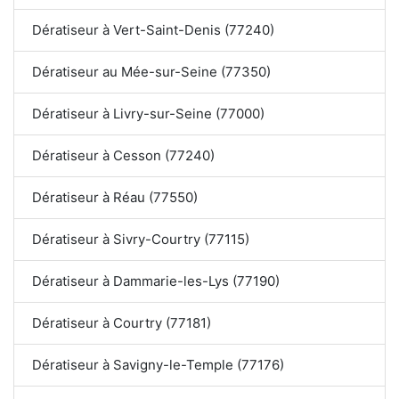
Dératiseur à Vert-Saint-Denis (77240)
Dératiseur au Mée-sur-Seine (77350)
Dératiseur à Livry-sur-Seine (77000)
Dératiseur à Cesson (77240)
Dératiseur à Réau (77550)
Dératiseur à Sivry-Courtry (77115)
Dératiseur à Dammarie-les-Lys (77190)
Dératiseur à Courtry (77181)
Dératiseur à Savigny-le-Temple (77176)