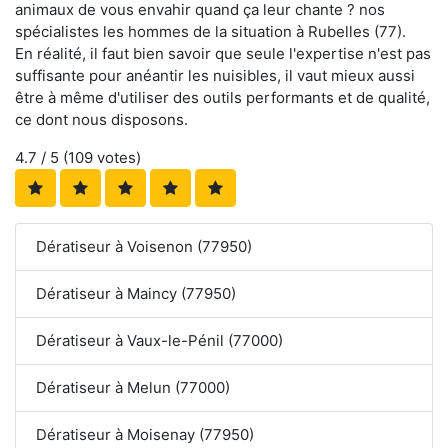
animaux de vous envahir quand ça leur chante ? nos
spécialistes les hommes de la situation à Rubelles (77).
En réalité, il faut bien savoir que seule l'expertise n'est pas
suffisante pour anéantir les nuisibles, il vaut mieux aussi
être à même d'utiliser des outils performants et de qualité,
ce dont nous disposons.
4.7
/ 5 (
109
votes)
Dératiseur à Voisenon (77950)
Dératiseur à Maincy (77950)
Dératiseur à Vaux-le-Pénil (77000)
Dératiseur à Melun (77000)
Dératiseur à Moisenay (77950)