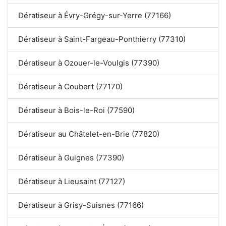
Dératiseur à Évry-Grégy-sur-Yerre (77166)
Dératiseur à Saint-Fargeau-Ponthierry (77310)
Dératiseur à Ozouer-le-Voulgis (77390)
Dératiseur à Coubert (77170)
Dératiseur à Bois-le-Roi (77590)
Dératiseur au Châtelet-en-Brie (77820)
Dératiseur à Guignes (77390)
Dératiseur à Lieusaint (77127)
Dératiseur à Grisy-Suisnes (77166)