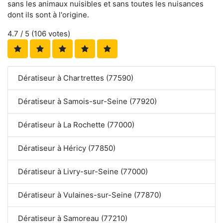
sans les animaux nuisibles et sans toutes les nuisances
dont ils sont à l'origine.
4.7
/ 5 (
106
votes)
Dératiseur à Chartrettes (77590)
Dératiseur à Samois-sur-Seine (77920)
Dératiseur à La Rochette (77000)
Dératiseur à Héricy (77850)
Dératiseur à Livry-sur-Seine (77000)
Dératiseur à Vulaines-sur-Seine (77870)
Dératiseur à Samoreau (77210)