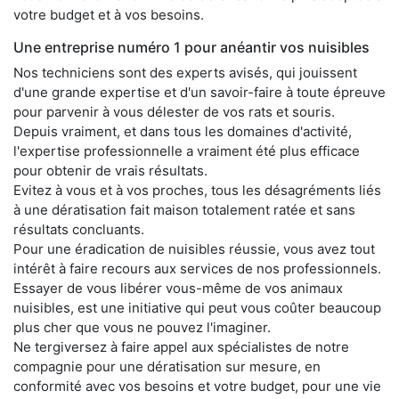
votre budget et à vos besoins.
Une entreprise numéro 1 pour anéantir vos nuisibles
Nos techniciens sont des experts avisés, qui jouissent
d'une grande expertise et d'un savoir-faire à toute épreuve
pour parvenir à vous délester de vos rats et souris.
Depuis vraiment, et dans tous les domaines d'activité,
l'expertise professionnelle a vraiment été plus efficace
pour obtenir de vrais résultats.
Evitez à vous et à vos proches, tous les désagréments liés
à une dératisation fait maison totalement ratée et sans
résultats concluants.
Pour une éradication de nuisibles réussie, vous avez tout
intérêt à faire recours aux services de nos professionnels.
Essayer de vous libérer vous-même de vos animaux
nuisibles, est une initiative qui peut vous coûter beaucoup
plus cher que vous ne pouvez l'imaginer.
Ne tergiversez à faire appel aux spécialistes de notre
compagnie pour une dératisation sur mesure, en
conformité avec vos besoins et votre budget, pour une vie