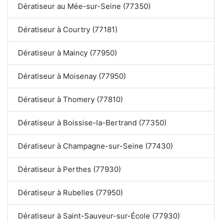
Dératiseur au Mée-sur-Seine (77350)
Dératiseur à Courtry (77181)
Dératiseur à Maincy (77950)
Dératiseur à Moisenay (77950)
Dératiseur à Thomery (77810)
Dératiseur à Boissise-la-Bertrand (77350)
Dératiseur à Champagne-sur-Seine (77430)
Dératiseur à Perthes (77930)
Dératiseur à Rubelles (77950)
Dératiseur à Saint-Sauveur-sur-École (77930)