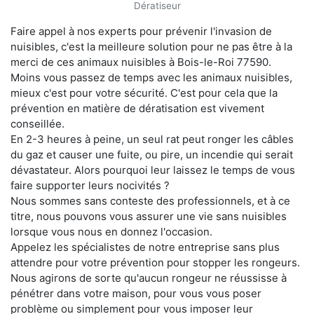
Dératiseur
Faire appel à nos experts pour prévenir l'invasion de
nuisibles, c'est la meilleure solution pour ne pas être à la
merci de ces animaux nuisibles à Bois-le-Roi 77590.
Moins vous passez de temps avec les animaux nuisibles,
mieux c'est pour votre sécurité. C'est pour cela que la
prévention en matière de dératisation est vivement
conseillée.
En 2-3 heures à peine, un seul rat peut ronger les câbles
du gaz et causer une fuite, ou pire, un incendie qui serait
dévastateur. Alors pourquoi leur laissez le temps de vous
faire supporter leurs nocivités ?
Nous sommes sans conteste des professionnels, et à ce
titre, nous pouvons vous assurer une vie sans nuisibles
lorsque vous nous en donnez l'occasion.
Appelez les spécialistes de notre entreprise sans plus
attendre pour votre prévention pour stopper les rongeurs.
Nous agirons de sorte qu'aucun rongeur ne réussisse à
pénétrer dans votre maison, pour vous vous poser
problème ou simplement pour vous imposer leur