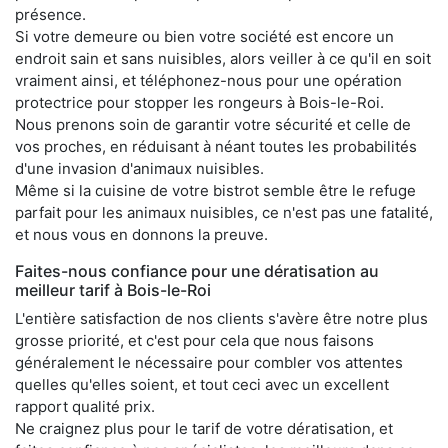
présence.
Si votre demeure ou bien votre société est encore un
endroit sain et sans nuisibles, alors veiller à ce qu'il en soit
vraiment ainsi, et téléphonez-nous pour une opération
protectrice pour stopper les rongeurs à Bois-le-Roi.
Nous prenons soin de garantir votre sécurité et celle de
vos proches, en réduisant à néant toutes les probabilités
d'une invasion d'animaux nuisibles.
Même si la cuisine de votre bistrot semble être le refuge
parfait pour les animaux nuisibles, ce n'est pas une fatalité,
et nous vous en donnons la preuve.
Faites-nous confiance pour une dératisation au
meilleur tarif à Bois-le-Roi
L'entière satisfaction de nos clients s'avère être notre plus
grosse priorité, et c'est pour cela que nous faisons
généralement le nécessaire pour combler vos attentes
quelles qu'elles soient, et tout ceci avec un excellent
rapport qualité prix.
Ne craignez plus pour le tarif de votre dératisation, et