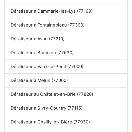
Dératiseur à Dammarie-les-Lys (77190)
Dératiseur à Fontainebleau (77300)
Dératiseur à Avon (77210)
Dératiseur à Barbizon (77630)
Dératiseur à Vaux-le-Pénil (77000)
Dératiseur à Melun (77000)
Dératiseur au Châtelet-en-Brie (77820)
Dératiseur à Sivry-Courtry (77115)
Dératiseur à Chailly-en-Bière (77930)