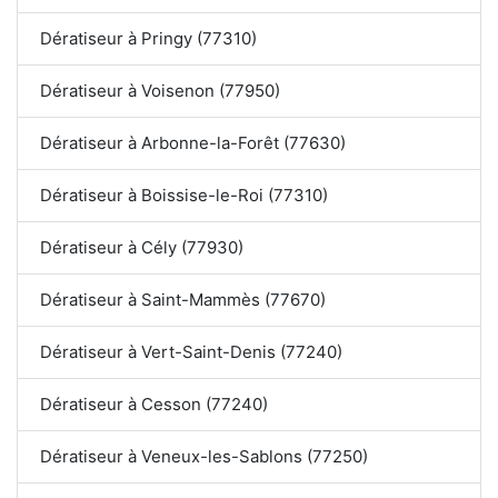
Dératiseur à Pringy (77310)
Dératiseur à Voisenon (77950)
Dératiseur à Arbonne-la-Forêt (77630)
Dératiseur à Boissise-le-Roi (77310)
Dératiseur à Cély (77930)
Dératiseur à Saint-Mammès (77670)
Dératiseur à Vert-Saint-Denis (77240)
Dératiseur à Cesson (77240)
Dératiseur à Veneux-les-Sablons (77250)