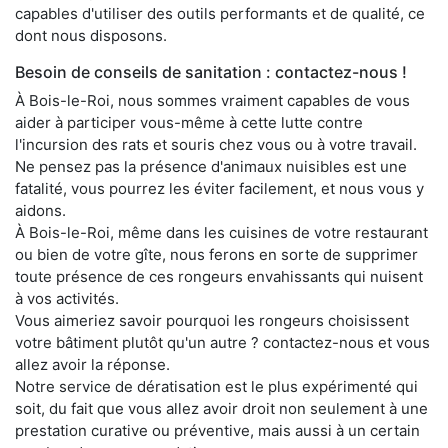
capables d'utiliser des outils performants et de qualité, ce
dont nous disposons.
Besoin de conseils de sanitation : contactez-nous !
À Bois-le-Roi, nous sommes vraiment capables de vous
aider à participer vous-même à cette lutte contre
l'incursion des rats et souris chez vous ou à votre travail.
Ne pensez pas la présence d'animaux nuisibles est une
fatalité, vous pourrez les éviter facilement, et nous vous y
aidons.
À Bois-le-Roi, même dans les cuisines de votre restaurant
ou bien de votre gîte, nous ferons en sorte de supprimer
toute présence de ces rongeurs envahissants qui nuisent
à vos activités.
Vous aimeriez savoir pourquoi les rongeurs choisissent
votre bâtiment plutôt qu'un autre ? contactez-nous et vous
allez avoir la réponse.
Notre service de dératisation est le plus expérimenté qui
soit, du fait que vous allez avoir droit non seulement à une
prestation curative ou préventive, mais aussi à un certain