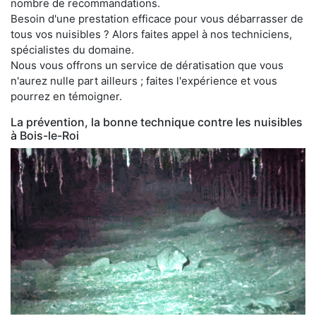
nombre de recommandations.
Besoin d'une prestation efficace pour vous débarrasser de
tous vos nuisibles ? Alors faites appel à nos techniciens,
spécialistes du domaine.
Nous vous offrons un service de dératisation que vous
n'aurez nulle part ailleurs ; faites l'expérience et vous
pourrez en témoigner.
La prévention, la bonne technique contre les nuisibles
à Bois-le-Roi