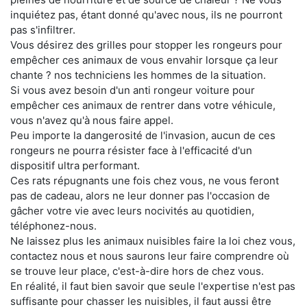
inquiétez pas, étant donné qu'avec nous, ils ne pourront
pas s'infiltrer.
Vous désirez des grilles pour stopper les rongeurs pour
empêcher ces animaux de vous envahir lorsque ça leur
chante ? nos techniciens les hommes de la situation.
Si vous avez besoin d'un anti rongeur voiture pour
empêcher ces animaux de rentrer dans votre véhicule,
vous n'avez qu'à nous faire appel.
Peu importe la dangerosité de l'invasion, aucun de ces
rongeurs ne pourra résister face à l'efficacité d'un
dispositif ultra performant.
Ces rats répugnants une fois chez vous, ne vous feront
pas de cadeau, alors ne leur donner pas l'occasion de
gâcher votre vie avec leurs nocivités au quotidien,
téléphonez-nous.
Ne laissez plus les animaux nuisibles faire la loi chez vous,
contactez nous et nous saurons leur faire comprendre où
se trouve leur place, c'est-à-dire hors de chez vous.
En réalité, il faut bien savoir que seule l'expertise n'est pas
suffisante pour chasser les nuisibles, il faut aussi être