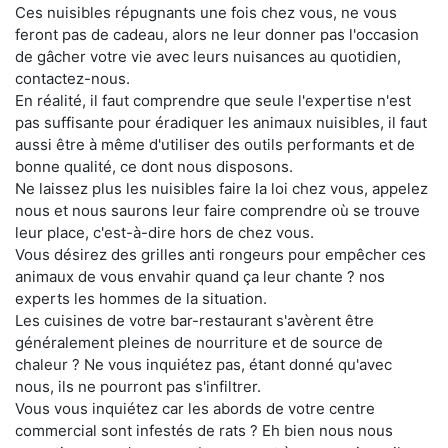
Ces nuisibles répugnants une fois chez vous, ne vous
feront pas de cadeau, alors ne leur donner pas l'occasion
de gâcher votre vie avec leurs nuisances au quotidien,
contactez-nous.
En réalité, il faut comprendre que seule l'expertise n'est
pas suffisante pour éradiquer les animaux nuisibles, il faut
aussi être à même d'utiliser des outils performants et de
bonne qualité, ce dont nous disposons.
Ne laissez plus les nuisibles faire la loi chez vous, appelez
nous et nous saurons leur faire comprendre où se trouve
leur place, c'est-à-dire hors de chez vous.
Vous désirez des grilles anti rongeurs pour empêcher ces
animaux de vous envahir quand ça leur chante ? nos
experts les hommes de la situation.
Les cuisines de votre bar-restaurant s'avèrent être
généralement pleines de nourriture et de source de
chaleur ? Ne vous inquiétez pas, étant donné qu'avec
nous, ils ne pourront pas s'infiltrer.
Vous vous inquiétez car les abords de votre centre
commercial sont infestés de rats ? Eh bien nous nous