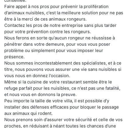
conseillée.
Faire appel à nos pros pour prévenir la prolifération
d'animaux nuisibles, c'est la meilleure solution pour ne pas
être à la merci de ces animaux rongeurs.
Contactez les pros de notre entreprise sans plus tarder
pour votre prévention contre les rongeurs.
Nous ferons en sorte qu'aucun rongeur ne réussisse à
pénétrer dans votre demeure, pour vous vous poser
problème ou simplement pour vous imposer leur
présence.
Nous sommes incontestablement des spécialistes, et à ce
titre, nous pouvons vous assurer une vie sans nuisibles si
vous nous en donnez l'occasion.
Même si la cuisine de votre restaurant semble être le
refuge parfait pour les nuisibles, ce n'est pas une fatalité,
et nous vous en donnons la preuve.
Peu importe la taille de votre villa, il est possible d'y
installer des défenses efficaces pour bloquer le passage
aux animaux qui rodent.
Nous prenons soin d'assurer votre sécurité et celle de vos
proches, en réduisant à néant toutes les chances d'une