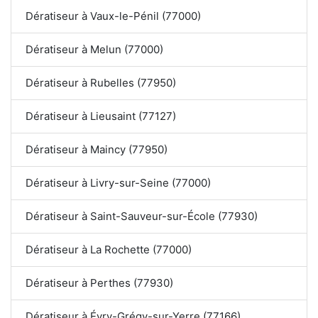
Dératiseur à Vaux-le-Pénil (77000)
Dératiseur à Melun (77000)
Dératiseur à Rubelles (77950)
Dératiseur à Lieusaint (77127)
Dératiseur à Maincy (77950)
Dératiseur à Livry-sur-Seine (77000)
Dératiseur à Saint-Sauveur-sur-École (77930)
Dératiseur à La Rochette (77000)
Dératiseur à Perthes (77930)
Dératiseur à Évry-Grégy-sur-Yerre (77166)