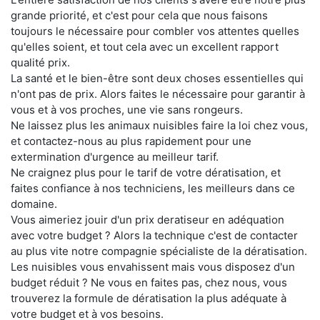
grande priorité, et c'est pour cela que nous faisons
toujours le nécessaire pour combler vos attentes quelles
qu'elles soient, et tout cela avec un excellent rapport
qualité prix.
La santé et le bien-être sont deux choses essentielles qui
n'ont pas de prix. Alors faites le nécessaire pour garantir à
vous et à vos proches, une vie sans rongeurs.
Ne laissez plus les animaux nuisibles faire la loi chez vous,
et contactez-nous au plus rapidement pour une
extermination d'urgence au meilleur tarif.
Ne craignez plus pour le tarif de votre dératisation, et
faites confiance à nos techniciens, les meilleurs dans ce
domaine.
Vous aimeriez jouir d'un prix deratiseur en adéquation
avec votre budget ? Alors la technique c'est de contacter
au plus vite notre compagnie spécialiste de la dératisation.
Les nuisibles vous envahissent mais vous disposez d'un
budget réduit ? Ne vous en faites pas, chez nous, vous
trouverez la formule de dératisation la plus adéquate à
votre budget et à vos besoins.