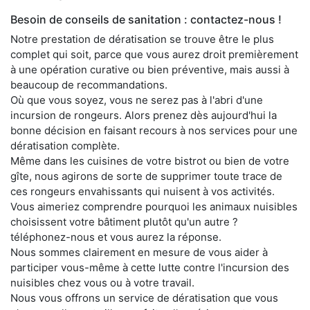
Besoin de conseils de sanitation : contactez-nous !
Notre prestation de dératisation se trouve être le plus
complet qui soit, parce que vous aurez droit premièrement
à une opération curative ou bien préventive, mais aussi à
beaucoup de recommandations.
Où que vous soyez, vous ne serez pas à l'abri d'une
incursion de rongeurs. Alors prenez dès aujourd'hui la
bonne décision en faisant recours à nos services pour une
dératisation complète.
Même dans les cuisines de votre bistrot ou bien de votre
gîte, nous agirons de sorte de supprimer toute trace de
ces rongeurs envahissants qui nuisent à vos activités.
Vous aimeriez comprendre pourquoi les animaux nuisibles
choisissent votre bâtiment plutôt qu'un autre ?
téléphonez-nous et vous aurez la réponse.
Nous sommes clairement en mesure de vous aider à
participer vous-même à cette lutte contre l'incursion des
nuisibles chez vous ou à votre travail.
Nous vous offrons un service de dératisation que vous