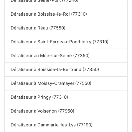
Dératiseur à Seine-Port (77240)
Dératiseur à Boissise-le-Roi (77310)
Dératiseur à Réau (77550)
Dératiseur à Saint-Fargeau-Ponthierry (77310)
Dératiseur au Mée-sur-Seine (77350)
Dératiseur à Boissise-la-Bertrand (77350)
Dératiseur à Moissy-Cramayel (77550)
Dératiseur à Pringy (77310)
Dératiseur à Voisenon (77950)
Dératiseur à Dammarie-les-Lys (77190)