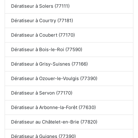
Dératiseur à Solers (77111)
Dératiseur à Courtry (77181)
Dératiseur à Coubert (77170)
Dératiseur à Bois-le-Roi (77590)
Dératiseur à Grisy-Suisnes (77166)
Dératiseur à Ozouer-le-Voulgis (77390)
Dératiseur à Servon (77170)
Dératiseur à Arbonne-la-Forêt (77630)
Dératiseur au Châtelet-en-Brie (77820)
Dératiseur à Guignes (77390)