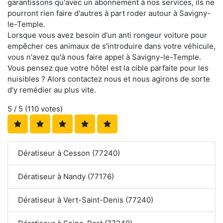
garantissons qu'avec un abonnement à nos services, ils ne
pourront rien faire d'autres à part roder autour à Savigny-
le-Temple.
Lorsque vous avez besoin d'un anti rongeur voiture pour
empêcher ces animaux de s'introduire dans votre véhicule,
vous n'avez qu'à nous faire appel à Savigny-le-Temple.
Vous pensez que votre hôtel est la cible parfaite pour les
nuisibles ? Alors contactez nous et nous agirons de sorte
d'y remédier au plus vite.
5
/ 5 (
110
votes)
Dératiseur à Cesson (77240)
Dératiseur à Nandy (77176)
Dératiseur à Vert-Saint-Denis (77240)