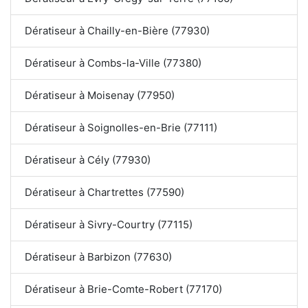
Dératiseur à Chailly-en-Bière (77930)
Dératiseur à Combs-la-Ville (77380)
Dératiseur à Moisenay (77950)
Dératiseur à Soignolles-en-Brie (77111)
Dératiseur à Cély (77930)
Dératiseur à Chartrettes (77590)
Dératiseur à Sivry-Courtry (77115)
Dératiseur à Barbizon (77630)
Dératiseur à Brie-Comte-Robert (77170)