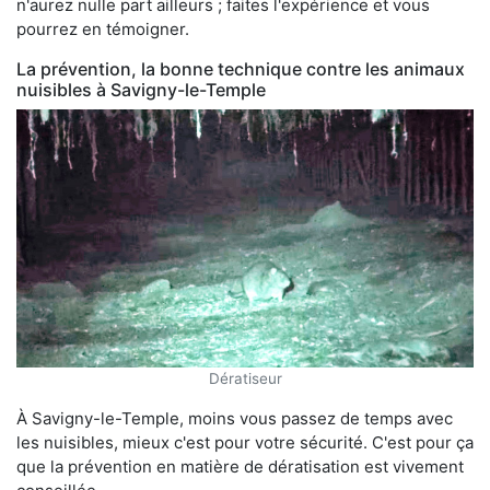
n'aurez nulle part ailleurs ; faites l'expérience et vous
pourrez en témoigner.
La prévention, la bonne technique contre les animaux
nuisibles à Savigny-le-Temple
Dératiseur
À Savigny-le-Temple, moins vous passez de temps avec
les nuisibles, mieux c'est pour votre sécurité. C'est pour ça
que la prévention en matière de dératisation est vivement