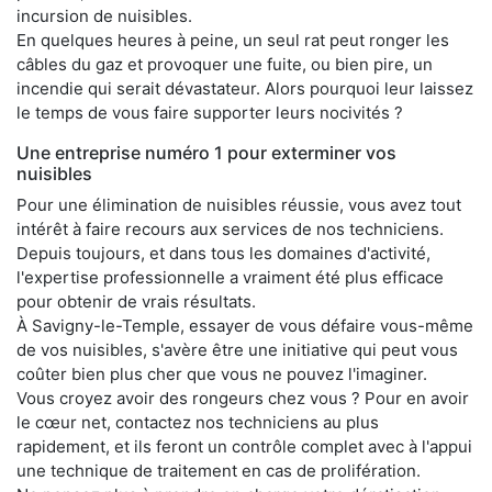
incursion de nuisibles.
En quelques heures à peine, un seul rat peut ronger les
câbles du gaz et provoquer une fuite, ou bien pire, un
incendie qui serait dévastateur. Alors pourquoi leur laissez
le temps de vous faire supporter leurs nocivités ?
Une entreprise numéro 1 pour exterminer vos
nuisibles
Pour une élimination de nuisibles réussie, vous avez tout
intérêt à faire recours aux services de nos techniciens.
Depuis toujours, et dans tous les domaines d'activité,
l'expertise professionnelle a vraiment été plus efficace
pour obtenir de vrais résultats.
À Savigny-le-Temple, essayer de vous défaire vous-même
de vos nuisibles, s'avère être une initiative qui peut vous
coûter bien plus cher que vous ne pouvez l'imaginer.
Vous croyez avoir des rongeurs chez vous ? Pour en avoir
le cœur net, contactez nos techniciens au plus
rapidement, et ils feront un contrôle complet avec à l'appui
une technique de traitement en cas de prolifération.