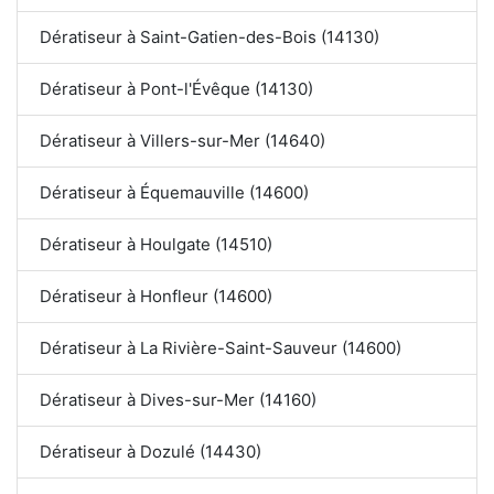
Dératiseur à Saint-Gatien-des-Bois (14130)
Dératiseur à Pont-l'Évêque (14130)
Dératiseur à Villers-sur-Mer (14640)
Dératiseur à Équemauville (14600)
Dératiseur à Houlgate (14510)
Dératiseur à Honfleur (14600)
Dératiseur à La Rivière-Saint-Sauveur (14600)
Dératiseur à Dives-sur-Mer (14160)
Dératiseur à Dozulé (14430)