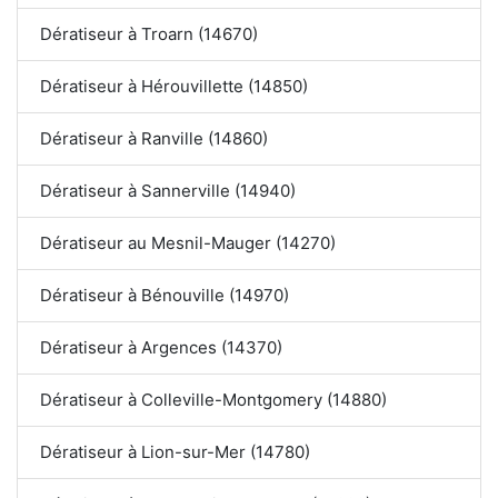
Dératiseur à Troarn (14670)
Dératiseur à Hérouvillette (14850)
Dératiseur à Ranville (14860)
Dératiseur à Sannerville (14940)
Dératiseur au Mesnil-Mauger (14270)
Dératiseur à Bénouville (14970)
Dératiseur à Argences (14370)
Dératiseur à Colleville-Montgomery (14880)
Dératiseur à Lion-sur-Mer (14780)