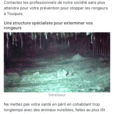
Contactez les professionnels de notre société sans plus
attendre pour votre prévention pour stopper les rongeurs
à Touques.
Une structure spécialiste pour exterminer vos
rongeurs
Dératiseur
Ne mettez pas votre santé en péril en cohabitant trop
longtemps avec des animaux nuisibles, faites au plus tôt