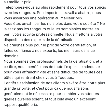
au meilleur prix.
Téléphonez-nous au plus rapidement pour tous vos soucis
avec les rongeurs. Peu importe le travail à abattre, nous
vous assurons une opération au meilleur prix.
Vous êtes envahi par les nuisibles dans votre société ? Ne
laissez pas les rongeurs et leurs semblables mettre en
péril votre activité professionnelle. Nous mettons à votre
disposition des experts de la dératisation.
Ne craignez plus pour le prix de votre dératisation, et
faites confiance à nos experts, les meilleurs dans ce
domaine.
Nous sommes des professionnels de la dératisation, et à
ce titre, nous bénéficions de toute l'expertise adéquate
pour vous affranchir vite et sans difficultés de toutes ces
bêtes qui rentrent chez vous à Touques.
L'entière satisfaction de nos clients s'avère être notre plus
grande priorité, et c'est pour ça que nous faisons
généralement le nécessaire pour combler vos attentes
quelles qu'elles soient, et tout cela avec un excellent
rapport qualité prix.