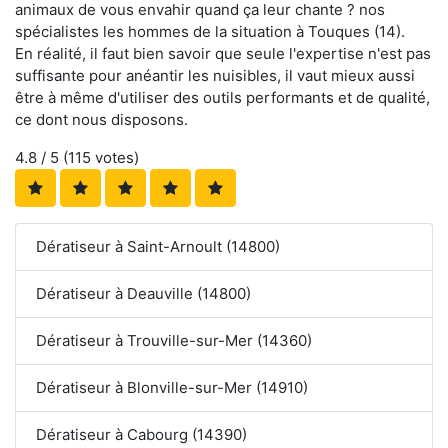
animaux de vous envahir quand ça leur chante ? nos
spécialistes les hommes de la situation à Touques (14).
En réalité, il faut bien savoir que seule l'expertise n'est pas
suffisante pour anéantir les nuisibles, il vaut mieux aussi
être à même d'utiliser des outils performants et de qualité,
ce dont nous disposons.
4.8
/ 5 (
115
votes)
Dératiseur à Saint-Arnoult (14800)
Dératiseur à Deauville (14800)
Dératiseur à Trouville-sur-Mer (14360)
Dératiseur à Blonville-sur-Mer (14910)
Dératiseur à Cabourg (14390)