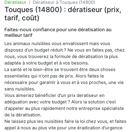
Dératiseur
Dératiseur à Touques (14800)
Touques (14800) : dératiseur (prix,
tarif, coût)
Faites-nous confiance pour une dératisation au
meilleur tarif
Les animaux nuisibles vous envahissent mais vous
disposez d'un budget réduit ? Ne vous en faites pas, chez
nous, vous trouverez la formule de dératisation la plus
adaptée à votre budget et à vos besoins.
La santé et le bien-être se trouvent être deux choses
essentielles qui n'ont pas de prix. Alors faites le
nécessaire pour garantir à vous et à vos proches, une vie
sans nuisibles.
Vous aimeriez bénéficier d'un prix deratiseur en
adéquation avec votre budget ? Alors la solution c'est
d'appeler au plus rapidement notre entreprise spécialiste
de la dératisation.
Ne laissez plus les nuisibles faire la loi chez vous, et faites
appel à nous au plus vite pour une éradication d'urgence