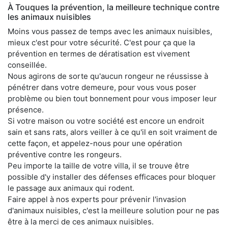
À Touques la prévention, la meilleure technique contre
les animaux nuisibles
Moins vous passez de temps avec les animaux nuisibles,
mieux c'est pour votre sécurité. C'est pour ça que la
prévention en termes de dératisation est vivement
conseillée.
Nous agirons de sorte qu'aucun rongeur ne réussisse à
pénétrer dans votre demeure, pour vous vous poser
problème ou bien tout bonnement pour vous imposer leur
présence.
Si votre maison ou votre société est encore un endroit
sain et sans rats, alors veiller à ce qu'il en soit vraiment de
cette façon, et appelez-nous pour une opération
préventive contre les rongeurs.
Peu importe la taille de votre villa, il se trouve être
possible d'y installer des défenses efficaces pour bloquer
le passage aux animaux qui rodent.
Faire appel à nos experts pour prévenir l'invasion
d'animaux nuisibles, c'est la meilleure solution pour ne pas
être à la merci de ces animaux nuisibles.