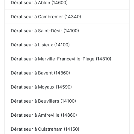
Dératiseur à Ablon (14600)
Dératiseur à Cambremer (14340)
Dératiseur à Saint-Désir (14100)
Dératiseur à Lisieux (14100)
Dératiseur à Merville-Franceville-Plage (14810)
Dératiseur à Bavent (14860)
Dératiseur à Moyaux (14590)
Dératiseur à Beuvillers (14100)
Dératiseur à Amfreville (14860)
Dératiseur à Ouistreham (14150)