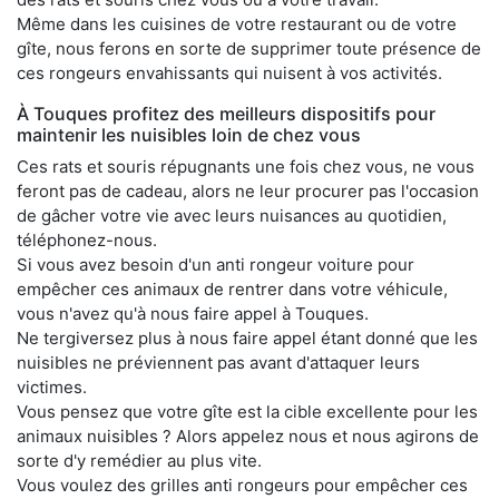
Même dans les cuisines de votre restaurant ou de votre
gîte, nous ferons en sorte de supprimer toute présence de
ces rongeurs envahissants qui nuisent à vos activités.
À Touques profitez des meilleurs dispositifs pour
maintenir les nuisibles loin de chez vous
Ces rats et souris répugnants une fois chez vous, ne vous
feront pas de cadeau, alors ne leur procurer pas l'occasion
de gâcher votre vie avec leurs nuisances au quotidien,
téléphonez-nous.
Si vous avez besoin d'un anti rongeur voiture pour
empêcher ces animaux de rentrer dans votre véhicule,
vous n'avez qu'à nous faire appel à Touques.
Ne tergiversez plus à nous faire appel étant donné que les
nuisibles ne préviennent pas avant d'attaquer leurs
victimes.
Vous pensez que votre gîte est la cible excellente pour les
animaux nuisibles ? Alors appelez nous et nous agirons de
sorte d'y remédier au plus vite.
Vous voulez des grilles anti rongeurs pour empêcher ces