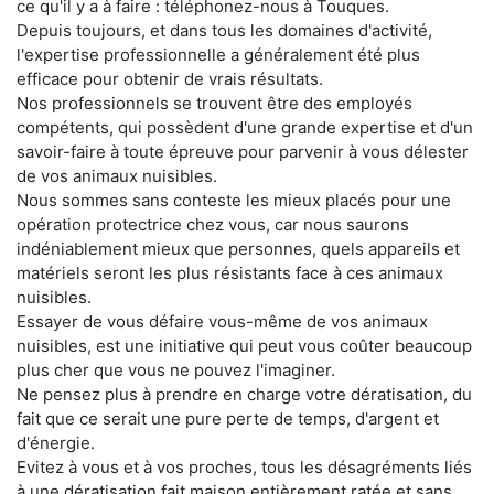
ce qu'il y a à faire : téléphonez-nous à Touques.
Depuis toujours, et dans tous les domaines d'activité,
l'expertise professionnelle a généralement été plus
efficace pour obtenir de vrais résultats.
Nos professionnels se trouvent être des employés
compétents, qui possèdent d'une grande expertise et d'un
savoir-faire à toute épreuve pour parvenir à vous délester
de vos animaux nuisibles.
Nous sommes sans conteste les mieux placés pour une
opération protectrice chez vous, car nous saurons
indéniablement mieux que personnes, quels appareils et
matériels seront les plus résistants face à ces animaux
nuisibles.
Essayer de vous défaire vous-même de vos animaux
nuisibles, est une initiative qui peut vous coûter beaucoup
plus cher que vous ne pouvez l'imaginer.
Ne pensez plus à prendre en charge votre dératisation, du
fait que ce serait une pure perte de temps, d'argent et
d'énergie.
Evitez à vous et à vos proches, tous les désagréments liés
à une dératisation fait maison entièrement ratée et sans