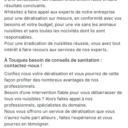
résultats concluants.
N'hésitez à faire appel aux experts de notre entreprise
pour une dératisation sur mesure, en conformité avec vos
besoins et votre budget, pour une vie sans les animaux
nuisibles et sans toutes les nocivités dont ils sont
responsables.
Pour une éradication de nuisibles réussie, vous avez tout
intérêt à faire recours aux services de nos experts.
À Touques besoin de conseils de sanitation :
contactez-nous !
Confiez nous votre dératisation et vous pourrez de cette
façon profiter des nombreux avantages de nos
professionnels.
Besoin d'une intervention fiable pour vous débarrasser de
tous vos nuisibles ? Alors faites appel à nos
professionnels, spécialistes du domaine.
Nous vous offrons un service de dératisation que vous
n'aurez nulle part ailleurs ; faites l'expérience et vous
pourrez en témoigner.