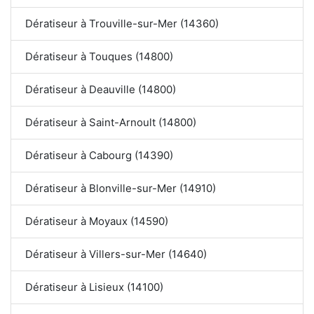
Dératiseur à Trouville-sur-Mer (14360)
Dératiseur à Touques (14800)
Dératiseur à Deauville (14800)
Dératiseur à Saint-Arnoult (14800)
Dératiseur à Cabourg (14390)
Dératiseur à Blonville-sur-Mer (14910)
Dératiseur à Moyaux (14590)
Dératiseur à Villers-sur-Mer (14640)
Dératiseur à Lisieux (14100)