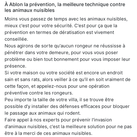
À Ablon la prévention, la meilleure technique contre
les animaux nuisibles
Moins vous passez de temps avec les animaux nuisibles,
mieux c'est pour votre sécurité. C'est pour ça que la
prévention en termes de dératisation est vivement
conseillée.
Nous agirons de sorte qu'aucun rongeur ne réussisse à
pénétrer dans votre demeure, pour vous vous poser
problème ou bien tout bonnement pour vous imposer leur
présence.
Si votre maison ou votre société est encore un endroit
sain et sans rats, alors veiller à ce qu'il en soit vraiment de
cette façon, et appelez-nous pour une opération
préventive contre les rongeurs.
Peu importe la taille de votre villa, il se trouve être
possible d'y installer des défenses efficaces pour bloquer
le passage aux animaux qui rodent.
Faire appel à nos experts pour prévenir l'invasion
d'animaux nuisibles, c'est la meilleure solution pour ne pas
être à la merci de ces animaux nuisibles.