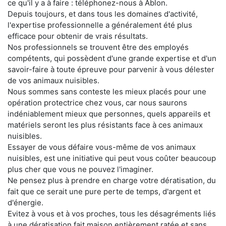
ce qu'il y a à faire : téléphonez-nous à Ablon.
Depuis toujours, et dans tous les domaines d'activité,
l'expertise professionnelle a généralement été plus
efficace pour obtenir de vrais résultats.
Nos professionnels se trouvent être des employés
compétents, qui possèdent d'une grande expertise et d'un
savoir-faire à toute épreuve pour parvenir à vous délester
de vos animaux nuisibles.
Nous sommes sans conteste les mieux placés pour une
opération protectrice chez vous, car nous saurons
indéniablement mieux que personnes, quels appareils et
matériels seront les plus résistants face à ces animaux
nuisibles.
Essayer de vous défaire vous-même de vos animaux
nuisibles, est une initiative qui peut vous coûter beaucoup
plus cher que vous ne pouvez l'imaginer.
Ne pensez plus à prendre en charge votre dératisation, du
fait que ce serait une pure perte de temps, d'argent et
d'énergie.
Evitez à vous et à vos proches, tous les désagréments liés
à une dératisation fait maison entièrement ratée et sans