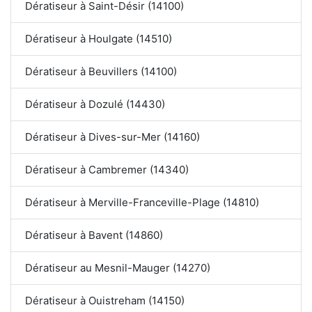
Dératiseur à Saint-Désir (14100)
Dératiseur à Houlgate (14510)
Dératiseur à Beuvillers (14100)
Dératiseur à Dozulé (14430)
Dératiseur à Dives-sur-Mer (14160)
Dératiseur à Cambremer (14340)
Dératiseur à Merville-Franceville-Plage (14810)
Dératiseur à Bavent (14860)
Dératiseur au Mesnil-Mauger (14270)
Dératiseur à Ouistreham (14150)