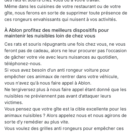
Même dans les cuisines de votre restaurant ou de votre
gîte, nous ferons en sorte de supprimer toute présence de
ces rongeurs envahissants qui nuisent à vos activités.
À Ablon profitez des meilleurs dispositifs pour
maintenir les nuisibles loin de chez vous
Ces rats et souris répugnants une fois chez vous, ne vous
feront pas de cadeau, alors ne leur procurer pas l'occasion
de gâcher votre vie avec leurs nuisances au quotidien,
téléphonez-nous.
Si vous avez besoin d'un anti rongeur voiture pour
empêcher ces animaux de rentrer dans votre véhicule,
vous n'avez qu'à nous faire appel à Ablon.
Ne tergiversez plus à nous faire appel étant donné que les
nuisibles ne préviennent pas avant d'attaquer leurs
victimes.
Vous pensez que votre gîte est la cible excellente pour les
animaux nuisibles ? Alors appelez nous et nous agirons de
sorte d'y remédier au plus vite.
Vous voulez des grilles anti rongeurs pour empêcher ces