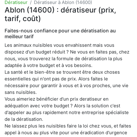
Dératiseur
Dératiseur à Ablon (14600)
Ablon (14600) : dératiseur (prix,
tarif, coût)
Faites-nous confiance pour une dératisation au
meilleur tarif
Les animaux nuisibles vous envahissent mais vous
disposez d'un budget réduit ? Ne vous en faites pas, chez
nous, vous trouverez la formule de dératisation la plus
adaptée à votre budget et à vos besoins.
La santé et le bien-être se trouvent être deux choses
essentielles qui n'ont pas de prix. Alors faites le
nécessaire pour garantir à vous et à vos proches, une vie
sans nuisibles.
Vous aimeriez bénéficier d'un prix deratiseur en
adéquation avec votre budget ? Alors la solution c'est
d'appeler au plus rapidement notre entreprise spécialiste
de la dératisation.
Ne laissez plus les nuisibles faire la loi chez vous, et faites
appel à nous au plus vite pour une éradication d'urgence