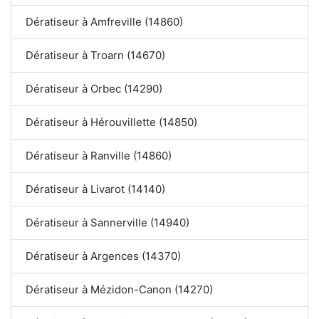
Dératiseur à Amfreville (14860)
Dératiseur à Troarn (14670)
Dératiseur à Orbec (14290)
Dératiseur à Hérouvillette (14850)
Dératiseur à Ranville (14860)
Dératiseur à Livarot (14140)
Dératiseur à Sannerville (14940)
Dératiseur à Argences (14370)
Dératiseur à Mézidon-Canon (14270)