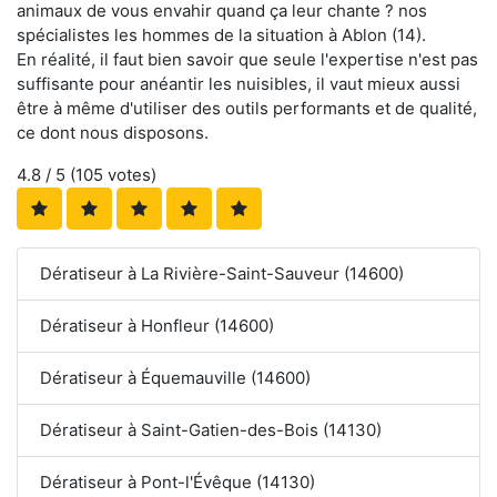
animaux de vous envahir quand ça leur chante ? nos
spécialistes les hommes de la situation à Ablon (14).
En réalité, il faut bien savoir que seule l'expertise n'est pas
suffisante pour anéantir les nuisibles, il vaut mieux aussi
être à même d'utiliser des outils performants et de qualité,
ce dont nous disposons.
4.8
/ 5 (
105
votes)
Dératiseur à La Rivière-Saint-Sauveur (14600)
Dératiseur à Honfleur (14600)
Dératiseur à Équemauville (14600)
Dératiseur à Saint-Gatien-des-Bois (14130)
Dératiseur à Pont-l'Évêque (14130)