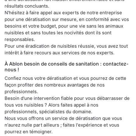
résultats concluants.
N'hésitez à faire appel aux experts de notre entreprise
pour une dératisation sur mesure, en conformité avec vos
besoins et votre budget, pour une vie sans les animaux
nuisibles et sans toutes les nocivités dont ils sont
responsables.
Pour une éradication de nuisibles réussie, vous avez tout
intérêt à faire recours aux services de nos experts.
À Ablon besoin de conseils de sanitation : contactez-
nous !
Confiez nous votre dératisation et vous pourrez de cette
façon profiter des nombreux avantages de nos
professionnels.
Besoin d'une intervention fiable pour vous débarrasser de
tous vos nuisibles ? Alors faites appel à nos
professionnels, spécialistes du domaine.
Nous vous offrons un service de dératisation que vous
n'aurez nulle part ailleurs ; faites l'expérience et vous
pourrez en témoigner.