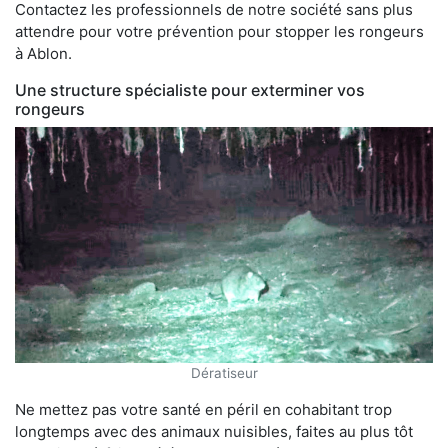
Contactez les professionnels de notre société sans plus
attendre pour votre prévention pour stopper les rongeurs
à Ablon.
Une structure spécialiste pour exterminer vos
rongeurs
Dératiseur
Ne mettez pas votre santé en péril en cohabitant trop
longtemps avec des animaux nuisibles, faites au plus tôt