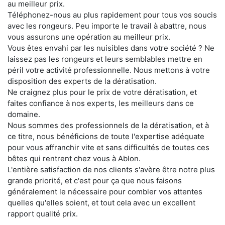
au meilleur prix.
Téléphonez-nous au plus rapidement pour tous vos soucis
avec les rongeurs. Peu importe le travail à abattre, nous
vous assurons une opération au meilleur prix.
Vous êtes envahi par les nuisibles dans votre société ? Ne
laissez pas les rongeurs et leurs semblables mettre en
péril votre activité professionnelle. Nous mettons à votre
disposition des experts de la dératisation.
Ne craignez plus pour le prix de votre dératisation, et
faites confiance à nos experts, les meilleurs dans ce
domaine.
Nous sommes des professionnels de la dératisation, et à
ce titre, nous bénéficions de toute l'expertise adéquate
pour vous affranchir vite et sans difficultés de toutes ces
bêtes qui rentrent chez vous à Ablon.
L'entière satisfaction de nos clients s'avère être notre plus
grande priorité, et c'est pour ça que nous faisons
généralement le nécessaire pour combler vos attentes
quelles qu'elles soient, et tout cela avec un excellent
rapport qualité prix.