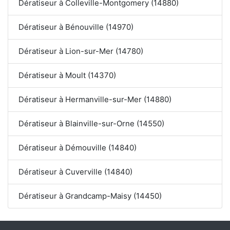
Dératiseur à Colleville-Montgomery (14880)
Dératiseur à Bénouville (14970)
Dératiseur à Lion-sur-Mer (14780)
Dératiseur à Moult (14370)
Dératiseur à Hermanville-sur-Mer (14880)
Dératiseur à Blainville-sur-Orne (14550)
Dératiseur à Démouville (14840)
Dératiseur à Cuverville (14840)
Dératiseur à Grandcamp-Maisy (14450)