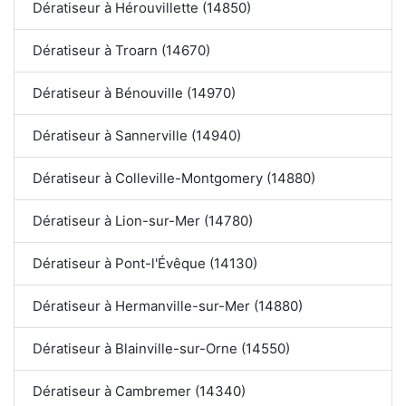
Dératiseur à Hérouvillette (14850)
Dératiseur à Troarn (14670)
Dératiseur à Bénouville (14970)
Dératiseur à Sannerville (14940)
Dératiseur à Colleville-Montgomery (14880)
Dératiseur à Lion-sur-Mer (14780)
Dératiseur à Pont-l'Évêque (14130)
Dératiseur à Hermanville-sur-Mer (14880)
Dératiseur à Blainville-sur-Orne (14550)
Dératiseur à Cambremer (14340)