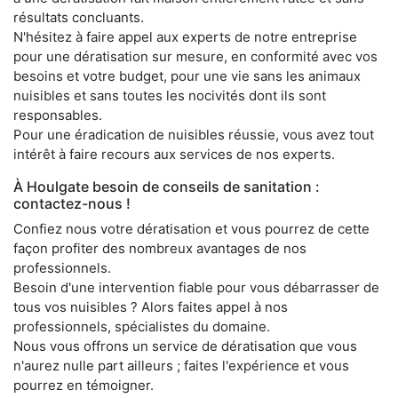
résultats concluants.
N'hésitez à faire appel aux experts de notre entreprise
pour une dératisation sur mesure, en conformité avec vos
besoins et votre budget, pour une vie sans les animaux
nuisibles et sans toutes les nocivités dont ils sont
responsables.
Pour une éradication de nuisibles réussie, vous avez tout
intérêt à faire recours aux services de nos experts.
À Houlgate besoin de conseils de sanitation :
contactez-nous !
Confiez nous votre dératisation et vous pourrez de cette
façon profiter des nombreux avantages de nos
professionnels.
Besoin d'une intervention fiable pour vous débarrasser de
tous vos nuisibles ? Alors faites appel à nos
professionnels, spécialistes du domaine.
Nous vous offrons un service de dératisation que vous
n'aurez nulle part ailleurs ; faites l'expérience et vous
pourrez en témoigner.