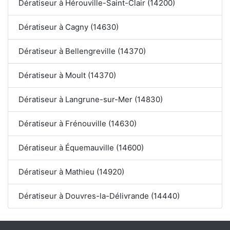
Dératiseur à Hérouville-Saint-Clair (14200)
Dératiseur à Cagny (14630)
Dératiseur à Bellengreville (14370)
Dératiseur à Moult (14370)
Dératiseur à Langrune-sur-Mer (14830)
Dératiseur à Frénouville (14630)
Dératiseur à Équemauville (14600)
Dératiseur à Mathieu (14920)
Dératiseur à Douvres-la-Délivrande (14440)