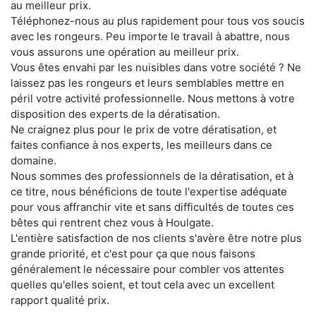
au meilleur prix.
Téléphonez-nous au plus rapidement pour tous vos soucis
avec les rongeurs. Peu importe le travail à abattre, nous
vous assurons une opération au meilleur prix.
Vous êtes envahi par les nuisibles dans votre société ? Ne
laissez pas les rongeurs et leurs semblables mettre en
péril votre activité professionnelle. Nous mettons à votre
disposition des experts de la dératisation.
Ne craignez plus pour le prix de votre dératisation, et
faites confiance à nos experts, les meilleurs dans ce
domaine.
Nous sommes des professionnels de la dératisation, et à
ce titre, nous bénéficions de toute l'expertise adéquate
pour vous affranchir vite et sans difficultés de toutes ces
bêtes qui rentrent chez vous à Houlgate.
L'entière satisfaction de nos clients s'avère être notre plus
grande priorité, et c'est pour ça que nous faisons
généralement le nécessaire pour combler vos attentes
quelles qu'elles soient, et tout cela avec un excellent
rapport qualité prix.