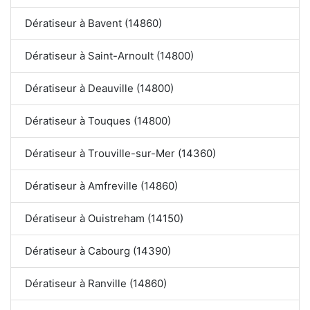
Dératiseur à Bavent (14860)
Dératiseur à Saint-Arnoult (14800)
Dératiseur à Deauville (14800)
Dératiseur à Touques (14800)
Dératiseur à Trouville-sur-Mer (14360)
Dératiseur à Amfreville (14860)
Dératiseur à Ouistreham (14150)
Dératiseur à Cabourg (14390)
Dératiseur à Ranville (14860)