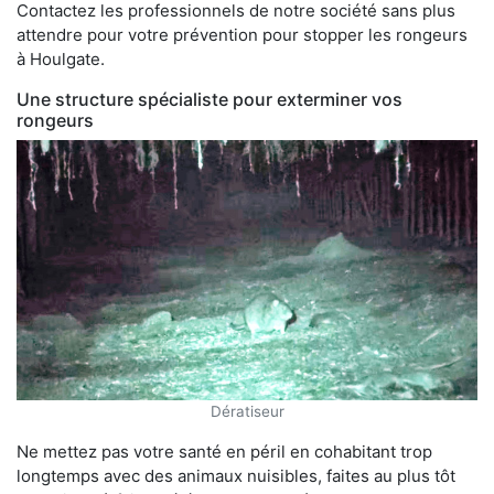
Contactez les professionnels de notre société sans plus
attendre pour votre prévention pour stopper les rongeurs
à Houlgate.
Une structure spécialiste pour exterminer vos
rongeurs
Dératiseur
Ne mettez pas votre santé en péril en cohabitant trop
longtemps avec des animaux nuisibles, faites au plus tôt