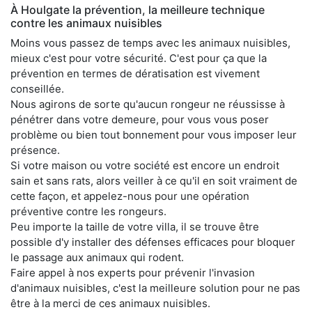
À Houlgate la prévention, la meilleure technique
contre les animaux nuisibles
Moins vous passez de temps avec les animaux nuisibles,
mieux c'est pour votre sécurité. C'est pour ça que la
prévention en termes de dératisation est vivement
conseillée.
Nous agirons de sorte qu'aucun rongeur ne réussisse à
pénétrer dans votre demeure, pour vous vous poser
problème ou bien tout bonnement pour vous imposer leur
présence.
Si votre maison ou votre société est encore un endroit
sain et sans rats, alors veiller à ce qu'il en soit vraiment de
cette façon, et appelez-nous pour une opération
préventive contre les rongeurs.
Peu importe la taille de votre villa, il se trouve être
possible d'y installer des défenses efficaces pour bloquer
le passage aux animaux qui rodent.
Faire appel à nos experts pour prévenir l'invasion
d'animaux nuisibles, c'est la meilleure solution pour ne pas
être à la merci de ces animaux nuisibles.