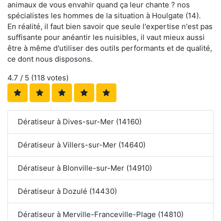
animaux de vous envahir quand ça leur chante ? nos
spécialistes les hommes de la situation à Houlgate (14).
En réalité, il faut bien savoir que seule l'expertise n'est pas
suffisante pour anéantir les nuisibles, il vaut mieux aussi
être à même d'utiliser des outils performants et de qualité,
ce dont nous disposons.
4.7
/ 5 (
118
votes)
Dératiseur à Dives-sur-Mer (14160)
Dératiseur à Villers-sur-Mer (14640)
Dératiseur à Blonville-sur-Mer (14910)
Dératiseur à Dozulé (14430)
Dératiseur à Merville-Franceville-Plage (14810)