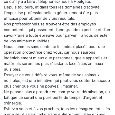
ce qu'il y a à faire : téléphonez-nous à Houlgate.
Depuis toujours, et dans tous les domaines d'activité,
l'expertise professionnelle a généralement été plus
efficace pour obtenir de vrais résultats.
Nos professionnels se trouvent être des employés
compétents, qui possèdent d'une grande expertise et d'un
savoir-faire à toute épreuve pour parvenir à vous délester
de vos animaux nuisibles.
Nous sommes sans conteste les mieux placés pour une
opération protectrice chez vous, car nous saurons
indéniablement mieux que personnes, quels appareils et
matériels seront les plus résistants face à ces animaux
nuisibles.
Essayer de vous défaire vous-même de vos animaux
nuisibles, est une initiative qui peut vous coûter beaucoup
plus cher que vous ne pouvez l'imaginer.
Ne pensez plus à prendre en charge votre dératisation, du
fait que ce serait une pure perte de temps, d'argent et
d'énergie.
Evitez à vous et à vos proches, tous les désagréments liés
à une dératisation fait maison entièrement ratée et sans