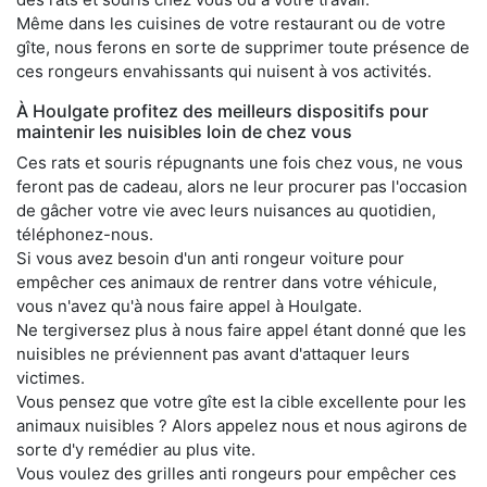
Même dans les cuisines de votre restaurant ou de votre
gîte, nous ferons en sorte de supprimer toute présence de
ces rongeurs envahissants qui nuisent à vos activités.
À Houlgate profitez des meilleurs dispositifs pour
maintenir les nuisibles loin de chez vous
Ces rats et souris répugnants une fois chez vous, ne vous
feront pas de cadeau, alors ne leur procurer pas l'occasion
de gâcher votre vie avec leurs nuisances au quotidien,
téléphonez-nous.
Si vous avez besoin d'un anti rongeur voiture pour
empêcher ces animaux de rentrer dans votre véhicule,
vous n'avez qu'à nous faire appel à Houlgate.
Ne tergiversez plus à nous faire appel étant donné que les
nuisibles ne préviennent pas avant d'attaquer leurs
victimes.
Vous pensez que votre gîte est la cible excellente pour les
animaux nuisibles ? Alors appelez nous et nous agirons de
sorte d'y remédier au plus vite.
Vous voulez des grilles anti rongeurs pour empêcher ces