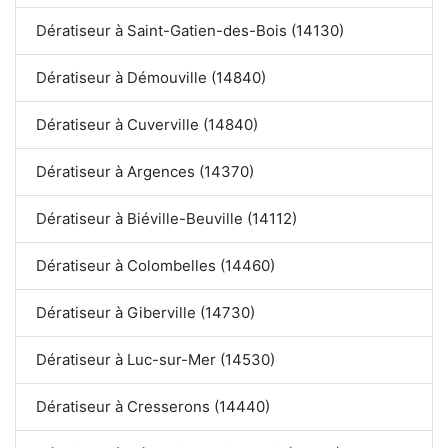
Dératiseur à Saint-Gatien-des-Bois (14130)
Dératiseur à Démouville (14840)
Dératiseur à Cuverville (14840)
Dératiseur à Argences (14370)
Dératiseur à Biéville-Beuville (14112)
Dératiseur à Colombelles (14460)
Dératiseur à Giberville (14730)
Dératiseur à Luc-sur-Mer (14530)
Dératiseur à Cresserons (14440)