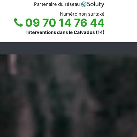
Partenaire du réseau
Numéro non surtaxé
09 70 14 76 44
Interventions dans le Calvados (14)