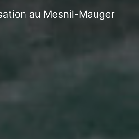
isation au Mesnil-Mauger