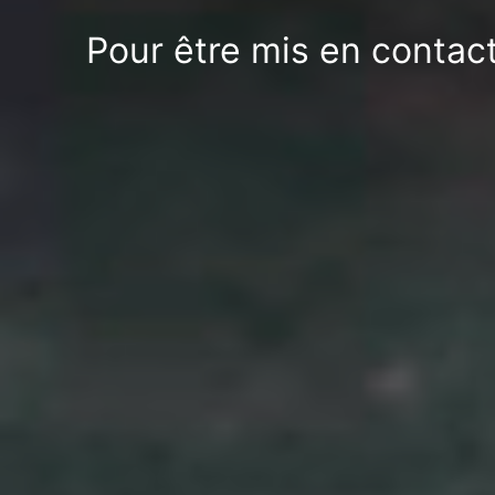
Pour être mis en contac