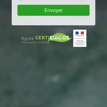
Envoyer