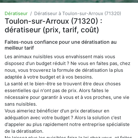
Dératiseur
Dératiseur à Toulon-sur-Arroux (71320)
Toulon-sur-Arroux (71320) :
dératiseur (prix, tarif, coût)
Faites-nous confiance pour une dératisation au
meilleur tarif
Les animaux nuisibles vous envahissent mais vous
disposez d'un budget réduit ? Ne vous en faites pas, chez
nous, vous trouverez la formule de dératisation la plus
adaptée à votre budget et à vos besoins.
La santé et le bien-être se trouvent être deux choses
essentielles qui n'ont pas de prix. Alors faites le
nécessaire pour garantir à vous et à vos proches, une vie
sans nuisibles.
Vous aimeriez bénéficier d'un prix deratiseur en
adéquation avec votre budget ? Alors la solution c'est
d'appeler au plus rapidement notre entreprise spécialiste
de la dératisation.
Ne laissez plus les nuisibles faire la loi chez vous, et faites