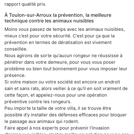
rapport qualité prix.
À Toulon-sur-Arroux la prévention, la meilleure
technique contre les animaux nuisibles
Moins vous passez de temps avec les animaux nuisibles,
mieux c'est pour votre sécurité. C'est pour ça que la
prévention en termes de dératisation est vivement
conseillée.
Nous agirons de sorte qu'aucun rongeur ne réussisse à
pénétrer dans votre demeure, pour vous vous poser
problème ou bien tout bonnement pour vous imposer leur
présence.
Si votre maison ou votre société est encore un endroit
sain et sans rats, alors veiller à ce qu'il en soit vraiment de
cette façon, et appelez-nous pour une opération
préventive contre les rongeurs.
Peu importe la taille de votre villa, il se trouve être
possible d'y installer des défenses efficaces pour bloquer
le passage aux animaux qui rodent.
Faire appel à nos experts pour prévenir l'invasion