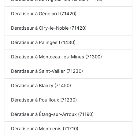
Dératiseur à Génelard (71420)
Dératiseur à Ciry-le-Noble (71420)
Dératiseur à Palinges (71430)
Dératiseur à Montceau-les-Mines (71300)
Dératiseur à Saint-Vallier (71230)
Dératiseur à Blanzy (71450)
Dératiseur à Pouilloux (71230)
Dératiseur à Étang-sur-Arroux (71190)
Dératiseur à Montcenis (71710)