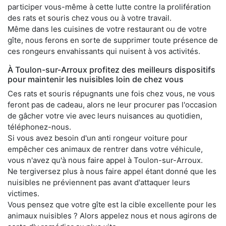
participer vous-même à cette lutte contre la prolifération
des rats et souris chez vous ou à votre travail.
Même dans les cuisines de votre restaurant ou de votre
gîte, nous ferons en sorte de supprimer toute présence de
ces rongeurs envahissants qui nuisent à vos activités.
À Toulon-sur-Arroux profitez des meilleurs dispositifs
pour maintenir les nuisibles loin de chez vous
Ces rats et souris répugnants une fois chez vous, ne vous
feront pas de cadeau, alors ne leur procurer pas l'occasion
de gâcher votre vie avec leurs nuisances au quotidien,
téléphonez-nous.
Si vous avez besoin d'un anti rongeur voiture pour
empêcher ces animaux de rentrer dans votre véhicule,
vous n'avez qu'à nous faire appel à Toulon-sur-Arroux.
Ne tergiversez plus à nous faire appel étant donné que les
nuisibles ne préviennent pas avant d'attaquer leurs
victimes.
Vous pensez que votre gîte est la cible excellente pour les
animaux nuisibles ? Alors appelez nous et nous agirons de