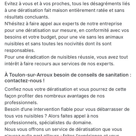
Evitez à vous et à vos proches, tous les désagréments liés
à une dératisation fait maison entièrement ratée et sans
résultats concluants.
N'hésitez à faire appel aux experts de notre entreprise
pour une dératisation sur mesure, en conformité avec vos
besoins et votre budget, pour une vie sans les animaux
nuisibles et sans toutes les nocivités dont ils sont
responsables.
Pour une éradication de nuisibles réussie, vous avez tout
intérêt à faire recours aux services de nos experts.
À Toulon-sur-Arroux besoin de conseils de sanitation :
contactez-nous !
Confiez nous votre dératisation et vous pourrez de cette
façon profiter des nombreux avantages de nos
professionnels.
Besoin d'une intervention fiable pour vous débarrasser de
tous vos nuisibles ? Alors faites appel à nos
professionnels, spécialistes du domaine.
Nous vous offrons un service de dératisation que vous
n'aurez nulle part ailleurs ; faites l'expérience et vous