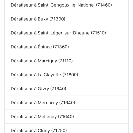
Dératiseur à Saint-Gengoux-le-National (71460)
Dératiseur à Buxy (71390)
Dératiseur à Saint-Léger-sur-Dheune (71510)
Dératiseur à Épinac (71360)
Dératiseur à Marcigny (71110)
Dératiseur à La Clayette (71800)
Dératiseur à Givry (71640)
Dératiseur à Mercurey (71640)
Dératiseur à Mellecey (71640)
Dératiseur à Cluny (71250)