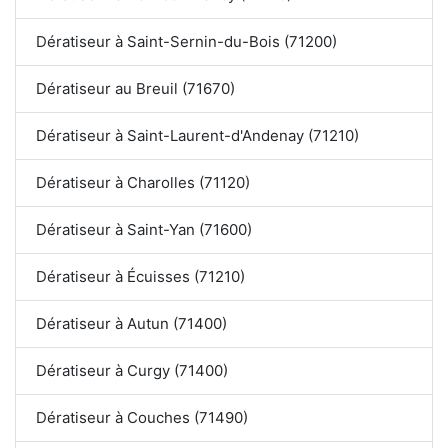
Dératiseur à Saint-Sernin-du-Bois (71200)
Dératiseur au Breuil (71670)
Dératiseur à Saint-Laurent-d'Andenay (71210)
Dératiseur à Charolles (71120)
Dératiseur à Saint-Yan (71600)
Dératiseur à Écuisses (71210)
Dératiseur à Autun (71400)
Dératiseur à Curgy (71400)
Dératiseur à Couches (71490)