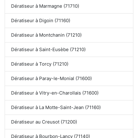
Dératiseur à Marmagne (71710)
Dératiseur à Digoin (71160)
Dératiseur à Montchanin (71210)
Dératiseur à Saint-Eusèbe (71210)
Dératiseur à Torcy (71210)
Dératiseur à Paray-le-Monial (71600)
Dératiseur à Vitry-en-Charollais (71600)
Dératiseur à La Motte-Saint-Jean (71160)
Dératiseur au Creusot (71200)
Dératiseur à Bourbon-Lancy (71140)