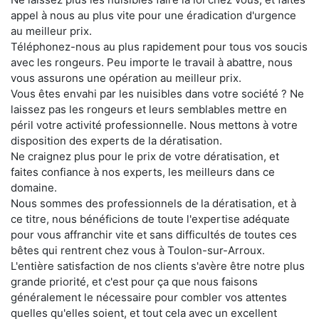
appel à nous au plus vite pour une éradication d'urgence
au meilleur prix.
Téléphonez-nous au plus rapidement pour tous vos soucis
avec les rongeurs. Peu importe le travail à abattre, nous
vous assurons une opération au meilleur prix.
Vous êtes envahi par les nuisibles dans votre société ? Ne
laissez pas les rongeurs et leurs semblables mettre en
péril votre activité professionnelle. Nous mettons à votre
disposition des experts de la dératisation.
Ne craignez plus pour le prix de votre dératisation, et
faites confiance à nos experts, les meilleurs dans ce
domaine.
Nous sommes des professionnels de la dératisation, et à
ce titre, nous bénéficions de toute l'expertise adéquate
pour vous affranchir vite et sans difficultés de toutes ces
bêtes qui rentrent chez vous à Toulon-sur-Arroux.
L'entière satisfaction de nos clients s'avère être notre plus
grande priorité, et c'est pour ça que nous faisons
généralement le nécessaire pour combler vos attentes
quelles qu'elles soient, et tout cela avec un excellent