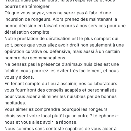
pourrez en témoigner.
Où que vous soyez, vous ne serez pas à l'abri d'une
incursion de rongeurs. Alors prenez dès maintenant la
bonne décision en faisant recours à nos services pour une
dératisation complète.
Notre prestation de dératisation est le plus complet qui
soit, parce que vous allez avoir droit non seulement à une
opération curative ou défensive, mais aussi à un certain
nombre de recommandations.
Ne pensez pas la présence d'animaux nuisibles est une
fatalité, vous pourrez les éviter très facilement, et nous
vous y aidons.
En tenant compte du lieu à assainir, nos collaborateurs
vous fourniront des conseils adaptés et personnalisés
pour vous aider à éliminer les nuisibles par de bonnes
habitudes.
Vous aimeriez comprendre pourquoi les rongeurs
choisissent votre local plutôt qu'un autre ? téléphonez-
nous et vous allez avoir la réponse.
Nous sommes sans conteste capables de vous aider à