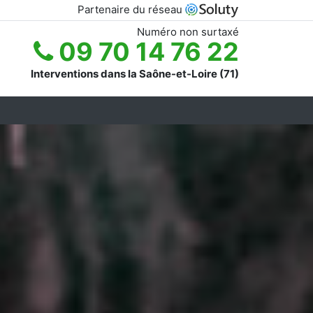
Partenaire du réseau
Numéro non surtaxé
09 70 14 76 22
Interventions dans la Saône-et-Loire (71)