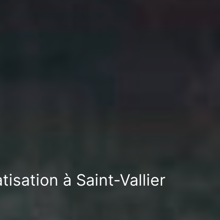
isation à Saint-Vallier