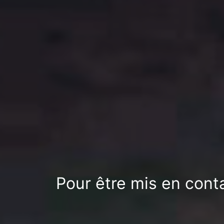
Pour être mis en conta