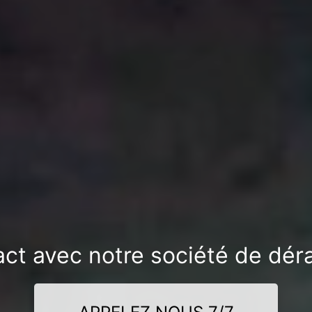
ct avec notre société de dérat