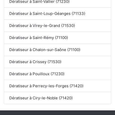
Dératiseur à Saint-Vallier (71230)
Dératiseur à Saint-Loup-Géanges (71133)
Dératiseur à Virey-le-Grand (71530)
Dératiseur à Saint-Rémy (71100)
Dératiseur à Chalon-sur-Saône (71100)
Dératiseur à Crissey (71530)
Dératiseur à Pouilloux (71230)
Dératiseur à Perrecy-les-Forges (71420)
Dératiseur à Ciry-le-Noble (71420)