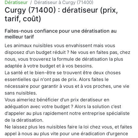
Dératiseur
Dératiseur à Curgy (71400)
Curgy (71400) : dératiseur (prix,
tarif, coût)
Faites-nous confiance pour une dératisation au
meilleur tarif
Les animaux nuisibles vous envahissent mais vous
disposez d'un budget réduit ? Ne vous en faites pas, chez
nous, vous trouverez la formule de dératisation la plus
adaptée à votre budget et à vos besoins.
La santé et le bien-être se trouvent être deux choses
essentielles qui n'ont pas de prix. Alors faites le
nécessaire pour garantir à vous et à vos proches, une vie
sans nuisibles.
Vous aimeriez bénéficier d'un prix deratiseur en
adéquation avec votre budget ? Alors la solution c'est
d'appeler au plus rapidement notre entreprise spécialiste
de la dératisation.
Ne laissez plus les nuisibles faire la loi chez vous, et faites
appel à nous au plus vite pour une éradication d'urgence