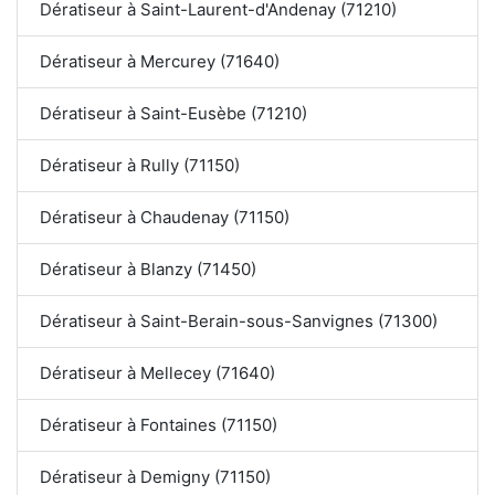
Dératiseur à Saint-Laurent-d'Andenay (71210)
Dératiseur à Mercurey (71640)
Dératiseur à Saint-Eusèbe (71210)
Dératiseur à Rully (71150)
Dératiseur à Chaudenay (71150)
Dératiseur à Blanzy (71450)
Dératiseur à Saint-Berain-sous-Sanvignes (71300)
Dératiseur à Mellecey (71640)
Dératiseur à Fontaines (71150)
Dératiseur à Demigny (71150)