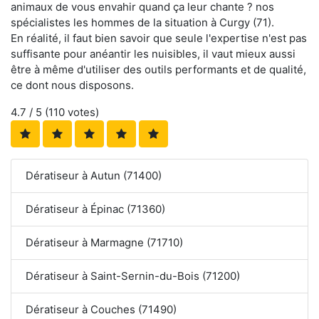
animaux de vous envahir quand ça leur chante ? nos
spécialistes les hommes de la situation à Curgy (71).
En réalité, il faut bien savoir que seule l'expertise n'est pas
suffisante pour anéantir les nuisibles, il vaut mieux aussi
être à même d'utiliser des outils performants et de qualité,
ce dont nous disposons.
4.7
/ 5 (
110
votes)
Dératiseur à Autun (71400)
Dératiseur à Épinac (71360)
Dératiseur à Marmagne (71710)
Dératiseur à Saint-Sernin-du-Bois (71200)
Dératiseur à Couches (71490)