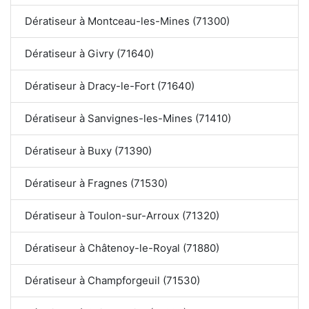
Dératiseur à Montceau-les-Mines (71300)
Dératiseur à Givry (71640)
Dératiseur à Dracy-le-Fort (71640)
Dératiseur à Sanvignes-les-Mines (71410)
Dératiseur à Buxy (71390)
Dératiseur à Fragnes (71530)
Dératiseur à Toulon-sur-Arroux (71320)
Dératiseur à Châtenoy-le-Royal (71880)
Dératiseur à Champforgeuil (71530)