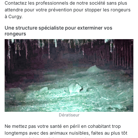
Contactez les professionnels de notre société sans plus
attendre pour votre prévention pour stopper les rongeurs
à Curgy.
Une structure spécialiste pour exterminer vos
rongeurs
Dératiseur
Ne mettez pas votre santé en péril en cohabitant trop
longtemps avec des animaux nuisibles, faites au plus tôt