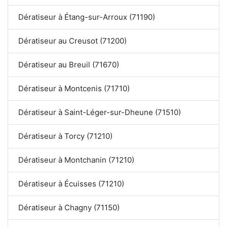
Dératiseur à Étang-sur-Arroux (71190)
Dératiseur au Creusot (71200)
Dératiseur au Breuil (71670)
Dératiseur à Montcenis (71710)
Dératiseur à Saint-Léger-sur-Dheune (71510)
Dératiseur à Torcy (71210)
Dératiseur à Montchanin (71210)
Dératiseur à Écuisses (71210)
Dératiseur à Chagny (71150)