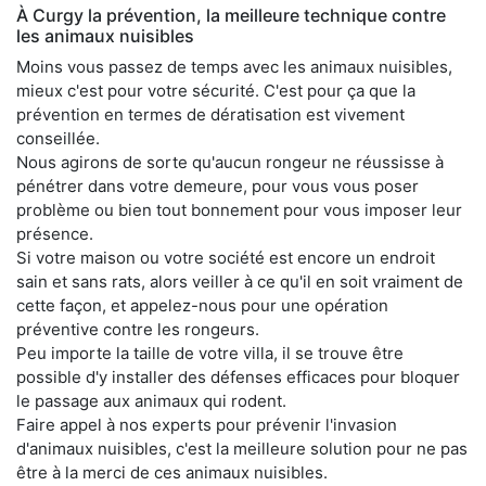
À Curgy la prévention, la meilleure technique contre
les animaux nuisibles
Moins vous passez de temps avec les animaux nuisibles,
mieux c'est pour votre sécurité. C'est pour ça que la
prévention en termes de dératisation est vivement
conseillée.
Nous agirons de sorte qu'aucun rongeur ne réussisse à
pénétrer dans votre demeure, pour vous vous poser
problème ou bien tout bonnement pour vous imposer leur
présence.
Si votre maison ou votre société est encore un endroit
sain et sans rats, alors veiller à ce qu'il en soit vraiment de
cette façon, et appelez-nous pour une opération
préventive contre les rongeurs.
Peu importe la taille de votre villa, il se trouve être
possible d'y installer des défenses efficaces pour bloquer
le passage aux animaux qui rodent.
Faire appel à nos experts pour prévenir l'invasion
d'animaux nuisibles, c'est la meilleure solution pour ne pas
être à la merci de ces animaux nuisibles.