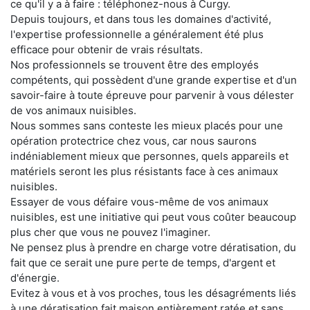
ce qu'il y a à faire : téléphonez-nous à Curgy.
Depuis toujours, et dans tous les domaines d'activité,
l'expertise professionnelle a généralement été plus
efficace pour obtenir de vrais résultats.
Nos professionnels se trouvent être des employés
compétents, qui possèdent d'une grande expertise et d'un
savoir-faire à toute épreuve pour parvenir à vous délester
de vos animaux nuisibles.
Nous sommes sans conteste les mieux placés pour une
opération protectrice chez vous, car nous saurons
indéniablement mieux que personnes, quels appareils et
matériels seront les plus résistants face à ces animaux
nuisibles.
Essayer de vous défaire vous-même de vos animaux
nuisibles, est une initiative qui peut vous coûter beaucoup
plus cher que vous ne pouvez l'imaginer.
Ne pensez plus à prendre en charge votre dératisation, du
fait que ce serait une pure perte de temps, d'argent et
d'énergie.
Evitez à vous et à vos proches, tous les désagréments liés
à une dératisation fait maison entièrement ratée et sans