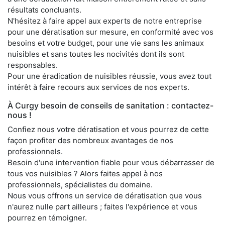
résultats concluants.
N'hésitez à faire appel aux experts de notre entreprise
pour une dératisation sur mesure, en conformité avec vos
besoins et votre budget, pour une vie sans les animaux
nuisibles et sans toutes les nocivités dont ils sont
responsables.
Pour une éradication de nuisibles réussie, vous avez tout
intérêt à faire recours aux services de nos experts.
À Curgy besoin de conseils de sanitation : contactez-
nous !
Confiez nous votre dératisation et vous pourrez de cette
façon profiter des nombreux avantages de nos
professionnels.
Besoin d'une intervention fiable pour vous débarrasser de
tous vos nuisibles ? Alors faites appel à nos
professionnels, spécialistes du domaine.
Nous vous offrons un service de dératisation que vous
n'aurez nulle part ailleurs ; faites l'expérience et vous
pourrez en témoigner.