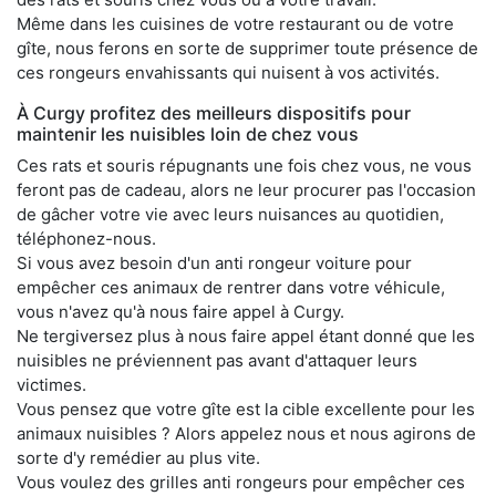
Même dans les cuisines de votre restaurant ou de votre
gîte, nous ferons en sorte de supprimer toute présence de
ces rongeurs envahissants qui nuisent à vos activités.
À Curgy profitez des meilleurs dispositifs pour
maintenir les nuisibles loin de chez vous
Ces rats et souris répugnants une fois chez vous, ne vous
feront pas de cadeau, alors ne leur procurer pas l'occasion
de gâcher votre vie avec leurs nuisances au quotidien,
téléphonez-nous.
Si vous avez besoin d'un anti rongeur voiture pour
empêcher ces animaux de rentrer dans votre véhicule,
vous n'avez qu'à nous faire appel à Curgy.
Ne tergiversez plus à nous faire appel étant donné que les
nuisibles ne préviennent pas avant d'attaquer leurs
victimes.
Vous pensez que votre gîte est la cible excellente pour les
animaux nuisibles ? Alors appelez nous et nous agirons de
sorte d'y remédier au plus vite.
Vous voulez des grilles anti rongeurs pour empêcher ces