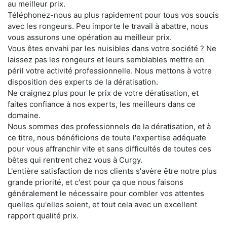
au meilleur prix.
Téléphonez-nous au plus rapidement pour tous vos soucis
avec les rongeurs. Peu importe le travail à abattre, nous
vous assurons une opération au meilleur prix.
Vous êtes envahi par les nuisibles dans votre société ? Ne
laissez pas les rongeurs et leurs semblables mettre en
péril votre activité professionnelle. Nous mettons à votre
disposition des experts de la dératisation.
Ne craignez plus pour le prix de votre dératisation, et
faites confiance à nos experts, les meilleurs dans ce
domaine.
Nous sommes des professionnels de la dératisation, et à
ce titre, nous bénéficions de toute l'expertise adéquate
pour vous affranchir vite et sans difficultés de toutes ces
bêtes qui rentrent chez vous à Curgy.
L'entière satisfaction de nos clients s'avère être notre plus
grande priorité, et c'est pour ça que nous faisons
généralement le nécessaire pour combler vos attentes
quelles qu'elles soient, et tout cela avec un excellent
rapport qualité prix.