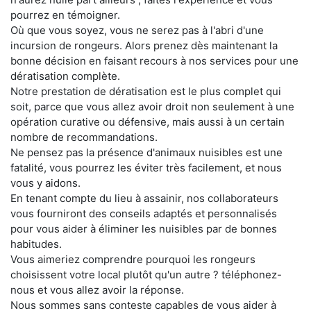
pourrez en témoigner.
Où que vous soyez, vous ne serez pas à l'abri d'une
incursion de rongeurs. Alors prenez dès maintenant la
bonne décision en faisant recours à nos services pour une
dératisation complète.
Notre prestation de dératisation est le plus complet qui
soit, parce que vous allez avoir droit non seulement à une
opération curative ou défensive, mais aussi à un certain
nombre de recommandations.
Ne pensez pas la présence d'animaux nuisibles est une
fatalité, vous pourrez les éviter très facilement, et nous
vous y aidons.
En tenant compte du lieu à assainir, nos collaborateurs
vous fourniront des conseils adaptés et personnalisés
pour vous aider à éliminer les nuisibles par de bonnes
habitudes.
Vous aimeriez comprendre pourquoi les rongeurs
choisissent votre local plutôt qu'un autre ? téléphonez-
nous et vous allez avoir la réponse.
Nous sommes sans conteste capables de vous aider à