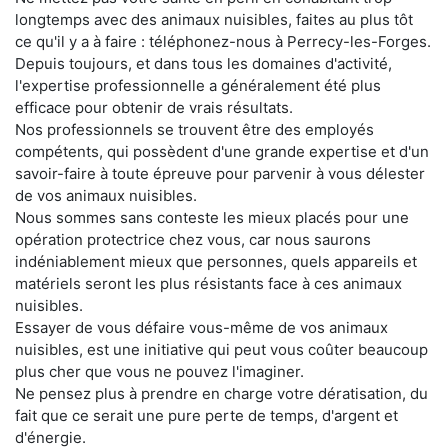
longtemps avec des animaux nuisibles, faites au plus tôt
ce qu'il y a à faire : téléphonez-nous à Perrecy-les-Forges.
Depuis toujours, et dans tous les domaines d'activité,
l'expertise professionnelle a généralement été plus
efficace pour obtenir de vrais résultats.
Nos professionnels se trouvent être des employés
compétents, qui possèdent d'une grande expertise et d'un
savoir-faire à toute épreuve pour parvenir à vous délester
de vos animaux nuisibles.
Nous sommes sans conteste les mieux placés pour une
opération protectrice chez vous, car nous saurons
indéniablement mieux que personnes, quels appareils et
matériels seront les plus résistants face à ces animaux
nuisibles.
Essayer de vous défaire vous-même de vos animaux
nuisibles, est une initiative qui peut vous coûter beaucoup
plus cher que vous ne pouvez l'imaginer.
Ne pensez plus à prendre en charge votre dératisation, du
fait que ce serait une pure perte de temps, d'argent et
d'énergie.