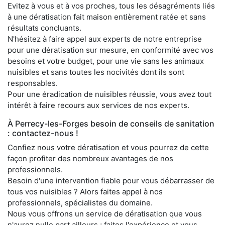
Evitez à vous et à vos proches, tous les désagréments liés
à une dératisation fait maison entièrement ratée et sans
résultats concluants.
N'hésitez à faire appel aux experts de notre entreprise
pour une dératisation sur mesure, en conformité avec vos
besoins et votre budget, pour une vie sans les animaux
nuisibles et sans toutes les nocivités dont ils sont
responsables.
Pour une éradication de nuisibles réussie, vous avez tout
intérêt à faire recours aux services de nos experts.
À Perrecy-les-Forges besoin de conseils de sanitation
: contactez-nous !
Confiez nous votre dératisation et vous pourrez de cette
façon profiter des nombreux avantages de nos
professionnels.
Besoin d'une intervention fiable pour vous débarrasser de
tous vos nuisibles ? Alors faites appel à nos
professionnels, spécialistes du domaine.
Nous vous offrons un service de dératisation que vous
n'aurez nulle part ailleurs ; faites l'expérience et vous