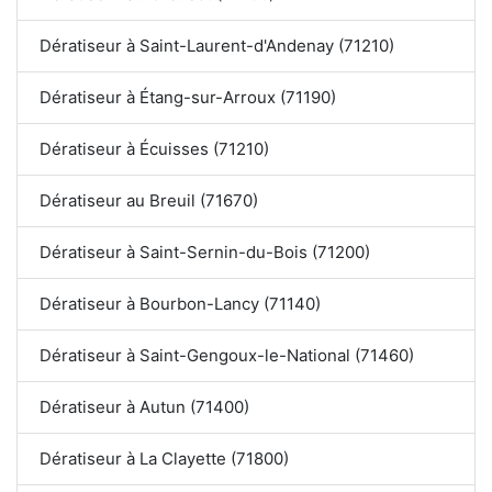
Dératiseur à Saint-Laurent-d'Andenay (71210)
Dératiseur à Étang-sur-Arroux (71190)
Dératiseur à Écuisses (71210)
Dératiseur au Breuil (71670)
Dératiseur à Saint-Sernin-du-Bois (71200)
Dératiseur à Bourbon-Lancy (71140)
Dératiseur à Saint-Gengoux-le-National (71460)
Dératiseur à Autun (71400)
Dératiseur à La Clayette (71800)