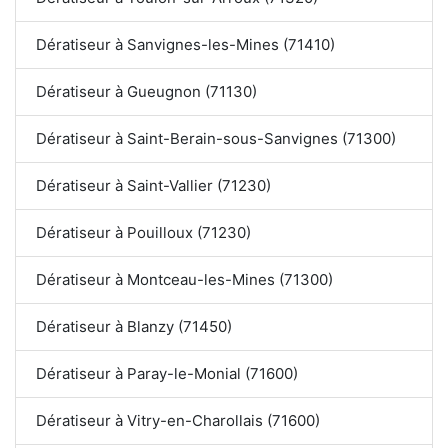
Dératiseur à Sanvignes-les-Mines (71410)
Dératiseur à Gueugnon (71130)
Dératiseur à Saint-Berain-sous-Sanvignes (71300)
Dératiseur à Saint-Vallier (71230)
Dératiseur à Pouilloux (71230)
Dératiseur à Montceau-les-Mines (71300)
Dératiseur à Blanzy (71450)
Dératiseur à Paray-le-Monial (71600)
Dératiseur à Vitry-en-Charollais (71600)