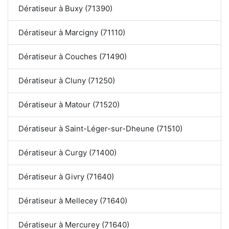
Dératiseur à Buxy (71390)
Dératiseur à Marcigny (71110)
Dératiseur à Couches (71490)
Dératiseur à Cluny (71250)
Dératiseur à Matour (71520)
Dératiseur à Saint-Léger-sur-Dheune (71510)
Dératiseur à Curgy (71400)
Dératiseur à Givry (71640)
Dératiseur à Mellecey (71640)
Dératiseur à Mercurey (71640)