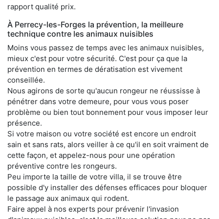
rapport qualité prix.
À Perrecy-les-Forges la prévention, la meilleure
technique contre les animaux nuisibles
Moins vous passez de temps avec les animaux nuisibles,
mieux c'est pour votre sécurité. C'est pour ça que la
prévention en termes de dératisation est vivement
conseillée.
Nous agirons de sorte qu'aucun rongeur ne réussisse à
pénétrer dans votre demeure, pour vous vous poser
problème ou bien tout bonnement pour vous imposer leur
présence.
Si votre maison ou votre société est encore un endroit
sain et sans rats, alors veiller à ce qu'il en soit vraiment de
cette façon, et appelez-nous pour une opération
préventive contre les rongeurs.
Peu importe la taille de votre villa, il se trouve être
possible d'y installer des défenses efficaces pour bloquer
le passage aux animaux qui rodent.
Faire appel à nos experts pour prévenir l'invasion