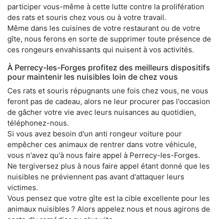
participer vous-même à cette lutte contre la prolifération
des rats et souris chez vous ou à votre travail.
Même dans les cuisines de votre restaurant ou de votre
gîte, nous ferons en sorte de supprimer toute présence de
ces rongeurs envahissants qui nuisent à vos activités.
À Perrecy-les-Forges profitez des meilleurs dispositifs
pour maintenir les nuisibles loin de chez vous
Ces rats et souris répugnants une fois chez vous, ne vous
feront pas de cadeau, alors ne leur procurer pas l'occasion
de gâcher votre vie avec leurs nuisances au quotidien,
téléphonez-nous.
Si vous avez besoin d'un anti rongeur voiture pour
empêcher ces animaux de rentrer dans votre véhicule,
vous n'avez qu'à nous faire appel à Perrecy-les-Forges.
Ne tergiversez plus à nous faire appel étant donné que les
nuisibles ne préviennent pas avant d'attaquer leurs
victimes.
Vous pensez que votre gîte est la cible excellente pour les
animaux nuisibles ? Alors appelez nous et nous agirons de