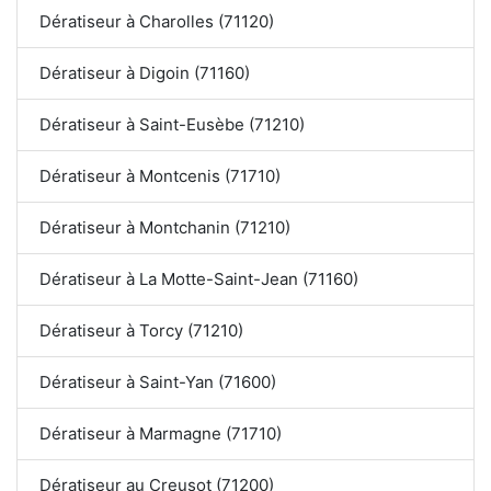
Dératiseur à Charolles (71120)
Dératiseur à Digoin (71160)
Dératiseur à Saint-Eusèbe (71210)
Dératiseur à Montcenis (71710)
Dératiseur à Montchanin (71210)
Dératiseur à La Motte-Saint-Jean (71160)
Dératiseur à Torcy (71210)
Dératiseur à Saint-Yan (71600)
Dératiseur à Marmagne (71710)
Dératiseur au Creusot (71200)