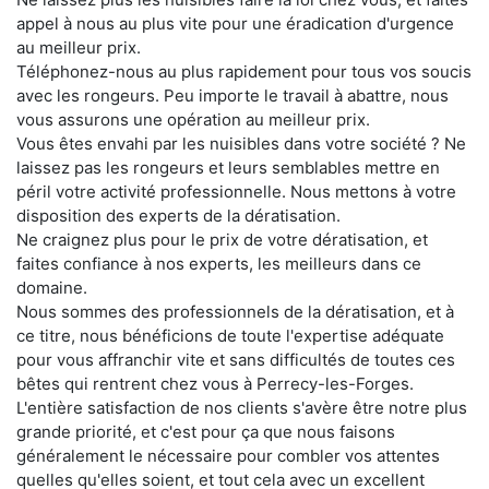
appel à nous au plus vite pour une éradication d'urgence
au meilleur prix.
Téléphonez-nous au plus rapidement pour tous vos soucis
avec les rongeurs. Peu importe le travail à abattre, nous
vous assurons une opération au meilleur prix.
Vous êtes envahi par les nuisibles dans votre société ? Ne
laissez pas les rongeurs et leurs semblables mettre en
péril votre activité professionnelle. Nous mettons à votre
disposition des experts de la dératisation.
Ne craignez plus pour le prix de votre dératisation, et
faites confiance à nos experts, les meilleurs dans ce
domaine.
Nous sommes des professionnels de la dératisation, et à
ce titre, nous bénéficions de toute l'expertise adéquate
pour vous affranchir vite et sans difficultés de toutes ces
bêtes qui rentrent chez vous à Perrecy-les-Forges.
L'entière satisfaction de nos clients s'avère être notre plus
grande priorité, et c'est pour ça que nous faisons
généralement le nécessaire pour combler vos attentes
quelles qu'elles soient, et tout cela avec un excellent