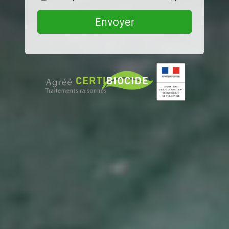
Envoyer