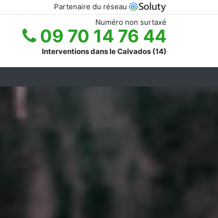
Partenaire du réseau
Numéro non surtaxé
09 70 14 76 44
Interventions dans le Calvados (14)