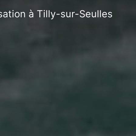
ation à Tilly-sur-Seulles