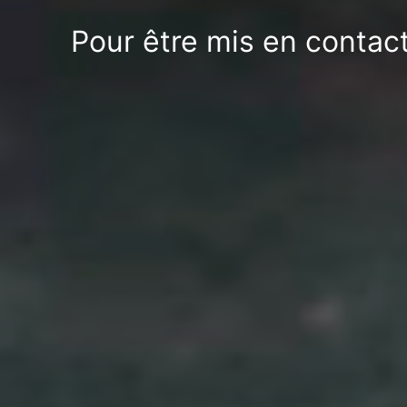
Pour être mis en contact