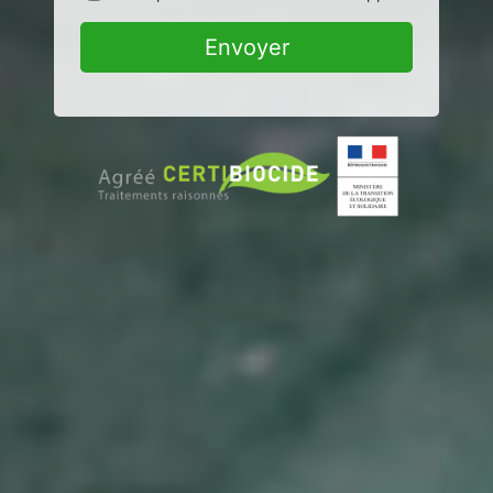
Envoyer