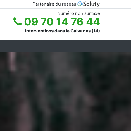
Partenaire du réseau
Numéro non surtaxé
09 70 14 76 44
Interventions dans le Calvados (14)