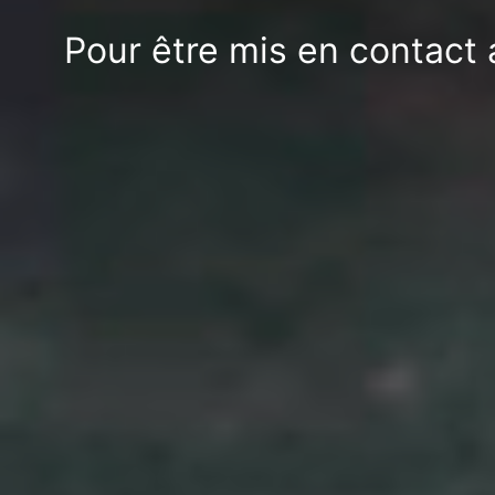
Pour être mis en contact 