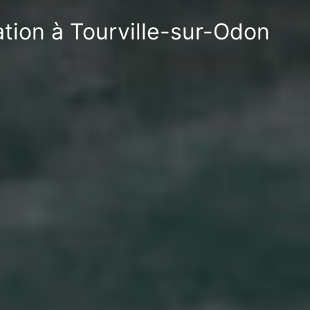
ation à Tourville-sur-Odon