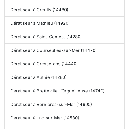
Dératiseur à Creully (14480)
Dératiseur à Mathieu (14920)
Dératiseur à Saint-Contest (14280)
Dératiseur à Courseulles-sur-Mer (14470)
Dératiseur à Cresserons (14440)
Dératiseur à Authie (14280)
Dératiseur à Bretteville-l'Orgueilleuse (14740)
Dératiseur à Bernières-sur-Mer (14990)
Dératiseur à Luc-sur-Mer (14530)