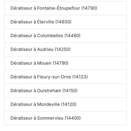
Dératiseur à Fontaine-Étoupefour (14790)
Dératiseur à Éterville (14930)
Dératiseur à Colombelles (14460)
Dératiseur à Audrieu (14250)
Dératiseur à Mouen (14790)
Dératiseur à Fleury-sur-Orne (14123)
Dératiseur à Ouistreham (14150)
Dératiseur à Mondeville (14120)
Dératiseur à Sommervieu (14400)