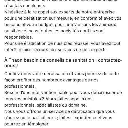
résultats concluants.
N'hésitez à faire appel aux experts de notre entreprise
pour une dératisation sur mesure, en conformité avec vos
besoins et votre budget, pour une vie sans les animaux
nuisibles et sans toutes les nocivités dont ils sont
responsables.
Pour une éradication de nuisibles réussie, vous avez tout
intérêt à faire recours aux services de nos experts.
À Thaon besoin de conseils de sanitation : contactez-
nous !
Confiez nous votre dératisation et vous pourrez de cette
façon profiter des nombreux avantages de nos
professionnels.
Besoin d'une intervention fiable pour vous débarrasser de
tous vos nuisibles ? Alors faites appel à nos
professionnels, spécialistes du domaine.
Nous vous offrons un service de dératisation que vous
n'aurez nulle part ailleurs ; faites l'expérience et vous
pourrez en témoigner.