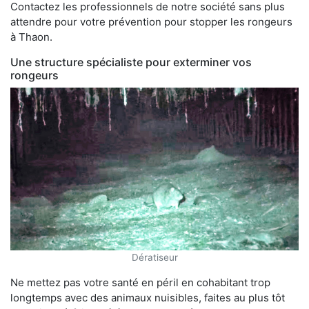
Contactez les professionnels de notre société sans plus
attendre pour votre prévention pour stopper les rongeurs
à Thaon.
Une structure spécialiste pour exterminer vos
rongeurs
Dératiseur
Ne mettez pas votre santé en péril en cohabitant trop
longtemps avec des animaux nuisibles, faites au plus tôt