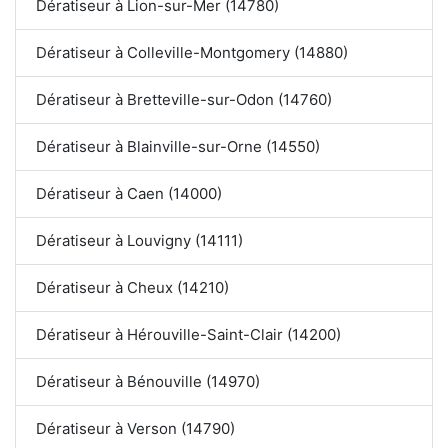
Dératiseur à Lion-sur-Mer (14780)
Dératiseur à Colleville-Montgomery (14880)
Dératiseur à Bretteville-sur-Odon (14760)
Dératiseur à Blainville-sur-Orne (14550)
Dératiseur à Caen (14000)
Dératiseur à Louvigny (14111)
Dératiseur à Cheux (14210)
Dératiseur à Hérouville-Saint-Clair (14200)
Dératiseur à Bénouville (14970)
Dératiseur à Verson (14790)