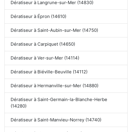
Dératiseur à Langrune-sur-Mer (14830)
Dératiseur à Épron (14610)
Dératiseur à Saint-Aubin-sur-Mer (14750)
Dératiseur à Carpiquet (14650)
Dératiseur à Ver-sur-Mer (14114)
Dératiseur à Biéville-Beuville (14112)
Dératiseur à Hermanville-sur-Mer (14880)
Dératiseur à Saint-Germain-la-Blanche-Herbe
(14280)
Dératiseur à Saint-Manvieu-Norrey (14740)