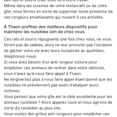
Même dans les cuisines de votre restaurant ou de votre
gîte, nous ferons en sorte de supprimer toute présence de
ces rongeurs envahissants qui nuisent à vos activités.
À Thaon profitez des meilleurs dispositifs pour
maintenir les nuisibles loin de chez vous
Ces rats et souris répugnants une fois chez vous, ne vous
feront pas de cadeau, alors ne leur procurer pas l'occasion
de gâcher votre vie avec leurs nuisances au quotidien,
téléphonez-nous.
Si vous avez besoin d'un anti rongeur voiture pour
empêcher ces animaux de rentrer dans votre véhicule,
vous n'avez qu'à nous faire appel à Thaon.
Ne tergiversez plus à nous faire appel étant donné que les
nuisibles ne préviennent pas avant d'attaquer leurs
victimes.
Vous pensez que votre gîte est la cible excellente pour les
animaux nuisibles ? Alors appelez nous et nous agirons de
sorte d'y remédier au plus vite.
Vous voulez des grilles anti rongeurs pour empêcher ces