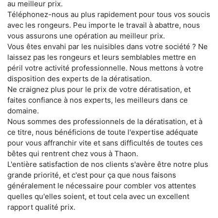
au meilleur prix.
Téléphonez-nous au plus rapidement pour tous vos soucis
avec les rongeurs. Peu importe le travail à abattre, nous
vous assurons une opération au meilleur prix.
Vous êtes envahi par les nuisibles dans votre société ? Ne
laissez pas les rongeurs et leurs semblables mettre en
péril votre activité professionnelle. Nous mettons à votre
disposition des experts de la dératisation.
Ne craignez plus pour le prix de votre dératisation, et
faites confiance à nos experts, les meilleurs dans ce
domaine.
Nous sommes des professionnels de la dératisation, et à
ce titre, nous bénéficions de toute l'expertise adéquate
pour vous affranchir vite et sans difficultés de toutes ces
bêtes qui rentrent chez vous à Thaon.
L'entière satisfaction de nos clients s'avère être notre plus
grande priorité, et c'est pour ça que nous faisons
généralement le nécessaire pour combler vos attentes
quelles qu'elles soient, et tout cela avec un excellent
rapport qualité prix.