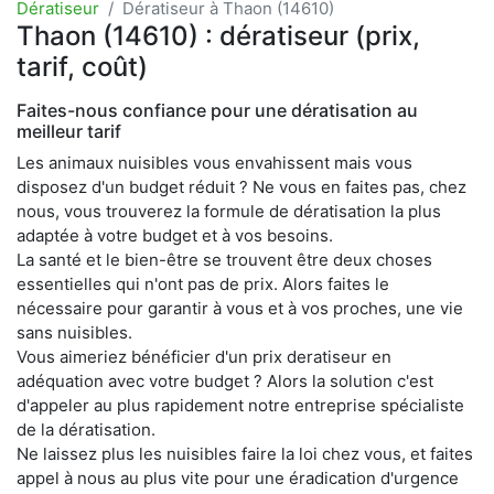
Dératiseur
Dératiseur à Thaon (14610)
Thaon (14610) : dératiseur (prix,
tarif, coût)
Faites-nous confiance pour une dératisation au
meilleur tarif
Les animaux nuisibles vous envahissent mais vous
disposez d'un budget réduit ? Ne vous en faites pas, chez
nous, vous trouverez la formule de dératisation la plus
adaptée à votre budget et à vos besoins.
La santé et le bien-être se trouvent être deux choses
essentielles qui n'ont pas de prix. Alors faites le
nécessaire pour garantir à vous et à vos proches, une vie
sans nuisibles.
Vous aimeriez bénéficier d'un prix deratiseur en
adéquation avec votre budget ? Alors la solution c'est
d'appeler au plus rapidement notre entreprise spécialiste
de la dératisation.
Ne laissez plus les nuisibles faire la loi chez vous, et faites
appel à nous au plus vite pour une éradication d'urgence