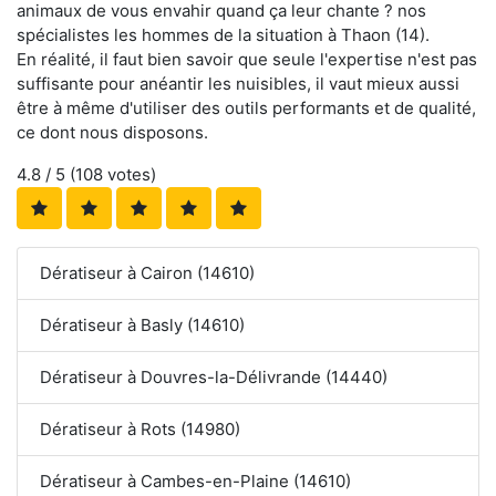
animaux de vous envahir quand ça leur chante ? nos
spécialistes les hommes de la situation à Thaon (14).
En réalité, il faut bien savoir que seule l'expertise n'est pas
suffisante pour anéantir les nuisibles, il vaut mieux aussi
être à même d'utiliser des outils performants et de qualité,
ce dont nous disposons.
4.8
/ 5 (
108
votes)
Dératiseur à Cairon (14610)
Dératiseur à Basly (14610)
Dératiseur à Douvres-la-Délivrande (14440)
Dératiseur à Rots (14980)
Dératiseur à Cambes-en-Plaine (14610)