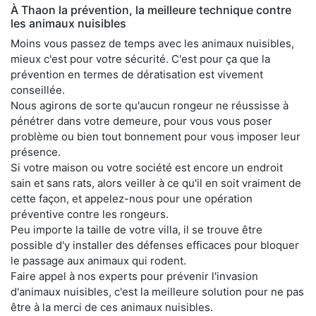
À Thaon la prévention, la meilleure technique contre
les animaux nuisibles
Moins vous passez de temps avec les animaux nuisibles,
mieux c'est pour votre sécurité. C'est pour ça que la
prévention en termes de dératisation est vivement
conseillée.
Nous agirons de sorte qu'aucun rongeur ne réussisse à
pénétrer dans votre demeure, pour vous vous poser
problème ou bien tout bonnement pour vous imposer leur
présence.
Si votre maison ou votre société est encore un endroit
sain et sans rats, alors veiller à ce qu'il en soit vraiment de
cette façon, et appelez-nous pour une opération
préventive contre les rongeurs.
Peu importe la taille de votre villa, il se trouve être
possible d'y installer des défenses efficaces pour bloquer
le passage aux animaux qui rodent.
Faire appel à nos experts pour prévenir l'invasion
d'animaux nuisibles, c'est la meilleure solution pour ne pas
être à la merci de ces animaux nuisibles.