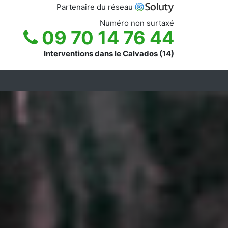
Partenaire du réseau
Numéro non surtaxé
09 70 14 76 44
Interventions dans le Calvados (14)