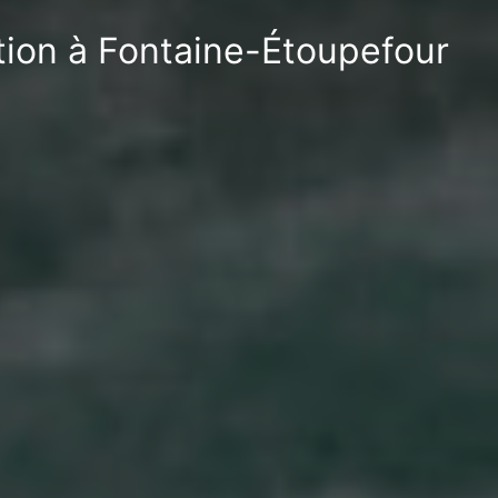
ation à Fontaine-Étoupefour