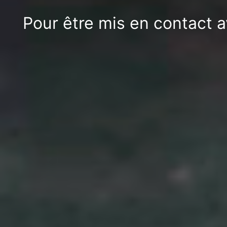
Pour être mis en contact a