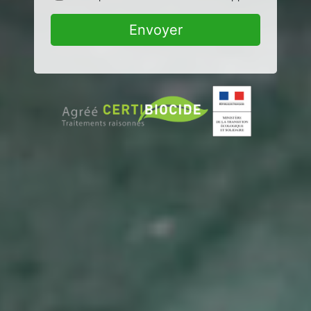
Envoyer