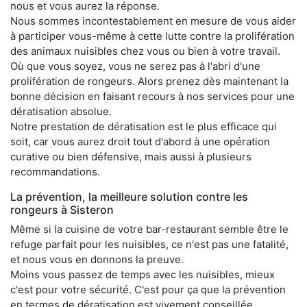
nous et vous aurez la réponse.
Nous sommes incontestablement en mesure de vous aider
à participer vous-même à cette lutte contre la prolifération
des animaux nuisibles chez vous ou bien à votre travail.
Où que vous soyez, vous ne serez pas à l'abri d'une
prolifération de rongeurs. Alors prenez dès maintenant la
bonne décision en faisant recours à nos services pour une
dératisation absolue.
Notre prestation de dératisation est le plus efficace qui
soit, car vous aurez droit tout d'abord à une opération
curative ou bien défensive, mais aussi à plusieurs
recommandations.
La prévention, la meilleure solution contre les
rongeurs à Sisteron
Même si la cuisine de votre bar-restaurant semble être le
refuge parfait pour les nuisibles, ce n'est pas une fatalité,
et nous vous en donnons la preuve.
Moins vous passez de temps avec les nuisibles, mieux
c'est pour votre sécurité. C'est pour ça que la prévention
en termes de dératisation est vivement conseillée.