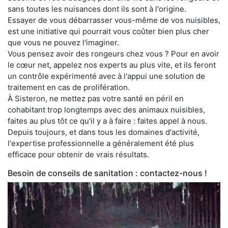
sans toutes les nuisances dont ils sont à l'origine.
Essayer de vous débarrasser vous-même de vos nuisibles,
est une initiative qui pourrait vous coûter bien plus cher
que vous ne pouvez l'imaginer.
Vous pensez avoir des rongeurs chez vous ? Pour en avoir
le cœur net, appelez nos experts au plus vite, et ils feront
un contrôle expérimenté avec à l'appui une solution de
traitement en cas de prolifération.
À Sisteron, ne mettez pas votre santé en péril en
cohabitant trop longtemps avec des animaux nuisibles,
faites au plus tôt ce qu'il y a à faire : faites appel à nous.
Depuis toujours, et dans tous les domaines d'activité,
l'expertise professionnelle a généralement été plus
efficace pour obtenir de vrais résultats.
Besoin de conseils de sanitation : contactez-nous !