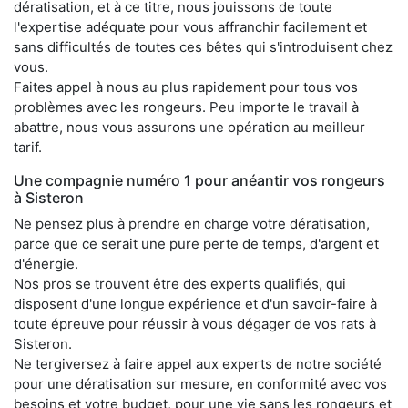
dératisation, et à ce titre, nous jouissons de toute
l'expertise adéquate pour vous affranchir facilement et
sans difficultés de toutes ces bêtes qui s'introduisent chez
vous.
Faites appel à nous au plus rapidement pour tous vos
problèmes avec les rongeurs. Peu importe le travail à
abattre, nous vous assurons une opération au meilleur
tarif.
Une compagnie numéro 1 pour anéantir vos rongeurs
à Sisteron
Ne pensez plus à prendre en charge votre dératisation,
parce que ce serait une pure perte de temps, d'argent et
d'énergie.
Nos pros se trouvent être des experts qualifiés, qui
disposent d'une longue expérience et d'un savoir-faire à
toute épreuve pour réussir à vous dégager de vos rats à
Sisteron.
Ne tergiversez à faire appel aux experts de notre société
pour une dératisation sur mesure, en conformité avec vos
besoins et votre budget, pour une vie sans les rongeurs et