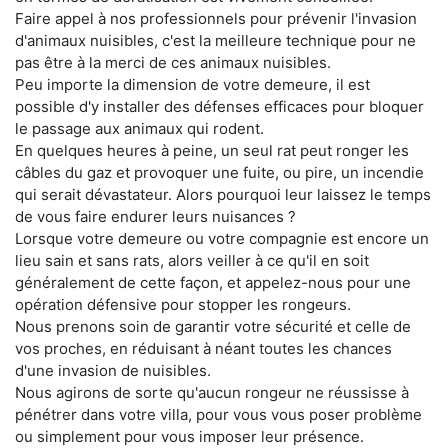
Faire appel à nos professionnels pour prévenir l'invasion
d'animaux nuisibles, c'est la meilleure technique pour ne
pas être à la merci de ces animaux nuisibles.
Peu importe la dimension de votre demeure, il est
possible d'y installer des défenses efficaces pour bloquer
le passage aux animaux qui rodent.
En quelques heures à peine, un seul rat peut ronger les
câbles du gaz et provoquer une fuite, ou pire, un incendie
qui serait dévastateur. Alors pourquoi leur laissez le temps
de vous faire endurer leurs nuisances ?
Lorsque votre demeure ou votre compagnie est encore un
lieu sain et sans rats, alors veiller à ce qu'il en soit
généralement de cette façon, et appelez-nous pour une
opération défensive pour stopper les rongeurs.
Nous prenons soin de garantir votre sécurité et celle de
vos proches, en réduisant à néant toutes les chances
d'une invasion de nuisibles.
Nous agirons de sorte qu'aucun rongeur ne réussisse à
pénétrer dans votre villa, pour vous vous poser problème
ou simplement pour vous imposer leur présence.