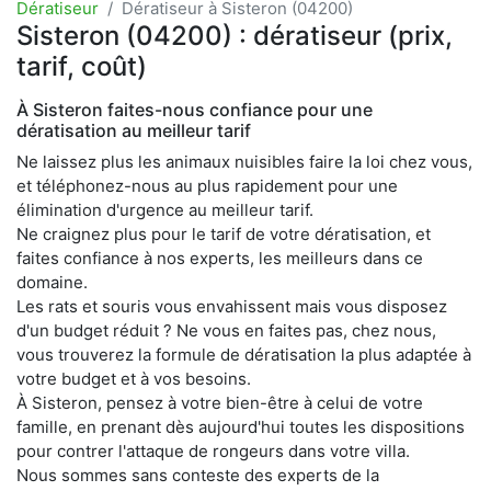
Dératiseur
Dératiseur à Sisteron (04200)
Sisteron (04200) : dératiseur (prix,
tarif, coût)
À Sisteron faites-nous confiance pour une
dératisation au meilleur tarif
Ne laissez plus les animaux nuisibles faire la loi chez vous,
et téléphonez-nous au plus rapidement pour une
élimination d'urgence au meilleur tarif.
Ne craignez plus pour le tarif de votre dératisation, et
faites confiance à nos experts, les meilleurs dans ce
domaine.
Les rats et souris vous envahissent mais vous disposez
d'un budget réduit ? Ne vous en faites pas, chez nous,
vous trouverez la formule de dératisation la plus adaptée à
votre budget et à vos besoins.
À Sisteron, pensez à votre bien-être à celui de votre
famille, en prenant dès aujourd'hui toutes les dispositions
pour contrer l'attaque de rongeurs dans votre villa.
Nous sommes sans conteste des experts de la