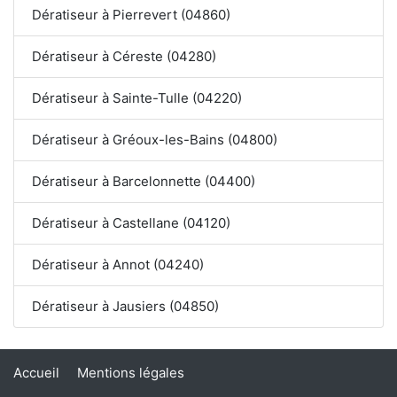
Dératiseur à Pierrevert (04860)
Dératiseur à Céreste (04280)
Dératiseur à Sainte-Tulle (04220)
Dératiseur à Gréoux-les-Bains (04800)
Dératiseur à Barcelonnette (04400)
Dératiseur à Castellane (04120)
Dératiseur à Annot (04240)
Dératiseur à Jausiers (04850)
Accueil
Mentions légales