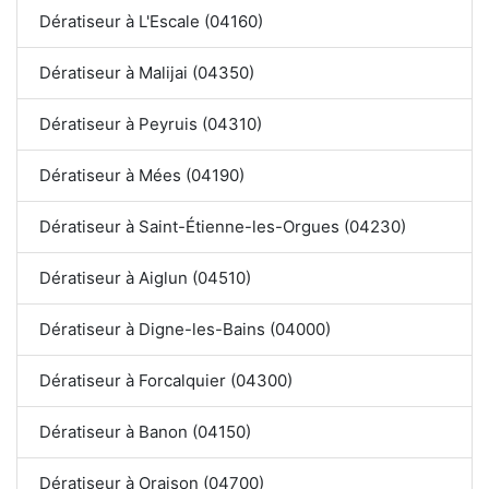
Dératiseur à L'Escale (04160)
Dératiseur à Malijai (04350)
Dératiseur à Peyruis (04310)
Dératiseur à Mées (04190)
Dératiseur à Saint-Étienne-les-Orgues (04230)
Dératiseur à Aiglun (04510)
Dératiseur à Digne-les-Bains (04000)
Dératiseur à Forcalquier (04300)
Dératiseur à Banon (04150)
Dératiseur à Oraison (04700)