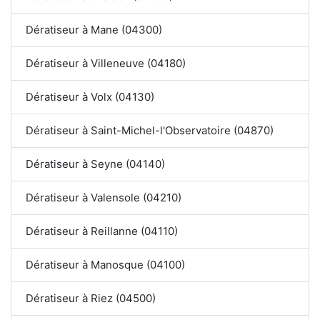
Dératiseur à Mane (04300)
Dératiseur à Villeneuve (04180)
Dératiseur à Volx (04130)
Dératiseur à Saint-Michel-l'Observatoire (04870)
Dératiseur à Seyne (04140)
Dératiseur à Valensole (04210)
Dératiseur à Reillanne (04110)
Dératiseur à Manosque (04100)
Dératiseur à Riez (04500)