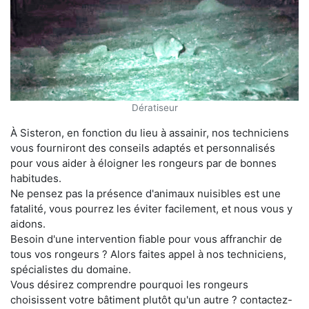
Dératiseur
À Sisteron, en fonction du lieu à assainir, nos techniciens
vous fourniront des conseils adaptés et personnalisés
pour vous aider à éloigner les rongeurs par de bonnes
habitudes.
Ne pensez pas la présence d'animaux nuisibles est une
fatalité, vous pourrez les éviter facilement, et nous vous y
aidons.
Besoin d'une intervention fiable pour vous affranchir de
tous vos rongeurs ? Alors faites appel à nos techniciens,
spécialistes du domaine.
Vous désirez comprendre pourquoi les rongeurs
choisissent votre bâtiment plutôt qu'un autre ? contactez-