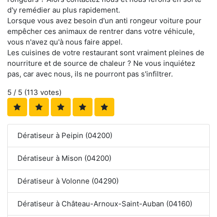
d'y remédier au plus rapidement.
Lorsque vous avez besoin d'un anti rongeur voiture pour
empêcher ces animaux de rentrer dans votre véhicule,
vous n'avez qu'à nous faire appel.
Les cuisines de votre restaurant sont vraiment pleines de
nourriture et de source de chaleur ? Ne vous inquiétez
pas, car avec nous, ils ne pourront pas s'infiltrer.
5
/ 5 (
113
votes)
Dératiseur à Peipin (04200)
Dératiseur à Mison (04200)
Dératiseur à Volonne (04290)
Dératiseur à Château-Arnoux-Saint-Auban (04160)