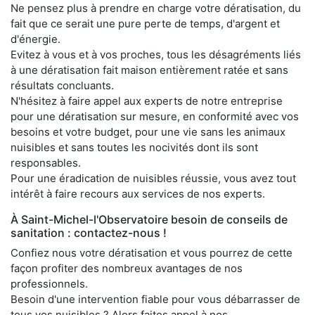
Ne pensez plus à prendre en charge votre dératisation, du
fait que ce serait une pure perte de temps, d'argent et
d'énergie.
Evitez à vous et à vos proches, tous les désagréments liés
à une dératisation fait maison entièrement ratée et sans
résultats concluants.
N'hésitez à faire appel aux experts de notre entreprise
pour une dératisation sur mesure, en conformité avec vos
besoins et votre budget, pour une vie sans les animaux
nuisibles et sans toutes les nocivités dont ils sont
responsables.
Pour une éradication de nuisibles réussie, vous avez tout
intérêt à faire recours aux services de nos experts.
À Saint-Michel-l'Observatoire besoin de conseils de
sanitation : contactez-nous !
Confiez nous votre dératisation et vous pourrez de cette
façon profiter des nombreux avantages de nos
professionnels.
Besoin d'une intervention fiable pour vous débarrasser de
tous vos nuisibles ? Alors faites appel à nos