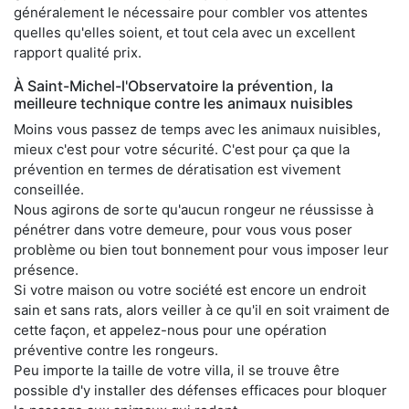
généralement le nécessaire pour combler vos attentes
quelles qu'elles soient, et tout cela avec un excellent
rapport qualité prix.
À Saint-Michel-l'Observatoire la prévention, la
meilleure technique contre les animaux nuisibles
Moins vous passez de temps avec les animaux nuisibles,
mieux c'est pour votre sécurité. C'est pour ça que la
prévention en termes de dératisation est vivement
conseillée.
Nous agirons de sorte qu'aucun rongeur ne réussisse à
pénétrer dans votre demeure, pour vous vous poser
problème ou bien tout bonnement pour vous imposer leur
présence.
Si votre maison ou votre société est encore un endroit
sain et sans rats, alors veiller à ce qu'il en soit vraiment de
cette façon, et appelez-nous pour une opération
préventive contre les rongeurs.
Peu importe la taille de votre villa, il se trouve être
possible d'y installer des défenses efficaces pour bloquer