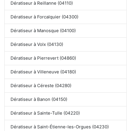
Dératiseur à Reillanne (04110)
Dératiseur à Forcalquier (04300)
Dératiseur à Manosque (04100)
Dératiseur à Volx (04130)
Dératiseur à Pierrevert (04860)
Dératiseur à Villeneuve (04180)
Dératiseur à Céreste (04280)
Dératiseur à Banon (04150)
Dératiseur à Sainte-Tulle (04220)
Dératiseur à Saint-Étienne-les-Orgues (04230)