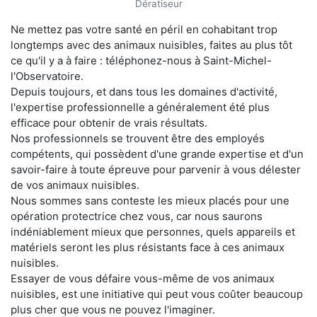
Dératiseur
Ne mettez pas votre santé en péril en cohabitant trop
longtemps avec des animaux nuisibles, faites au plus tôt
ce qu'il y a à faire : téléphonez-nous à Saint-Michel-
l'Observatoire.
Depuis toujours, et dans tous les domaines d'activité,
l'expertise professionnelle a généralement été plus
efficace pour obtenir de vrais résultats.
Nos professionnels se trouvent être des employés
compétents, qui possèdent d'une grande expertise et d'un
savoir-faire à toute épreuve pour parvenir à vous délester
de vos animaux nuisibles.
Nous sommes sans conteste les mieux placés pour une
opération protectrice chez vous, car nous saurons
indéniablement mieux que personnes, quels appareils et
matériels seront les plus résistants face à ces animaux
nuisibles.
Essayer de vous défaire vous-même de vos animaux
nuisibles, est une initiative qui peut vous coûter beaucoup
plus cher que vous ne pouvez l'imaginer.