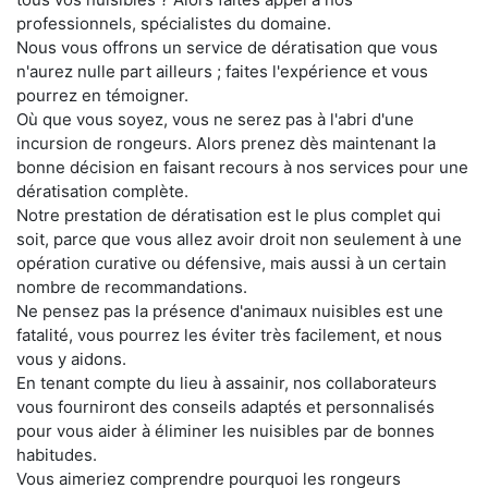
professionnels, spécialistes du domaine.
Nous vous offrons un service de dératisation que vous
n'aurez nulle part ailleurs ; faites l'expérience et vous
pourrez en témoigner.
Où que vous soyez, vous ne serez pas à l'abri d'une
incursion de rongeurs. Alors prenez dès maintenant la
bonne décision en faisant recours à nos services pour une
dératisation complète.
Notre prestation de dératisation est le plus complet qui
soit, parce que vous allez avoir droit non seulement à une
opération curative ou défensive, mais aussi à un certain
nombre de recommandations.
Ne pensez pas la présence d'animaux nuisibles est une
fatalité, vous pourrez les éviter très facilement, et nous
vous y aidons.
En tenant compte du lieu à assainir, nos collaborateurs
vous fourniront des conseils adaptés et personnalisés
pour vous aider à éliminer les nuisibles par de bonnes
habitudes.
Vous aimeriez comprendre pourquoi les rongeurs