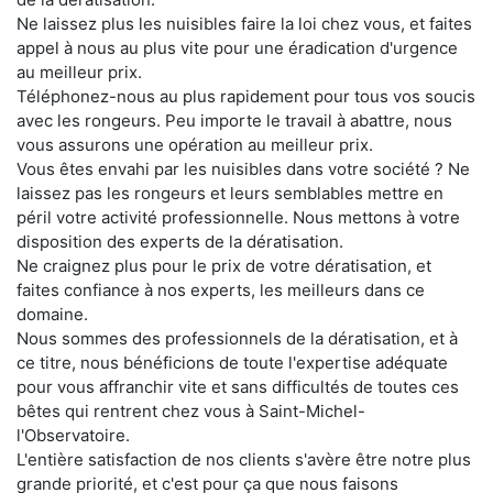
Ne laissez plus les nuisibles faire la loi chez vous, et faites
appel à nous au plus vite pour une éradication d'urgence
au meilleur prix.
Téléphonez-nous au plus rapidement pour tous vos soucis
avec les rongeurs. Peu importe le travail à abattre, nous
vous assurons une opération au meilleur prix.
Vous êtes envahi par les nuisibles dans votre société ? Ne
laissez pas les rongeurs et leurs semblables mettre en
péril votre activité professionnelle. Nous mettons à votre
disposition des experts de la dératisation.
Ne craignez plus pour le prix de votre dératisation, et
faites confiance à nos experts, les meilleurs dans ce
domaine.
Nous sommes des professionnels de la dératisation, et à
ce titre, nous bénéficions de toute l'expertise adéquate
pour vous affranchir vite et sans difficultés de toutes ces
bêtes qui rentrent chez vous à Saint-Michel-
l'Observatoire.
L'entière satisfaction de nos clients s'avère être notre plus
grande priorité, et c'est pour ça que nous faisons