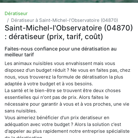
Dératiseur
Dératiseur à Saint-Michel-l'Observatoire (04870)
Saint-Michel-l'Observatoire (04870)
: dératiseur (prix, tarif, coût)
Faites-nous confiance pour une dératisation au
meilleur tarif
Les animaux nuisibles vous envahissent mais vous
disposez d'un budget réduit ? Ne vous en faites pas, chez
nous, vous trouverez la formule de dératisation la plus
adaptée à votre budget et à vos besoins.
La santé et le bien-être se trouvent être deux choses
essentielles qui n'ont pas de prix. Alors faites le
nécessaire pour garantir à vous et à vos proches, une vie
sans nuisibles.
Vous aimeriez bénéficier d'un prix deratiseur en
adéquation avec votre budget ? Alors la solution c'est
d'appeler au plus rapidement notre entreprise spécialiste
de la dératisation.