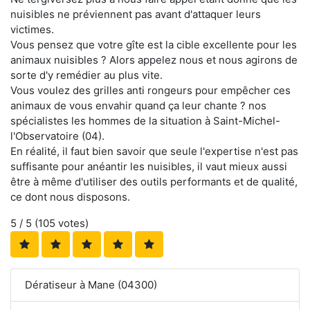
nuisibles ne préviennent pas avant d'attaquer leurs
victimes.
Vous pensez que votre gîte est la cible excellente pour les
animaux nuisibles ? Alors appelez nous et nous agirons de
sorte d'y remédier au plus vite.
Vous voulez des grilles anti rongeurs pour empêcher ces
animaux de vous envahir quand ça leur chante ? nos
spécialistes les hommes de la situation à Saint-Michel-
l'Observatoire (04).
En réalité, il faut bien savoir que seule l'expertise n'est pas
suffisante pour anéantir les nuisibles, il vaut mieux aussi
être à même d'utiliser des outils performants et de qualité,
ce dont nous disposons.
5
/ 5 (
105
votes)
Dératiseur à Mane (04300)