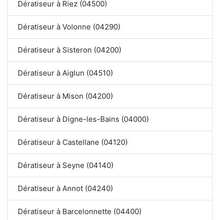
Dératiseur à Riez (04500)
Dératiseur à Volonne (04290)
Dératiseur à Sisteron (04200)
Dératiseur à Aiglun (04510)
Dératiseur à Mison (04200)
Dératiseur à Digne-les-Bains (04000)
Dératiseur à Castellane (04120)
Dératiseur à Seyne (04140)
Dératiseur à Annot (04240)
Dératiseur à Barcelonnette (04400)