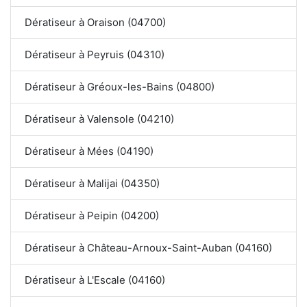
Dératiseur à Oraison (04700)
Dératiseur à Peyruis (04310)
Dératiseur à Gréoux-les-Bains (04800)
Dératiseur à Valensole (04210)
Dératiseur à Mées (04190)
Dératiseur à Malijai (04350)
Dératiseur à Peipin (04200)
Dératiseur à Château-Arnoux-Saint-Auban (04160)
Dératiseur à L'Escale (04160)