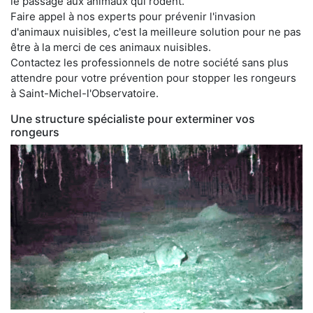
le passage aux animaux qui rodent.
Faire appel à nos experts pour prévenir l'invasion
d'animaux nuisibles, c'est la meilleure solution pour ne pas
être à la merci de ces animaux nuisibles.
Contactez les professionnels de notre société sans plus
attendre pour votre prévention pour stopper les rongeurs
à Saint-Michel-l'Observatoire.
Une structure spécialiste pour exterminer vos
rongeurs