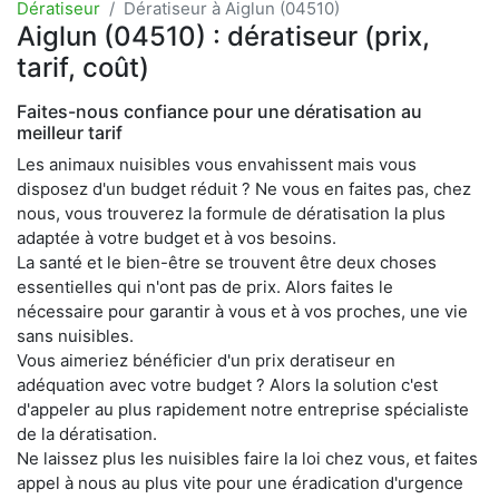
Dératiseur
Dératiseur à Aiglun (04510)
Aiglun (04510) : dératiseur (prix,
tarif, coût)
Faites-nous confiance pour une dératisation au
meilleur tarif
Les animaux nuisibles vous envahissent mais vous
disposez d'un budget réduit ? Ne vous en faites pas, chez
nous, vous trouverez la formule de dératisation la plus
adaptée à votre budget et à vos besoins.
La santé et le bien-être se trouvent être deux choses
essentielles qui n'ont pas de prix. Alors faites le
nécessaire pour garantir à vous et à vos proches, une vie
sans nuisibles.
Vous aimeriez bénéficier d'un prix deratiseur en
adéquation avec votre budget ? Alors la solution c'est
d'appeler au plus rapidement notre entreprise spécialiste
de la dératisation.
Ne laissez plus les nuisibles faire la loi chez vous, et faites
appel à nous au plus vite pour une éradication d'urgence