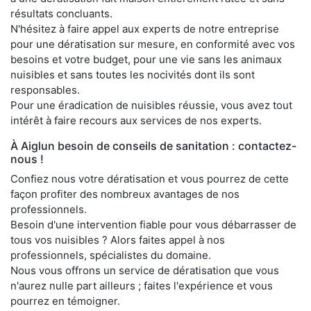
résultats concluants.
N'hésitez à faire appel aux experts de notre entreprise
pour une dératisation sur mesure, en conformité avec vos
besoins et votre budget, pour une vie sans les animaux
nuisibles et sans toutes les nocivités dont ils sont
responsables.
Pour une éradication de nuisibles réussie, vous avez tout
intérêt à faire recours aux services de nos experts.
À Aiglun besoin de conseils de sanitation : contactez-
nous !
Confiez nous votre dératisation et vous pourrez de cette
façon profiter des nombreux avantages de nos
professionnels.
Besoin d'une intervention fiable pour vous débarrasser de
tous vos nuisibles ? Alors faites appel à nos
professionnels, spécialistes du domaine.
Nous vous offrons un service de dératisation que vous
n'aurez nulle part ailleurs ; faites l'expérience et vous
pourrez en témoigner.