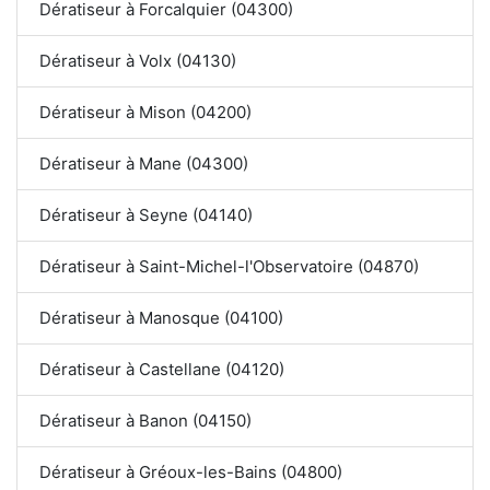
Dératiseur à Forcalquier (04300)
Dératiseur à Volx (04130)
Dératiseur à Mison (04200)
Dératiseur à Mane (04300)
Dératiseur à Seyne (04140)
Dératiseur à Saint-Michel-l'Observatoire (04870)
Dératiseur à Manosque (04100)
Dératiseur à Castellane (04120)
Dératiseur à Banon (04150)
Dératiseur à Gréoux-les-Bains (04800)