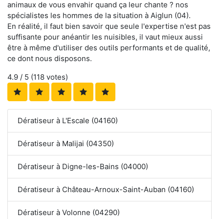
animaux de vous envahir quand ça leur chante ? nos
spécialistes les hommes de la situation à Aiglun (04).
En réalité, il faut bien savoir que seule l'expertise n'est pas
suffisante pour anéantir les nuisibles, il vaut mieux aussi
être à même d'utiliser des outils performants et de qualité,
ce dont nous disposons.
4.9
/ 5 (
118
votes)
Dératiseur à L'Escale (04160)
Dératiseur à Malijai (04350)
Dératiseur à Digne-les-Bains (04000)
Dératiseur à Château-Arnoux-Saint-Auban (04160)
Dératiseur à Volonne (04290)