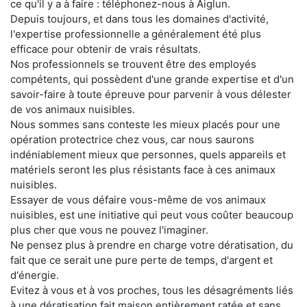
ce qu'il y a à faire : téléphonez-nous à Aiglun.
Depuis toujours, et dans tous les domaines d'activité,
l'expertise professionnelle a généralement été plus
efficace pour obtenir de vrais résultats.
Nos professionnels se trouvent être des employés
compétents, qui possèdent d'une grande expertise et d'un
savoir-faire à toute épreuve pour parvenir à vous délester
de vos animaux nuisibles.
Nous sommes sans conteste les mieux placés pour une
opération protectrice chez vous, car nous saurons
indéniablement mieux que personnes, quels appareils et
matériels seront les plus résistants face à ces animaux
nuisibles.
Essayer de vous défaire vous-même de vos animaux
nuisibles, est une initiative qui peut vous coûter beaucoup
plus cher que vous ne pouvez l'imaginer.
Ne pensez plus à prendre en charge votre dératisation, du
fait que ce serait une pure perte de temps, d'argent et
d'énergie.
Evitez à vous et à vos proches, tous les désagréments liés
à une dératisation fait maison entièrement ratée et sans