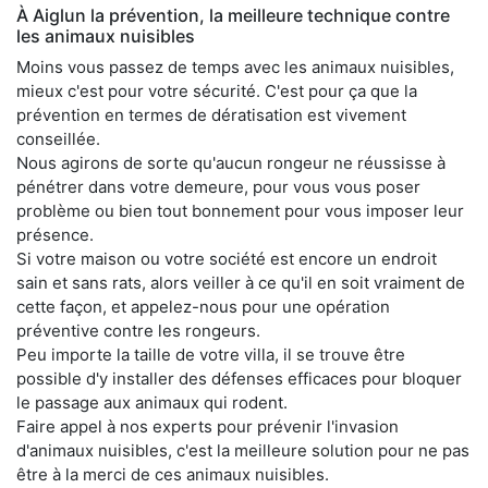
À Aiglun la prévention, la meilleure technique contre
les animaux nuisibles
Moins vous passez de temps avec les animaux nuisibles,
mieux c'est pour votre sécurité. C'est pour ça que la
prévention en termes de dératisation est vivement
conseillée.
Nous agirons de sorte qu'aucun rongeur ne réussisse à
pénétrer dans votre demeure, pour vous vous poser
problème ou bien tout bonnement pour vous imposer leur
présence.
Si votre maison ou votre société est encore un endroit
sain et sans rats, alors veiller à ce qu'il en soit vraiment de
cette façon, et appelez-nous pour une opération
préventive contre les rongeurs.
Peu importe la taille de votre villa, il se trouve être
possible d'y installer des défenses efficaces pour bloquer
le passage aux animaux qui rodent.
Faire appel à nos experts pour prévenir l'invasion
d'animaux nuisibles, c'est la meilleure solution pour ne pas
être à la merci de ces animaux nuisibles.