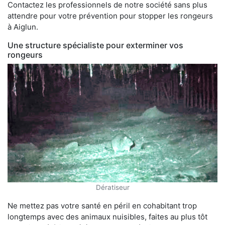
Contactez les professionnels de notre société sans plus
attendre pour votre prévention pour stopper les rongeurs
à Aiglun.
Une structure spécialiste pour exterminer vos
rongeurs
Dératiseur
Ne mettez pas votre santé en péril en cohabitant trop
longtemps avec des animaux nuisibles, faites au plus tôt