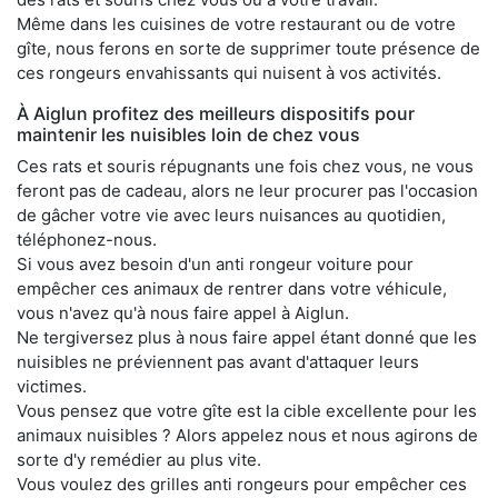
Même dans les cuisines de votre restaurant ou de votre
gîte, nous ferons en sorte de supprimer toute présence de
ces rongeurs envahissants qui nuisent à vos activités.
À Aiglun profitez des meilleurs dispositifs pour
maintenir les nuisibles loin de chez vous
Ces rats et souris répugnants une fois chez vous, ne vous
feront pas de cadeau, alors ne leur procurer pas l'occasion
de gâcher votre vie avec leurs nuisances au quotidien,
téléphonez-nous.
Si vous avez besoin d'un anti rongeur voiture pour
empêcher ces animaux de rentrer dans votre véhicule,
vous n'avez qu'à nous faire appel à Aiglun.
Ne tergiversez plus à nous faire appel étant donné que les
nuisibles ne préviennent pas avant d'attaquer leurs
victimes.
Vous pensez que votre gîte est la cible excellente pour les
animaux nuisibles ? Alors appelez nous et nous agirons de
sorte d'y remédier au plus vite.
Vous voulez des grilles anti rongeurs pour empêcher ces