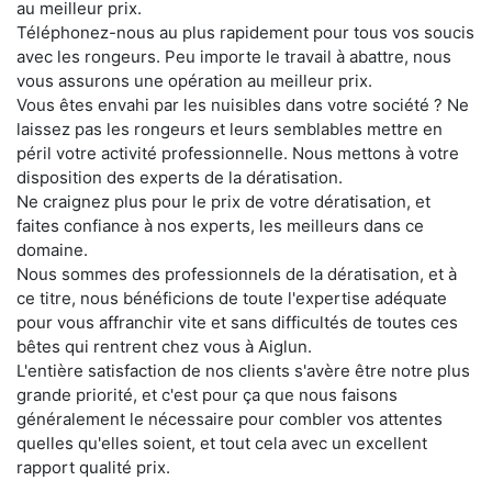
au meilleur prix.
Téléphonez-nous au plus rapidement pour tous vos soucis
avec les rongeurs. Peu importe le travail à abattre, nous
vous assurons une opération au meilleur prix.
Vous êtes envahi par les nuisibles dans votre société ? Ne
laissez pas les rongeurs et leurs semblables mettre en
péril votre activité professionnelle. Nous mettons à votre
disposition des experts de la dératisation.
Ne craignez plus pour le prix de votre dératisation, et
faites confiance à nos experts, les meilleurs dans ce
domaine.
Nous sommes des professionnels de la dératisation, et à
ce titre, nous bénéficions de toute l'expertise adéquate
pour vous affranchir vite et sans difficultés de toutes ces
bêtes qui rentrent chez vous à Aiglun.
L'entière satisfaction de nos clients s'avère être notre plus
grande priorité, et c'est pour ça que nous faisons
généralement le nécessaire pour combler vos attentes
quelles qu'elles soient, et tout cela avec un excellent
rapport qualité prix.