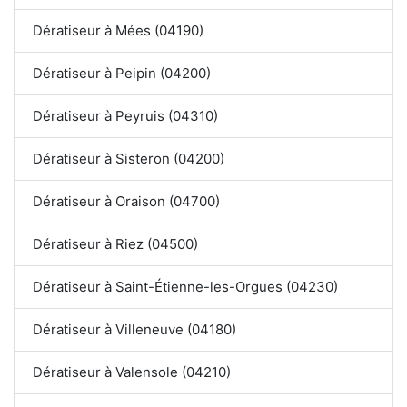
Dératiseur à Mées (04190)
Dératiseur à Peipin (04200)
Dératiseur à Peyruis (04310)
Dératiseur à Sisteron (04200)
Dératiseur à Oraison (04700)
Dératiseur à Riez (04500)
Dératiseur à Saint-Étienne-les-Orgues (04230)
Dératiseur à Villeneuve (04180)
Dératiseur à Valensole (04210)