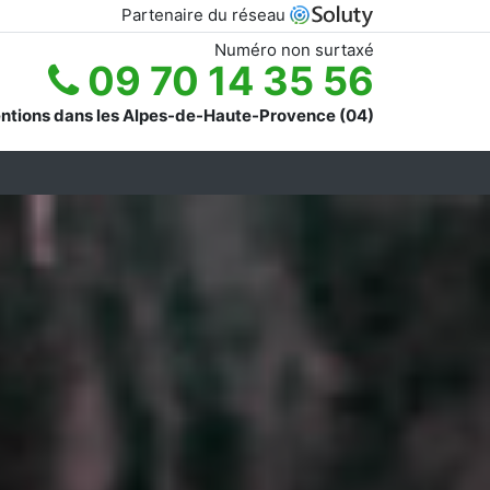
Partenaire du réseau
Numéro non surtaxé
09 70 14 35 56
entions dans les Alpes-de-Haute-Provence (04)