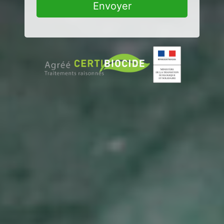
Envoyer