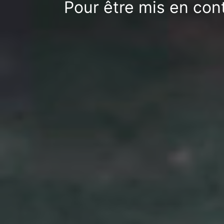
Pour être mis en cont