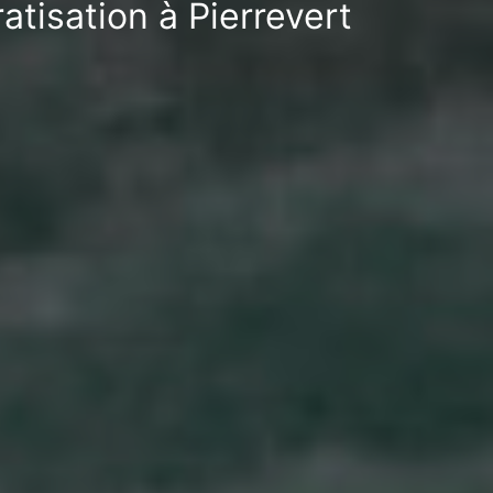
atisation à Pierrevert