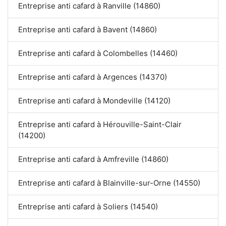
Entreprise anti cafard à Ranville (14860)
Entreprise anti cafard à Bavent (14860)
Entreprise anti cafard à Colombelles (14460)
Entreprise anti cafard à Argences (14370)
Entreprise anti cafard à Mondeville (14120)
Entreprise anti cafard à Hérouville-Saint-Clair
(14200)
Entreprise anti cafard à Amfreville (14860)
Entreprise anti cafard à Blainville-sur-Orne (14550)
Entreprise anti cafard à Soliers (14540)