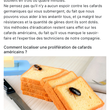
souvent en trois ou quatre minutes.
Ne pensez pas qu'il n'y a aucun espoir contre les cafards
germaniques qui vous submergent, du fait que nous
pouvons vous aider à les anéantir tous, et ça malgré leur
résistances et la quantité de gènes dont ils sont dotés.
Vos méthodes d'éradication restent sans effet sur les
cafards américains, du fait qu'il vous manque le savoir-
faire et l'expertise des techniciens de notre compagnie.
Comment localiser une prolifération de cafards
américains ?