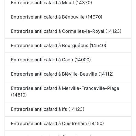
Entreprise anti cafard à Moult (14370)
Entreprise anti cafard à Bénouville (14970)
Entreprise anti cafard à Cormelles-le-Royal (14123)
Entreprise anti cafard à Bourguébus (14540)
Entreprise anti cafard à Caen (14000)
Entreprise anti cafard à Biéville-Beuville (14112)
Entreprise anti cafard à Merville-Franceville-Plage
(14810)
Entreprise anti cafard à Ifs (14123)
Entreprise anti cafard à Ouistreham (14150)