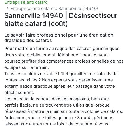
Entreprise anti cafard
Entreprise anti cafard à Sannerville (14940)
Sannerville 14940 | Désinsectiseur
blatte cafard (coût)
Le savoir-faire professionnel pour une éradication
drastique des cafards
Pour mettre un terme au règne des cafards germaniques
dans votre établissement, téléphonez-nous et vous
pourrez profiter des compétences professionnelles de nos
équipes sur le terrain.
Tous les couloirs de votre hôtel grouillent de cafards de
toutes les tailles ? Nos experts vous garantissent une
extermination drastique après leur passage dans votre
établissement.
Les insecticide vendus dans les magasins, bien que
parfois fiable, ne se trouvent être utiles que lorsque
réussissez à mettre la main sur toute la colonie de cafards.
Autrement, vous ne faites qu'occire 3 ou 4 spécimens,
laissant aux autres tout le loisir de continuer à vous