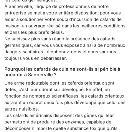
À Sannerville, l'équipe de professionnels de notre
entreprise se met à votre entière disposition, pour vous
aider à solutionner votre souci d'incursion de cafards de
maison, un ouvrage réalisé dans les meilleures conditions,
et dans les plus brefs délais.
Ne subissez plus sans réagir la présence des cafards
germaniques, car vous vous exposez ainsi à de nombreux
dangers sanitaires. téléphonez-nous et nous saurons
toujours vous en débarrasser.
Pourquoi les cafards de cuisine sont-ils si pénible à
anéantir à Sannerville ?
Une arme redoutable dont les cafards orientaux sont
dotés, c'est leur odorat sur développé. En effet, en
fonction de nombreux scientifiques, les cafards orientaux
auraient un odorat deux fois plus développé que celui des
autres nuisibles.
Les cafards américains disposent des gènes qui leur
permettront de produire des enzymes, capables de
décomposer n'importe quelle substance toxique qu'ils