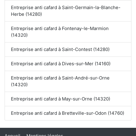
Entreprise anti cafard à Saint-Germain-la-Blanche-
Herbe (14280)
Entreprise anti cafard à Fontenay-le-Marmion
(14320)
Entreprise anti cafard à Saint-Contest (14280)
Entreprise anti cafard à Dives-sur-Mer (14160)
Entreprise anti cafard à Saint-André-sur-Orne
(14320)
Entreprise anti cafard à May-sur-Orne (14320)
Entreprise anti cafard à Bretteville-sur-Odon (14760)
Accueil
Mentions légales