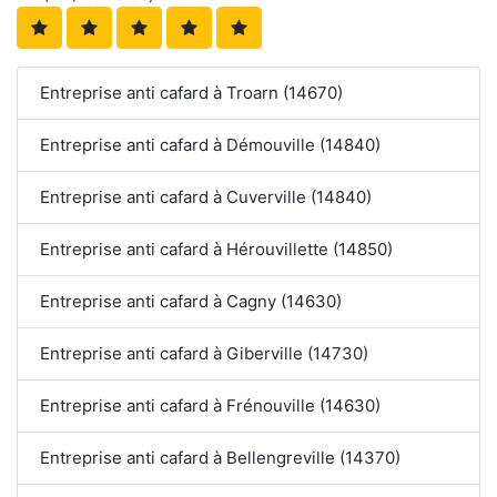
Entreprise anti cafard à Troarn (14670)
Entreprise anti cafard à Démouville (14840)
Entreprise anti cafard à Cuverville (14840)
Entreprise anti cafard à Hérouvillette (14850)
Entreprise anti cafard à Cagny (14630)
Entreprise anti cafard à Giberville (14730)
Entreprise anti cafard à Frénouville (14630)
Entreprise anti cafard à Bellengreville (14370)