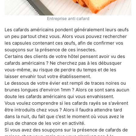
Entreprise anti cafard
Les cafards américains pondent généralement leurs œufs
un peu partout chez vous. Alors vous pouvez rechercher
les capsules contenant ces œufs, afin de confirmer vos
soupçons sur la présence de ces insectes.
Certains des clients de votre hôtel pensent avoir vu des
cafards américains ? Ne cherchez pas à les débusquer
vous-même, au risque de perdre du temps et de les
laisser envahir tout votre établissement.
Le dessous de votre évier est rempli de traces noires ou
brunes longues d'environ 1mm ? Alors ce sont sans aucun
doute les cafards américains qui vous envahissent.
Vous voulez comprendre si les cafards rayés se s'avèrent
être introduits chez vous ? Alors il faudra attendre tard
dans la nuit, du fait que c'est le moment où vous avez le
plus de chance de les voir en activité.
Si vous avez des soupçons sur la présence de cafards de