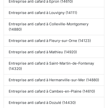
Entreprise anti cafard à Épron (14610)
Entreprise anti cafard à Louvigny (14111)
Entreprise anti cafard à Colleville-Montgomery
(14880)
Entreprise anti cafard à Fleury-sur-Orne (14123)
Entreprise anti cafard à Mathieu (14920)
Entreprise anti cafard à Saint-Martin-de-Fontenay
(14320)
Entreprise anti cafard à Hermanville-sur-Mer (14880)
Entreprise anti cafard à Cambes-en-Plaine (14610)
Entreprise anti cafard à Dozulé (14430)