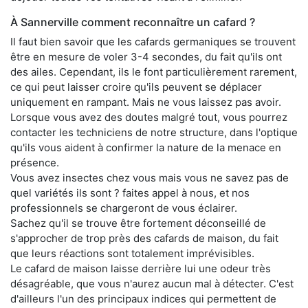
À Sannerville comment reconnaître un cafard ?
Il faut bien savoir que les cafards germaniques se trouvent
être en mesure de voler 3-4 secondes, du fait qu'ils ont
des ailes. Cependant, ils le font particulièrement rarement,
ce qui peut laisser croire qu'ils peuvent se déplacer
uniquement en rampant. Mais ne vous laissez pas avoir.
Lorsque vous avez des doutes malgré tout, vous pourrez
contacter les techniciens de notre structure, dans l'optique
qu'ils vous aident à confirmer la nature de la menace en
présence.
Vous avez insectes chez vous mais vous ne savez pas de
quel variétés ils sont ? faites appel à nous, et nos
professionnels se chargeront de vous éclairer.
Sachez qu'il se trouve être fortement déconseillé de
s'approcher de trop près des cafards de maison, du fait
que leurs réactions sont totalement imprévisibles.
Le cafard de maison laisse derrière lui une odeur très
désagréable, que vous n'aurez aucun mal à détecter. C'est
d'ailleurs l'un des principaux indices qui permettent de