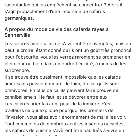
ragoutantes qui les empêchent se concentrer ? Alors il
s'agit probablement d'une incursion de cafards
germaniques.
A propos du mode de vie des cafards rayés à
Sannerville
Les cafards américains ne s'avèrent être aveugles, mais on
peut le croire, étant donné qu'ils ont un goût très prononcé
pour l'obscurité, vous les verrez rarement se promener en
plein jour ou bien dans un endroit éclairé, à moins de les
surprendre.
Il se trouve être quasiment impossible que les cafards
américains puissent mourir de faim, du fait qu'ils sont
omnivores. En plus de ça, ils peuvent faire preuve de
cannibalisme s'il le faut, et se dévorer entre eux.
Les cafards orientaux ont peur de la lumière, c'est
d'ailleurs ce qui explique pourquoi les premiers de
l'invasion, vous allez avoir énormément de mal à les voir.
Tout comme les de nombreux autres insectes nuisibles,
les cafards de cuisine s'avèrent être habitués à vivre en