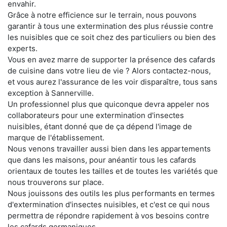
envahir.
Grâce à notre efficience sur le terrain, nous pouvons
garantir à tous une extermination des plus réussie contre
les nuisibles que ce soit chez des particuliers ou bien des
experts.
Vous en avez marre de supporter la présence des cafards
de cuisine dans votre lieu de vie ? Alors contactez-nous,
et vous aurez l'assurance de les voir disparaître, tous sans
exception à Sannerville.
Un professionnel plus que quiconque devra appeler nos
collaborateurs pour une extermination d'insectes
nuisibles, étant donné que de ça dépend l'image de
marque de l'établissement.
Nous venons travailler aussi bien dans les appartements
que dans les maisons, pour anéantir tous les cafards
orientaux de toutes les tailles et de toutes les variétés que
nous trouverons sur place.
Nous jouissons des outils les plus performants en termes
d'extermination d'insectes nuisibles, et c'est ce qui nous
permettra de répondre rapidement à vos besoins contre
les cafards germaniques.