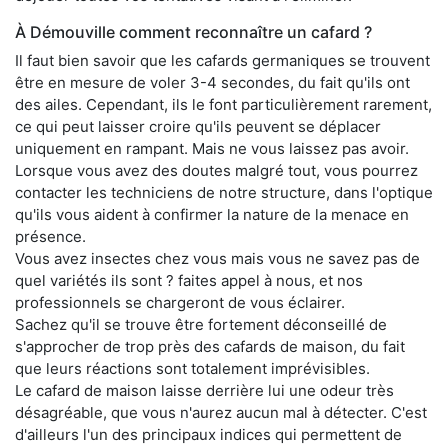
À Démouville comment reconnaître un cafard ?
Il faut bien savoir que les cafards germaniques se trouvent
être en mesure de voler 3-4 secondes, du fait qu'ils ont
des ailes. Cependant, ils le font particulièrement rarement,
ce qui peut laisser croire qu'ils peuvent se déplacer
uniquement en rampant. Mais ne vous laissez pas avoir.
Lorsque vous avez des doutes malgré tout, vous pourrez
contacter les techniciens de notre structure, dans l'optique
qu'ils vous aident à confirmer la nature de la menace en
présence.
Vous avez insectes chez vous mais vous ne savez pas de
quel variétés ils sont ? faites appel à nous, et nos
professionnels se chargeront de vous éclairer.
Sachez qu'il se trouve être fortement déconseillé de
s'approcher de trop près des cafards de maison, du fait
que leurs réactions sont totalement imprévisibles.
Le cafard de maison laisse derrière lui une odeur très
désagréable, que vous n'aurez aucun mal à détecter. C'est
d'ailleurs l'un des principaux indices qui permettent de