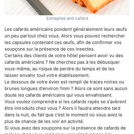
Entreprise anti cafard
Les cafards américains pondent généralement leurs œufs
un peu partout chez vous. Alors vous pouvez rechercher
les capsules contenant ces œufs, afin de confirmer vos
soupçons sur la présence de ces insectes.
Certains des clients de votre hôtel pensent avoir vu des
cafards américains ? Ne cherchez pas à les débusquer
vous-même, au risque de perdre du temps et de les
laisser envahir tout votre établissement.
Le dessous de votre évier est rempli de traces noires ou
brunes longues d'environ 1mm ? Alors ce sont sans aucun
doute les cafards américains qui vous envahissent.
Vous voulez comprendre si les cafards rayés se s'avèrent
être introduits chez vous ? Alors il faudra attendre tard
dans la nuit, du fait que c'est le moment où vous avez le
plus de chance de les voir en activité.
Si vous avez des soupçons sur la présence de cafards de