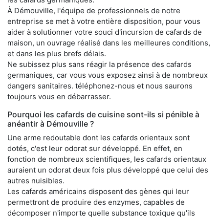
À Démouville, l'équipe de professionnels de notre
entreprise se met à votre entière disposition, pour vous
aider à solutionner votre souci d'incursion de cafards de
maison, un ouvrage réalisé dans les meilleures conditions,
et dans les plus brefs délais.
Ne subissez plus sans réagir la présence des cafards
germaniques, car vous vous exposez ainsi à de nombreux
dangers sanitaires. téléphonez-nous et nous saurons
toujours vous en débarrasser.
Pourquoi les cafards de cuisine sont-ils si pénible à
anéantir à Démouville ?
Une arme redoutable dont les cafards orientaux sont
dotés, c'est leur odorat sur développé. En effet, en
fonction de nombreux scientifiques, les cafards orientaux
auraient un odorat deux fois plus développé que celui des
autres nuisibles.
Les cafards américains disposent des gènes qui leur
permettront de produire des enzymes, capables de
décomposer n'importe quelle substance toxique qu'ils