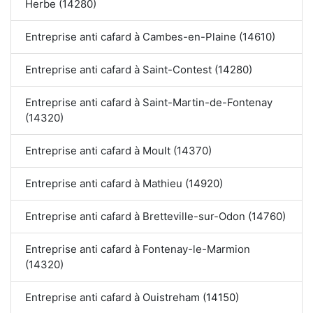
Herbe (14280)
Entreprise anti cafard à Cambes-en-Plaine (14610)
Entreprise anti cafard à Saint-Contest (14280)
Entreprise anti cafard à Saint-Martin-de-Fontenay
(14320)
Entreprise anti cafard à Moult (14370)
Entreprise anti cafard à Mathieu (14920)
Entreprise anti cafard à Bretteville-sur-Odon (14760)
Entreprise anti cafard à Fontenay-le-Marmion
(14320)
Entreprise anti cafard à Ouistreham (14150)