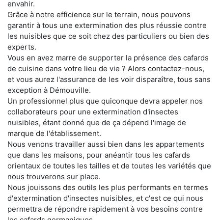
envahir.
Grâce à notre efficience sur le terrain, nous pouvons
garantir à tous une extermination des plus réussie contre
les nuisibles que ce soit chez des particuliers ou bien des
experts.
Vous en avez marre de supporter la présence des cafards
de cuisine dans votre lieu de vie ? Alors contactez-nous,
et vous aurez l'assurance de les voir disparaître, tous sans
exception à Démouville.
Un professionnel plus que quiconque devra appeler nos
collaborateurs pour une extermination d'insectes
nuisibles, étant donné que de ça dépend l'image de
marque de l'établissement.
Nous venons travailler aussi bien dans les appartements
que dans les maisons, pour anéantir tous les cafards
orientaux de toutes les tailles et de toutes les variétés que
nous trouverons sur place.
Nous jouissons des outils les plus performants en termes
d'extermination d'insectes nuisibles, et c'est ce qui nous
permettra de répondre rapidement à vos besoins contre
les cafards germaniques.