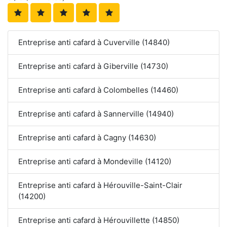
Entreprise anti cafard à Cuverville (14840)
Entreprise anti cafard à Giberville (14730)
Entreprise anti cafard à Colombelles (14460)
Entreprise anti cafard à Sannerville (14940)
Entreprise anti cafard à Cagny (14630)
Entreprise anti cafard à Mondeville (14120)
Entreprise anti cafard à Hérouville-Saint-Clair
(14200)
Entreprise anti cafard à Hérouvillette (14850)