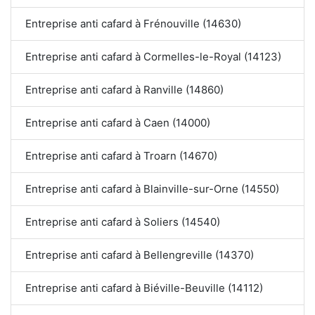
Entreprise anti cafard à Frénouville (14630)
Entreprise anti cafard à Cormelles-le-Royal (14123)
Entreprise anti cafard à Ranville (14860)
Entreprise anti cafard à Caen (14000)
Entreprise anti cafard à Troarn (14670)
Entreprise anti cafard à Blainville-sur-Orne (14550)
Entreprise anti cafard à Soliers (14540)
Entreprise anti cafard à Bellengreville (14370)
Entreprise anti cafard à Biéville-Beuville (14112)