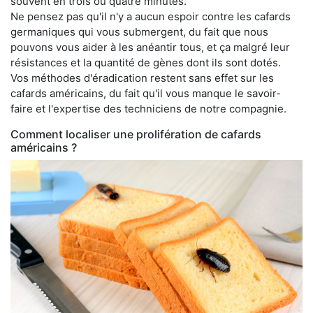
souvent en trois ou quatre minutes.
Ne pensez pas qu'il n'y a aucun espoir contre les cafards
germaniques qui vous submergent, du fait que nous
pouvons vous aider à les anéantir tous, et ça malgré leur
résistances et la quantité de gènes dont ils sont dotés.
Vos méthodes d'éradication restent sans effet sur les
cafards américains, du fait qu'il vous manque le savoir-
faire et l'expertise des techniciens de notre compagnie.
Comment localiser une prolifération de cafards
américains ?