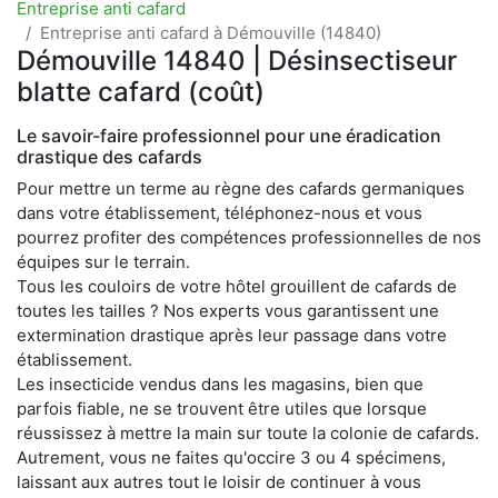
Entreprise anti cafard
Entreprise anti cafard à Démouville (14840)
Démouville 14840 | Désinsectiseur
blatte cafard (coût)
Le savoir-faire professionnel pour une éradication
drastique des cafards
Pour mettre un terme au règne des cafards germaniques
dans votre établissement, téléphonez-nous et vous
pourrez profiter des compétences professionnelles de nos
équipes sur le terrain.
Tous les couloirs de votre hôtel grouillent de cafards de
toutes les tailles ? Nos experts vous garantissent une
extermination drastique après leur passage dans votre
établissement.
Les insecticide vendus dans les magasins, bien que
parfois fiable, ne se trouvent être utiles que lorsque
réussissez à mettre la main sur toute la colonie de cafards.
Autrement, vous ne faites qu'occire 3 ou 4 spécimens,
laissant aux autres tout le loisir de continuer à vous