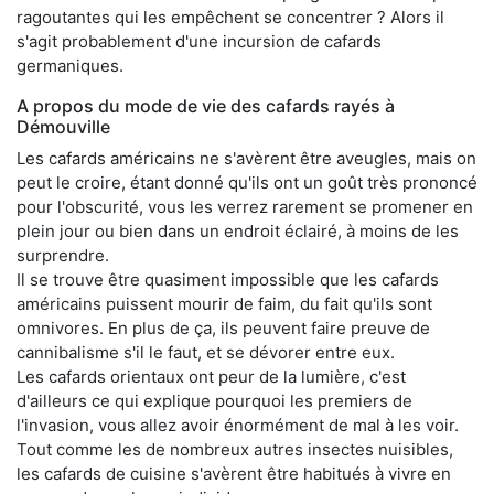
ragoutantes qui les empêchent se concentrer ? Alors il
s'agit probablement d'une incursion de cafards
germaniques.
A propos du mode de vie des cafards rayés à
Démouville
Les cafards américains ne s'avèrent être aveugles, mais on
peut le croire, étant donné qu'ils ont un goût très prononcé
pour l'obscurité, vous les verrez rarement se promener en
plein jour ou bien dans un endroit éclairé, à moins de les
surprendre.
Il se trouve être quasiment impossible que les cafards
américains puissent mourir de faim, du fait qu'ils sont
omnivores. En plus de ça, ils peuvent faire preuve de
cannibalisme s'il le faut, et se dévorer entre eux.
Les cafards orientaux ont peur de la lumière, c'est
d'ailleurs ce qui explique pourquoi les premiers de
l'invasion, vous allez avoir énormément de mal à les voir.
Tout comme les de nombreux autres insectes nuisibles,
les cafards de cuisine s'avèrent être habitués à vivre en