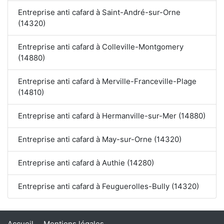
Entreprise anti cafard à Saint-André-sur-Orne
(14320)
Entreprise anti cafard à Colleville-Montgomery
(14880)
Entreprise anti cafard à Merville-Franceville-Plage
(14810)
Entreprise anti cafard à Hermanville-sur-Mer (14880)
Entreprise anti cafard à May-sur-Orne (14320)
Entreprise anti cafard à Authie (14280)
Entreprise anti cafard à Feuguerolles-Bully (14320)
Accueil
Mentions légales