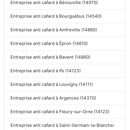
Entreprise anti cafard à Bénouville (14970)
Entreprise anti cafard à Bourguébus (14540)
Entreprise anti cafard à Amfreville (14860)
Entreprise anti cafard à Épron (14610)
Entreprise anti cafard à Bavent (14860)
Entreprise anti cafard à Ifs (14123)
Entreprise anti cafard à Louvigny (14111)
Entreprise anti cafard à Argences (14370)
Entreprise anti cafard à Fleury-sur-Orne (14123)
Entreprise anti cafard à Saint-Germain-la-Blanche-