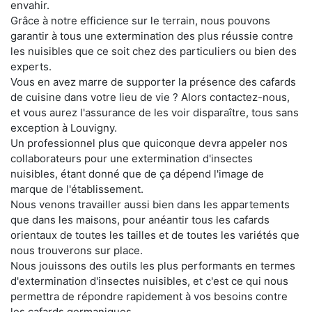
envahir.
Grâce à notre efficience sur le terrain, nous pouvons
garantir à tous une extermination des plus réussie contre
les nuisibles que ce soit chez des particuliers ou bien des
experts.
Vous en avez marre de supporter la présence des cafards
de cuisine dans votre lieu de vie ? Alors contactez-nous,
et vous aurez l'assurance de les voir disparaître, tous sans
exception à Louvigny.
Un professionnel plus que quiconque devra appeler nos
collaborateurs pour une extermination d'insectes
nuisibles, étant donné que de ça dépend l'image de
marque de l'établissement.
Nous venons travailler aussi bien dans les appartements
que dans les maisons, pour anéantir tous les cafards
orientaux de toutes les tailles et de toutes les variétés que
nous trouverons sur place.
Nous jouissons des outils les plus performants en termes
d'extermination d'insectes nuisibles, et c'est ce qui nous
permettra de répondre rapidement à vos besoins contre
les cafards germaniques.