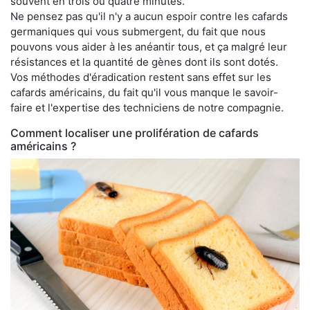
souvent en trois ou quatre minutes.
Ne pensez pas qu'il n'y a aucun espoir contre les cafards
germaniques qui vous submergent, du fait que nous
pouvons vous aider à les anéantir tous, et ça malgré leur
résistances et la quantité de gènes dont ils sont dotés.
Vos méthodes d'éradication restent sans effet sur les
cafards américains, du fait qu'il vous manque le savoir-
faire et l'expertise des techniciens de notre compagnie.
Comment localiser une prolifération de cafards
américains ?