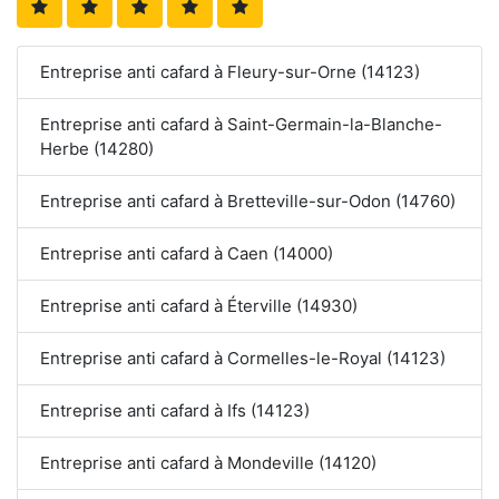
Entreprise anti cafard à Fleury-sur-Orne (14123)
Entreprise anti cafard à Saint-Germain-la-Blanche-
Herbe (14280)
Entreprise anti cafard à Bretteville-sur-Odon (14760)
Entreprise anti cafard à Caen (14000)
Entreprise anti cafard à Éterville (14930)
Entreprise anti cafard à Cormelles-le-Royal (14123)
Entreprise anti cafard à Ifs (14123)
Entreprise anti cafard à Mondeville (14120)