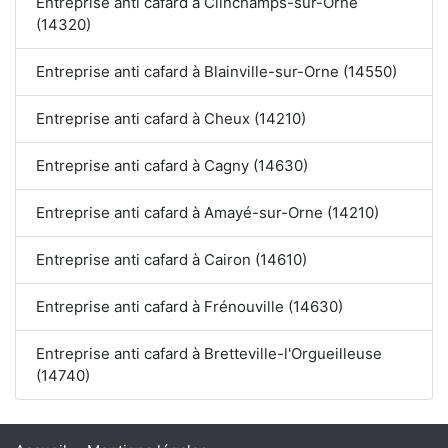
Entreprise anti cafard à Clinchamps-sur-Orne
(14320)
Entreprise anti cafard à Blainville-sur-Orne (14550)
Entreprise anti cafard à Cheux (14210)
Entreprise anti cafard à Cagny (14630)
Entreprise anti cafard à Amayé-sur-Orne (14210)
Entreprise anti cafard à Cairon (14610)
Entreprise anti cafard à Frénouville (14630)
Entreprise anti cafard à Bretteville-l'Orgueilleuse
(14740)