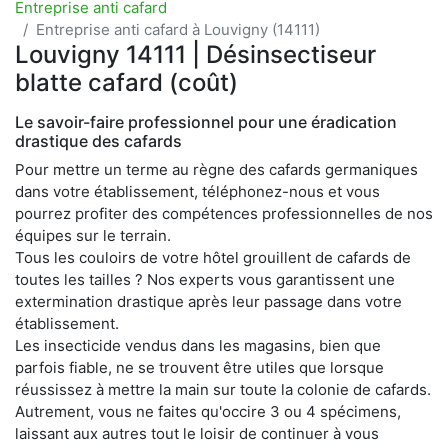
Entreprise anti cafard
Entreprise anti cafard à Louvigny (14111)
Louvigny 14111 | Désinsectiseur
blatte cafard (coût)
Le savoir-faire professionnel pour une éradication
drastique des cafards
Pour mettre un terme au règne des cafards germaniques
dans votre établissement, téléphonez-nous et vous
pourrez profiter des compétences professionnelles de nos
équipes sur le terrain.
Tous les couloirs de votre hôtel grouillent de cafards de
toutes les tailles ? Nos experts vous garantissent une
extermination drastique après leur passage dans votre
établissement.
Les insecticide vendus dans les magasins, bien que
parfois fiable, ne se trouvent être utiles que lorsque
réussissez à mettre la main sur toute la colonie de cafards.
Autrement, vous ne faites qu'occire 3 ou 4 spécimens,
laissant aux autres tout le loisir de continuer à vous