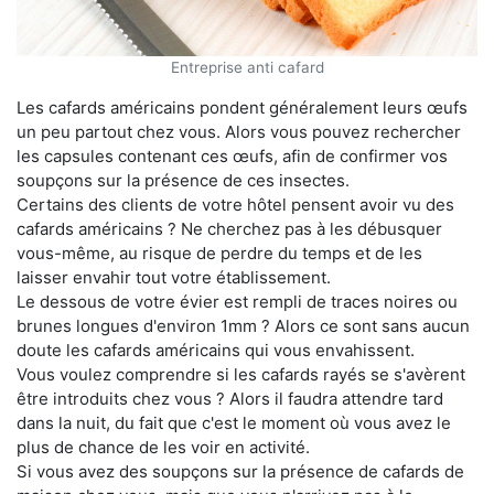
Entreprise anti cafard
Les cafards américains pondent généralement leurs œufs
un peu partout chez vous. Alors vous pouvez rechercher
les capsules contenant ces œufs, afin de confirmer vos
soupçons sur la présence de ces insectes.
Certains des clients de votre hôtel pensent avoir vu des
cafards américains ? Ne cherchez pas à les débusquer
vous-même, au risque de perdre du temps et de les
laisser envahir tout votre établissement.
Le dessous de votre évier est rempli de traces noires ou
brunes longues d'environ 1mm ? Alors ce sont sans aucun
doute les cafards américains qui vous envahissent.
Vous voulez comprendre si les cafards rayés se s'avèrent
être introduits chez vous ? Alors il faudra attendre tard
dans la nuit, du fait que c'est le moment où vous avez le
plus de chance de les voir en activité.
Si vous avez des soupçons sur la présence de cafards de