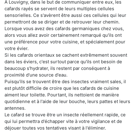
À Louvigny, dans le but de communiquer entre eux, les
cafards rayés se servent de leurs multiples cellules
sensorielles. Ce s'avèrent être aussi ces cellules qui leur
permettront de se diriger et de retrouver leur chemin.
Lorsque vous avez des cafards germaniques chez vous,
alors vous allez avoir certainement remarqué qu'ils ont
une préférence pour votre cuisine, et spécialement pour
votre évier.
Si les cafards orientaux se cachent extrêmement souvent
dans les éviers, c'est surtout parce qu'ils ont besoin de
beaucoup s'hydrater, ils restent par conséquent à
proximité d'une source d'eau.
Puisqu'ils se trouvent être des insectes vraiment sales, il
est plutôt difficile de croire que les cafards de cuisine
aiment leur toilette. Pourtant, ils nettoient de manière
quotidienne et à l'aide de leur bouche, leurs pattes et leurs
antennes.
Le cafard se trouve être un insecte réellement rapide, ce
qui lui permettra d'échapper vite à votre vigilance et de
déjouer toutes vos tentatives visant à l'éliminer.