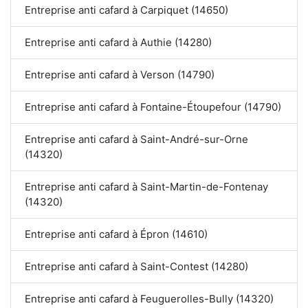
Entreprise anti cafard à Carpiquet (14650)
Entreprise anti cafard à Authie (14280)
Entreprise anti cafard à Verson (14790)
Entreprise anti cafard à Fontaine-Étoupefour (14790)
Entreprise anti cafard à Saint-André-sur-Orne
(14320)
Entreprise anti cafard à Saint-Martin-de-Fontenay
(14320)
Entreprise anti cafard à Épron (14610)
Entreprise anti cafard à Saint-Contest (14280)
Entreprise anti cafard à Feuguerolles-Bully (14320)