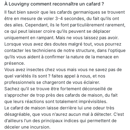
À Louvigny comment reconnaître un cafard ?
Il faut bien savoir que les cafards germaniques se trouvent
être en mesure de voler 3-4 secondes, du fait qu'ils ont
des ailes. Cependant, ils le font particulièrement rarement,
ce qui peut laisser croire qu'ils peuvent se déplacer
uniquement en rampant. Mais ne vous laissez pas avoir.
Lorsque vous avez des doutes malgré tout, vous pourrez
contacter les techniciens de notre structure, dans l'optique
qu'ils vous aident à confirmer la nature de la menace en
présence.
Vous avez insectes chez vous mais vous ne savez pas de
quel variétés ils sont ? faites appel à nous, et nos
professionnels se chargeront de vous éclairer.
Sachez qu'il se trouve être fortement déconseillé de
s'approcher de trop près des cafards de maison, du fait
que leurs réactions sont totalement imprévisibles.
Le cafard de maison laisse derrière lui une odeur très
désagréable, que vous n'aurez aucun mal à détecter. C'est
d'ailleurs l'un des principaux indices qui permettent de
déceler une incursion.