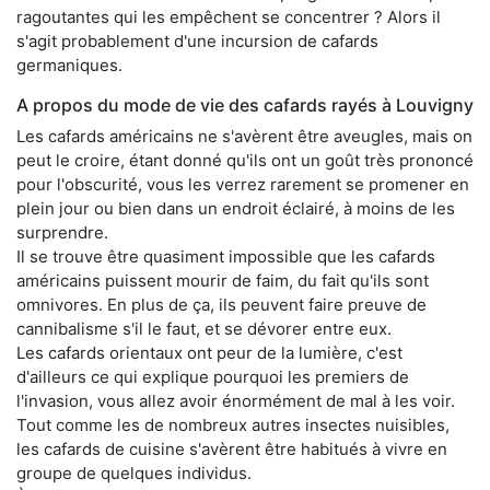
ragoutantes qui les empêchent se concentrer ? Alors il
s'agit probablement d'une incursion de cafards
germaniques.
A propos du mode de vie des cafards rayés à Louvigny
Les cafards américains ne s'avèrent être aveugles, mais on
peut le croire, étant donné qu'ils ont un goût très prononcé
pour l'obscurité, vous les verrez rarement se promener en
plein jour ou bien dans un endroit éclairé, à moins de les
surprendre.
Il se trouve être quasiment impossible que les cafards
américains puissent mourir de faim, du fait qu'ils sont
omnivores. En plus de ça, ils peuvent faire preuve de
cannibalisme s'il le faut, et se dévorer entre eux.
Les cafards orientaux ont peur de la lumière, c'est
d'ailleurs ce qui explique pourquoi les premiers de
l'invasion, vous allez avoir énormément de mal à les voir.
Tout comme les de nombreux autres insectes nuisibles,
les cafards de cuisine s'avèrent être habitués à vivre en
groupe de quelques individus.