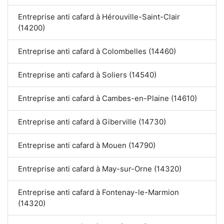
Entreprise anti cafard à Hérouville-Saint-Clair
(14200)
Entreprise anti cafard à Colombelles (14460)
Entreprise anti cafard à Soliers (14540)
Entreprise anti cafard à Cambes-en-Plaine (14610)
Entreprise anti cafard à Giberville (14730)
Entreprise anti cafard à Mouen (14790)
Entreprise anti cafard à May-sur-Orne (14320)
Entreprise anti cafard à Fontenay-le-Marmion
(14320)