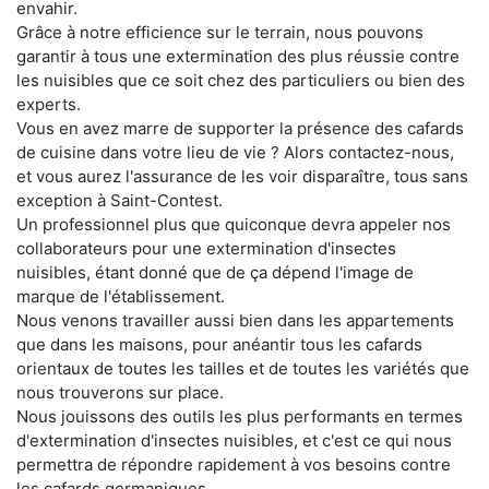
envahir.
Grâce à notre efficience sur le terrain, nous pouvons
garantir à tous une extermination des plus réussie contre
les nuisibles que ce soit chez des particuliers ou bien des
experts.
Vous en avez marre de supporter la présence des cafards
de cuisine dans votre lieu de vie ? Alors contactez-nous,
et vous aurez l'assurance de les voir disparaître, tous sans
exception à Saint-Contest.
Un professionnel plus que quiconque devra appeler nos
collaborateurs pour une extermination d'insectes
nuisibles, étant donné que de ça dépend l'image de
marque de l'établissement.
Nous venons travailler aussi bien dans les appartements
que dans les maisons, pour anéantir tous les cafards
orientaux de toutes les tailles et de toutes les variétés que
nous trouverons sur place.
Nous jouissons des outils les plus performants en termes
d'extermination d'insectes nuisibles, et c'est ce qui nous
permettra de répondre rapidement à vos besoins contre
les cafards germaniques.