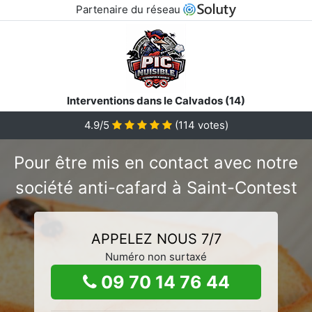
Partenaire du réseau
Interventions dans le Calvados (14)
4.9/5
(
114
votes)
Pour être mis en contact avec notre
société anti-cafard à Saint-Contest
APPELEZ NOUS 7/7
Numéro non surtaxé
09 70 14 76 44