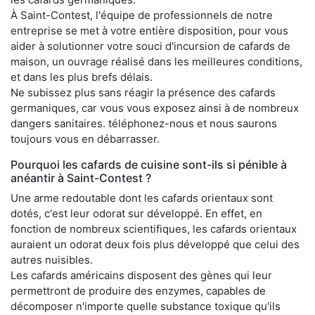
À Saint-Contest, l'équipe de professionnels de notre
entreprise se met à votre entière disposition, pour vous
aider à solutionner votre souci d'incursion de cafards de
maison, un ouvrage réalisé dans les meilleures conditions,
et dans les plus brefs délais.
Ne subissez plus sans réagir la présence des cafards
germaniques, car vous vous exposez ainsi à de nombreux
dangers sanitaires. téléphonez-nous et nous saurons
toujours vous en débarrasser.
Pourquoi les cafards de cuisine sont-ils si pénible à
anéantir à Saint-Contest ?
Une arme redoutable dont les cafards orientaux sont
dotés, c'est leur odorat sur développé. En effet, en
fonction de nombreux scientifiques, les cafards orientaux
auraient un odorat deux fois plus développé que celui des
autres nuisibles.
Les cafards américains disposent des gènes qui leur
permettront de produire des enzymes, capables de
décomposer n'importe quelle substance toxique qu'ils