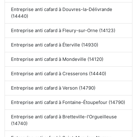
Entreprise anti cafard à Douvres-la-Délivrande
(14440)
Entreprise anti cafard à Fleury-sur-Orne (14123)
Entreprise anti cafard à Éterville (14930)
Entreprise anti cafard à Mondeville (14120)
Entreprise anti cafard à Cresserons (14440)
Entreprise anti cafard à Verson (14790)
Entreprise anti cafard à Fontaine-Étoupefour (14790)
Entreprise anti cafard à Bretteville-l'Orgueilleuse
(14740)