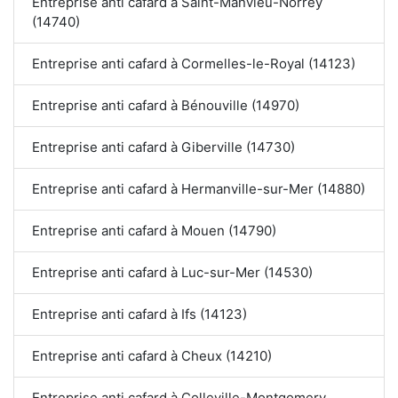
Entreprise anti cafard à Saint-Manvieu-Norrey
(14740)
Entreprise anti cafard à Cormelles-le-Royal (14123)
Entreprise anti cafard à Bénouville (14970)
Entreprise anti cafard à Giberville (14730)
Entreprise anti cafard à Hermanville-sur-Mer (14880)
Entreprise anti cafard à Mouen (14790)
Entreprise anti cafard à Luc-sur-Mer (14530)
Entreprise anti cafard à Ifs (14123)
Entreprise anti cafard à Cheux (14210)
Entreprise anti cafard à Colleville-Montgomery