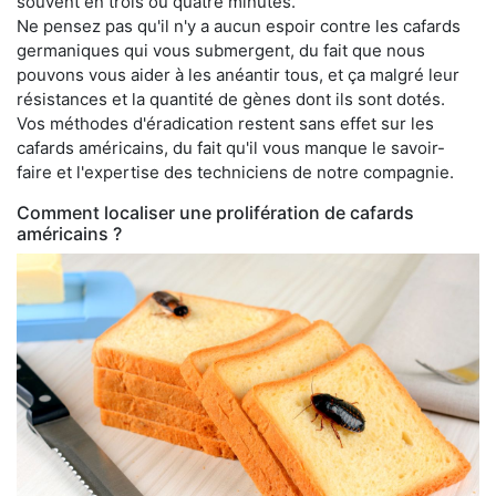
souvent en trois ou quatre minutes.
Ne pensez pas qu'il n'y a aucun espoir contre les cafards
germaniques qui vous submergent, du fait que nous
pouvons vous aider à les anéantir tous, et ça malgré leur
résistances et la quantité de gènes dont ils sont dotés.
Vos méthodes d'éradication restent sans effet sur les
cafards américains, du fait qu'il vous manque le savoir-
faire et l'expertise des techniciens de notre compagnie.
Comment localiser une prolifération de cafards
américains ?