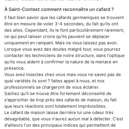
À Saint-Contest comment reconnaître un cafard ?
Il faut bien savoir que les cafards germaniques se trouvent
être en mesure de voler 3-4 secondes, du fait qu'ils ont
des ailes. Cependant, ils le font particulièrement rarement,
ce qui peut laisser croire qu'ils peuvent se déplacer
uniquement en rampant. Mais ne vous laissez pas avoir.
Lorsque vous avez des doutes malgré tout, vous pourrez
contacter les techniciens de notre structure, dans l'optique
qu'ils vous aident à confirmer la nature de la menace en
présence.
Vous avez insectes chez vous mais vous ne savez pas de
quel variétés ils sont ? faites appel à nous, et nos
professionnels se chargeront de vous éclairer.
Sachez qu'il se trouve être fortement déconseillé de
s'approcher de trop près des cafards de maison, du fait
que leurs réactions sont totalement imprévisibles.
Le cafard de maison laisse derrière lui une odeur très
désagréable, que vous n'aurez aucun mal à détecter. C'est
d'ailleurs l'un des principaux indices qui permettent de