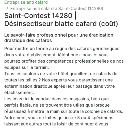
Entreprise anti cafard
Entreprise anti cafard à Saint-Contest (14280)
Saint-Contest 14280 |
Désinsectiseur blatte cafard (coût)
Le savoir-faire professionnel pour une éradication
drastique des cafards
Pour mettre un terme au règne des cafards germaniques
dans votre établissement, téléphonez-nous et vous
pourrez profiter des compétences professionnelles de nos
équipes sur le terrain.
Tous les couloirs de votre hôtel grouillent de cafards de
toutes les tailles ? Nos experts vous garantissent une
extermination drastique après leur passage dans votre
établissement.
Les insecticide vendus dans les magasins, bien que
parfois fiable, ne se trouvent être utiles que lorsque
réussissez à mettre la main sur toute la colonie de cafards.
Autrement, vous ne faites qu'occire 3 ou 4 spécimens,
laissant aux autres tout le loisir de continuer à vous