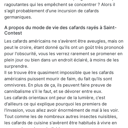
ragoutantes qui les empêchent se concentrer ? Alors il
s'agit probablement d'une incursion de cafards
germaniques.
A propos du mode de vie des cafards rayés à Saint-
Contest
Les cafards américains ne s'avèrent être aveugles, mais on
peut le croire, étant donné qu'ils ont un goût très prononcé
pour l'obscurité, vous les verrez rarement se promener en
plein jour ou bien dans un endroit éclairé, à moins de les
surprendre.
Il se trouve être quasiment impossible que les cafards
américains puissent mourir de faim, du fait qu'ils sont
omnivores. En plus de ça, ils peuvent faire preuve de
cannibalisme s'il le faut, et se dévorer entre eux.
Les cafards orientaux ont peur de la lumière, c'est
d'ailleurs ce qui explique pourquoi les premiers de
l'invasion, vous allez avoir énormément de mal à les voir.
Tout comme les de nombreux autres insectes nuisibles,
les cafards de cuisine s'avèrent être habitués à vivre en