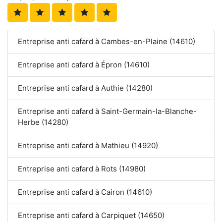
Entreprise anti cafard à Cambes-en-Plaine (14610)
Entreprise anti cafard à Épron (14610)
Entreprise anti cafard à Authie (14280)
Entreprise anti cafard à Saint-Germain-la-Blanche-
Herbe (14280)
Entreprise anti cafard à Mathieu (14920)
Entreprise anti cafard à Rots (14980)
Entreprise anti cafard à Cairon (14610)
Entreprise anti cafard à Carpiquet (14650)