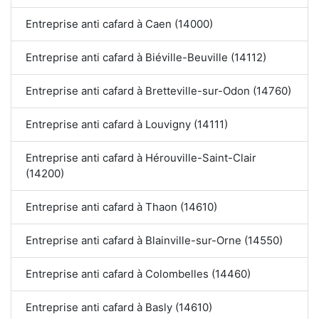
Entreprise anti cafard à Caen (14000)
Entreprise anti cafard à Biéville-Beuville (14112)
Entreprise anti cafard à Bretteville-sur-Odon (14760)
Entreprise anti cafard à Louvigny (14111)
Entreprise anti cafard à Hérouville-Saint-Clair
(14200)
Entreprise anti cafard à Thaon (14610)
Entreprise anti cafard à Blainville-sur-Orne (14550)
Entreprise anti cafard à Colombelles (14460)
Entreprise anti cafard à Basly (14610)