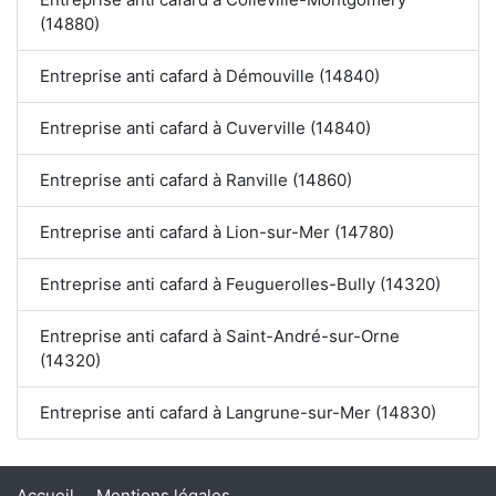
(14880)
Entreprise anti cafard à Démouville (14840)
Entreprise anti cafard à Cuverville (14840)
Entreprise anti cafard à Ranville (14860)
Entreprise anti cafard à Lion-sur-Mer (14780)
Entreprise anti cafard à Feuguerolles-Bully (14320)
Entreprise anti cafard à Saint-André-sur-Orne
(14320)
Entreprise anti cafard à Langrune-sur-Mer (14830)
Accueil
Mentions légales