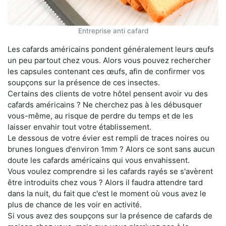
Entreprise anti cafard
Les cafards américains pondent généralement leurs œufs
un peu partout chez vous. Alors vous pouvez rechercher
les capsules contenant ces œufs, afin de confirmer vos
soupçons sur la présence de ces insectes.
Certains des clients de votre hôtel pensent avoir vu des
cafards américains ? Ne cherchez pas à les débusquer
vous-même, au risque de perdre du temps et de les
laisser envahir tout votre établissement.
Le dessous de votre évier est rempli de traces noires ou
brunes longues d'environ 1mm ? Alors ce sont sans aucun
doute les cafards américains qui vous envahissent.
Vous voulez comprendre si les cafards rayés se s'avèrent
être introduits chez vous ? Alors il faudra attendre tard
dans la nuit, du fait que c'est le moment où vous avez le
plus de chance de les voir en activité.
Si vous avez des soupçons sur la présence de cafards de