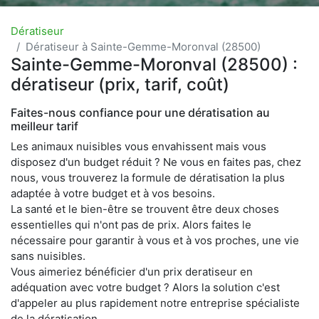
Dératiseur
Dératiseur à Sainte-Gemme-Moronval (28500)
Sainte-Gemme-Moronval (28500) :
dératiseur (prix, tarif, coût)
Faites-nous confiance pour une dératisation au
meilleur tarif
Les animaux nuisibles vous envahissent mais vous
disposez d'un budget réduit ? Ne vous en faites pas, chez
nous, vous trouverez la formule de dératisation la plus
adaptée à votre budget et à vos besoins.
La santé et le bien-être se trouvent être deux choses
essentielles qui n'ont pas de prix. Alors faites le
nécessaire pour garantir à vous et à vos proches, une vie
sans nuisibles.
Vous aimeriez bénéficier d'un prix deratiseur en
adéquation avec votre budget ? Alors la solution c'est
d'appeler au plus rapidement notre entreprise spécialiste
de la dératisation.