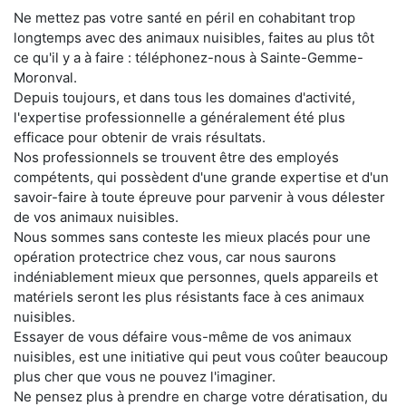
Ne mettez pas votre santé en péril en cohabitant trop
longtemps avec des animaux nuisibles, faites au plus tôt
ce qu'il y a à faire : téléphonez-nous à Sainte-Gemme-
Moronval.
Depuis toujours, et dans tous les domaines d'activité,
l'expertise professionnelle a généralement été plus
efficace pour obtenir de vrais résultats.
Nos professionnels se trouvent être des employés
compétents, qui possèdent d'une grande expertise et d'un
savoir-faire à toute épreuve pour parvenir à vous délester
de vos animaux nuisibles.
Nous sommes sans conteste les mieux placés pour une
opération protectrice chez vous, car nous saurons
indéniablement mieux que personnes, quels appareils et
matériels seront les plus résistants face à ces animaux
nuisibles.
Essayer de vous défaire vous-même de vos animaux
nuisibles, est une initiative qui peut vous coûter beaucoup
plus cher que vous ne pouvez l'imaginer.
Ne pensez plus à prendre en charge votre dératisation, du