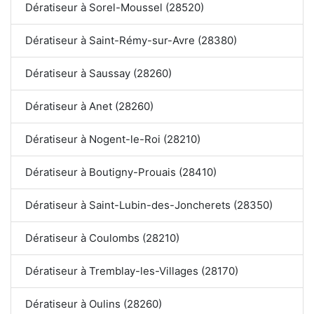
Dératiseur à Sorel-Moussel (28520)
Dératiseur à Saint-Rémy-sur-Avre (28380)
Dératiseur à Saussay (28260)
Dératiseur à Anet (28260)
Dératiseur à Nogent-le-Roi (28210)
Dératiseur à Boutigny-Prouais (28410)
Dératiseur à Saint-Lubin-des-Joncherets (28350)
Dératiseur à Coulombs (28210)
Dératiseur à Tremblay-les-Villages (28170)
Dératiseur à Oulins (28260)