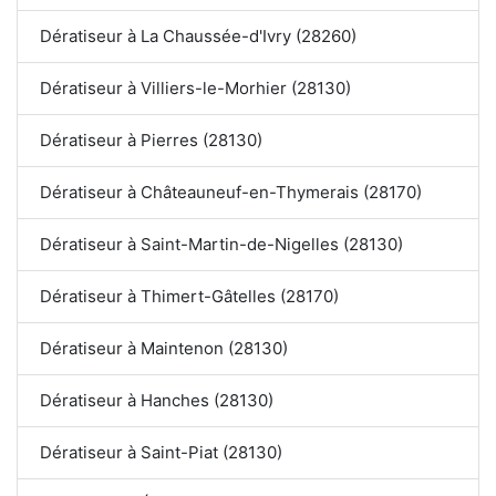
Dératiseur à La Chaussée-d'Ivry (28260)
Dératiseur à Villiers-le-Morhier (28130)
Dératiseur à Pierres (28130)
Dératiseur à Châteauneuf-en-Thymerais (28170)
Dératiseur à Saint-Martin-de-Nigelles (28130)
Dératiseur à Thimert-Gâtelles (28170)
Dératiseur à Maintenon (28130)
Dératiseur à Hanches (28130)
Dératiseur à Saint-Piat (28130)