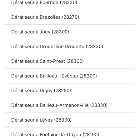
Dératiseur à Épernon (28230)
Dératiseur à Brezolles (28270)
Dératiseur à Jouy (28300)
Dératiseur à Droue-sur-Drouette (28230)
Dératiseur à Saint-Prest (28300)
Dératiseur à Bailleau-l'Évêque (28300)
Dératiseur à Digny (28250)
Dératiseur à Bailleau-Armenonville (28320)
Dératiseur à Lèves (28300)
Dératiseur à Fontaine-la-Guyon (28190)