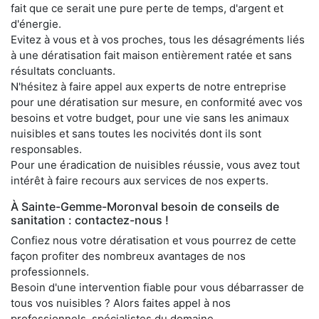
fait que ce serait une pure perte de temps, d'argent et
d'énergie.
Evitez à vous et à vos proches, tous les désagréments liés
à une dératisation fait maison entièrement ratée et sans
résultats concluants.
N'hésitez à faire appel aux experts de notre entreprise
pour une dératisation sur mesure, en conformité avec vos
besoins et votre budget, pour une vie sans les animaux
nuisibles et sans toutes les nocivités dont ils sont
responsables.
Pour une éradication de nuisibles réussie, vous avez tout
intérêt à faire recours aux services de nos experts.
À Sainte-Gemme-Moronval besoin de conseils de
sanitation : contactez-nous !
Confiez nous votre dératisation et vous pourrez de cette
façon profiter des nombreux avantages de nos
professionnels.
Besoin d'une intervention fiable pour vous débarrasser de
tous vos nuisibles ? Alors faites appel à nos
professionnels, spécialistes du domaine.