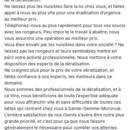
Ne laissez plus les nuisibles faire la loi chez vous, et faites
appel à nous au plus vite pour une éradication d'urgence
au meilleur prix.
Téléphonez-nous au plus rapidement pour tous vos soucis
avec les rongeurs. Peu importe le travail à abattre, nous
vous assurons une opération au meilleur prix.
Vous êtes envahi par les nuisibles dans votre société ? Ne
laissez pas les rongeurs et leurs semblables mettre en
péril votre activité professionnelle. Nous mettons à votre
disposition des experts de la dératisation.
Ne craignez plus pour le prix de votre dératisation, et
faites confiance à nos experts, les meilleurs dans ce
domaine.
Nous sommes des professionnels de la dératisation, et à
ce titre, nous bénéficions de toute l'expertise adéquate
pour vous affranchir vite et sans difficultés de toutes ces
bêtes qui rentrent chez vous à Sainte-Gemme-Moronval.
L'entière satisfaction de nos clients s'avère être notre plus
grande priorité, et c'est pour ça que nous faisons
généralement le nécessaire pour combler vos attentes