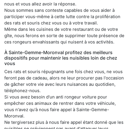
nous et vous allez avoir la réponse.
Nous sommes sans conteste capables de vous aider à
participer vous-même à cette lutte contre la prolifération
des rats et souris chez vous ou à votre travail.
Même dans les cuisines de votre restaurant ou de votre
gîte, nous ferons en sorte de supprimer toute présence de
ces rongeurs envahissants qui nuisent à vos activités.
À Sainte-Gemme-Moronval profitez des meilleurs
dispositifs pour maintenir les nuisibles loin de chez
vous
Ces rats et souris répugnants une fois chez vous, ne vous
feront pas de cadeau, alors ne leur procurer pas l'occasion
de gâcher votre vie avec leurs nuisances au quotidien,
téléphonez-nous.
Si vous avez besoin d'un anti rongeur voiture pour
empêcher ces animaux de rentrer dans votre véhicule,
vous n'avez qu'à nous faire appel à Sainte-Gemme-
Moronval.
Ne tergiversez plus à nous faire appel étant donné que les
nuisibles ne préviennent pas avant d'attaquer leurs