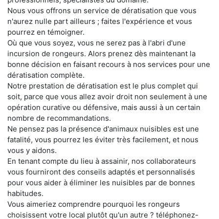
Nous vous offrons un service de dératisation que vous
n'aurez nulle part ailleurs ; faites l'expérience et vous
pourrez en témoigner.
Où que vous soyez, vous ne serez pas à l'abri d'une
incursion de rongeurs. Alors prenez dès maintenant la
bonne décision en faisant recours à nos services pour une
dératisation complète.
Notre prestation de dératisation est le plus complet qui
soit, parce que vous allez avoir droit non seulement à une
opération curative ou défensive, mais aussi à un certain
nombre de recommandations.
Ne pensez pas la présence d'animaux nuisibles est une
fatalité, vous pourrez les éviter très facilement, et nous
vous y aidons.
En tenant compte du lieu à assainir, nos collaborateurs
vous fourniront des conseils adaptés et personnalisés
pour vous aider à éliminer les nuisibles par de bonnes
habitudes.
Vous aimeriez comprendre pourquoi les rongeurs
choisissent votre local plutôt qu'un autre ? téléphonez-