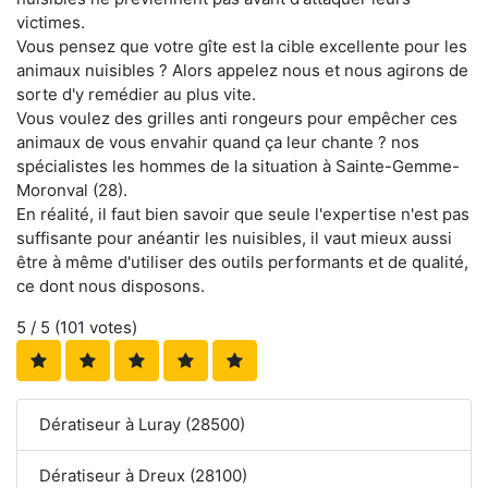
victimes.
Vous pensez que votre gîte est la cible excellente pour les
animaux nuisibles ? Alors appelez nous et nous agirons de
sorte d'y remédier au plus vite.
Vous voulez des grilles anti rongeurs pour empêcher ces
animaux de vous envahir quand ça leur chante ? nos
spécialistes les hommes de la situation à Sainte-Gemme-
Moronval (28).
En réalité, il faut bien savoir que seule l'expertise n'est pas
suffisante pour anéantir les nuisibles, il vaut mieux aussi
être à même d'utiliser des outils performants et de qualité,
ce dont nous disposons.
5
/ 5 (
101
votes)
Dératiseur à Luray (28500)
Dératiseur à Dreux (28100)