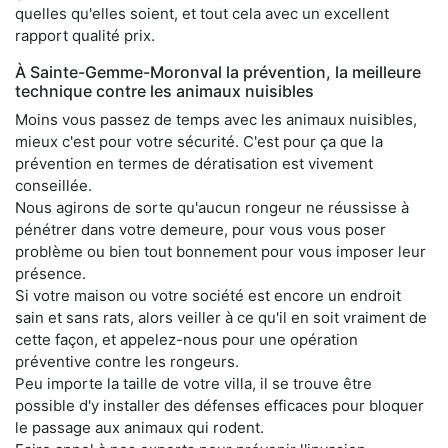
quelles qu'elles soient, et tout cela avec un excellent
rapport qualité prix.
À Sainte-Gemme-Moronval la prévention, la meilleure
technique contre les animaux nuisibles
Moins vous passez de temps avec les animaux nuisibles,
mieux c'est pour votre sécurité. C'est pour ça que la
prévention en termes de dératisation est vivement
conseillée.
Nous agirons de sorte qu'aucun rongeur ne réussisse à
pénétrer dans votre demeure, pour vous vous poser
problème ou bien tout bonnement pour vous imposer leur
présence.
Si votre maison ou votre société est encore un endroit
sain et sans rats, alors veiller à ce qu'il en soit vraiment de
cette façon, et appelez-nous pour une opération
préventive contre les rongeurs.
Peu importe la taille de votre villa, il se trouve être
possible d'y installer des défenses efficaces pour bloquer
le passage aux animaux qui rodent.