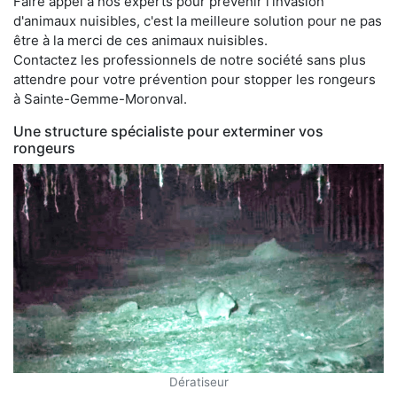
Faire appel à nos experts pour prévenir l'invasion
d'animaux nuisibles, c'est la meilleure solution pour ne pas
être à la merci de ces animaux nuisibles.
Contactez les professionnels de notre société sans plus
attendre pour votre prévention pour stopper les rongeurs
à Sainte-Gemme-Moronval.
Une structure spécialiste pour exterminer vos
rongeurs
Dératiseur