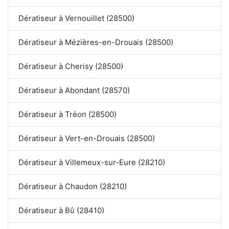
Dératiseur à Vernouillet (28500)
Dératiseur à Mézières-en-Drouais (28500)
Dératiseur à Cherisy (28500)
Dératiseur à Abondant (28570)
Dératiseur à Tréon (28500)
Dératiseur à Vert-en-Drouais (28500)
Dératiseur à Villemeux-sur-Eure (28210)
Dératiseur à Chaudon (28210)
Dératiseur à Bû (28410)